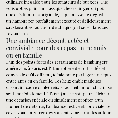
culinaire inégalée pour les amateurs de burgers. Que
vous optiez pour un classique cheeseburger ou pour
une création plus originale, la promesse de déguster
un hamburger parfaitement exécuté et délicieusement
satisfaisant est au cœur de chaque plat servi dans ces
restaurants.
Une ambiance décontractée et
conviviale pour des repas entre amis
ou en famille
L’un des points forts des restaurants de hamburgers
américains à Paris est l’atmosphère décontractée et
conviviale qu’ils offrent, idéale pour partager un repas
entre amis ou en famille. Ces lieux emblématiques
créent un cadre chaleureux et accueillant où chacun se
sent immédiatement à l’aise. Que ce soit pour célébrer
une occasion spéciale ou simplement profiter d’un
moment de détente, l’ambiance festive et conviviale de
ces restaurants crée des souvenirs mémorables autour