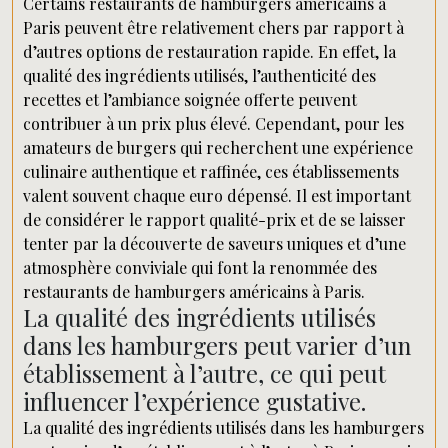
Certains restaurants de hamburgers américains à
Paris peuvent être relativement chers par rapport à
d’autres options de restauration rapide. En effet, la
qualité des ingrédients utilisés, l’authenticité des
recettes et l’ambiance soignée offerte peuvent
contribuer à un prix plus élevé. Cependant, pour les
amateurs de burgers qui recherchent une expérience
culinaire authentique et raffinée, ces établissements
valent souvent chaque euro dépensé. Il est important
de considérer le rapport qualité-prix et de se laisser
tenter par la découverte de saveurs uniques et d’une
atmosphère conviviale qui font la renommée des
restaurants de hamburgers américains à Paris.
La qualité des ingrédients utilisés
dans les hamburgers peut varier d’un
établissement à l’autre, ce qui peut
influencer l’expérience gustative.
La qualité des ingrédients utilisés dans les hamburgers