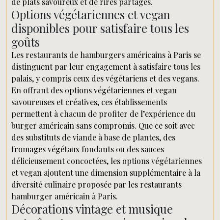
de plats savoureux et de rires partagés.
Options végétariennes et vegan
disponibles pour satisfaire tous les
goûts
Les restaurants de hamburgers américains à Paris se
distinguent par leur engagement à satisfaire tous les
palais, y compris ceux des végétariens et des vegans.
En offrant des options végétariennes et vegan
savoureuses et créatives, ces établissements
permettent à chacun de profiter de l’expérience du
burger américain sans compromis. Que ce soit avec
des substituts de viande à base de plantes, des
fromages végétaux fondants ou des sauces
délicieusement concoctées, les options végétariennes
et vegan ajoutent une dimension supplémentaire à la
diversité culinaire proposée par les restaurants
hamburger américain à Paris.
Décorations vintage et musique