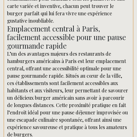
carte variée et inventive, chacun peut trouver le
burger parfait qui lui fera vivre une expérience
gustative inoubliable.
Emplacement central à Paris,
facilement accessible pour une pause
gourmande rapide
L’un des avantages majeurs des restaurants de
hamburgers américains à Paris est leur emplacement
central, offrant une accessibilité optimale pour une
pause gourmande rapide. Situés au cœur de la ville,
ces établissements sont facilement accessibles aux
habitants et aux visiteurs, leur permettant de savourer
un délicieux burger américain sans avoir à parcourir
de longues distances. Cette proximité pratique en fait
l’endroit idéal pour une pause déjeuner improvisée ou
une escapade culinaire spontanée, offrant ainsi une
expérience savoureuse et pratique à tous les amateurs
de burgers.