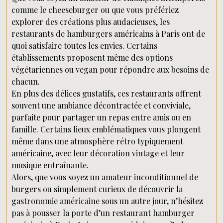
comme le cheeseburger ou que vous préfériez
explorer des créations plus audacieuses, les
restaurants de hamburgers américains à Paris ont de
quoi satisfaire toutes les envies. Certains
établissements proposent même des options
végétariennes ou vegan pour répondre aux besoins de
chacun.
En plus des délices gustatifs, ces restaurants offrent
souvent une ambiance décontractée et conviviale,
parfaite pour partager un repas entre amis ou en
famille. Certains lieux emblématiques vous plongent
même dans une atmosphère rétro typiquement
américaine, avec leur décoration vintage et leur
musique entraînante.
Alors, que vous soyez un amateur inconditionnel de
burgers ou simplement curieux de découvrir la
gastronomie américaine sous un autre jour, n’hésitez
pas à pousser la porte d’un restaurant hamburger