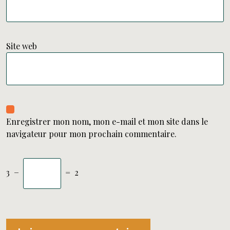
Site web
Enregistrer mon nom, mon e-mail et mon site dans le
navigateur pour mon prochain commentaire.
3
−
=
2