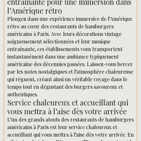
entraînante pour une immersion dans
l’Amérique rétro
Plongez dans une expérience immersive de l’Amérique
rétro au cœur des restaurants de hamburgers
américains à Paris. Avec leurs décorations vintage
soigneusement sélectionnées et leur musique
entraînante, ces établissements vous transportent
instantanément dans une ambiance typiquement
américaine des décennies passées. Laissez-vous bercer
par les notes nostalgiques et l’atmosphère chaleureuse
qui règnent, créant ainsi un véritable voyage dans le
temps tout en dégustant des burgers savoureux et
authentiques.
Service chaleureux et accueillant qui
vous mettra à l’aise dès votre arrivée
L’un des grands atouts des restaurants de hamburgers
américains à Paris est leur service chaleureux et
accueillant qui vous mettra à l’aise dès votre arrivée. En