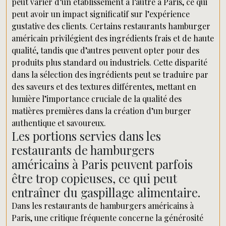
peut varier d’un établissement à l’autre à Paris, ce qui
peut avoir un impact significatif sur l’expérience
gustative des clients. Certains restaurants hamburger
américain privilégient des ingrédients frais et de haute
qualité, tandis que d’autres peuvent opter pour des
produits plus standard ou industriels. Cette disparité
dans la sélection des ingrédients peut se traduire par
des saveurs et des textures différentes, mettant en
lumière l’importance cruciale de la qualité des
matières premières dans la création d’un burger
authentique et savoureux.
Les portions servies dans les
restaurants de hamburgers
américains à Paris peuvent parfois
être trop copieuses, ce qui peut
entraîner du gaspillage alimentaire.
Dans les restaurants de hamburgers américains à
Paris, une critique fréquente concerne la générosité