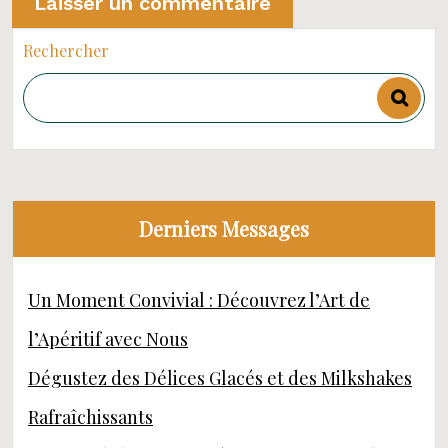
Rechercher
Derniers Messages
Un Moment Convivial : Découvrez l’Art de
l’Apéritif avec Nous
Dégustez des Délices Glacés et des Milkshakes
Rafraîchissants