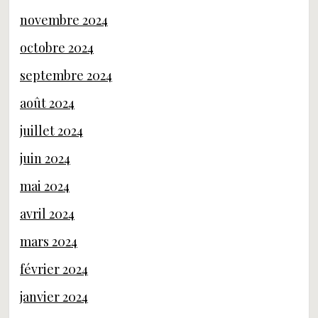
novembre 2024
octobre 2024
septembre 2024
août 2024
juillet 2024
juin 2024
mai 2024
avril 2024
mars 2024
février 2024
janvier 2024