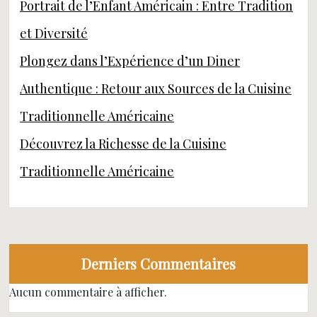
Portrait de l’Enfant Américain : Entre Tradition
et Diversité
Plongez dans l’Expérience d’un Diner
Authentique : Retour aux Sources de la Cuisine
Traditionnelle Américaine
Découvrez la Richesse de la Cuisine
Traditionnelle Américaine
Derniers Commentaires
Aucun commentaire à afficher.