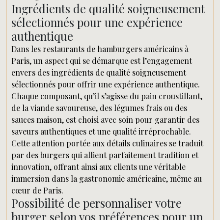
Ingrédients de qualité soigneusement
sélectionnés pour une expérience
authentique
Dans les restaurants de hamburgers américains à
Paris, un aspect qui se démarque est l’engagement
envers des ingrédients de qualité soigneusement
sélectionnés pour offrir une expérience authentique.
Chaque composant, qu’il s’agisse du pain croustillant,
de la viande savoureuse, des légumes frais ou des
sauces maison, est choisi avec soin pour garantir des
saveurs authentiques et une qualité irréprochable.
Cette attention portée aux détails culinaires se traduit
par des burgers qui allient parfaitement tradition et
innovation, offrant ainsi aux clients une véritable
immersion dans la gastronomie américaine, même au
cœur de Paris.
Possibilité de personnaliser votre
burger selon vos préférences pour un