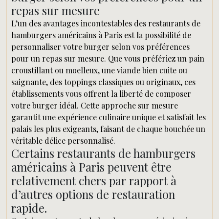
repas sur mesure
L’un des avantages incontestables des restaurants de
hamburgers américains à Paris est la possibilité de
personnaliser votre burger selon vos préférences
pour un repas sur mesure. Que vous préfériez un pain
croustillant ou moelleux, une viande bien cuite ou
saignante, des toppings classiques ou originaux, ces
établissements vous offrent la liberté de composer
votre burger idéal. Cette approche sur mesure
garantit une expérience culinaire unique et satisfait les
palais les plus exigeants, faisant de chaque bouchée un
véritable délice personnalisé.
Certains restaurants de hamburgers
américains à Paris peuvent être
relativement chers par rapport à
d’autres options de restauration
rapide.