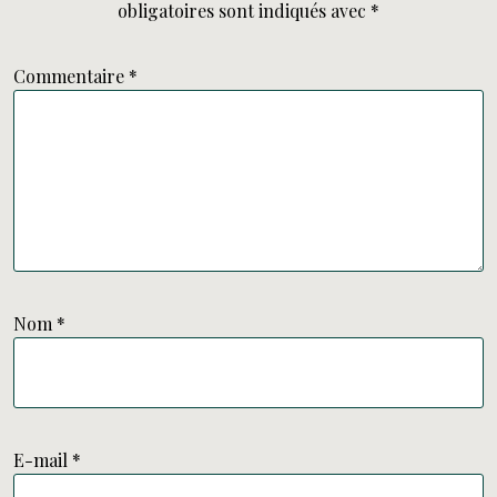
obligatoires sont indiqués avec
*
Commentaire
*
Nom
*
E-mail
*