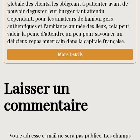
globale des clients, les obligeant à patienter avant de
pouvoir déguster leur burger tant attendu.
Cependant, pour les amateurs de hamburgers
authentiques et l’ambiance animée des lieux, cela peut
valoir la peine d’attendre un peu pour savourer un
délicieux repas américain dans la capitale française.
More Details
Laisser un
commentaire
Votre adresse e-mail ne sera pas publiée.
Les champs