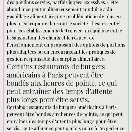
des portions servies, parfois jugées excessives. Cette
abondance peut malheureusement conduire à du
gaspillage alimentaire, une problématique de plus en
plus préoccupante dans notre société. Il est essentiel
pour ces établissements de trouver un équilibre entre
la satisfaction des clients et le respect de
l’environnement en proposant des options de portions
plus adaptées ou en encourageant les pratiques de
gestion responsable des surplus alimentaires.
Certains restaurants de burgers
américains à Paris peuvent être
bondés aux heures de pointe, ce qui
peut entraîner des temps d’attente
plus longs pour être servis.
Certains restaurants de burgers américains à Paris
peuvent être bondés aux heures de pointe, ce qui peut
entraîner des temps d’attente plus longs pour être
servis. Cette affluence peut parfois nuire à l’expérience