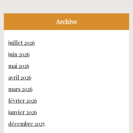
Archive
juillet 2026
juin 2026
mai 2026
avril 2026
mars 2026
février 2026
janvier 2026
décembre 2025