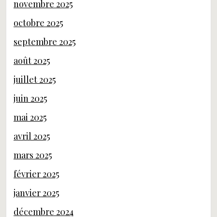
novembre 2025
octobre 2025
septembre 2025
août 2025
juillet 2025
juin 2025
mai 2025
avril 2025
mars 2025
février 2025
janvier 2025
décembre 2024