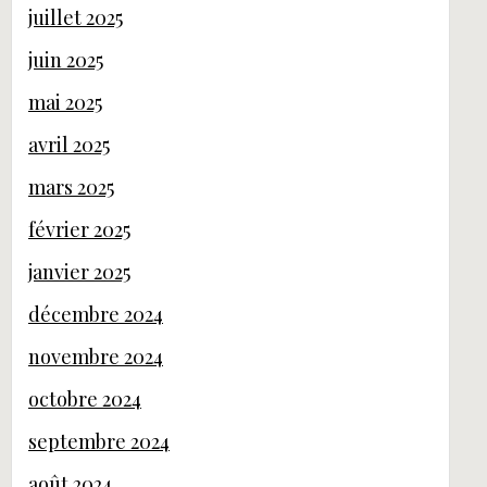
juillet 2025
juin 2025
mai 2025
avril 2025
mars 2025
février 2025
janvier 2025
décembre 2024
novembre 2024
octobre 2024
septembre 2024
août 2024