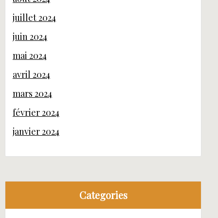
juillet 2024
juin 2024
mai 2024
avril 2024
mars 2024
février 2024
janvier 2024
Categories