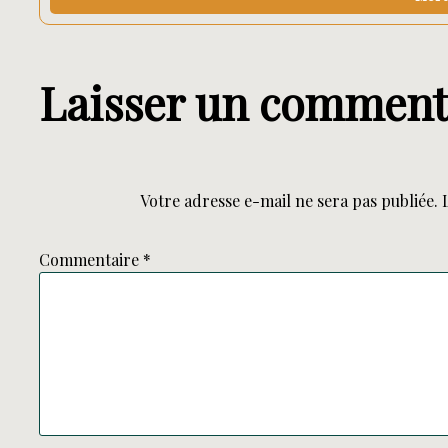
Laisser un comment
Votre adresse e-mail ne sera pas publiée.
Commentaire
*