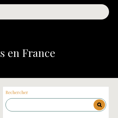
ts en France
Rechercher