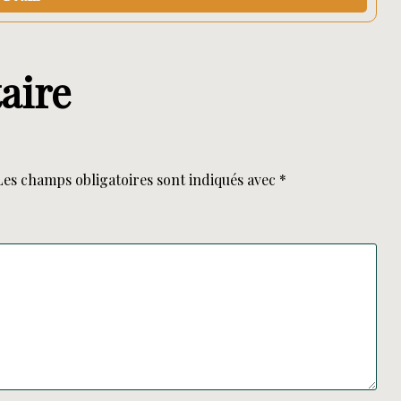
aire
Les champs obligatoires sont indiqués avec
*