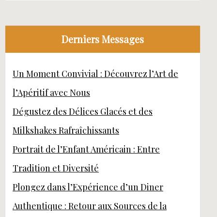
Derniers Messages
Un Moment Convivial : Découvrez l’Art de
l’Apéritif avec Nous
Dégustez des Délices Glacés et des
Milkshakes Rafraîchissants
Portrait de l’Enfant Américain : Entre
Tradition et Diversité
Plongez dans l’Expérience d’un Diner
Authentique : Retour aux Sources de la