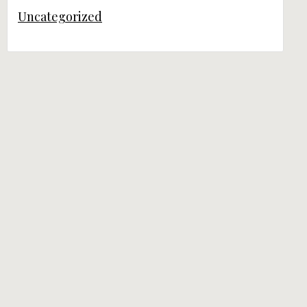
Uncategorized