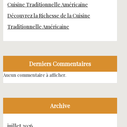
Cuisine Traditionnelle Américaine
Découvrez la Richesse de la Cuisine
Traditionnelle Américaine
Derniers Commentaires
Aucun commentaire à afficher.
Archive
juillet 2026