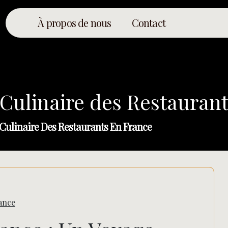
À propos de nous
Contact
Culinaire des Restauran
Culinaire Des Restaurants En France
ance
Rechercher