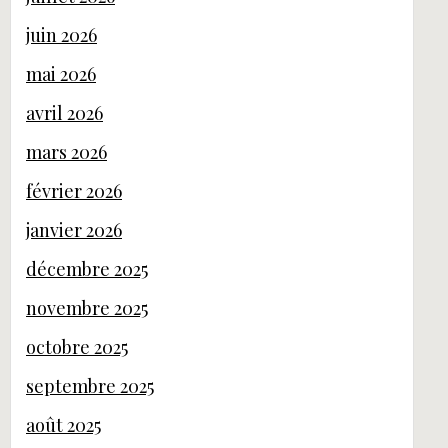
juin 2026
mai 2026
avril 2026
mars 2026
février 2026
janvier 2026
décembre 2025
novembre 2025
octobre 2025
septembre 2025
août 2025