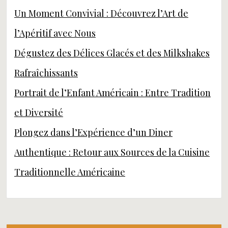
Un Moment Convivial : Découvrez l’Art de
l’Apéritif avec Nous
Dégustez des Délices Glacés et des Milkshakes
Rafraîchissants
Portrait de l’Enfant Américain : Entre Tradition
et Diversité
Plongez dans l’Expérience d’un Diner
Authentique : Retour aux Sources de la Cuisine
Traditionnelle Américaine