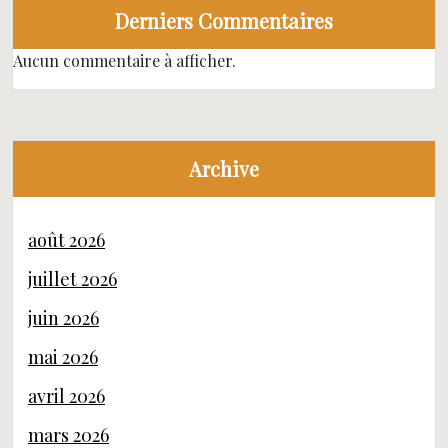
Derniers Commentaires
Aucun commentaire à afficher.
Archive
août 2026
juillet 2026
juin 2026
mai 2026
avril 2026
mars 2026