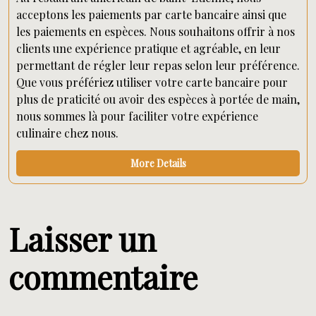
acceptons les paiements par carte bancaire ainsi que
les paiements en espèces. Nous souhaitons offrir à nos
clients une expérience pratique et agréable, en leur
permettant de régler leur repas selon leur préférence.
Que vous préfériez utiliser votre carte bancaire pour
plus de praticité ou avoir des espèces à portée de main,
nous sommes là pour faciliter votre expérience
culinaire chez nous.
More Details
Laisser un
commentaire