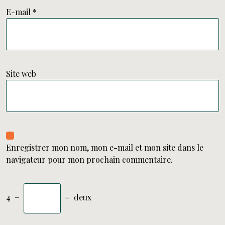
E-mail
*
Site web
Enregistrer mon nom, mon e-mail et mon site dans le
navigateur pour mon prochain commentaire.
4
−
=
deux