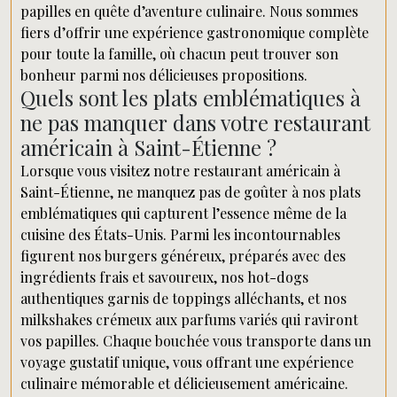
papilles en quête d’aventure culinaire. Nous sommes
fiers d’offrir une expérience gastronomique complète
pour toute la famille, où chacun peut trouver son
bonheur parmi nos délicieuses propositions.
Quels sont les plats emblématiques à
ne pas manquer dans votre restaurant
américain à Saint-Étienne ?
Lorsque vous visitez notre restaurant américain à
Saint-Étienne, ne manquez pas de goûter à nos plats
emblématiques qui capturent l’essence même de la
cuisine des États-Unis. Parmi les incontournables
figurent nos burgers généreux, préparés avec des
ingrédients frais et savoureux, nos hot-dogs
authentiques garnis de toppings alléchants, et nos
milkshakes crémeux aux parfums variés qui raviront
vos papilles. Chaque bouchée vous transporte dans un
voyage gustatif unique, vous offrant une expérience
culinaire mémorable et délicieusement américaine.