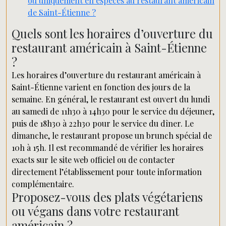
ou uniquement en espèces au restaurant américain
de Saint-Étienne ?
Quels sont les horaires d’ouverture du
restaurant américain à Saint-Étienne
?
Les horaires d’ouverture du restaurant américain à
Saint-Étienne varient en fonction des jours de la
semaine. En général, le restaurant est ouvert du lundi
au samedi de 11h30 à 14h30 pour le service du déjeuner,
puis de 18h30 à 22h30 pour le service du dîner. Le
dimanche, le restaurant propose un brunch spécial de
10h à 15h. Il est recommandé de vérifier les horaires
exacts sur le site web officiel ou de contacter
directement l’établissement pour toute information
complémentaire.
Proposez-vous des plats végétariens
ou végans dans votre restaurant
américain ?