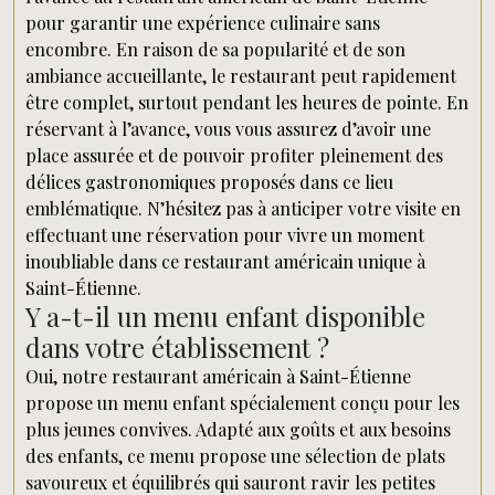
pour garantir une expérience culinaire sans
encombre. En raison de sa popularité et de son
ambiance accueillante, le restaurant peut rapidement
être complet, surtout pendant les heures de pointe. En
réservant à l’avance, vous vous assurez d’avoir une
place assurée et de pouvoir profiter pleinement des
délices gastronomiques proposés dans ce lieu
emblématique. N’hésitez pas à anticiper votre visite en
effectuant une réservation pour vivre un moment
inoubliable dans ce restaurant américain unique à
Saint-Étienne.
Y a-t-il un menu enfant disponible
dans votre établissement ?
Oui, notre restaurant américain à Saint-Étienne
propose un menu enfant spécialement conçu pour les
plus jeunes convives. Adapté aux goûts et aux besoins
des enfants, ce menu propose une sélection de plats
savoureux et équilibrés qui sauront ravir les petites