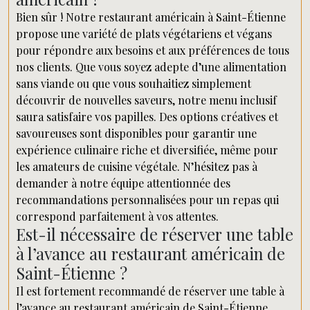
Bien sûr ! Notre restaurant américain à Saint-Étienne
propose une variété de plats végétariens et végans
pour répondre aux besoins et aux préférences de tous
nos clients. Que vous soyez adepte d’une alimentation
sans viande ou que vous souhaitiez simplement
découvrir de nouvelles saveurs, notre menu inclusif
saura satisfaire vos papilles. Des options créatives et
savoureuses sont disponibles pour garantir une
expérience culinaire riche et diversifiée, même pour
les amateurs de cuisine végétale. N’hésitez pas à
demander à notre équipe attentionnée des
recommandations personnalisées pour un repas qui
correspond parfaitement à vos attentes.
Est-il nécessaire de réserver une table
à l’avance au restaurant américain de
Saint-Étienne ?
Il est fortement recommandé de réserver une table à
l’avance au restaurant américain de Saint-Étienne