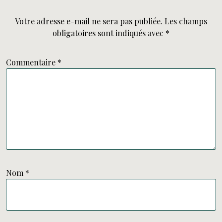
Votre adresse e-mail ne sera pas publiée.
Les champs
obligatoires sont indiqués avec
*
Commentaire
*
Nom
*