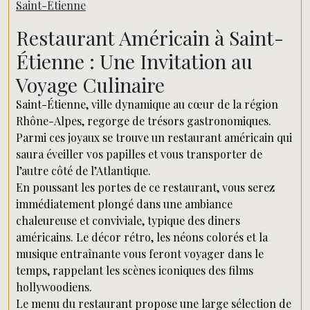
Saint-Étienne
Restaurant Américain à Saint-
Étienne : Une Invitation au
Voyage Culinaire
Saint-Étienne, ville dynamique au cœur de la région
Rhône-Alpes, regorge de trésors gastronomiques.
Parmi ces joyaux se trouve un restaurant américain qui
saura éveiller vos papilles et vous transporter de
l’autre côté de l’Atlantique.
En poussant les portes de ce restaurant, vous serez
immédiatement plongé dans une ambiance
chaleureuse et conviviale, typique des diners
américains. Le décor rétro, les néons colorés et la
musique entraînante vous feront voyager dans le
temps, rappelant les scènes iconiques des films
hollywoodiens.
Le menu du restaurant propose une large sélection de