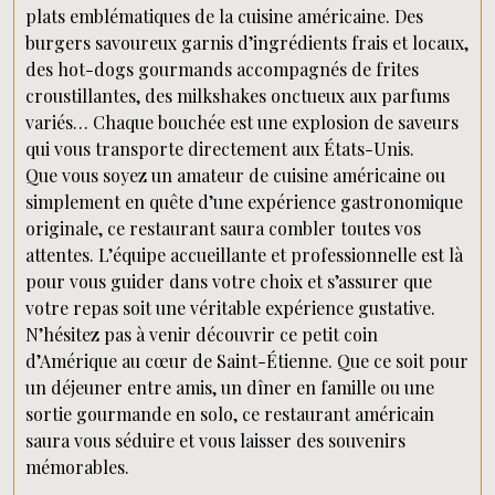
plats emblématiques de la cuisine américaine. Des
burgers savoureux garnis d’ingrédients frais et locaux,
des hot-dogs gourmands accompagnés de frites
croustillantes, des milkshakes onctueux aux parfums
variés… Chaque bouchée est une explosion de saveurs
qui vous transporte directement aux États-Unis.
Que vous soyez un amateur de cuisine américaine ou
simplement en quête d’une expérience gastronomique
originale, ce restaurant saura combler toutes vos
attentes. L’équipe accueillante et professionnelle est là
pour vous guider dans votre choix et s’assurer que
votre repas soit une véritable expérience gustative.
N’hésitez pas à venir découvrir ce petit coin
d’Amérique au cœur de Saint-Étienne. Que ce soit pour
un déjeuner entre amis, un dîner en famille ou une
sortie gourmande en solo, ce restaurant américain
saura vous séduire et vous laisser des souvenirs
mémorables.