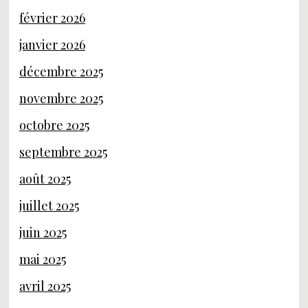
février 2026
janvier 2026
décembre 2025
novembre 2025
octobre 2025
septembre 2025
août 2025
juillet 2025
juin 2025
mai 2025
avril 2025