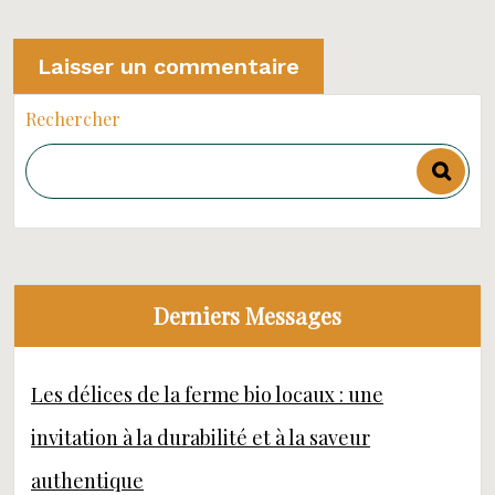
Rechercher
Derniers Messages
Les délices de la ferme bio locaux : une
invitation à la durabilité et à la saveur
authentique