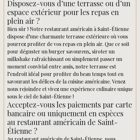
Disposez-vous d’une terrasse ou d’un
espace extérieur pour les repas en
plein air ?
Bien sûr ! Notre restaurant américain à Saint-Étienne
dispose d’une charmante terrasse extérieure où vous
pourrez profiter de vos repas en plein air. Que ce soit
pour déguster un burger savoureux, siroter un
milkshake rafraîchissant ou simplement passer un
moment convivial entre amis, notre terrasse est
l’endroit idéal pour profiter du beau temps tout en
savourant les délices de la cuisine américaine. Venez
nous rejoindre et vivez une expérience culinaire unique
sous le ciel de Saint-Étienne !
Acceptez-vous les paiements par carte
bancaire ou uniquement en espèces
au restaurant américain de Saint-
Étienne ?
Au restaurant américain de Saint-Étienne, nous