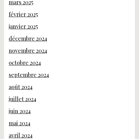
mars 2025
février 2025
janvier 2025
décembre 2024
novembre 2024
octobre 2024
septembre 2024
août 2024
juillet 2024
juin 2024
mai 2024
avril 2024