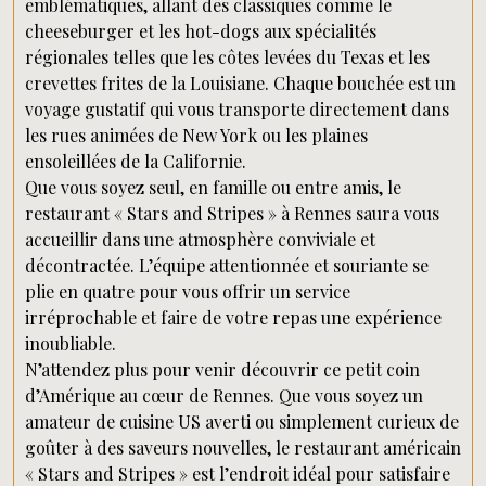
emblématiques, allant des classiques comme le
cheeseburger et les hot-dogs aux spécialités
régionales telles que les côtes levées du Texas et les
crevettes frites de la Louisiane. Chaque bouchée est un
voyage gustatif qui vous transporte directement dans
les rues animées de New York ou les plaines
ensoleillées de la Californie.
Que vous soyez seul, en famille ou entre amis, le
restaurant « Stars and Stripes » à Rennes saura vous
accueillir dans une atmosphère conviviale et
décontractée. L’équipe attentionnée et souriante se
plie en quatre pour vous offrir un service
irréprochable et faire de votre repas une expérience
inoubliable.
N’attendez plus pour venir découvrir ce petit coin
d’Amérique au cœur de Rennes. Que vous soyez un
amateur de cuisine US averti ou simplement curieux de
goûter à des saveurs nouvelles, le restaurant américain
« Stars and Stripes » est l’endroit idéal pour satisfaire