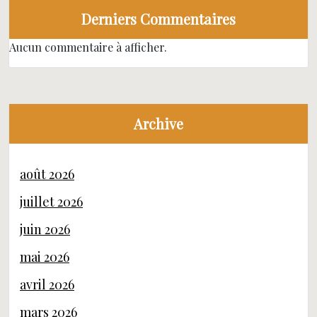
Derniers Commentaires
Aucun commentaire à afficher.
Archive
août 2026
juillet 2026
juin 2026
mai 2026
avril 2026
mars 2026