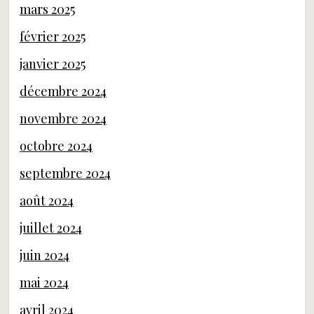
mars 2025
février 2025
janvier 2025
décembre 2024
novembre 2024
octobre 2024
septembre 2024
août 2024
juillet 2024
juin 2024
mai 2024
avril 2024