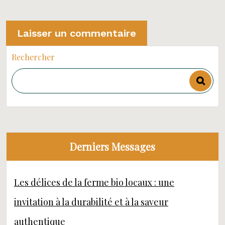
Rechercher
Derniers Messages
Les délices de la ferme bio locaux : une
invitation à la durabilité et à la saveur
authentique