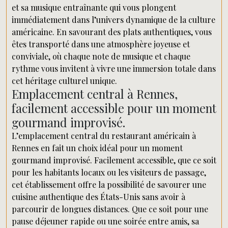
et sa musique entraînante qui vous plongent
immédiatement dans l’univers dynamique de la culture
américaine. En savourant des plats authentiques, vous
êtes transporté dans une atmosphère joyeuse et
conviviale, où chaque note de musique et chaque
rythme vous invitent à vivre une immersion totale dans
cet héritage culturel unique.
Emplacement central à Rennes,
facilement accessible pour un moment
gourmand improvisé.
L’emplacement central du restaurant américain à
Rennes en fait un choix idéal pour un moment
gourmand improvisé. Facilement accessible, que ce soit
pour les habitants locaux ou les visiteurs de passage,
cet établissement offre la possibilité de savourer une
cuisine authentique des États-Unis sans avoir à
parcourir de longues distances. Que ce soit pour une
pause déjeuner rapide ou une soirée entre amis, sa