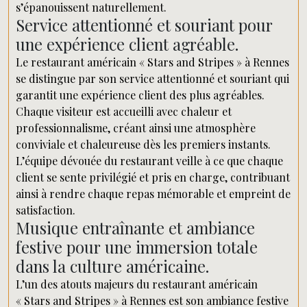
s’épanouissent naturellement.
Service attentionné et souriant pour
une expérience client agréable.
Le restaurant américain « Stars and Stripes » à Rennes
se distingue par son service attentionné et souriant qui
garantit une expérience client des plus agréables.
Chaque visiteur est accueilli avec chaleur et
professionnalisme, créant ainsi une atmosphère
conviviale et chaleureuse dès les premiers instants.
L’équipe dévouée du restaurant veille à ce que chaque
client se sente privilégié et pris en charge, contribuant
ainsi à rendre chaque repas mémorable et empreint de
satisfaction.
Musique entraînante et ambiance
festive pour une immersion totale
dans la culture américaine.
L’un des atouts majeurs du restaurant américain
« Stars and Stripes » à Rennes est son ambiance festive