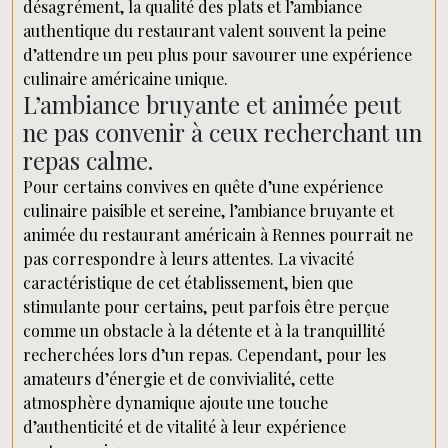
désagrément, la qualité des plats et l’ambiance
authentique du restaurant valent souvent la peine
d’attendre un peu plus pour savourer une expérience
culinaire américaine unique.
L’ambiance bruyante et animée peut
ne pas convenir à ceux recherchant un
repas calme.
Pour certains convives en quête d’une expérience
culinaire paisible et sereine, l’ambiance bruyante et
animée du restaurant américain à Rennes pourrait ne
pas correspondre à leurs attentes. La vivacité
caractéristique de cet établissement, bien que
stimulante pour certains, peut parfois être perçue
comme un obstacle à la détente et à la tranquillité
recherchées lors d’un repas. Cependant, pour les
amateurs d’énergie et de convivialité, cette
atmosphère dynamique ajoute une touche
d’authenticité et de vitalité à leur expérience