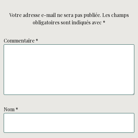
Votre adresse e-mail ne sera pas publiée.
Les champs
obligatoires sont indiqués avec
*
Commentaire
*
Nom
*