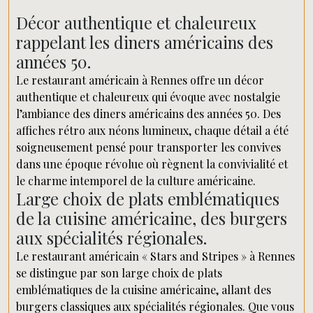
Décor authentique et chaleureux
rappelant les diners américains des
années 50.
Le restaurant américain à Rennes offre un décor
authentique et chaleureux qui évoque avec nostalgie
l’ambiance des diners américains des années 50. Des
affiches rétro aux néons lumineux, chaque détail a été
soigneusement pensé pour transporter les convives
dans une époque révolue où règnent la convivialité et
le charme intemporel de la culture américaine.
Large choix de plats emblématiques
de la cuisine américaine, des burgers
aux spécialités régionales.
Le restaurant américain « Stars and Stripes » à Rennes
se distingue par son large choix de plats
emblématiques de la cuisine américaine, allant des
burgers classiques aux spécialités régionales. Que vous