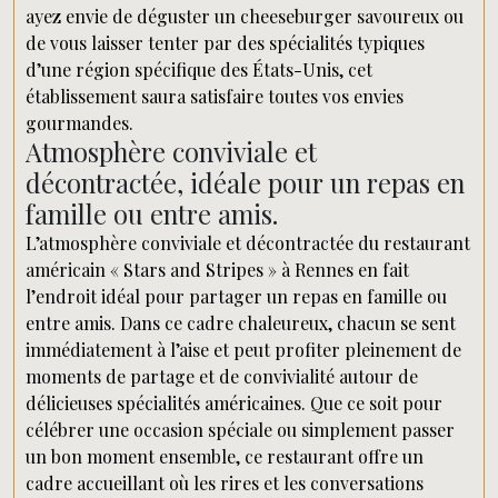
ayez envie de déguster un cheeseburger savoureux ou
de vous laisser tenter par des spécialités typiques
d’une région spécifique des États-Unis, cet
établissement saura satisfaire toutes vos envies
gourmandes.
Atmosphère conviviale et
décontractée, idéale pour un repas en
famille ou entre amis.
L’atmosphère conviviale et décontractée du restaurant
américain « Stars and Stripes » à Rennes en fait
l’endroit idéal pour partager un repas en famille ou
entre amis. Dans ce cadre chaleureux, chacun se sent
immédiatement à l’aise et peut profiter pleinement de
moments de partage et de convivialité autour de
délicieuses spécialités américaines. Que ce soit pour
célébrer une occasion spéciale ou simplement passer
un bon moment ensemble, ce restaurant offre un
cadre accueillant où les rires et les conversations