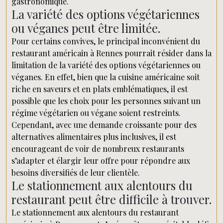
gastronomique.
La variété des options végétariennes
ou véganes peut être limitée.
Pour certains convives, le principal inconvénient du
restaurant américain à Rennes pourrait résider dans la
limitation de la variété des options végétariennes ou
véganes. En effet, bien que la cuisine américaine soit
riche en saveurs et en plats emblématiques, il est
possible que les choix pour les personnes suivant un
régime végétarien ou végane soient restreints.
Cependant, avec une demande croissante pour des
alternatives alimentaires plus inclusives, il est
encourageant de voir de nombreux restaurants
s’adapter et élargir leur offre pour répondre aux
besoins diversifiés de leur clientèle.
Le stationnement aux alentours du
restaurant peut être difficile à trouver.
Le stationnement aux alentours du restaurant