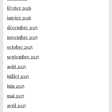
février 2026
janvier 2026
décembre 2025
novembre 2025
octobre 2025
septembre 2025
août 2025
juillet 2025
juin 2025
mai 2025
avril 2025