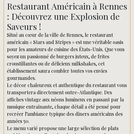
Restaurant Américain à Rennes
: Découvrez une Explosion de
Saveurs !
Situé au cœur de la ville de Rennes, le restaurant
américain « Stars and Stripes » est une véritable oasis
pour les amateurs de cuisine des États-Unis. Que vous
soyez un passionné de burgers juteux, de frites
croustillantes ou de délicieux milkshakes, cet
établissement saura combler toutes vos envies
gourmandes.
Le décor chaleureux et authentique du restaurant vous
transportera directement outre-Atlantique. Des
affiches vintage aux néons lumineux en passant par la
musique entraînante, chaque détail a été pensé pour
recréer l’ambiance typique des diners américains des
années 50.
Le menu varié propose une large sélection de plats