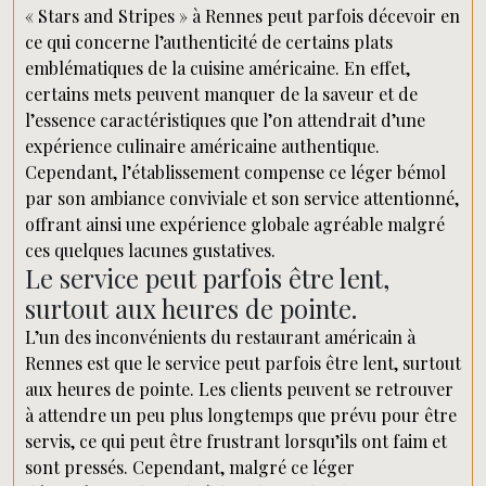
« Stars and Stripes » à Rennes peut parfois décevoir en
ce qui concerne l’authenticité de certains plats
emblématiques de la cuisine américaine. En effet,
certains mets peuvent manquer de la saveur et de
l’essence caractéristiques que l’on attendrait d’une
expérience culinaire américaine authentique.
Cependant, l’établissement compense ce léger bémol
par son ambiance conviviale et son service attentionné,
offrant ainsi une expérience globale agréable malgré
ces quelques lacunes gustatives.
Le service peut parfois être lent,
surtout aux heures de pointe.
L’un des inconvénients du restaurant américain à
Rennes est que le service peut parfois être lent, surtout
aux heures de pointe. Les clients peuvent se retrouver
à attendre un peu plus longtemps que prévu pour être
servis, ce qui peut être frustrant lorsqu’ils ont faim et
sont pressés. Cependant, malgré ce léger