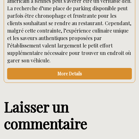
américain à Rennes peut s’avérer être un véritable défi.
La recherche d’une place de parking disponible peut
parfois être chronophage et frustrante pour les
clients souhaitant se rendre au restaurant. Cependant,
malgré cette contrainte, l’expérience culinaire unique
et les saveurs authentiques proposées par
l’établissement valent largement le petit effort
supplémentaire nécessaire pour trouver un endroit où
garer son véhicule.
More Details
Laisser un
commentaire