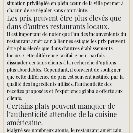
situation privilégiée en plein cœur de la ville permet à
chacun de se régaler sans contrainte.
Les prix peuvent être plus élevés que
dans d’autres restaurants locaux.
Il est important de noter que l’un des inconvénients du
restaurant américain à Rennes est que les prix peuvent
être plus élevés que dans d’autres établissements
locaux. Cette différence tarifaire peut parfois
dissuader certains clients à la recherche d’options
plus abordables. Cependant, il convient de souligner
que cette différence de prix est souvent justifiée par la
qualité des ingrédients utilisés, l’authenticité des
recettes proposées et l’expérience globale offerte aux
clients.
Certains plats peuvent manquer de
l’authenticité attendue de la cuisine
américaine.
Malgré ses nombreux atouts, le restaurant américain