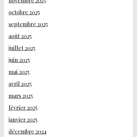
novembre 2025
octobre 2025
septembre 2025
août 2025
juillet 2025
juin 2025
mai 2025
avril 2025
mars 2025
février 2025
janvier 2025
décembre 2024