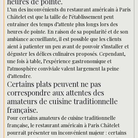
heures de pointe.
L’un des inconvénients du restaurant américain à Paris
Châtelet est que la taille de l’établissement peut
entraîner des temps d’attente plus longs lors des
heures de pointe. En raison de sa popularité et de son
ambiance accueillante, il est possible que les clients
aient à patienter un peu avant de pouvoir s’installer et
déguster les délices culinaires proposés. Cependant,
une fois à table, l’expérience gastronomique et
l’atmosphère conviviale valent largement la peine
d’attendre.
Certains plats peuvent ne pas
correspondre aux attentes des
amateurs de cuisine traditionnelle
française.
Pour certains amateurs de cuisine traditionnelle
française, le restaurant américain à Paris Châtelet
pourrait présenter un inconvénient majeur : certains