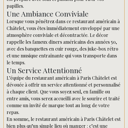
papilles.
Une Ambiance Conviviale
Lorsque vous pénétrez dans ce restaurant américain à
Châtelet, vous êtes immédiatement enveloppé par une
atmosphère conviviale et décontractée. Le décor
rappelle les fameux diners américains des années 50,
avec des banquettes en cuir rouge, des juke-box rétro
et une musique entraînante qui vous transporte dans
le temps.
Un Service Attentionné
L’équipe du restaurant américain à Paris Châtelet est
dévouée à offrir un service attentionné et personnalisé
à chaque client. Que vous soyez seul, en famille ou
entre amis, vous serez accueilli avec le sourire et traité
comme un invité de marque tout au long de votre
repas.
En somme, le restaurant américain à Paris Châtelet est
bien plus qu’un simple lieu où manger : c’est une