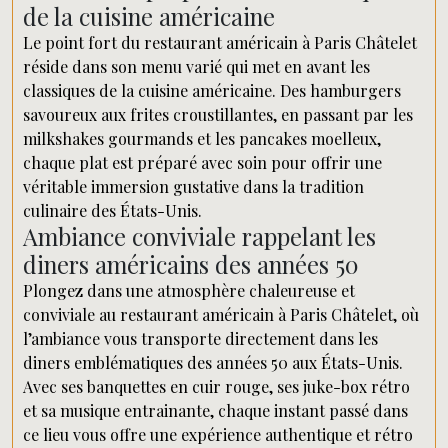
de la cuisine américaine
Le point fort du restaurant américain à Paris Châtelet
réside dans son menu varié qui met en avant les
classiques de la cuisine américaine. Des hamburgers
savoureux aux frites croustillantes, en passant par les
milkshakes gourmands et les pancakes moelleux,
chaque plat est préparé avec soin pour offrir une
véritable immersion gustative dans la tradition
culinaire des États-Unis.
Ambiance conviviale rappelant les
diners américains des années 50
Plongez dans une atmosphère chaleureuse et
conviviale au restaurant américain à Paris Châtelet, où
l’ambiance vous transporte directement dans les
diners emblématiques des années 50 aux États-Unis.
Avec ses banquettes en cuir rouge, ses juke-box rétro
et sa musique entrainante, chaque instant passé dans
ce lieu vous offre une expérience authentique et rétro