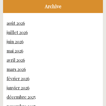
Archive
août 2026
juillet 2026
juin 2026
mai 2026
avril 2026
mars 2026
février 2026
janvier 2026
décembre 2025