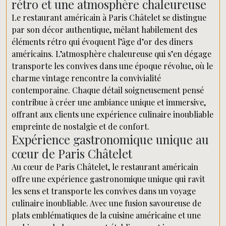
rétro et une atmosphère chaleureuse
Le restaurant américain à Paris Châtelet se distingue
par son décor authentique, mêlant habilement des
éléments rétro qui évoquent l’âge d’or des diners
américains. L’atmosphère chaleureuse qui s’en dégage
transporte les convives dans une époque révolue, où le
charme vintage rencontre la convivialité
contemporaine. Chaque détail soigneusement pensé
contribue à créer une ambiance unique et immersive,
offrant aux clients une expérience culinaire inoubliable
empreinte de nostalgie et de confort.
Expérience gastronomique unique au
cœur de Paris Châtelet
Au cœur de Paris Châtelet, le restaurant américain
offre une expérience gastronomique unique qui ravit
les sens et transporte les convives dans un voyage
culinaire inoubliable. Avec une fusion savoureuse de
plats emblématiques de la cuisine américaine et une