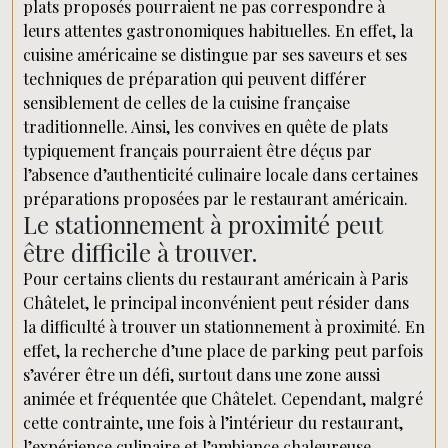
plats proposés pourraient ne pas correspondre à
leurs attentes gastronomiques habituelles. En effet, la
cuisine américaine se distingue par ses saveurs et ses
techniques de préparation qui peuvent différer
sensiblement de celles de la cuisine française
traditionnelle. Ainsi, les convives en quête de plats
typiquement français pourraient être déçus par
l’absence d’authenticité culinaire locale dans certaines
préparations proposées par le restaurant américain.
Le stationnement à proximité peut
être difficile à trouver.
Pour certains clients du restaurant américain à Paris
Châtelet, le principal inconvénient peut résider dans
la difficulté à trouver un stationnement à proximité. En
effet, la recherche d’une place de parking peut parfois
s’avérer être un défi, surtout dans une zone aussi
animée et fréquentée que Châtelet. Cependant, malgré
cette contrainte, une fois à l’intérieur du restaurant,
l’expérience culinaire et l’ambiance chaleureuse