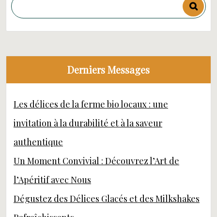
Derniers Messages
Les délices de la ferme bio locaux : une
invitation à la durabilité et à la saveur
authentique
Un Moment Convivial : Découvrez l’Art de
l’Apéritif avec Nous
Dégustez des Délices Glacés et des Milkshakes