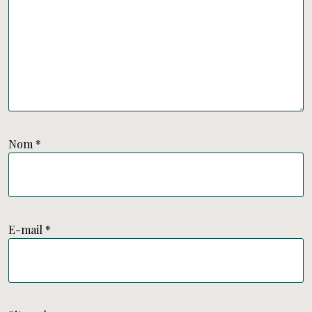
Nom
*
E-mail
*