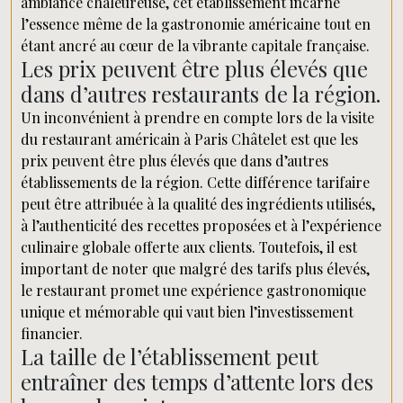
ambiance chaleureuse, cet établissement incarne
l’essence même de la gastronomie américaine tout en
étant ancré au cœur de la vibrante capitale française.
Les prix peuvent être plus élevés que
dans d’autres restaurants de la région.
Un inconvénient à prendre en compte lors de la visite
du restaurant américain à Paris Châtelet est que les
prix peuvent être plus élevés que dans d’autres
établissements de la région. Cette différence tarifaire
peut être attribuée à la qualité des ingrédients utilisés,
à l’authenticité des recettes proposées et à l’expérience
culinaire globale offerte aux clients. Toutefois, il est
important de noter que malgré des tarifs plus élevés,
le restaurant promet une expérience gastronomique
unique et mémorable qui vaut bien l’investissement
financier.
La taille de l’établissement peut
entraîner des temps d’attente lors des