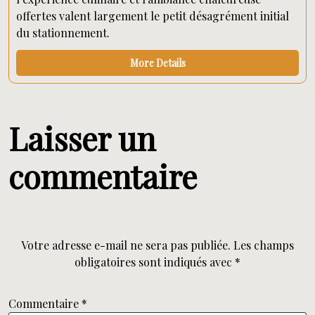
offertes valent largement le petit désagrément initial
du stationnement.
More Details
Laisser un
commentaire
Votre adresse e-mail ne sera pas publiée.
Les champs
obligatoires sont indiqués avec
*
Commentaire
*