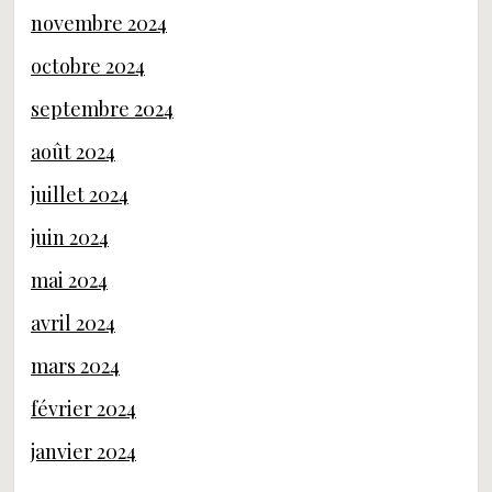
novembre 2024
octobre 2024
septembre 2024
août 2024
juillet 2024
juin 2024
mai 2024
avril 2024
mars 2024
février 2024
janvier 2024