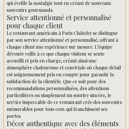
qui éveille la nostalgie tout en créant de nouveaux
souvenirs gourmands.
Service attentionné et personnalisé
pour chaque client
Le restaurant américain à Paris Châtelet se distingue
par son service attentionné et personnalisé, offrant à
chaque client une expérience sur mesure. L’équipe
dévouée veille à ce que chaque visiteur se sente
accueilli et pris en charge, créant ainsi une
atmosphère chaleureuse et conviviale où chaque détail
est soigneusement pris en compte pour garantir la
satisfaction de la clientèle. Que ce soit pour des
recommandations personnalisées, des attentions
particulières ou simplement un sourire sincère, le
service impeccable de ce restaurant crée des souvenirs
mémorables pour tous ceux qui franchissent ses
portes.
Décor authentique avec des éléments