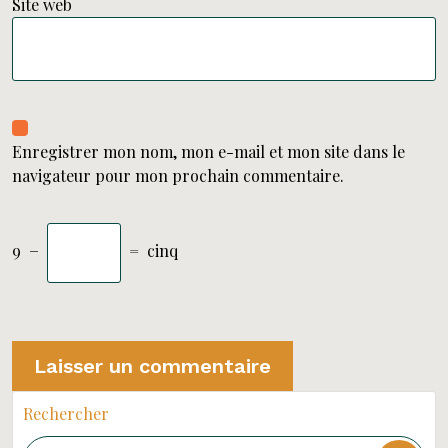
Site web
Enregistrer mon nom, mon e-mail et mon site dans le
navigateur pour mon prochain commentaire.
9
−
=
cinq
Rechercher