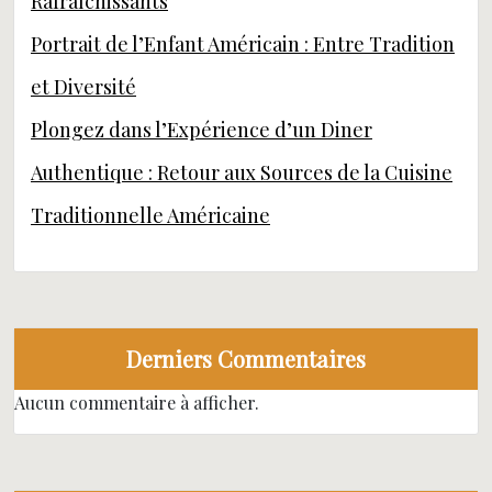
Rafraîchissants
Portrait de l’Enfant Américain : Entre Tradition
et Diversité
Plongez dans l’Expérience d’un Diner
Authentique : Retour aux Sources de la Cuisine
Traditionnelle Américaine
Derniers Commentaires
Aucun commentaire à afficher.