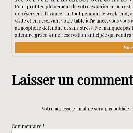
Pour profiter pleinement de votre expérience au rest
de réserver à l’avance, surtout pendant le week-end, af
visite et en réservant votre table à l’avance, vous vou
atmosphère détendue et sans stress. Ne manquez pas l’
attendre grâce à une réservation anticipée qui rendra
More 
Laisser un comment
Votre adresse e-mail ne sera pas publiée.
Commentaire
*