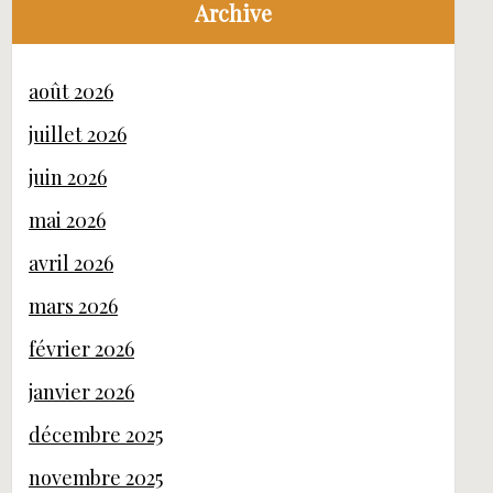
Archive
août 2026
juillet 2026
juin 2026
mai 2026
avril 2026
mars 2026
février 2026
janvier 2026
décembre 2025
novembre 2025