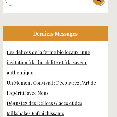
Derniers Messages
Les délices de la ferme bio locaux : une
invitation à la durabilité et à la saveur
authentique
Un Moment Convivial : Découvrez l’Art de
l’Apéritif avec Nous
Dégustez des Délices Glacés et des
Milkshakes Rafraîchissants