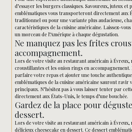
d’essayer les burgers classiques. Savoureux, juteux et 
emblématiques vous transporteront directement aux É
traditionnel ou pour une variante plus audacieuse, ch
caractéristiques de la cuisine américaine. Laissez-vous
un morceau de l’Amérique à chaque dégustation.
Ne manquez pas les frites croust
accompagnement.
Lors de votre visite au restaurant américain à Évreux, 
croustillantes et les onion rings en accompagnement. 
parfaire votre repas et ajouter une touche authentiq
emblématiques de la cuisine américaine sauront ravir v
principaux. N’hésitez pas à vous laisser tenter par cet
directement aux États-Unis, le temps d’une bouchée.
Gardez de la place pour dégust
dessert.
Lors de votre visite au restaurant américain à Évreux,
délicieux cheesecake en dessert. Ce dessert emblématiq