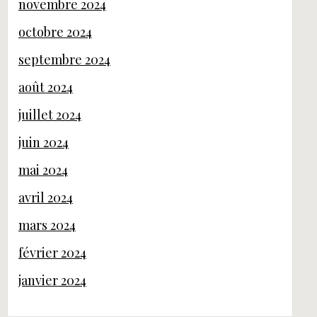
novembre 2024
octobre 2024
septembre 2024
août 2024
juillet 2024
juin 2024
mai 2024
avril 2024
mars 2024
février 2024
janvier 2024