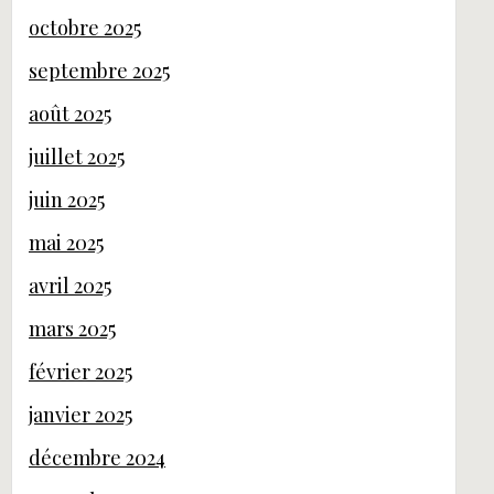
octobre 2025
septembre 2025
août 2025
juillet 2025
juin 2025
mai 2025
avril 2025
mars 2025
février 2025
janvier 2025
décembre 2024