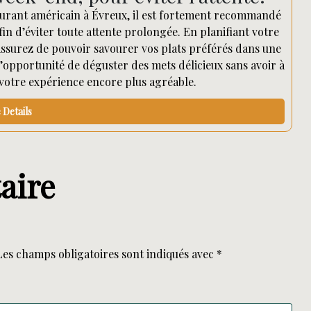
aurant américain à Évreux, il est fortement recommandé
in d’éviter toute attente prolongée. En planifiant votre
s assurez de pouvoir savourer vos plats préférés dans une
opportunité de déguster des mets délicieux sans avoir à
 votre expérience encore plus agréable.
Details
aire
Les champs obligatoires sont indiqués avec
*