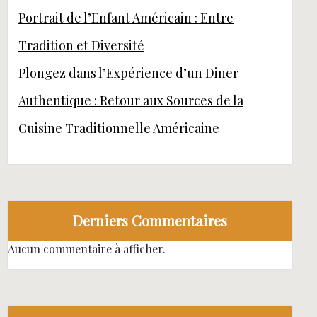
Portrait de l’Enfant Américain : Entre
Tradition et Diversité
Plongez dans l’Expérience d’un Diner
Authentique : Retour aux Sources de la
Cuisine Traditionnelle Américaine
Derniers Commentaires
Aucun commentaire à afficher.