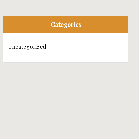
Categories
Uncategorized