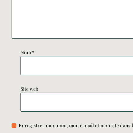
Nom
*
Site web
Enregistrer mon nom, mon e-mail et mon site dans 