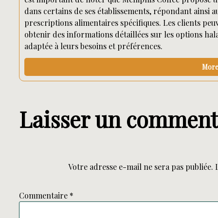
dans certains de ses établissements, répondant ainsi a
prescriptions alimentaires spécifiques. Les clients p
obtenir des informations détaillées sur les options hal
adaptée à leurs besoins et préférences.
More 
Laisser un comment
Votre adresse e-mail ne sera pas publiée.
Commentaire
*