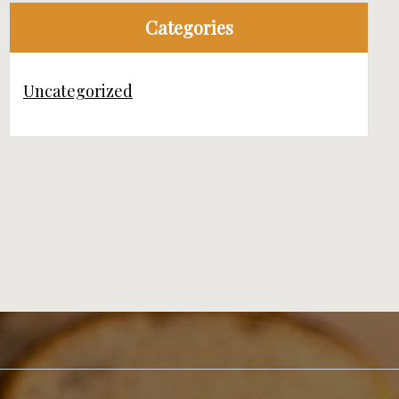
Categories
Uncategorized