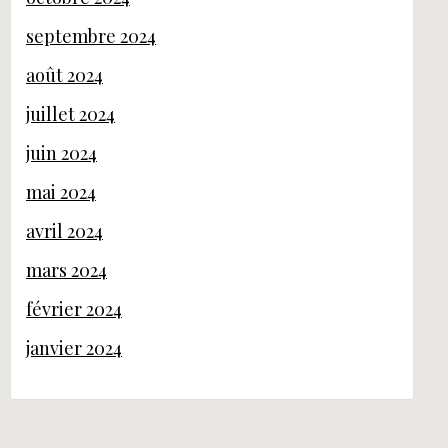
septembre 2024
août 2024
juillet 2024
juin 2024
mai 2024
avril 2024
mars 2024
février 2024
janvier 2024