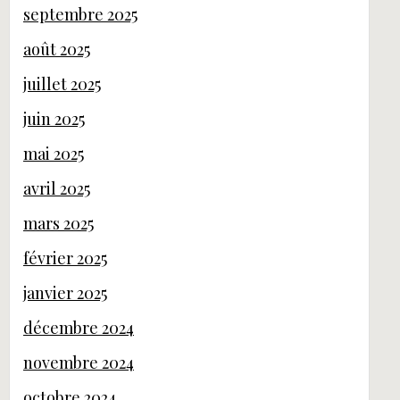
septembre 2025
août 2025
juillet 2025
juin 2025
mai 2025
avril 2025
mars 2025
février 2025
janvier 2025
décembre 2024
novembre 2024
octobre 2024