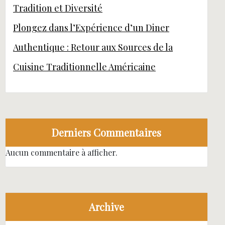
Tradition et Diversité
Plongez dans l’Expérience d’un Diner
Authentique : Retour aux Sources de la
Cuisine Traditionnelle Américaine
Derniers Commentaires
Aucun commentaire à afficher.
Archive