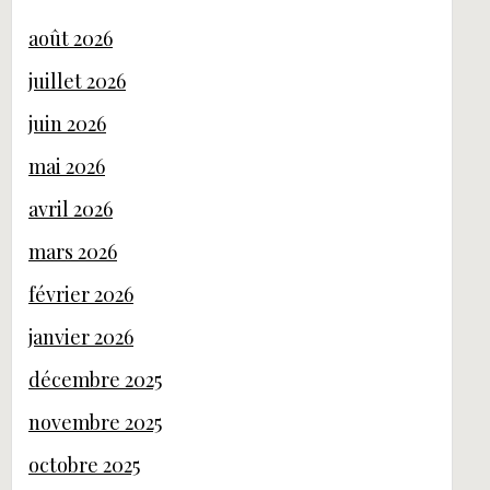
août 2026
juillet 2026
juin 2026
mai 2026
avril 2026
mars 2026
février 2026
janvier 2026
décembre 2025
novembre 2025
octobre 2025