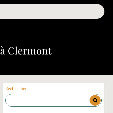
 à Clermont
Rechercher