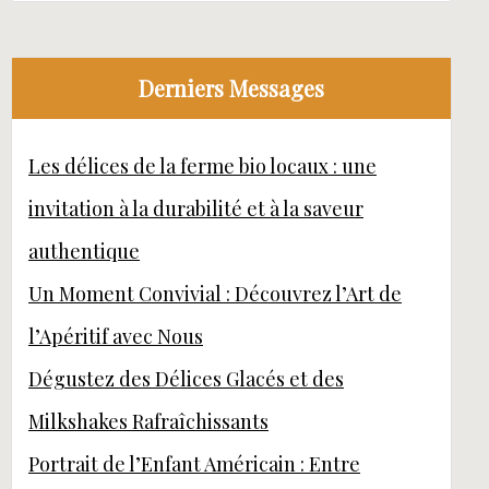
Derniers Messages
Les délices de la ferme bio locaux : une
invitation à la durabilité et à la saveur
authentique
Un Moment Convivial : Découvrez l’Art de
l’Apéritif avec Nous
Dégustez des Délices Glacés et des
Milkshakes Rafraîchissants
Portrait de l’Enfant Américain : Entre