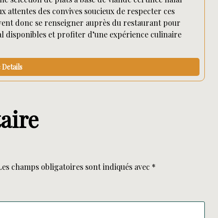
ux attentes des convives soucieux de respecter ces
euvent donc se renseigner auprès du restaurant pour
al disponibles et profiter d’une expérience culinaire
Details
aire
Les champs obligatoires sont indiqués avec
*