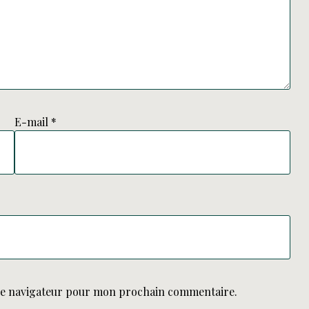
E-mail
*
le navigateur pour mon prochain commentaire.