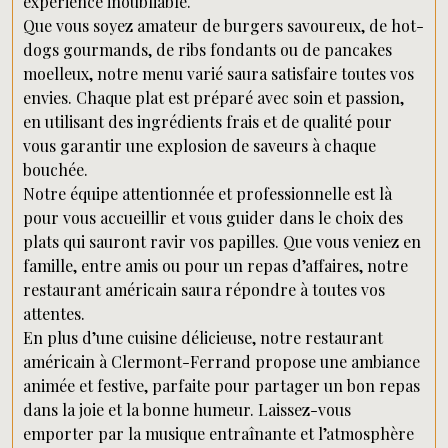
expérience inoubliable.
Que vous soyez amateur de burgers savoureux, de hot-
dogs gourmands, de ribs fondants ou de pancakes
moelleux, notre menu varié saura satisfaire toutes vos
envies. Chaque plat est préparé avec soin et passion,
en utilisant des ingrédients frais et de qualité pour
vous garantir une explosion de saveurs à chaque
bouchée.
Notre équipe attentionnée et professionnelle est là
pour vous accueillir et vous guider dans le choix des
plats qui sauront ravir vos papilles. Que vous veniez en
famille, entre amis ou pour un repas d’affaires, notre
restaurant américain saura répondre à toutes vos
attentes.
En plus d’une cuisine délicieuse, notre restaurant
américain à Clermont-Ferrand propose une ambiance
animée et festive, parfaite pour partager un bon repas
dans la joie et la bonne humeur. Laissez-vous
emporter par la musique entraînante et l’atmosphère