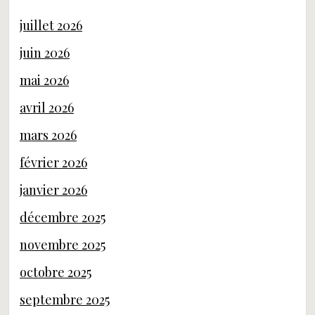
juillet 2026
juin 2026
mai 2026
avril 2026
mars 2026
février 2026
janvier 2026
décembre 2025
novembre 2025
octobre 2025
septembre 2025