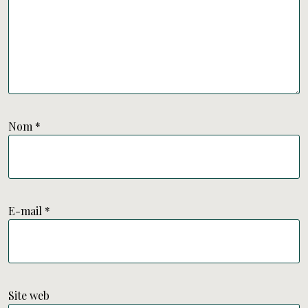
Nom
*
E-mail
*
Site web