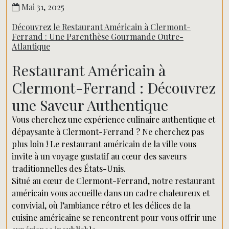
Mai 31, 2025
Découvrez le Restaurant Américain à Clermont-
Ferrand : Une Parenthèse Gourmande Outre-
Atlantique
Restaurant Américain à
Clermont-Ferrand : Découvrez
une Saveur Authentique
Vous cherchez une expérience culinaire authentique et
dépaysante à Clermont-Ferrand ? Ne cherchez pas
plus loin ! Le restaurant américain de la ville vous
invite à un voyage gustatif au cœur des saveurs
traditionnelles des États-Unis.
Situé au cœur de Clermont-Ferrand, notre restaurant
américain vous accueille dans un cadre chaleureux et
convivial, où l’ambiance rétro et les délices de la
cuisine américaine se rencontrent pour vous offrir une