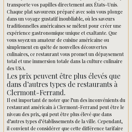
transporte vos papilles directement aux États-Unis.
Chaque plat savoureux préparé avec soin vous plonge
dans un voyage gustatif inoubliable, où les saveurs
traditionnelles américaines se mêlent pour créer une
expérience gastronomique unique et exaltante. Que
vous soyez un amateur de cuisine américaine ou
simplement en quête de nouvelles découvertes
culinaires, ce restaurant vous promet un dépaysement
total et une immersion totale dans la culture culinaire
des USA.
Les prix peuvent être plus élevés que
dans d’autres types de restaurants à
Clermont-Ferrand.
Il est important de noter que l’un des inconvénients du
restaurant américain à Clermont-Ferrand peut être le
niveau des prix, qui peut être plus élevé que dans
d’autres types d’établissements de la ville. Cependant,
il convient de considérer que cette différence tarifaire