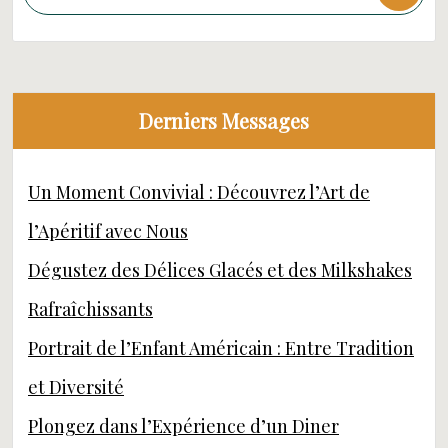
Derniers Messages
Un Moment Convivial : Découvrez l’Art de
l’Apéritif avec Nous
Dégustez des Délices Glacés et des Milkshakes
Rafraîchissants
Portrait de l’Enfant Américain : Entre Tradition
et Diversité
Plongez dans l’Expérience d’un Diner