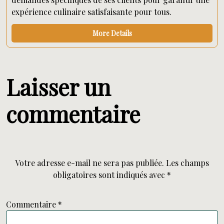
expérience culinaire satisfaisante pour tous.
More Details
Laisser un
commentaire
Votre adresse e-mail ne sera pas publiée.
Les champs
obligatoires sont indiqués avec
*
Commentaire
*