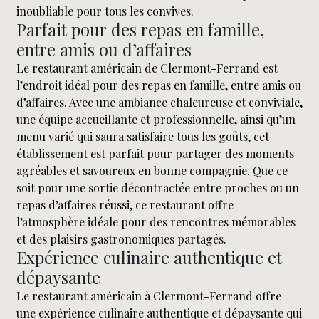
inoubliable pour tous les convives.
Parfait pour des repas en famille,
entre amis ou d’affaires
Le restaurant américain de Clermont-Ferrand est
l’endroit idéal pour des repas en famille, entre amis ou
d’affaires. Avec une ambiance chaleureuse et conviviale,
une équipe accueillante et professionnelle, ainsi qu’un
menu varié qui saura satisfaire tous les goûts, cet
établissement est parfait pour partager des moments
agréables et savoureux en bonne compagnie. Que ce
soit pour une sortie décontractée entre proches ou un
repas d’affaires réussi, ce restaurant offre
l’atmosphère idéale pour des rencontres mémorables
et des plaisirs gastronomiques partagés.
Expérience culinaire authentique et
dépaysante
Le restaurant américain à Clermont-Ferrand offre
une expérience culinaire authentique et dépaysante qui