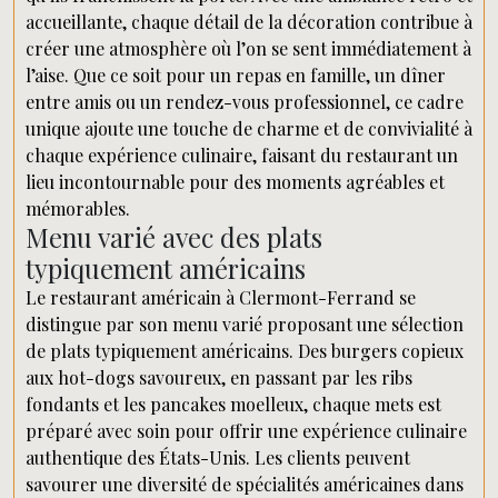
accueillante, chaque détail de la décoration contribue à
créer une atmosphère où l’on se sent immédiatement à
l’aise. Que ce soit pour un repas en famille, un dîner
entre amis ou un rendez-vous professionnel, ce cadre
unique ajoute une touche de charme et de convivialité à
chaque expérience culinaire, faisant du restaurant un
lieu incontournable pour des moments agréables et
mémorables.
Menu varié avec des plats
typiquement américains
Le restaurant américain à Clermont-Ferrand se
distingue par son menu varié proposant une sélection
de plats typiquement américains. Des burgers copieux
aux hot-dogs savoureux, en passant par les ribs
fondants et les pancakes moelleux, chaque mets est
préparé avec soin pour offrir une expérience culinaire
authentique des États-Unis. Les clients peuvent
savourer une diversité de spécialités américaines dans