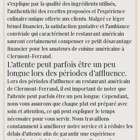
s’explique par la qualité des ingrédients utilisés,
l’authenticité des recettes proposées et l’expérience
culinaire unique offerte aux clients. Malgré ce léger
bémol financier, la satisfaction gustative et l’ambiance
conviviale qui caractérisent le restaurant américain
sauront certainement compenser ce petit désavantage
financier pour les amateurs de cuisine américaine à
Clermont-Ferrand.
L’attente peut parfois être un peu
longue lors des périodes d’affluence.
Lors des périodes d’affluence au restaurant américain
de Clermont-Ferrand, il est important de noter que
l’attente peut parfois être un peu longue. Cependant,
nous vous assurons que chaque plat est préparé avec
soin et attention, ce qui peut expliquer le temps
nécessaire pour vous servir. Nous travaillons
constamment à améliorer notre service et à réduire les
délais d’attente afin de garantir une expérience