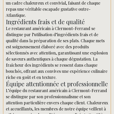
un cadre chaleureux et convivial, faisant de chaque
repas une véritable escapade gustative outre-
Atlantique.
Ingrédients frais et de qualité
Le restaurant américain à Clermont-Ferrand se
distingue par l’utilisation d’ingrédients frais et de
qualité dans la préparation de ses plats. Chaque mets
est soigneusement élaboré avec des produits
sélectionnés avec attention, garantissant une explosion
de saveurs authentiques à chaque dégustation. La
fraîcheur des ingrédients se ressent dans chaque
bouchée, offrant aux convives une expérience culinaire
riche en goût et en texture.
Équipe attentionnée et professionnelle
L’équipe du restaurant américain à Clermont-Ferrand
se distingue par son professionnalisme et son
attention particulière envers chaque client. Chaleureux
et accueillants, les membres de notre équipe veillent à