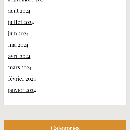
août 2024
juillet 2024
juin 2024
mai 2024
avril 2024
mars 2024
février 2024
janvier 2024
Categories