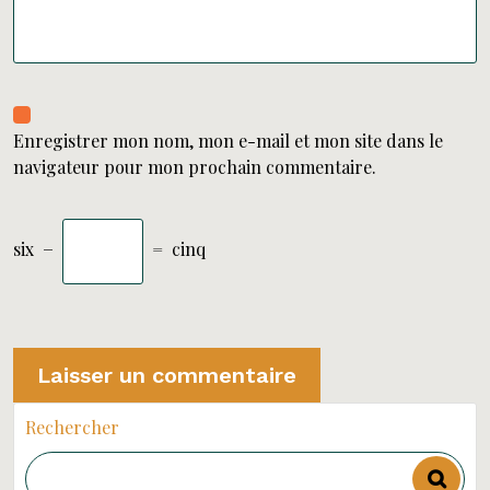
Enregistrer mon nom, mon e-mail et mon site dans le
navigateur pour mon prochain commentaire.
six
−
=
cinq
Rechercher