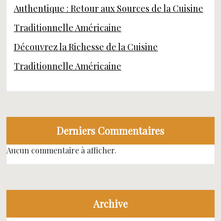
Authentique : Retour aux Sources de la Cuisine
Traditionnelle Américaine
Découvrez la Richesse de la Cuisine
Traditionnelle Américaine
Derniers Commentaires
Aucun commentaire à afficher.
Archive