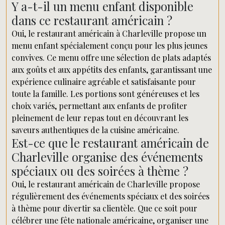
Y a-t-il un menu enfant disponible
dans ce restaurant américain ?
Oui, le restaurant américain à Charleville propose un
menu enfant spécialement conçu pour les plus jeunes
convives. Ce menu offre une sélection de plats adaptés
aux goûts et aux appétits des enfants, garantissant une
expérience culinaire agréable et satisfaisante pour
toute la famille. Les portions sont généreuses et les
choix variés, permettant aux enfants de profiter
pleinement de leur repas tout en découvrant les
saveurs authentiques de la cuisine américaine.
Est-ce que le restaurant américain de
Charleville organise des événements
spéciaux ou des soirées à thème ?
Oui, le restaurant américain de Charleville propose
régulièrement des événements spéciaux et des soirées
à thème pour divertir sa clientèle. Que ce soit pour
célébrer une fête nationale américaine, organiser une