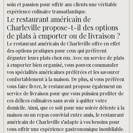
soin et passion pour offrir aux clients une véritable
expérience culinaire transatlantique.
Le restaurant américain de
Charleville propose-t-il des options
de plats à emporter ou de livraison ?
Le restaurant américain de Charleville offre en effet
des options pratiques pour ceux qui préfèrent
déguster leurs plats chez eux. Avec un service de plats
à emporter bien organisé, vous pouvez commander
vos spécialités américaines préférées et les savourer
confortablement à la maison. De plus, si vous préférez
vous faire livrer, le restaurant propose également un
service de livraison pour que vous puissiez profiter de
ces délices culinaires sans avoir à quitter votre
domicile. Ainsi, que ce soit pour une soirée détente à la
maison ou un repas convivial entre amis, le restaurant
américain de Charleville s’adapte à vos besoins pour
vous offrir une expérience gastronomique inoubliable.