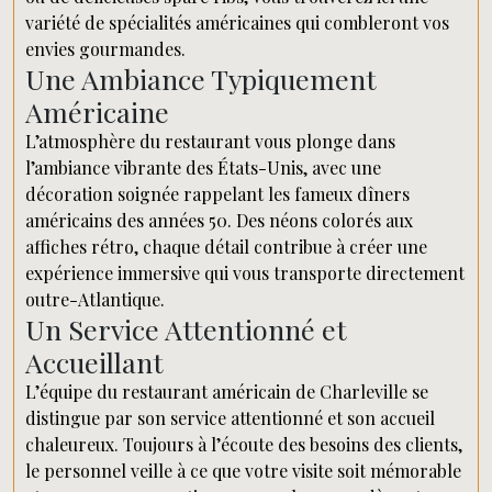
variété de spécialités américaines qui combleront vos
envies gourmandes.
Une Ambiance Typiquement
Américaine
L’atmosphère du restaurant vous plonge dans
l’ambiance vibrante des États-Unis, avec une
décoration soignée rappelant les fameux dîners
américains des années 50. Des néons colorés aux
affiches rétro, chaque détail contribue à créer une
expérience immersive qui vous transporte directement
outre-Atlantique.
Un Service Attentionné et
Accueillant
L’équipe du restaurant américain de Charleville se
distingue par son service attentionné et son accueil
chaleureux. Toujours à l’écoute des besoins des clients,
le personnel veille à ce que votre visite soit mémorable