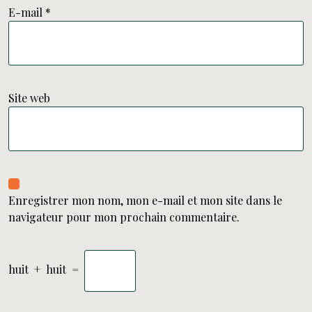
E-mail
*
Site web
Enregistrer mon nom, mon e-mail et mon site dans le
navigateur pour mon prochain commentaire.
huit
+
huit
=