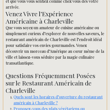
et que vous vous sentiez comme chez vous dès votre
arrivée.
Venez Vivre l’Expérience
Américaine à Charleville
Que vous soyez un amateur de cuisine américaine ou
simplement curieux d’explorer de nouvelles saveurs, le
restaurant américain de Charleville est l’endroit idéal
pour satisfaire vos envies gourmandes. Venez
découvrir un morceau d’Amérique au cœur même de la
ville et laissez-vous séduire par la magie culinaire
transatlantique.
Questions Fréquemment Posées
sur le Restaurant Américain de
Charleville
Quels sont les horaires d’ouverture du restaurant
américain à Charleville ?
Proposez-vous des plats végétariens ou