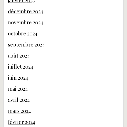
janvier 2025
décembre 2024
novembre 2024
octobre 2024
septembre 2024
août 2024
juillet 2024
juin 2024
mai 2024
avril 2024
mars 2024
février 2024