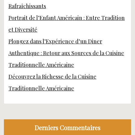
Rafraîchissants
Portrait de l’Enfant Américain : Entre Tradition
et Diversité
Plongez dans l’Expérience d’un Diner
Authentique : Retour aux Sources de la Cuisine
Traditionnelle Américaine
Découvrez la Richesse de la Cuisine
Traditionnelle Américaine
Derniers Commentaires