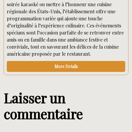
soirée karaoké ou mettre à l’honneur une cuisine
régionale des États-Unis, l’établissement offre une
programmation variée qui ajoute une touche
d’originalité à l’expérience culinaire. Ces événements
spéciaux sont l’occasion parfaite de se retrouver entre
amis ou en famille dans une ambiance festive et
conviviale, tout en savourant les délices de la cuisine
américaine proposée par le restaurant.
More Details
Laisser un
commentaire