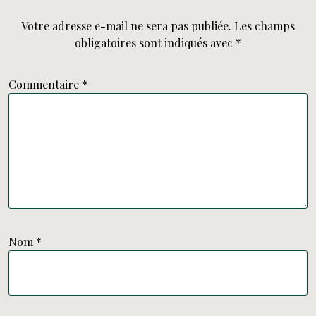
Votre adresse e-mail ne sera pas publiée.
Les champs
obligatoires sont indiqués avec
*
Commentaire
*
Nom
*