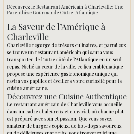
Découvrez le Restaurant Américain à Charleville: Une
Parenthèse Gourmande Outre-Atlantique
La Saveur de l’Amérique à
Charleville
Charleville regorge de trésors culinaires, et parmi eux
se trouve un restaurant américain qui saura vous
transporter de l’autre côté de l’Atlantique en un seul
repas. Niché au cœur de la ville, ce lieu emblématique
propose une expérience gastronomique unique qui
ravira vos papilles et éveillera votre curiosité pour la
cuisine américaine.
Découvrez une Cuisine Authentique
Le restaurant américain de Charleville vous accueille
dans un cadre chaleureux et convivial, où chaque plat
est préparé avec soin et passion. Que vous soyez
amateur de burgers copieux, de hot-dogs savoureux
ou de délicieuses spare ribs, vous trouverez ici une