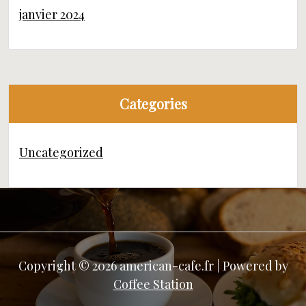
janvier 2024
Categories
Uncategorized
Copyright © 2026 american-cafe.fr | Powered by
Coffee Station