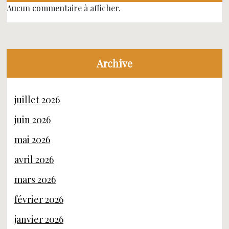
Aucun commentaire à afficher.
Archive
juillet 2026
juin 2026
mai 2026
avril 2026
mars 2026
février 2026
janvier 2026