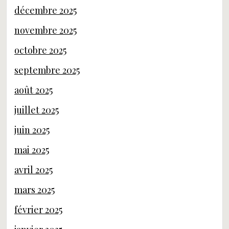
décembre 2025
novembre 2025
octobre 2025
septembre 2025
août 2025
juillet 2025
juin 2025
mai 2025
avril 2025
mars 2025
février 2025