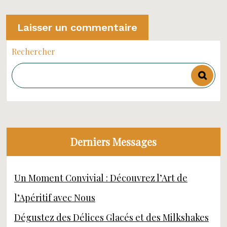
Rechercher
Derniers Messages
Un Moment Convivial : Découvrez l’Art de
l’Apéritif avec Nous
Dégustez des Délices Glacés et des Milkshakes