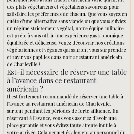
des plats végétariens et végétaliens savoureux pour
satisfaire les préférences de chacun. Que vous soyez en
quête d’une alternative sans viande ou que vous suiviez
un régime strictement végétal, notre équipe culinaire
est prête à vous offrir une expérience gastronomique
équilibrée et délicieuse. Venez découvrir nos créations
végétariennes et véganes qui sauront vous surprendre
et ravir vos papilles dans notre restaurant américain
de Charleville !
Est-il nécessaire de réserver une table
à l’avance dans ce restaurant
américain ?
Il est fortement recommandé de réserver une table à
l’avance au restaurant américain de Charleville,
surtout pendant les périodes de forte affluence. En
réservant à l’avance, vous vous assurez d’avoir une
place garantie et vous évitez toute attente inutile à
votre arrivée. Cela permet également au personnel du