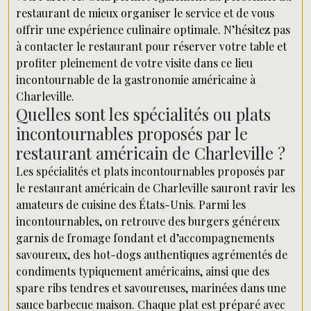
restaurant de mieux organiser le service et de vous
offrir une expérience culinaire optimale. N’hésitez pas
à contacter le restaurant pour réserver votre table et
profiter pleinement de votre visite dans ce lieu
incontournable de la gastronomie américaine à
Charleville.
Quelles sont les spécialités ou plats
incontournables proposés par le
restaurant américain de Charleville ?
Les spécialités et plats incontournables proposés par
le restaurant américain de Charleville sauront ravir les
amateurs de cuisine des États-Unis. Parmi les
incontournables, on retrouve des burgers généreux
garnis de fromage fondant et d’accompagnements
savoureux, des hot-dogs authentiques agrémentés de
condiments typiquement américains, ainsi que des
spare ribs tendres et savoureuses, marinées dans une
sauce barbecue maison. Chaque plat est préparé avec