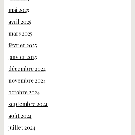
mai 2025
avril 2025
mars 2025
février 2025
janvier 2025
décembre 2024
novembre 2024
octobre 2024
septembre 2024
août 2024
juillet 2024