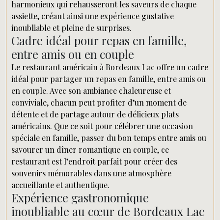
harmonieux qui rehausseront les saveurs de chaque
assiette, créant ainsi une expérience gustative
inoubliable et pleine de surprises.
Cadre idéal pour repas en famille,
entre amis ou en couple
Le restaurant américain à Bordeaux Lac offre un cadre
idéal pour partager un repas en famille, entre amis ou
en couple. Avec son ambiance chaleureuse et
conviviale, chacun peut profiter d’un moment de
détente et de partage autour de délicieux plats
américains. Que ce soit pour célébrer une occasion
spéciale en famille, passer du bon temps entre amis ou
savourer un dîner romantique en couple, ce
restaurant est l’endroit parfait pour créer des
souvenirs mémorables dans une atmosphère
accueillante et authentique.
Expérience gastronomique
inoubliable au cœur de Bordeaux Lac