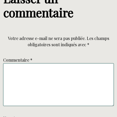
commentaire
Votre adresse e-mail ne sera pas publiée.
Les champs
obligatoires sont indiqués avec
*
Commentaire
*