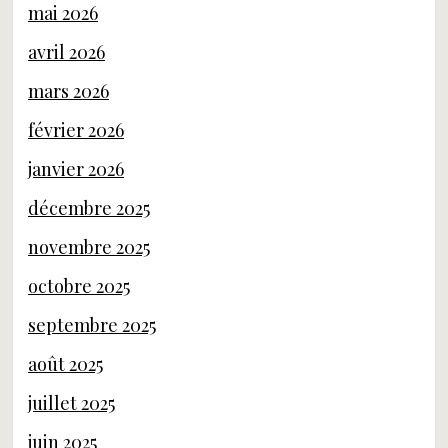
mai 2026
avril 2026
mars 2026
février 2026
janvier 2026
décembre 2025
novembre 2025
octobre 2025
septembre 2025
août 2025
juillet 2025
juin 2025