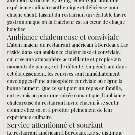
attention particulière aux ingrédients garantit une
expérience culinaire authentique et délicieuse pour
chaque client, faisant du restaurant un véritable havre
gastronomique où la fraîcheur est au cœur de chaque
bouchée.
Ambiance chaleureuse et conviviale
L’atout majeur du restaurant américain à Bordeaux Lac
réside dans son ambiance chaleureuse et conviviale,
qui crée une atmosphère accueillante et propice aux
moments de partage et de détente. En pénétrant dans
cet établissement, les convives sont immédiatement
enveloppés d’une atmosphère conviviale où règne la
bonne humeur. Que ce soit pour un repas en famille,
entre amis ou pour une soirée romantique, l’ambiance
chaleureuse du restaurant invite chacun à se sentir
comme chez soi et à profiter pleinement de leur
expérience culinaire.
Service attentionné et souriant
Le restaurant américain à Bordeaux Lac se distingue