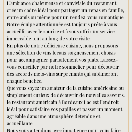
L’ambiance chaleureuse et conviviale du restaurant
crée un cadre idéal pour partager un repas en famille,
entre amis ou même pour un rendez-vous romantique.
Notre équipe attentionnée est toujours prête à vous
accueillir avec le sourire et à vous offrir un service
impeccable tout au long de votre visite.
En plus de notre délicieuse cuisine, nous proposons
une sélection de vins locaux soigneusement choisis
pour accompagner parfaitement vos plats. Laissez-
vous conseiller par notre sommelier pour découvrir
des accords mets-vins surprenants qui sublimeront
chaque bouchée.
Que vous soyez un amateur de la cuisine américaine ou
simplement curieux de découvrir de nouvelles saveurs,
le restaurant américain à Bordeaux Lac est l’endroit
idéal pour satisfaire vos papilles et passer un moment
agréable dans une atmosphère détendue et
accueillante.
Nous vous attendons avec impatience pour vous faire