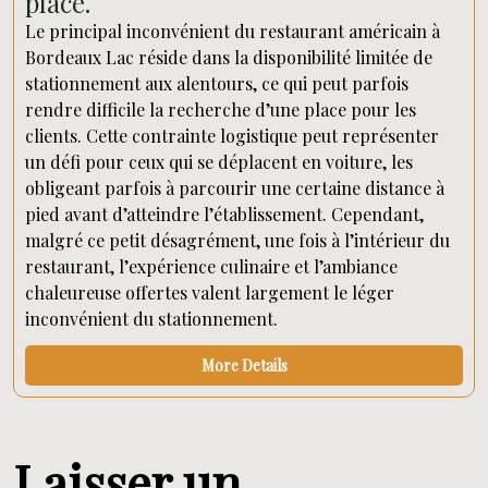
place.
Le principal inconvénient du restaurant américain à
Bordeaux Lac réside dans la disponibilité limitée de
stationnement aux alentours, ce qui peut parfois
rendre difficile la recherche d’une place pour les
clients. Cette contrainte logistique peut représenter
un défi pour ceux qui se déplacent en voiture, les
obligeant parfois à parcourir une certaine distance à
pied avant d’atteindre l’établissement. Cependant,
malgré ce petit désagrément, une fois à l’intérieur du
restaurant, l’expérience culinaire et l’ambiance
chaleureuse offertes valent largement le léger
inconvénient du stationnement.
More Details
Laisser un