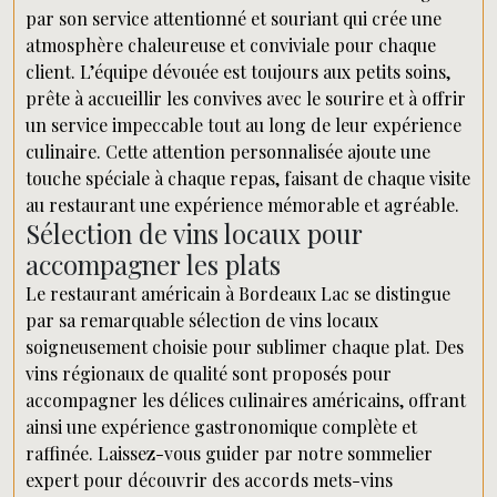
par son service attentionné et souriant qui crée une
atmosphère chaleureuse et conviviale pour chaque
client. L’équipe dévouée est toujours aux petits soins,
prête à accueillir les convives avec le sourire et à offrir
un service impeccable tout au long de leur expérience
culinaire. Cette attention personnalisée ajoute une
touche spéciale à chaque repas, faisant de chaque visite
au restaurant une expérience mémorable et agréable.
Sélection de vins locaux pour
accompagner les plats
Le restaurant américain à Bordeaux Lac se distingue
par sa remarquable sélection de vins locaux
soigneusement choisie pour sublimer chaque plat. Des
vins régionaux de qualité sont proposés pour
accompagner les délices culinaires américains, offrant
ainsi une expérience gastronomique complète et
raffinée. Laissez-vous guider par notre sommelier
expert pour découvrir des accords mets-vins