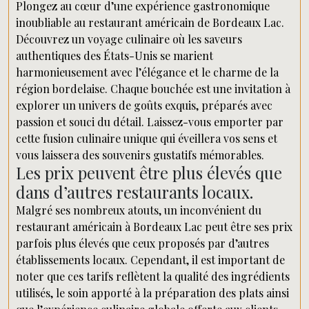
Plongez au cœur d’une expérience gastronomique
inoubliable au restaurant américain de Bordeaux Lac.
Découvrez un voyage culinaire où les saveurs
authentiques des États-Unis se marient
harmonieusement avec l’élégance et le charme de la
région bordelaise. Chaque bouchée est une invitation à
explorer un univers de goûts exquis, préparés avec
passion et souci du détail. Laissez-vous emporter par
cette fusion culinaire unique qui éveillera vos sens et
vous laissera des souvenirs gustatifs mémorables.
Les prix peuvent être plus élevés que
dans d’autres restaurants locaux.
Malgré ses nombreux atouts, un inconvénient du
restaurant américain à Bordeaux Lac peut être ses prix
parfois plus élevés que ceux proposés par d’autres
établissements locaux. Cependant, il est important de
noter que ces tarifs reflètent la qualité des ingrédients
utilisés, le soin apporté à la préparation des plats ainsi