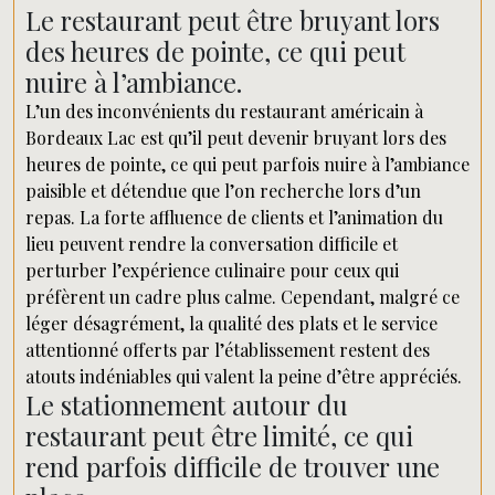
Le restaurant peut être bruyant lors
des heures de pointe, ce qui peut
nuire à l’ambiance.
L’un des inconvénients du restaurant américain à
Bordeaux Lac est qu’il peut devenir bruyant lors des
heures de pointe, ce qui peut parfois nuire à l’ambiance
paisible et détendue que l’on recherche lors d’un
repas. La forte affluence de clients et l’animation du
lieu peuvent rendre la conversation difficile et
perturber l’expérience culinaire pour ceux qui
préfèrent un cadre plus calme. Cependant, malgré ce
léger désagrément, la qualité des plats et le service
attentionné offerts par l’établissement restent des
atouts indéniables qui valent la peine d’être appréciés.
Le stationnement autour du
restaurant peut être limité, ce qui
rend parfois difficile de trouver une