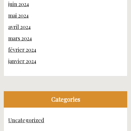
juin 2024
mai 2024
avril 2024
mars 2024
février 2024
janvier 2024
Categories
Uncategorized