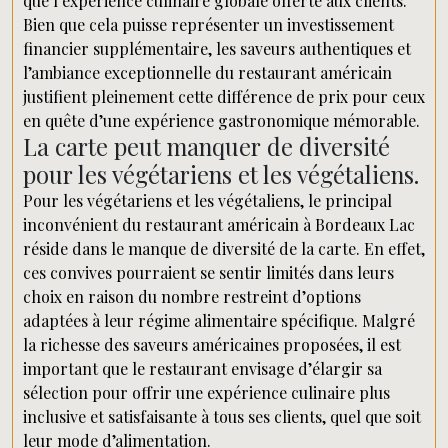
que l’expérience culinaire globale offerte aux clients.
Bien que cela puisse représenter un investissement
financier supplémentaire, les saveurs authentiques et
l’ambiance exceptionnelle du restaurant américain
justifient pleinement cette différence de prix pour ceux
en quête d’une expérience gastronomique mémorable.
La carte peut manquer de diversité
pour les végétariens et les végétaliens.
Pour les végétariens et les végétaliens, le principal
inconvénient du restaurant américain à Bordeaux Lac
réside dans le manque de diversité de la carte. En effet,
ces convives pourraient se sentir limités dans leurs
choix en raison du nombre restreint d’options
adaptées à leur régime alimentaire spécifique. Malgré
la richesse des saveurs américaines proposées, il est
important que le restaurant envisage d’élargir sa
sélection pour offrir une expérience culinaire plus
inclusive et satisfaisante à tous ses clients, quel que soit
leur mode d’alimentation.