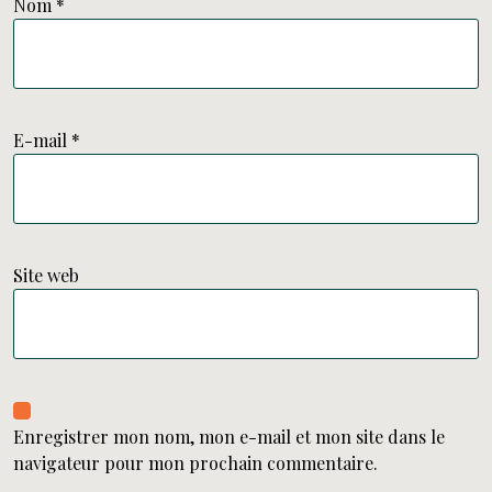
Nom
*
E-mail
*
Site web
Enregistrer mon nom, mon e-mail et mon site dans le
navigateur pour mon prochain commentaire.