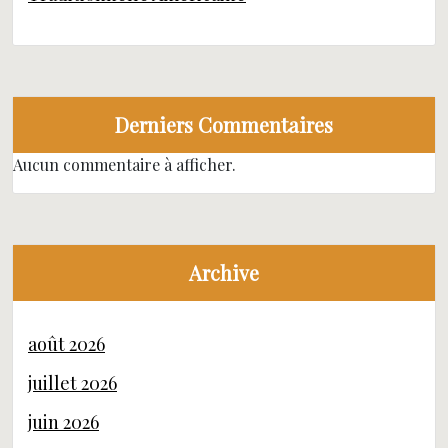
Derniers Commentaires
Aucun commentaire à afficher.
Archive
août 2026
juillet 2026
juin 2026