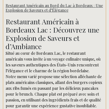
Restaurant Américain au Bord du Lac à Bordeaux : Une
Explosion de Saveurs et d’Élégance
Restaurant Américain à
Bordeaux Lac : Découvrez une
Explosion de Saveurs et
d’Ambiance
Situé au cœur de Bordeaux Lac, le restaurant
américain vous invite à un voyage culinaire unique, où
les saveurs authentiques des États-Unis rencontrent
l’élégance et le charme de la région bordelaise.
Notre menu varié propose une sélection alléchante de
plats américains classiques, allant des burgers copieux
aux ribs fumés en passant par les délicieux pancakes
pour le brunch. Chaque plat est préparé avec soin et
passion, en utilisant des ingrédients frais et de qualité
pour garantir une expérience gustative inoubliable.