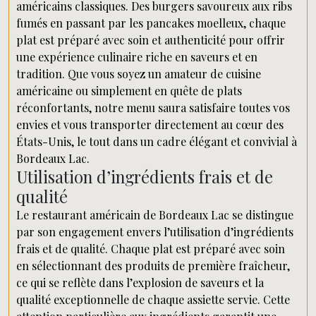
américains classiques. Des burgers savoureux aux ribs
fumés en passant par les pancakes moelleux, chaque
plat est préparé avec soin et authenticité pour offrir
une expérience culinaire riche en saveurs et en
tradition. Que vous soyez un amateur de cuisine
américaine ou simplement en quête de plats
réconfortants, notre menu saura satisfaire toutes vos
envies et vous transporter directement au cœur des
États-Unis, le tout dans un cadre élégant et convivial à
Bordeaux Lac.
Utilisation d’ingrédients frais et de
qualité
Le restaurant américain de Bordeaux Lac se distingue
par son engagement envers l’utilisation d’ingrédients
frais et de qualité. Chaque plat est préparé avec soin
en sélectionnant des produits de première fraîcheur,
ce qui se reflète dans l’explosion de saveurs et la
qualité exceptionnelle de chaque assiette servie. Cette