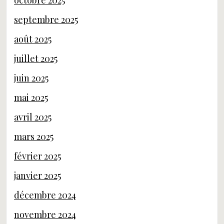
octobre 2025
septembre 2025
août 2025
juillet 2025
juin 2025
mai 2025
avril 2025
mars 2025
février 2025
janvier 2025
décembre 2024
novembre 2024