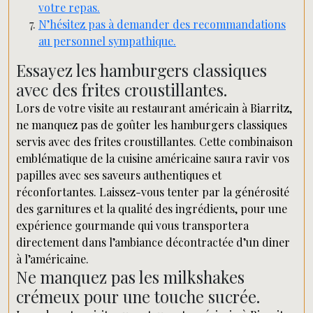
votre repas.
N’hésitez pas à demander des recommandations
au personnel sympathique.
Essayez les hamburgers classiques
avec des frites croustillantes.
Lors de votre visite au restaurant américain à Biarritz,
ne manquez pas de goûter les hamburgers classiques
servis avec des frites croustillantes. Cette combinaison
emblématique de la cuisine américaine saura ravir vos
papilles avec ses saveurs authentiques et
réconfortantes. Laissez-vous tenter par la générosité
des garnitures et la qualité des ingrédients, pour une
expérience gourmande qui vous transportera
directement dans l’ambiance décontractée d’un diner
à l’américaine.
Ne manquez pas les milkshakes
crémeux pour une touche sucrée.