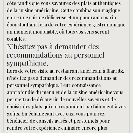
côte tandis que vous savourez des plats authentiques
de la cuisine américaine. Cette combinaison magique
entre une cuisine délicieuse et un panorama marin
époustouflant fera de votre expérience gastronomique
un moment inoubliable, où tous vos sens seront
comblés.
N’hésitez pas à demander des
recommandations au personnel
sympathique.
Lors de votre visite au restaurant américain à Biarritz,
n’hésitez pas à demander des recommandations au
personnel sympathique. Leur connaissance
approfondie du menu et de la cuisine américaine vous
permettra de découvrir de nouvelles saveurs et de
choisir des plats qui correspondent parfaitement à vos
goûts. En échangeant avec eux, vous pourrez
bénéficier de conseils avisés et personnels pour
rendre votre expérience culinaire encore plus