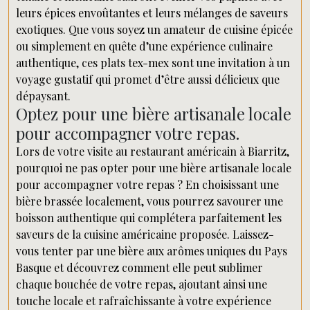
leurs épices envoûtantes et leurs mélanges de saveurs
exotiques. Que vous soyez un amateur de cuisine épicée
ou simplement en quête d’une expérience culinaire
authentique, ces plats tex-mex sont une invitation à un
voyage gustatif qui promet d’être aussi délicieux que
dépaysant.
Optez pour une bière artisanale locale
pour accompagner votre repas.
Lors de votre visite au restaurant américain à Biarritz,
pourquoi ne pas opter pour une bière artisanale locale
pour accompagner votre repas ? En choisissant une
bière brassée localement, vous pourrez savourer une
boisson authentique qui complétera parfaitement les
saveurs de la cuisine américaine proposée. Laissez-
vous tenter par une bière aux arômes uniques du Pays
Basque et découvrez comment elle peut sublimer
chaque bouchée de votre repas, ajoutant ainsi une
touche locale et rafraîchissante à votre expérience