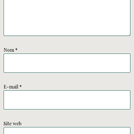
Nom
*
E-mail
*
Site web