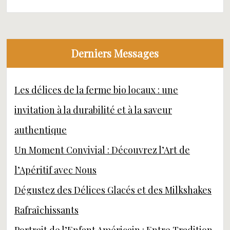
Derniers Messages
Les délices de la ferme bio locaux : une
invitation à la durabilité et à la saveur
authentique
Un Moment Convivial : Découvrez l’Art de
l’Apéritif avec Nous
Dégustez des Délices Glacés et des Milkshakes
Rafraîchissants