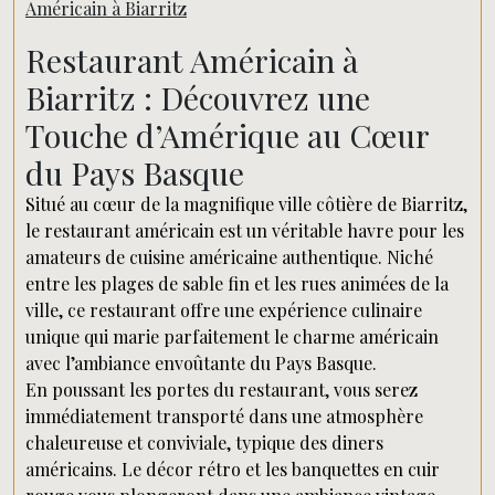
Américain à Biarritz
Restaurant Américain à
Biarritz : Découvrez une
Touche d’Amérique au Cœur
du Pays Basque
Situé au cœur de la magnifique ville côtière de Biarritz,
le restaurant américain est un véritable havre pour les
amateurs de cuisine américaine authentique. Niché
entre les plages de sable fin et les rues animées de la
ville, ce restaurant offre une expérience culinaire
unique qui marie parfaitement le charme américain
avec l’ambiance envoûtante du Pays Basque.
En poussant les portes du restaurant, vous serez
immédiatement transporté dans une atmosphère
chaleureuse et conviviale, typique des diners
américains. Le décor rétro et les banquettes en cuir