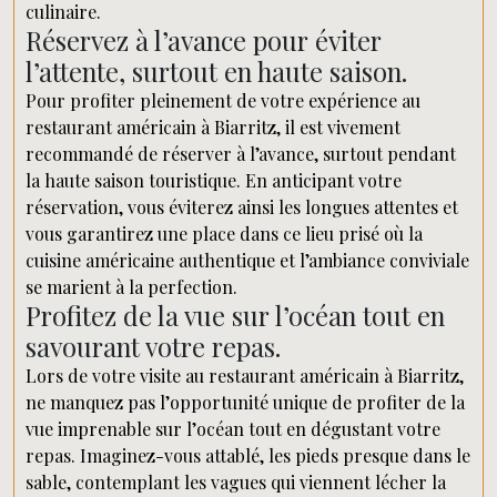
culinaire.
Réservez à l’avance pour éviter
l’attente, surtout en haute saison.
Pour profiter pleinement de votre expérience au
restaurant américain à Biarritz, il est vivement
recommandé de réserver à l’avance, surtout pendant
la haute saison touristique. En anticipant votre
réservation, vous éviterez ainsi les longues attentes et
vous garantirez une place dans ce lieu prisé où la
cuisine américaine authentique et l’ambiance conviviale
se marient à la perfection.
Profitez de la vue sur l’océan tout en
savourant votre repas.
Lors de votre visite au restaurant américain à Biarritz,
ne manquez pas l’opportunité unique de profiter de la
vue imprenable sur l’océan tout en dégustant votre
repas. Imaginez-vous attablé, les pieds presque dans le
sable, contemplant les vagues qui viennent lécher la