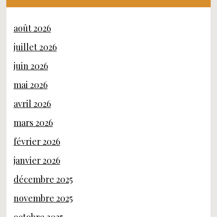
août 2026
juillet 2026
juin 2026
mai 2026
avril 2026
mars 2026
février 2026
janvier 2026
décembre 2025
novembre 2025