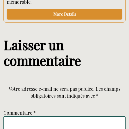
mémorable.
More Details
Laisser un
commentaire
Votre adresse e-mail ne sera pas publiée.
Les champs
obligatoires sont indiqués avec
*
Commentaire
*