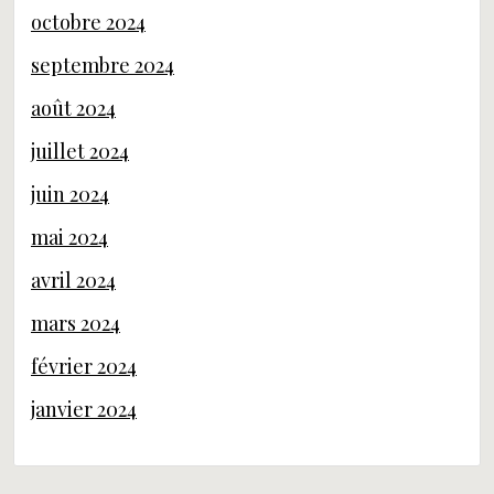
octobre 2024
septembre 2024
août 2024
juillet 2024
juin 2024
mai 2024
avril 2024
mars 2024
février 2024
janvier 2024