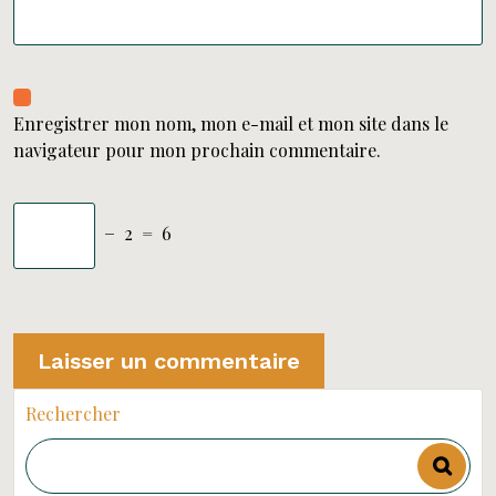
Enregistrer mon nom, mon e-mail et mon site dans le
navigateur pour mon prochain commentaire.
−
2
=
6
Rechercher