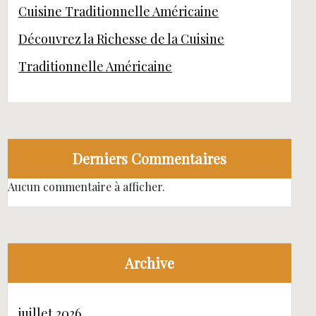
Cuisine Traditionnelle Américaine
Découvrez la Richesse de la Cuisine
Traditionnelle Américaine
Derniers Commentaires
Aucun commentaire à afficher.
Archive
juillet 2026