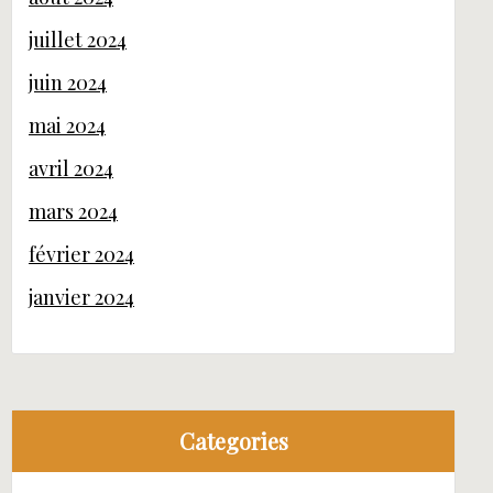
juillet 2024
juin 2024
mai 2024
avril 2024
mars 2024
février 2024
janvier 2024
Categories