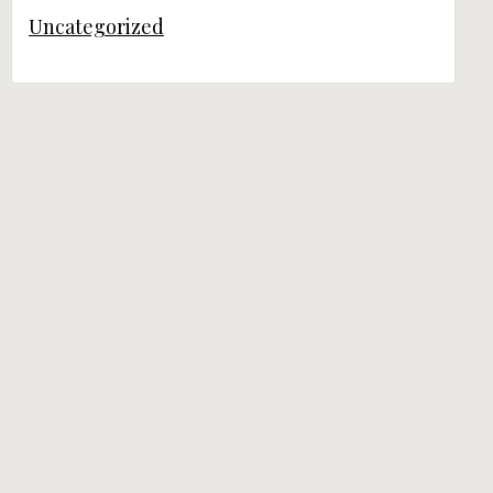
Uncategorized