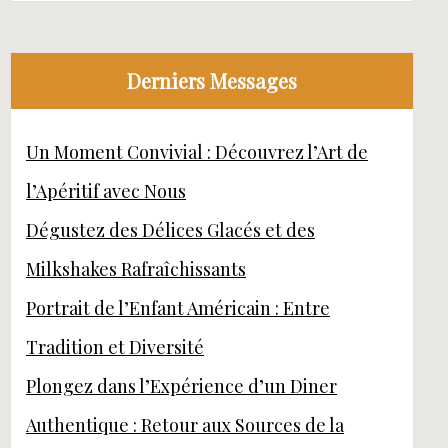
Derniers Messages
Un Moment Convivial : Découvrez l’Art de
l’Apéritif avec Nous
Dégustez des Délices Glacés et des
Milkshakes Rafraîchissants
Portrait de l’Enfant Américain : Entre
Tradition et Diversité
Plongez dans l’Expérience d’un Diner
Authentique : Retour aux Sources de la