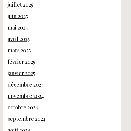
juillet 2025
juin 2025
mai 2025
avril 2025
mars 2025
février 2025
janvier 2025
décembre 2024
novembre 2024
octobre 2024
septembre 2024
août 2024