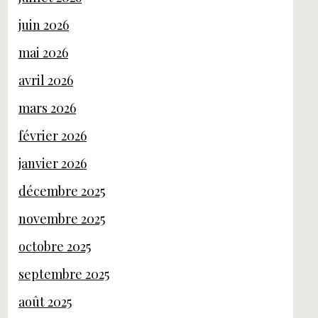
juin 2026
mai 2026
avril 2026
mars 2026
février 2026
janvier 2026
décembre 2025
novembre 2025
octobre 2025
septembre 2025
août 2025