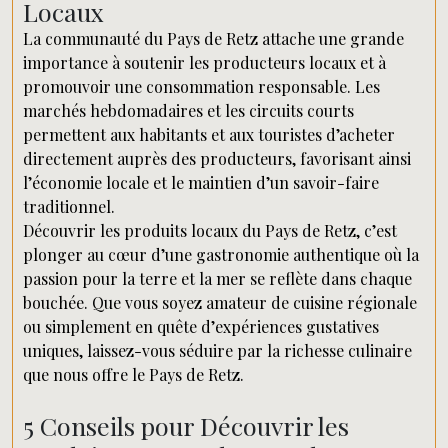
Locaux
La communauté du Pays de Retz attache une grande
importance à soutenir les producteurs locaux et à
promouvoir une consommation responsable. Les
marchés hebdomadaires et les circuits courts
permettent aux habitants et aux touristes d’acheter
directement auprès des producteurs, favorisant ainsi
l’économie locale et le maintien d’un savoir-faire
traditionnel.
Découvrir les produits locaux du Pays de Retz, c’est
plonger au cœur d’une gastronomie authentique où la
passion pour la terre et la mer se reflète dans chaque
bouchée. Que vous soyez amateur de cuisine régionale
ou simplement en quête d’expériences gustatives
uniques, laissez-vous séduire par la richesse culinaire
que nous offre le Pays de Retz.
5 Conseils pour Découvrir les