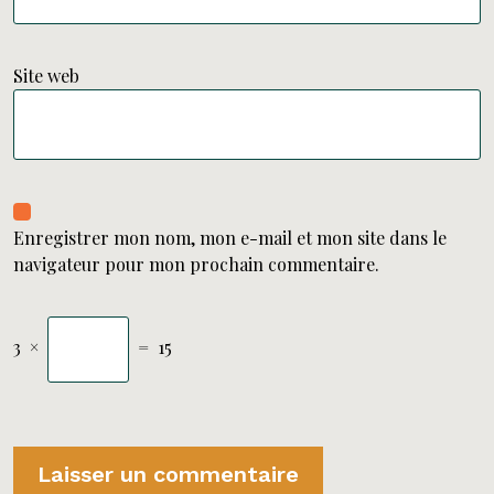
Site web
Enregistrer mon nom, mon e-mail et mon site dans le
navigateur pour mon prochain commentaire.
3
×
=
15