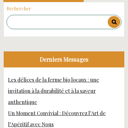
Rechercher
Derniers Messages
Les délices de la ferme bio locaux : une
invitation à la durabilité et à la saveur
authentique
Un Moment Convivial : Découvrez l’Art de
l’Apéritif avec Nous