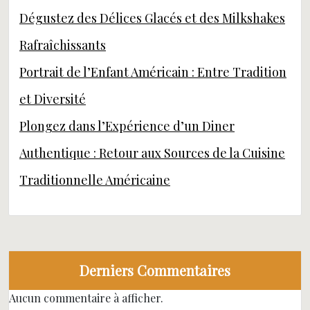
Dégustez des Délices Glacés et des Milkshakes
Rafraîchissants
Portrait de l’Enfant Américain : Entre Tradition
et Diversité
Plongez dans l’Expérience d’un Diner
Authentique : Retour aux Sources de la Cuisine
Traditionnelle Américaine
Derniers Commentaires
Aucun commentaire à afficher.