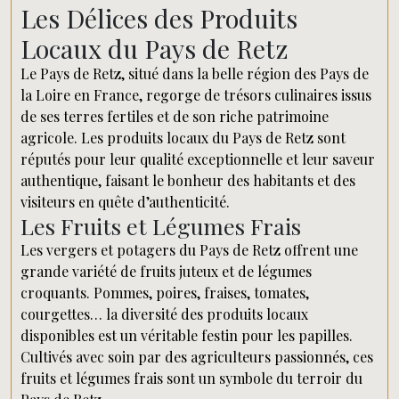
Les Délices des Produits
Locaux du Pays de Retz
Le Pays de Retz, situé dans la belle région des Pays de
la Loire en France, regorge de trésors culinaires issus
de ses terres fertiles et de son riche patrimoine
agricole. Les produits locaux du Pays de Retz sont
réputés pour leur qualité exceptionnelle et leur saveur
authentique, faisant le bonheur des habitants et des
visiteurs en quête d’authenticité.
Les Fruits et Légumes Frais
Les vergers et potagers du Pays de Retz offrent une
grande variété de fruits juteux et de légumes
croquants. Pommes, poires, fraises, tomates,
courgettes… la diversité des produits locaux
disponibles est un véritable festin pour les papilles.
Cultivés avec soin par des agriculteurs passionnés, ces
fruits et légumes frais sont un symbole du terroir du