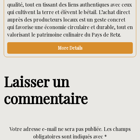
qualité, tout en tissant des liens authentiques avec ceux
qui cultivent la terre et élèvent le bétail. L’achat direct
auprès des producteurs locaux est un geste concret
qui favorise une économie circulaire et durable, tout en
valorisant le patrimoine culinaire du Pays de Retz.
More Details
Laisser un
commentaire
Votre adresse e-mail ne sera pas publiée.
Les champs
obligatoires sont indiqués avec
*