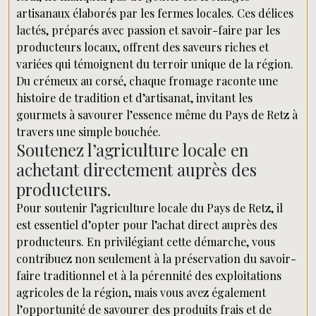
artisanaux élaborés par les fermes locales. Ces délices
lactés, préparés avec passion et savoir-faire par les
producteurs locaux, offrent des saveurs riches et
variées qui témoignent du terroir unique de la région.
Du crémeux au corsé, chaque fromage raconte une
histoire de tradition et d’artisanat, invitant les
gourmets à savourer l’essence même du Pays de Retz à
travers une simple bouchée.
Soutenez l’agriculture locale en
achetant directement auprès des
producteurs.
Pour soutenir l’agriculture locale du Pays de Retz, il
est essentiel d’opter pour l’achat direct auprès des
producteurs. En privilégiant cette démarche, vous
contribuez non seulement à la préservation du savoir-
faire traditionnel et à la pérennité des exploitations
agricoles de la région, mais vous avez également
l’opportunité de savourer des produits frais et de