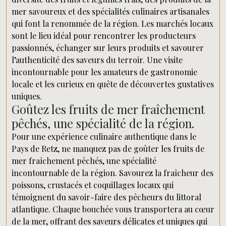
mer savoureux et des spécialités culinaires artisanales
qui font la renommée de la région. Les marchés locaux
sont le lieu idéal pour rencontrer les producteurs
passionnés, échanger sur leurs produits et savourer
l’authenticité des saveurs du terroir. Une visite
incontournable pour les amateurs de gastronomie
locale et les curieux en quête de découvertes gustatives
uniques.
Goûtez les fruits de mer fraîchement
pêchés, une spécialité de la région.
Pour une expérience culinaire authentique dans le
Pays de Retz, ne manquez pas de goûter les fruits de
mer fraîchement pêchés, une spécialité
incontournable de la région. Savourez la fraîcheur des
poissons, crustacés et coquillages locaux qui
témoignent du savoir-faire des pêcheurs du littoral
atlantique. Chaque bouchée vous transportera au cœur
de la mer, offrant des saveurs délicates et uniques qui