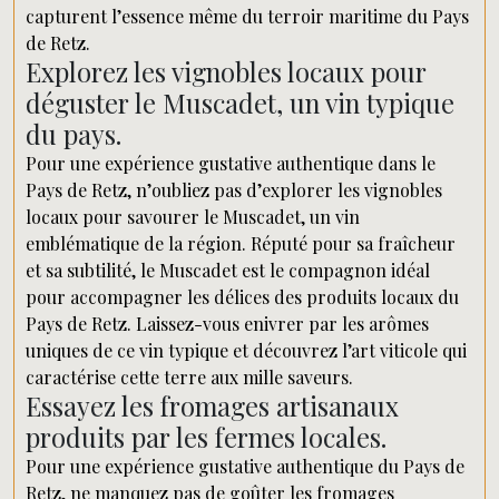
capturent l’essence même du terroir maritime du Pays
de Retz.
Explorez les vignobles locaux pour
déguster le Muscadet, un vin typique
du pays.
Pour une expérience gustative authentique dans le
Pays de Retz, n’oubliez pas d’explorer les vignobles
locaux pour savourer le Muscadet, un vin
emblématique de la région. Réputé pour sa fraîcheur
et sa subtilité, le Muscadet est le compagnon idéal
pour accompagner les délices des produits locaux du
Pays de Retz. Laissez-vous enivrer par les arômes
uniques de ce vin typique et découvrez l’art viticole qui
caractérise cette terre aux mille saveurs.
Essayez les fromages artisanaux
produits par les fermes locales.
Pour une expérience gustative authentique du Pays de
Retz, ne manquez pas de goûter les fromages