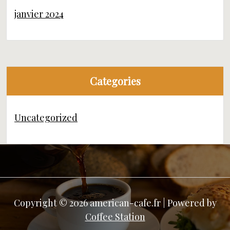
janvier 2024
Categories
Uncategorized
Copyright © 2026 american-cafe.fr | Powered by
Coffee Station