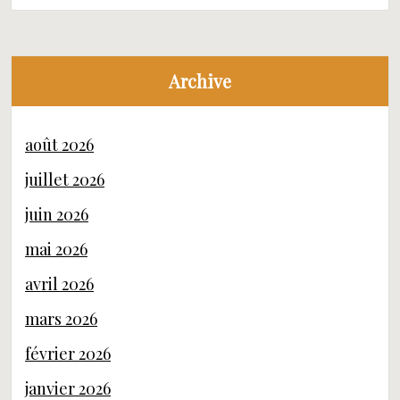
Archive
août 2026
juillet 2026
juin 2026
mai 2026
avril 2026
mars 2026
février 2026
janvier 2026