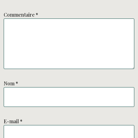
Commentaire
*
Nom
*
E-mail
*