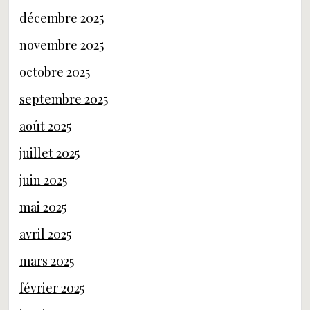
décembre 2025
novembre 2025
octobre 2025
septembre 2025
août 2025
juillet 2025
juin 2025
mai 2025
avril 2025
mars 2025
février 2025