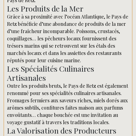
Pays de Retz.
Les Produits de la Mer
Grâce à sa proximité avec l’océan Atlantique, le Pays de
Retz bénéficie d’une abondance de produits de la mer
d’une fraîcheur incomparable. Poissons, crustacés,
coquillages… les pêcheurs locaux fournissent des
trésors marins qui se retrouvent sur les étals des
marchés locaux et dans les assiettes des restaurants
réputés pour leur cuisine marine.
Les Spécialités Culinaires
Artisanales
Outre les produits bruts, le Pays de Retz est également
renommé pour ses spécialités culinaires artisanales.
Fromages fermiers aux saveurs riches, miels dorés aux
arômes subtils, confitures faites maison aux parfums
envoûtants… chaque bouchée est une invitation au
voyage gustatif à travers les traditions locales.
La Valorisation des Producteurs