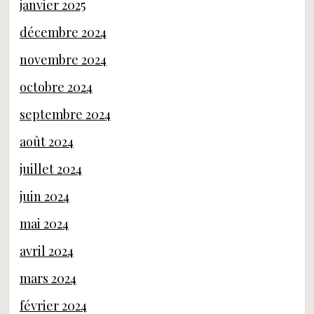
janvier 2025
décembre 2024
novembre 2024
octobre 2024
septembre 2024
août 2024
juillet 2024
juin 2024
mai 2024
avril 2024
mars 2024
février 2024