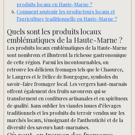
produits locaux en Haute-Marne ?
Comment soutenir les producteurs locaux et
l’agriculture traditionnelle en Haute-Marne ?
Quels sont les produits locaux
emblématiques de la Haute-Marne ?
Les produits locaux emblématiques de la Haute-Marne
sont nombreux et illustrent la richesse gastronomique
de cette région. Parmi les incontournables, on
retrouve les délicieux fromages tels que le Chaource,
le Langres et le Délice de Bourgogne, symboles du
savoir-faire fromager local. Les vergers haut-marnais
offrent également des fruits savoureux qui se
transforment en confitures artisanales et en spiritueux
de qualité. Sans oublier les viandes issues d’élevages
traditionnels et les produits du terroir vendus sur les
marchés locaux, témoignant de l’authenticité et de la
diversité des saveurs haut-marnaises.