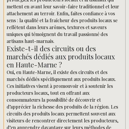
mettent en avant leur savoir-faire traditionnel et leur
attachement au terroir. Enfin, faites confiance à vos
sens : la qualité et la fraîcheur des produits locaux se
reflètent dans leurs arômes, textures et saveurs
uniques qui témoignent du travail passionné des
artisans haut-marnais.
Existe-t-il des circuits ou des
marchés dédiés aux produits locaux
en Haute-Marne ?
Oui, en Haute-Marne, il existe des circuits et des
marchés dédiés spécifiquement aux produits locaux.
Ces initiatives visent à promouvoir et à soutenir les
producteurs locaux, tout en offrant aux
consommateurs la possibilité de découvrir et
d’apprécier la richesse des produits de la région. Les
circuits des produits locaux permettent souvent aux
visiteurs de rencontrer directement les producteurs,
d’en apprendre davantage sur leurs méthodes de