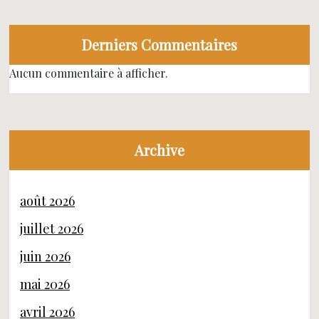
Derniers Commentaires
Aucun commentaire à afficher.
Archive
août 2026
juillet 2026
juin 2026
mai 2026
avril 2026