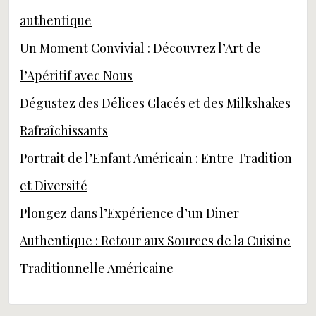
authentique
Un Moment Convivial : Découvrez l’Art de
l’Apéritif avec Nous
Dégustez des Délices Glacés et des Milkshakes
Rafraîchissants
Portrait de l’Enfant Américain : Entre Tradition
et Diversité
Plongez dans l’Expérience d’un Diner
Authentique : Retour aux Sources de la Cuisine
Traditionnelle Américaine