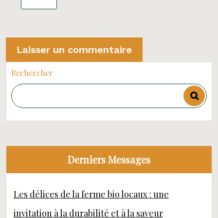
Rechercher
Derniers Messages
Les délices de la ferme bio locaux : une
invitation à la durabilité et à la saveur