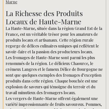
Marne
La Richesse des Produits
Locaux de Haute-Marne
La Haute-Marne, située dans la région Grand Est de la
France, est un véritable trésor pour les amateurs de
produits locaux et artisanaux. Cette région rurale
regorge de délices culinaires uniques qui reflètent le
savoir-faire et la passion des producteurs locaux.
Les fromages de Haute-Marne sont parmi les plus
renommés de la région. Le délicieux Chaource, le
crémeux Langres et le fameux Délice de Bourgogne ne
sont que quelques exemples des fromages d’exception
produits dans cette région. Chaque bouchée est une
explosion de saveurs qui témoigne du terroir et du
travail minutieux des fromagers locaux.
Les vergers de Haute-Marne offrent également une
variété impressionnante de fruits savoureux. Pommes,