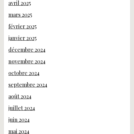
avril 2025
mars 2025
février 2025
janvier 2025
décembre 2024
novembre 2024
octobre 2024
septembre 2024
août 2024
juillet 2024
juin 2024
mai 2024