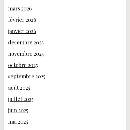
mars 2026
février 2026
janvier 2026
décembre 2025
novembre 2025
octobre 2025
septembre 2025
août 2025
juillet 2025
juin 2025
mai 2025