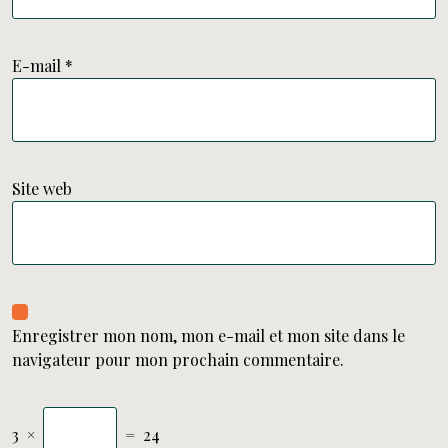
E-mail
*
Site web
Enregistrer mon nom, mon e-mail et mon site dans le
navigateur pour mon prochain commentaire.
3
×
=
24