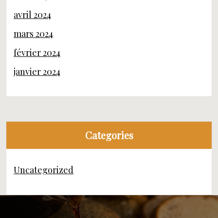
avril 2024
mars 2024
février 2024
janvier 2024
Categories
Uncategorized