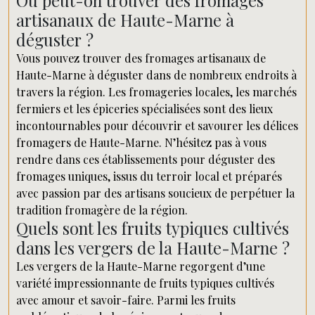
Où peut-on trouver des fromages
artisanaux de Haute-Marne à
déguster ?
Vous pouvez trouver des fromages artisanaux de
Haute-Marne à déguster dans de nombreux endroits à
travers la région. Les fromageries locales, les marchés
fermiers et les épiceries spécialisées sont des lieux
incontournables pour découvrir et savourer les délices
fromagers de Haute-Marne. N’hésitez pas à vous
rendre dans ces établissements pour déguster des
fromages uniques, issus du terroir local et préparés
avec passion par des artisans soucieux de perpétuer la
tradition fromagère de la région.
Quels sont les fruits typiques cultivés
dans les vergers de la Haute-Marne ?
Les vergers de la Haute-Marne regorgent d’une
variété impressionnante de fruits typiques cultivés
avec amour et savoir-faire. Parmi les fruits