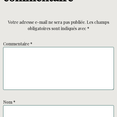
Votre adresse e-mail ne sera pas publiée.
Les champs
obligatoires sont indiqués avec
*
Commentaire
*
Nom
*