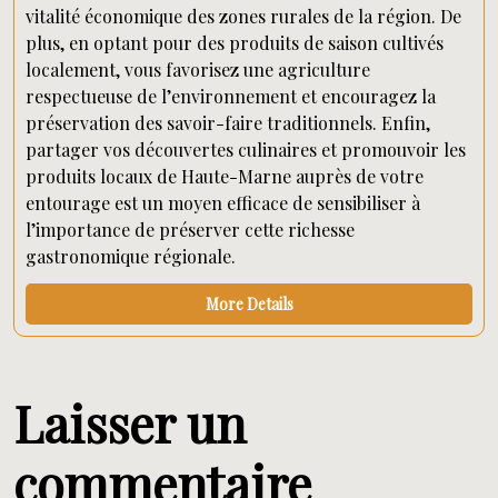
vitalité économique des zones rurales de la région. De
plus, en optant pour des produits de saison cultivés
localement, vous favorisez une agriculture
respectueuse de l’environnement et encouragez la
préservation des savoir-faire traditionnels. Enfin,
partager vos découvertes culinaires et promouvoir les
produits locaux de Haute-Marne auprès de votre
entourage est un moyen efficace de sensibiliser à
l’importance de préserver cette richesse
gastronomique régionale.
More Details
Laisser un
commentaire