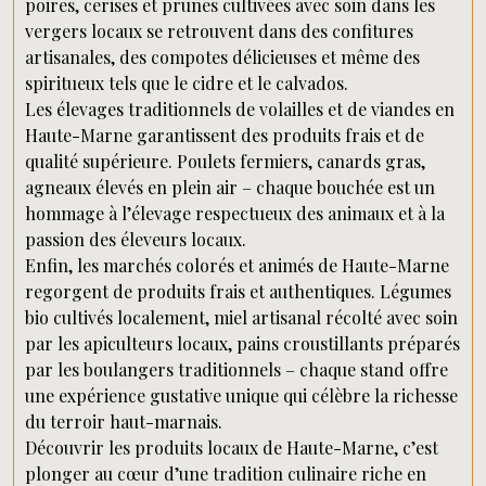
poires, cerises et prunes cultivées avec soin dans les
vergers locaux se retrouvent dans des confitures
artisanales, des compotes délicieuses et même des
spiritueux tels que le cidre et le calvados.
Les élevages traditionnels de volailles et de viandes en
Haute-Marne garantissent des produits frais et de
qualité supérieure. Poulets fermiers, canards gras,
agneaux élevés en plein air – chaque bouchée est un
hommage à l’élevage respectueux des animaux et à la
passion des éleveurs locaux.
Enfin, les marchés colorés et animés de Haute-Marne
regorgent de produits frais et authentiques. Légumes
bio cultivés localement, miel artisanal récolté avec soin
par les apiculteurs locaux, pains croustillants préparés
par les boulangers traditionnels – chaque stand offre
une expérience gustative unique qui célèbre la richesse
du terroir haut-marnais.
Découvrir les produits locaux de Haute-Marne, c’est
plonger au cœur d’une tradition culinaire riche en