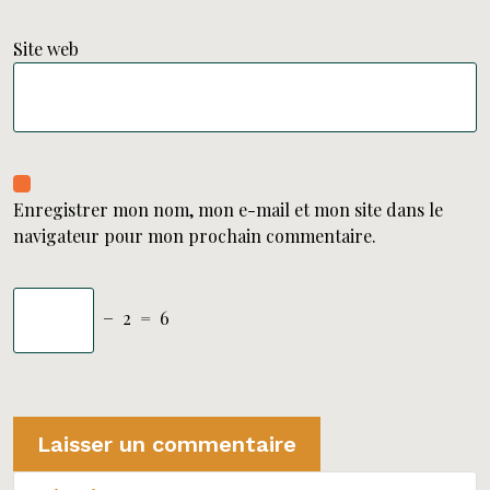
Site web
Enregistrer mon nom, mon e-mail et mon site dans le
navigateur pour mon prochain commentaire.
−
2
=
6