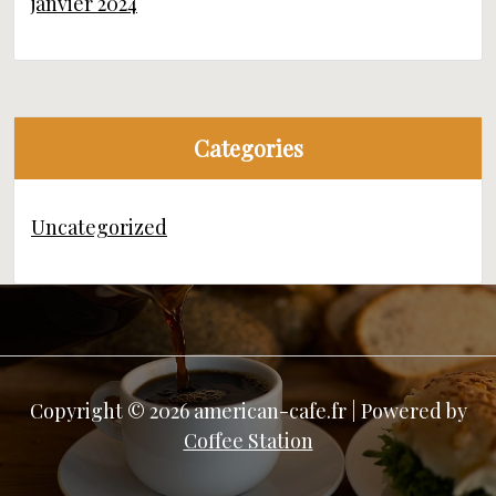
janvier 2024
Categories
Uncategorized
Copyright © 2026 american-cafe.fr | Powered by
Coffee Station