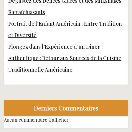
Dégustez des Délices Glacés et des Milkshakes
Rafraîchissants
Portrait de l’Enfant Américain : Entre Tradition
et Diversité
Plongez dans l’Expérience d’un Diner
Authentique : Retour aux Sources de la Cuisine
Traditionnelle Américaine
Derniers Commentaires
Aucun commentaire à afficher.