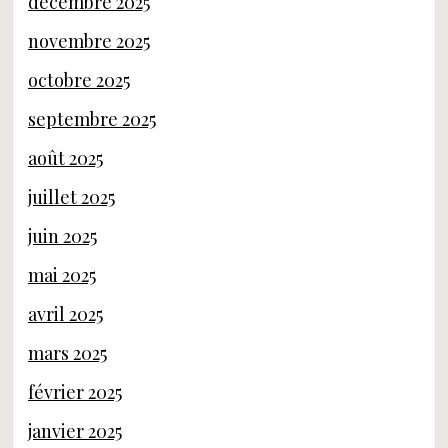
décembre 2025
novembre 2025
octobre 2025
septembre 2025
août 2025
juillet 2025
juin 2025
mai 2025
avril 2025
mars 2025
février 2025
janvier 2025