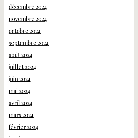
décembre 2024
novembre 2024
octobre 2024
septembre 2024
août 2024
juillet 2024
juin 2024
mai 2024
avril 2024
mars 2024
février 2024