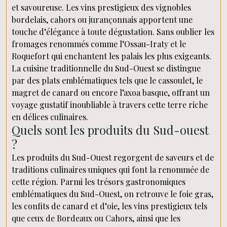
et savoureuse. Les vins prestigieux des vignobles
bordelais, cahors ou jurançonnais apportent une
touche d’élégance à toute dégustation. Sans oublier les
fromages renommés comme l’Ossau-Iraty et le
Roquefort qui enchantent les palais les plus exigeants.
La cuisine traditionnelle du Sud-Ouest se distingue
par des plats emblématiques tels que le cassoulet, le
magret de canard ou encore l’axoa basque, offrant un
voyage gustatif inoubliable à travers cette terre riche
en délices culinaires.
Quels sont les produits du Sud-ouest
?
Les produits du Sud-Ouest regorgent de saveurs et de
traditions culinaires uniques qui font la renommée de
cette région. Parmi les trésors gastronomiques
emblématiques du Sud-Ouest, on retrouve le foie gras,
les confits de canard et d’oie, les vins prestigieux tels
que ceux de Bordeaux ou Cahors, ainsi que les