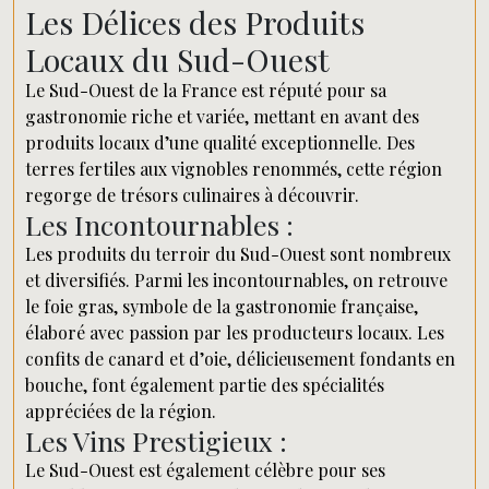
Les Délices des Produits
Locaux du Sud-Ouest
Le Sud-Ouest de la France est réputé pour sa
gastronomie riche et variée, mettant en avant des
produits locaux d’une qualité exceptionnelle. Des
terres fertiles aux vignobles renommés, cette région
regorge de trésors culinaires à découvrir.
Les Incontournables :
Les produits du terroir du Sud-Ouest sont nombreux
et diversifiés. Parmi les incontournables, on retrouve
le foie gras, symbole de la gastronomie française,
élaboré avec passion par les producteurs locaux. Les
confits de canard et d’oie, délicieusement fondants en
bouche, font également partie des spécialités
appréciées de la région.
Les Vins Prestigieux :
Le Sud-Ouest est également célèbre pour ses