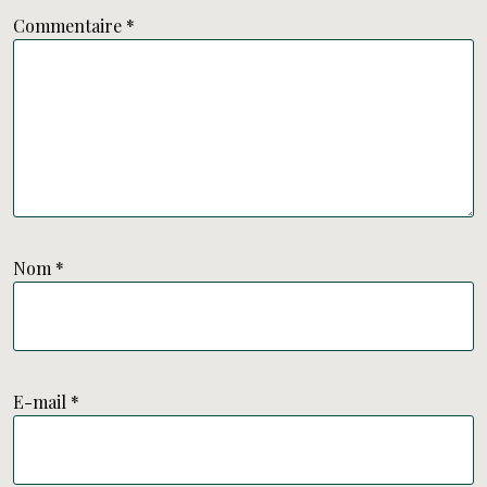
Commentaire
*
Nom
*
E-mail
*