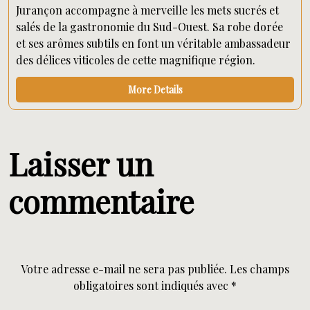
Jurançon accompagne à merveille les mets sucrés et
salés de la gastronomie du Sud-Ouest. Sa robe dorée
et ses arômes subtils en font un véritable ambassadeur
des délices viticoles de cette magnifique région.
More Details
Laisser un
commentaire
Votre adresse e-mail ne sera pas publiée.
Les champs
obligatoires sont indiqués avec
*