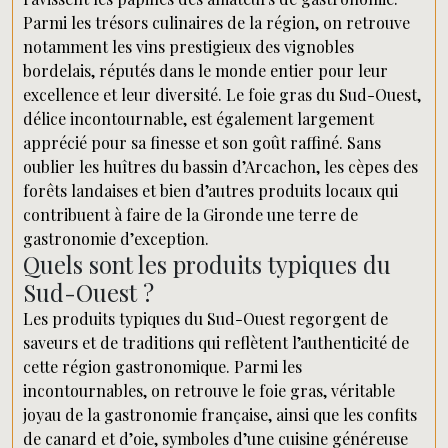
Parmi les trésors culinaires de la région, on retrouve
notamment les vins prestigieux des vignobles
bordelais, réputés dans le monde entier pour leur
excellence et leur diversité. Le foie gras du Sud-Ouest,
délice incontournable, est également largement
apprécié pour sa finesse et son goût raffiné. Sans
oublier les huîtres du bassin d’Arcachon, les cèpes des
forêts landaises et bien d’autres produits locaux qui
contribuent à faire de la Gironde une terre de
gastronomie d’exception.
Quels sont les produits typiques du
Sud-Ouest ?
Les produits typiques du Sud-Ouest regorgent de
saveurs et de traditions qui reflètent l’authenticité de
cette région gastronomique. Parmi les
incontournables, on retrouve le foie gras, véritable
joyau de la gastronomie française, ainsi que les confits
de canard et d’oie, symboles d’une cuisine généreuse