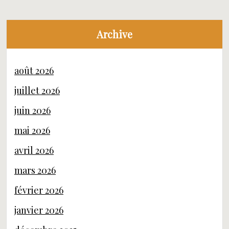
Archive
août 2026
juillet 2026
juin 2026
mai 2026
avril 2026
mars 2026
février 2026
janvier 2026