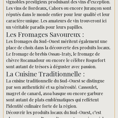
vignobles prestigieux produisant des vins d’exception.
Les vins de Bordeaux, Cahors ou encore Jurançon sont
réputés dans le monde entier pour leur qualité et leur
caractère unique. Les amateurs de vin trouveront ici
un véritable paradis pour leurs papilles.
Les Fromages Savoureux :
Les fromages du Sud-Ouest méritent également une
place de choix dans la découverte des produits locaux.
Le fromage de brebis Ossau-Iraty, le fromage de
chèvre Rocamadour ou encore le célèbre Roquefort
sont autant de trésors à déguster avec passion.
La Cuisine Traditionnelle :
La cuisine traditionnelle du Sud-Ouest se distingue
par son authenticité et sa générosité. Cassoulet,
magret de canard, axoa basque ou encore garbure
sont autant de plats emblématiques qui reflètent
l’identité culinaire forte de la région.
Découvrir les produits locaux du Sud-Ouest, c’est