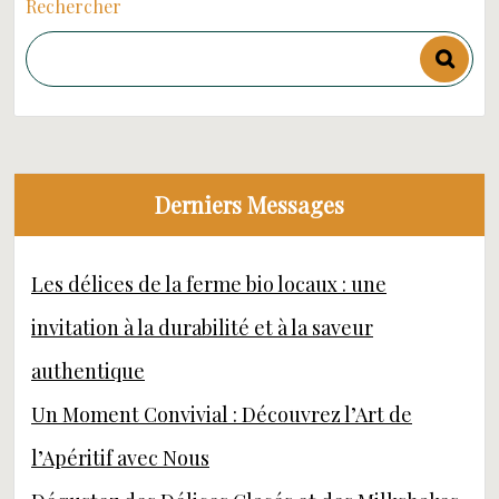
Rechercher
Derniers Messages
Les délices de la ferme bio locaux : une
invitation à la durabilité et à la saveur
authentique
Un Moment Convivial : Découvrez l’Art de
l’Apéritif avec Nous