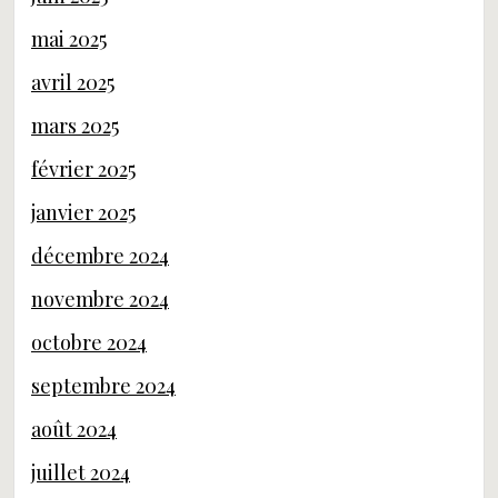
mai 2025
avril 2025
mars 2025
février 2025
janvier 2025
décembre 2024
novembre 2024
octobre 2024
septembre 2024
août 2024
juillet 2024