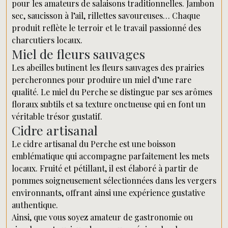
pour les amateurs de salaisons traditionnelles. Jambon
sec, saucisson à l’ail, rillettes savoureuses… Chaque
produit reflète le terroir et le travail passionné des
charcutiers locaux.
Miel de fleurs sauvages
Les abeilles butinent les fleurs sauvages des prairies
percheronnes pour produire un miel d’une rare
qualité. Le miel du Perche se distingue par ses arômes
floraux subtils et sa texture onctueuse qui en font un
véritable trésor gustatif.
Cidre artisanal
Le cidre artisanal du Perche est une boisson
emblématique qui accompagne parfaitement les mets
locaux. Fruité et pétillant, il est élaboré à partir de
pommes soigneusement sélectionnées dans les vergers
environnants, offrant ainsi une expérience gustative
authentique.
Ainsi, que vous soyez amateur de gastronomie ou