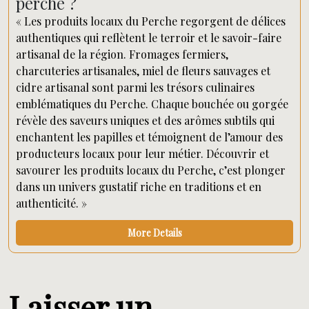
perche ?
« Les produits locaux du Perche regorgent de délices
authentiques qui reflètent le terroir et le savoir-faire
artisanal de la région. Fromages fermiers,
charcuteries artisanales, miel de fleurs sauvages et
cidre artisanal sont parmi les trésors culinaires
emblématiques du Perche. Chaque bouchée ou gorgée
révèle des saveurs uniques et des arômes subtils qui
enchantent les papilles et témoignent de l’amour des
producteurs locaux pour leur métier. Découvrir et
savourer les produits locaux du Perche, c’est plonger
dans un univers gustatif riche en traditions et en
authenticité. »
More Details
Laisser un