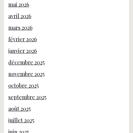
mai 2026
avril 2026
mars 2026
février 2026
janvier 2026
décembre 2025
novembre 2025
octobre 2025
septembre 2025
août 2025
juillet 2025
juin 2025