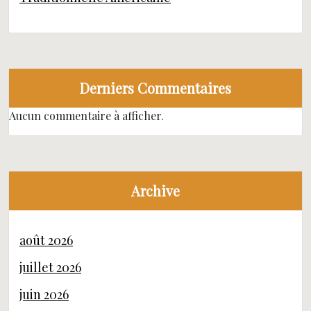
Derniers Commentaires
Aucun commentaire à afficher.
Archive
août 2026
juillet 2026
juin 2026