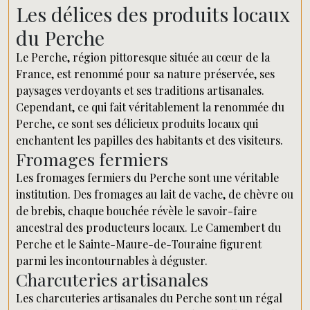
Les délices des produits locaux
du Perche
Le Perche, région pittoresque située au cœur de la
France, est renommé pour sa nature préservée, ses
paysages verdoyants et ses traditions artisanales.
Cependant, ce qui fait véritablement la renommée du
Perche, ce sont ses délicieux produits locaux qui
enchantent les papilles des habitants et des visiteurs.
Fromages fermiers
Les fromages fermiers du Perche sont une véritable
institution. Des fromages au lait de vache, de chèvre ou
de brebis, chaque bouchée révèle le savoir-faire
ancestral des producteurs locaux. Le Camembert du
Perche et le Sainte-Maure-de-Touraine figurent
parmi les incontournables à déguster.
Charcuteries artisanales
Les charcuteries artisanales du Perche sont un régal