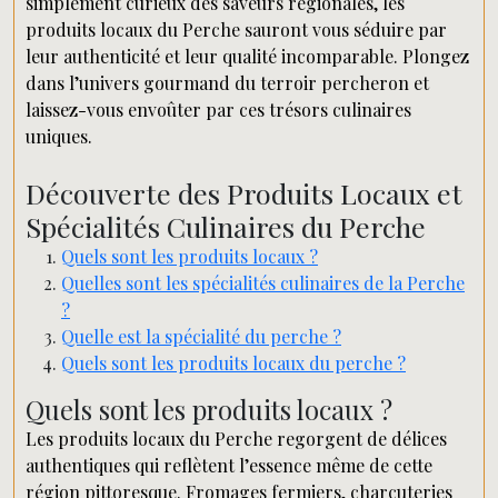
simplement curieux des saveurs régionales, les
produits locaux du Perche sauront vous séduire par
leur authenticité et leur qualité incomparable. Plongez
dans l’univers gourmand du terroir percheron et
laissez-vous envoûter par ces trésors culinaires
uniques.
Découverte des Produits Locaux et
Spécialités Culinaires du Perche
Quels sont les produits locaux ?
Quelles sont les spécialités culinaires de la Perche
?
Quelle est la spécialité du perche ?
Quels sont les produits locaux du perche ?
Quels sont les produits locaux ?
Les produits locaux du Perche regorgent de délices
authentiques qui reflètent l’essence même de cette
région pittoresque. Fromages fermiers, charcuteries