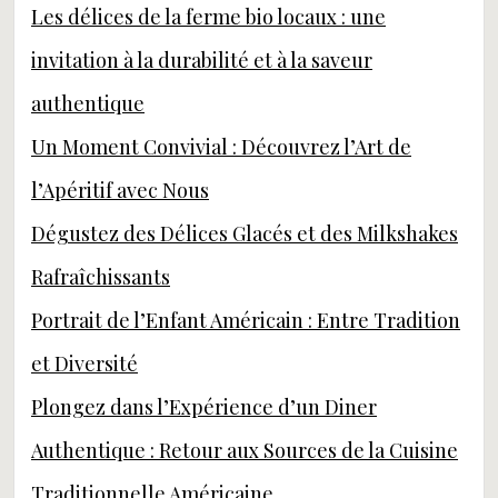
Les délices de la ferme bio locaux : une
invitation à la durabilité et à la saveur
authentique
Un Moment Convivial : Découvrez l’Art de
l’Apéritif avec Nous
Dégustez des Délices Glacés et des Milkshakes
Rafraîchissants
Portrait de l’Enfant Américain : Entre Tradition
et Diversité
Plongez dans l’Expérience d’un Diner
Authentique : Retour aux Sources de la Cuisine
Traditionnelle Américaine