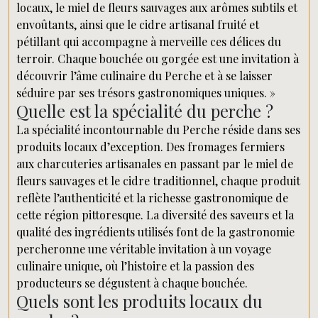
locaux, le miel de fleurs sauvages aux arômes subtils et
envoûtants, ainsi que le cidre artisanal fruité et
pétillant qui accompagne à merveille ces délices du
terroir. Chaque bouchée ou gorgée est une invitation à
découvrir l’âme culinaire du Perche et à se laisser
séduire par ses trésors gastronomiques uniques. »
Quelle est la spécialité du perche ?
La spécialité incontournable du Perche réside dans ses
produits locaux d’exception. Des fromages fermiers
aux charcuteries artisanales en passant par le miel de
fleurs sauvages et le cidre traditionnel, chaque produit
reflète l’authenticité et la richesse gastronomique de
cette région pittoresque. La diversité des saveurs et la
qualité des ingrédients utilisés font de la gastronomie
percheronne une véritable invitation à un voyage
culinaire unique, où l’histoire et la passion des
producteurs se dégustent à chaque bouchée.
Quels sont les produits locaux du