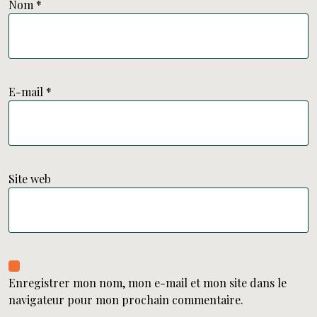
Nom
*
E-mail
*
Site web
Enregistrer mon nom, mon e-mail et mon site dans le
navigateur pour mon prochain commentaire.