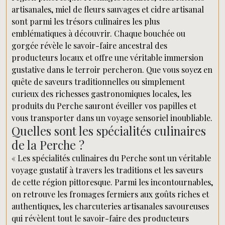
artisanales, miel de fleurs sauvages et cidre artisanal
sont parmi les trésors culinaires les plus
emblématiques à découvrir. Chaque bouchée ou
gorgée révèle le savoir-faire ancestral des
producteurs locaux et offre une véritable immersion
gustative dans le terroir percheron. Que vous soyez en
quête de saveurs traditionnelles ou simplement
curieux des richesses gastronomiques locales, les
produits du Perche sauront éveiller vos papilles et
vous transporter dans un voyage sensoriel inoubliable.
Quelles sont les spécialités culinaires
de la Perche ?
« Les spécialités culinaires du Perche sont un véritable
voyage gustatif à travers les traditions et les saveurs
de cette région pittoresque. Parmi les incontournables,
on retrouve les fromages fermiers aux goûts riches et
authentiques, les charcuteries artisanales savoureuses
qui révèlent tout le savoir-faire des producteurs