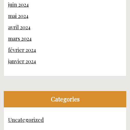
juin 2024
mai 2024
avril 2024
mars 2024
février 2024
janvier 2024
Categories
Uncategorized