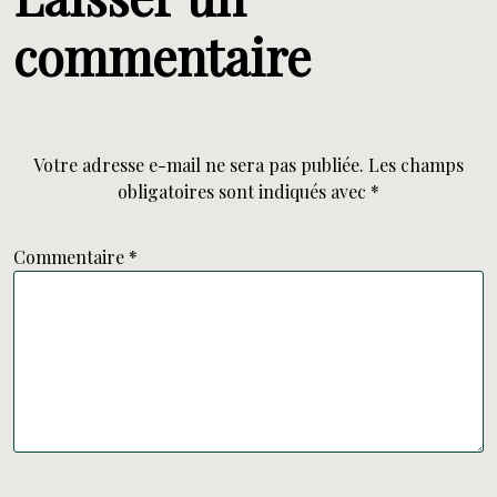
commentaire
Votre adresse e-mail ne sera pas publiée.
Les champs
obligatoires sont indiqués avec
*
Commentaire
*