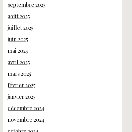
septembre 2025
août 2025
juillet 2025
juin 2025
mai 2025
avril 2025
mars 2025
février 2025
janvier 2025
décembre 2024
novembre 2024
octobre 2024