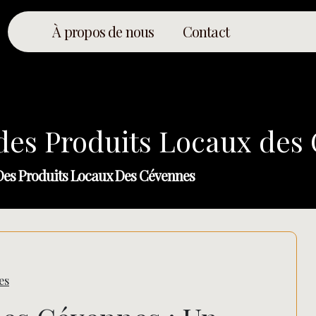
À propos de nous
Contact
 des Produits Locaux des
Des Produits Locaux Des Cévennes
es
Rechercher