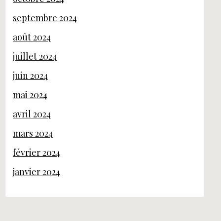
septembre 2024
août 2024
juillet 2024
juin 2024
mai 2024
avril 2024
mars 2024
février 2024
janvier 2024