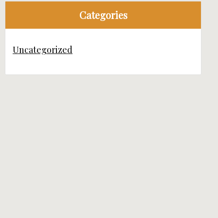
Categories
Uncategorized