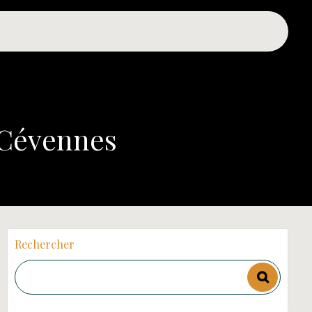
 Cévennes
Rechercher