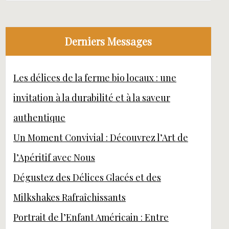
Derniers Messages
Les délices de la ferme bio locaux : une
invitation à la durabilité et à la saveur
authentique
Un Moment Convivial : Découvrez l’Art de
l’Apéritif avec Nous
Dégustez des Délices Glacés et des
Milkshakes Rafraîchissants
Portrait de l’Enfant Américain : Entre