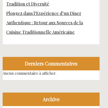
Tradition et Diversité
Plongez dans l’Expérience d’un Diner
Authentique : Retour aux Sources de la
Cuisine Traditionnelle Américaine
Derniers Commentaires
Aucun commentaire à afficher.
Archive