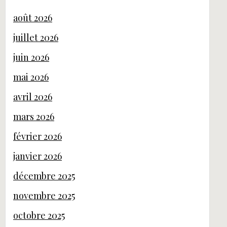
août 2026
juillet 2026
juin 2026
mai 2026
avril 2026
mars 2026
février 2026
janvier 2026
décembre 2025
novembre 2025
octobre 2025