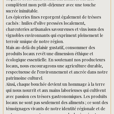
complètent mon petit-déjeuner avec une touche
sucrée inimitable.
Les épiceries fines regorgent également de trésors
cachés : huiles d’olive pressées localement,
charcuteries artisanales savoureuses et vins issus des
vignobles environnants qui expriment pleinement le
terroir unique de notre région.
Mais au-delà du plaisir gustatif, consommer des
produits locaux revêt une dimension éthique et
écologique essentielle. En soutenant nos producteurs
locaux, nous encourageons une agriculture durable,
respectueuse de l’environnement et ancrée dans notre
patrimoine culturel.
Ainsi, chaque bouchée devient un hommage à la terre
qui nous nourrit et aux mains laborieuses qui cultivent
avec passion ces trésors gastronomiques. Les produits
locaux ne sont pas seulement des aliments ; ce sont des
témoignages vivants de notre identité régionale et de