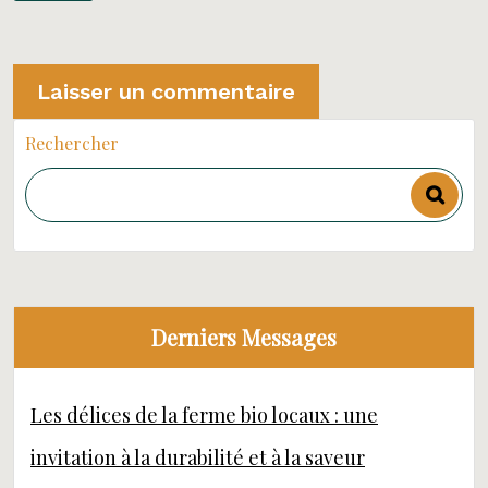
Rechercher
Derniers Messages
Les délices de la ferme bio locaux : une
invitation à la durabilité et à la saveur