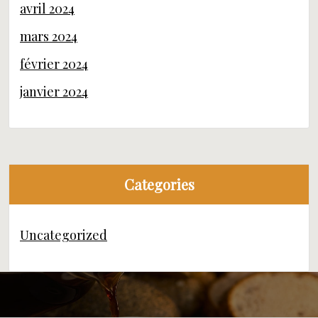
avril 2024
mars 2024
février 2024
janvier 2024
Categories
Uncategorized