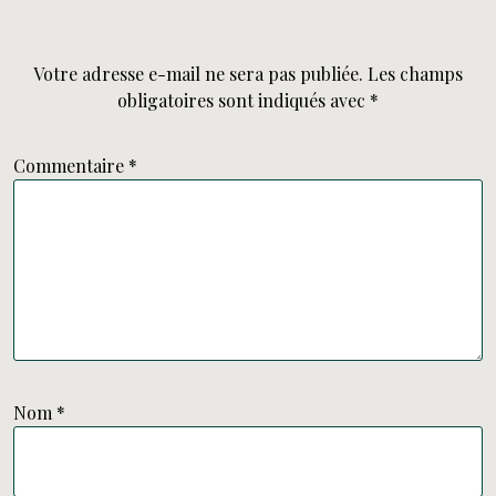
Votre adresse e-mail ne sera pas publiée.
Les champs
obligatoires sont indiqués avec
*
Commentaire
*
Nom
*