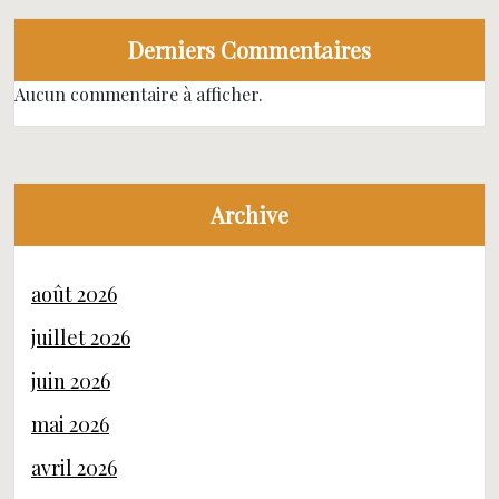
Derniers Commentaires
Aucun commentaire à afficher.
Archive
août 2026
juillet 2026
juin 2026
mai 2026
avril 2026