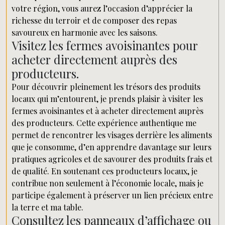
votre région, vous aurez l’occasion d’apprécier la
richesse du terroir et de composer des repas
savoureux en harmonie avec les saisons.
Visitez les fermes avoisinantes pour
acheter directement auprès des
producteurs.
Pour découvrir pleinement les trésors des produits
locaux qui m’entourent, je prends plaisir à visiter les
fermes avoisinantes et à acheter directement auprès
des producteurs. Cette expérience authentique me
permet de rencontrer les visages derrière les aliments
que je consomme, d’en apprendre davantage sur leurs
pratiques agricoles et de savourer des produits frais et
de qualité. En soutenant ces producteurs locaux, je
contribue non seulement à l’économie locale, mais je
participe également à préserver un lien précieux entre
la terre et ma table.
Consultez les panneaux d’affichage ou