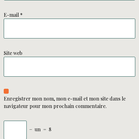
E-mail
*
Site web
Enregistrer mon nom, mon e-mail et mon site dans le
navigateur pour mon prochain commentaire.
−
un
=
8