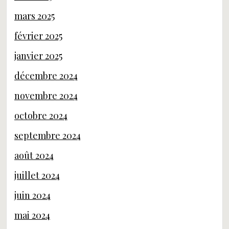
mars 2025
février 2025
janvier 2025
décembre 2024
novembre 2024
octobre 2024
septembre 2024
août 2024
juillet 2024
juin 2024
mai 2024