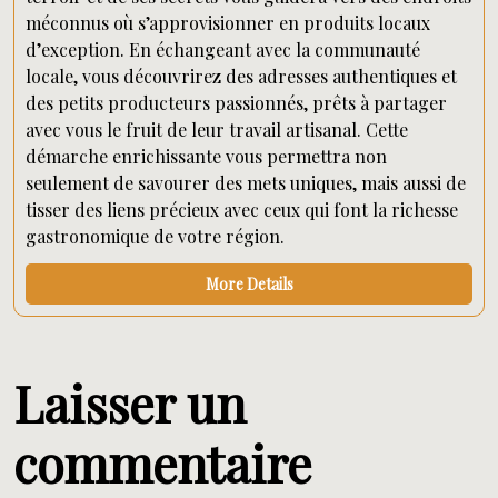
méconnus où s’approvisionner en produits locaux
d’exception. En échangeant avec la communauté
locale, vous découvrirez des adresses authentiques et
des petits producteurs passionnés, prêts à partager
avec vous le fruit de leur travail artisanal. Cette
démarche enrichissante vous permettra non
seulement de savourer des mets uniques, mais aussi de
tisser des liens précieux avec ceux qui font la richesse
gastronomique de votre région.
More Details
Laisser un
commentaire