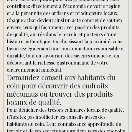
contribuez directement à l’économie de votre région
et à la pérennité des artisans et producteurs locaux.
Chaque achat devient ainsi un acte concret de soutien
envers ceux qui façonnent avec passion des produits
de qualité, ancrés dans le terroir et porteurs d’une
histoire authentique. En choisissant la proximité, vous
favorisez également une consommation responsable et
durable, tout en savourant des saveurs uniques et en
découvrant la richesse gastronomique de votre
environnement immédiat.
Demandez conseil aux habitants du
coin pour découvrir des endroits
méconnus où trouver des produits
locaux de qualité.
Pour dénicher des trésors culinaires locaux de qualité,
n’hésitez pas à solliciter les conseils avisés des
habitants du coin. Leur connaissance approfondie du
terroir et de ses secrets vous guidera vers des endroits