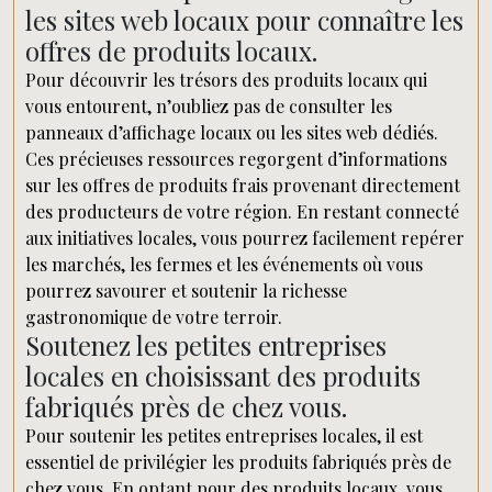
les sites web locaux pour connaître les
offres de produits locaux.
Pour découvrir les trésors des produits locaux qui
vous entourent, n’oubliez pas de consulter les
panneaux d’affichage locaux ou les sites web dédiés.
Ces précieuses ressources regorgent d’informations
sur les offres de produits frais provenant directement
des producteurs de votre région. En restant connecté
aux initiatives locales, vous pourrez facilement repérer
les marchés, les fermes et les événements où vous
pourrez savourer et soutenir la richesse
gastronomique de votre terroir.
Soutenez les petites entreprises
locales en choisissant des produits
fabriqués près de chez vous.
Pour soutenir les petites entreprises locales, il est
essentiel de privilégier les produits fabriqués près de
chez vous. En optant pour des produits locaux, vous