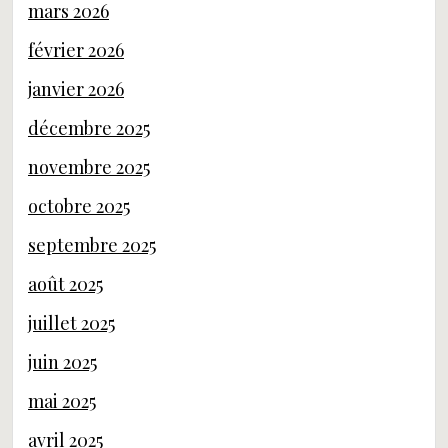
mars 2026
février 2026
janvier 2026
décembre 2025
novembre 2025
octobre 2025
septembre 2025
août 2025
juillet 2025
juin 2025
mai 2025
avril 2025