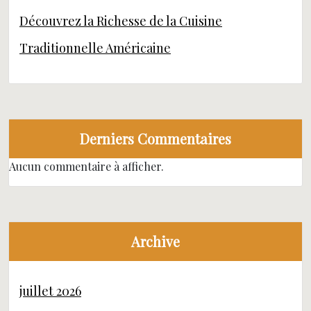
Découvrez la Richesse de la Cuisine
Traditionnelle Américaine
Derniers Commentaires
Aucun commentaire à afficher.
Archive
juillet 2026