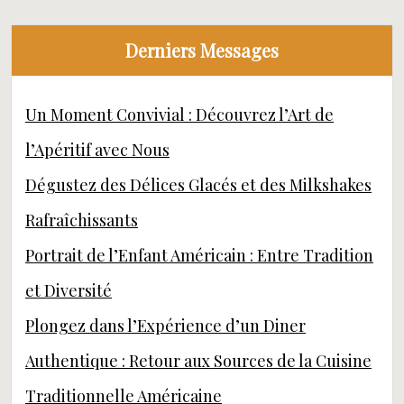
Derniers Messages
Un Moment Convivial : Découvrez l’Art de
l’Apéritif avec Nous
Dégustez des Délices Glacés et des Milkshakes
Rafraîchissants
Portrait de l’Enfant Américain : Entre Tradition
et Diversité
Plongez dans l’Expérience d’un Diner
Authentique : Retour aux Sources de la Cuisine
Traditionnelle Américaine