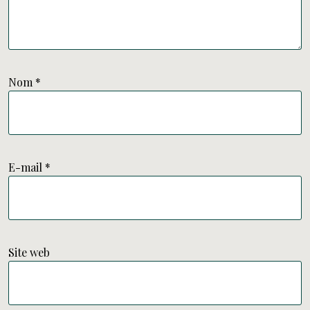
Nom
*
E-mail
*
Site web