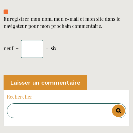
Enregistrer mon nom, mon e-mail et mon site dans le
navigateur pour mon prochain commentaire.
neuf
−
=
six
Rechercher