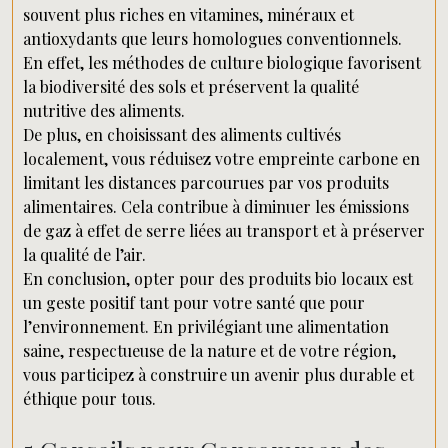
souvent plus riches en vitamines, minéraux et
antioxydants que leurs homologues conventionnels.
En effet, les méthodes de culture biologique favorisent
la biodiversité des sols et préservent la qualité
nutritive des aliments.
De plus, en choisissant des aliments cultivés
localement, vous réduisez votre empreinte carbone en
limitant les distances parcourues par vos produits
alimentaires. Cela contribue à diminuer les émissions
de gaz à effet de serre liées au transport et à préserver
la qualité de l’air.
En conclusion, opter pour des produits bio locaux est
un geste positif tant pour votre santé que pour
l’environnement. En privilégiant une alimentation
saine, respectueuse de la nature et de votre région,
vous participez à construire un avenir plus durable et
éthique pour tous.