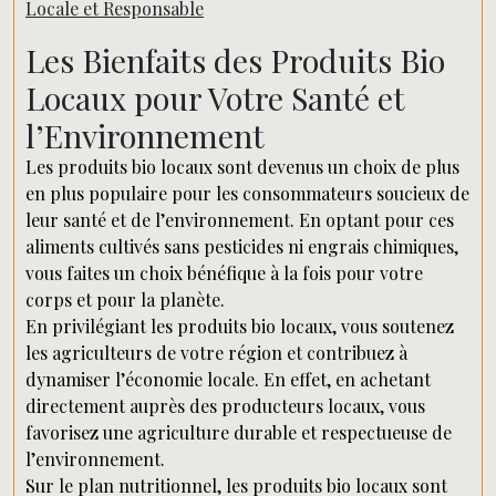
Locale et Responsable
Les Bienfaits des Produits Bio
Locaux pour Votre Santé et
l’Environnement
Les produits bio locaux sont devenus un choix de plus
en plus populaire pour les consommateurs soucieux de
leur santé et de l’environnement. En optant pour ces
aliments cultivés sans pesticides ni engrais chimiques,
vous faites un choix bénéfique à la fois pour votre
corps et pour la planète.
En privilégiant les produits bio locaux, vous soutenez
les agriculteurs de votre région et contribuez à
dynamiser l’économie locale. En effet, en achetant
directement auprès des producteurs locaux, vous
favorisez une agriculture durable et respectueuse de
l’environnement.
Sur le plan nutritionnel, les produits bio locaux sont