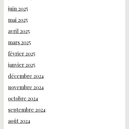
juin 2025
mai 2025
avril 2025
mars 2025
février 2025
janvier 2025
décembre 2024
novembre 2024
octobre 2024
septembre 2024
août 2024