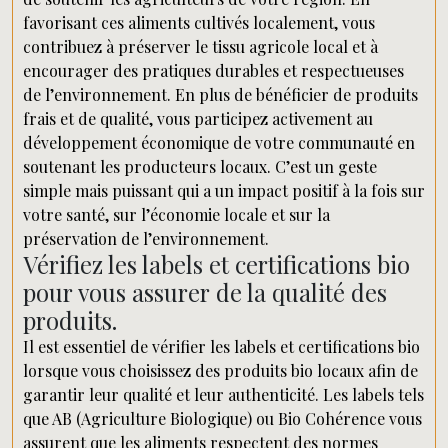
favorisant ces aliments cultivés localement, vous
contribuez à préserver le tissu agricole local et à
encourager des pratiques durables et respectueuses
de l’environnement. En plus de bénéficier de produits
frais et de qualité, vous participez activement au
développement économique de votre communauté en
soutenant les producteurs locaux. C’est un geste
simple mais puissant qui a un impact positif à la fois sur
votre santé, sur l’économie locale et sur la
préservation de l’environnement.
Vérifiez les labels et certifications bio
pour vous assurer de la qualité des
produits.
Il est essentiel de vérifier les labels et certifications bio
lorsque vous choisissez des produits bio locaux afin de
garantir leur qualité et leur authenticité. Les labels tels
que AB (Agriculture Biologique) ou Bio Cohérence vous
assurent que les aliments respectent des normes