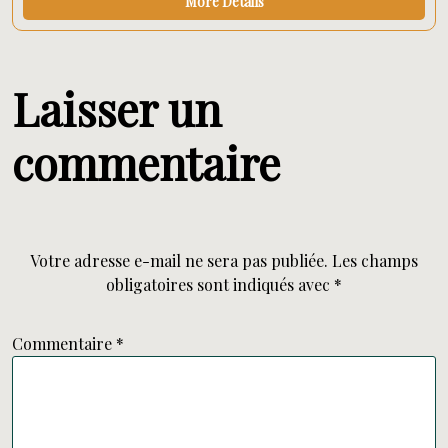
More Details
Laisser un
commentaire
Votre adresse e-mail ne sera pas publiée.
Les champs
obligatoires sont indiqués avec
*
Commentaire
*