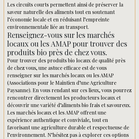
Les circuits courts permettent ainsi de préserver la
saveur naturelle des aliments tout en soutenant
l’économie locale et en réduisant l’empreinte
environnementale liée au transport.
Renseignez-vous sur les marchés
locaux ou les AMAP pour trouver des
produits bio près de chez vous.
Pour trouver des produits bio locaux de qualité près
de chez vous, une astuce efficace est de vous
renseigner sur les marchés locaux ou les AMAP
(Associations pour le Maintien d’une Agriculture
Paysanne). En vous rendant sur ces lieux, vous pourrez
rencontrer directement les producteurs locaux et
découvrir une variété d’aliments bio frais et savoureux.
Les marchés locaux et les AMAP offrent une
expérience authentique et conviviale, tout en
favorisant une agriculture durable et respectueuse de
l’environnement. N’hésitez pas à explorer ces options