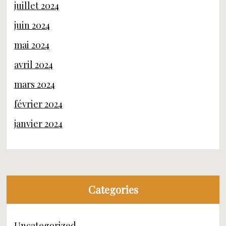
juillet 2024
juin 2024
mai 2024
avril 2024
mars 2024
février 2024
janvier 2024
Categories
Uncategorized