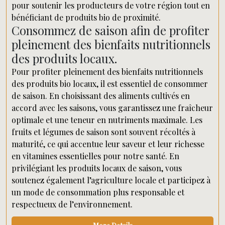
pour soutenir les producteurs de votre région tout en
bénéficiant de produits bio de proximité.
Consommez de saison afin de profiter
pleinement des bienfaits nutritionnels
des produits locaux.
Pour profiter pleinement des bienfaits nutritionnels
des produits bio locaux, il est essentiel de consommer
de saison. En choisissant des aliments cultivés en
accord avec les saisons, vous garantissez une fraîcheur
optimale et une teneur en nutriments maximale. Les
fruits et légumes de saison sont souvent récoltés à
maturité, ce qui accentue leur saveur et leur richesse
en vitamines essentielles pour notre santé. En
privilégiant les produits locaux de saison, vous
soutenez également l’agriculture locale et participez à
un mode de consommation plus responsable et
respectueux de l’environnement.