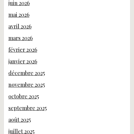
juin 2026
mai 2026
avril 2026
mars 2026
février 2026
janvier 2026
décembre 2025
novembre 2025
octobre 2025
septembre 2025
août 2025
juillet 2025