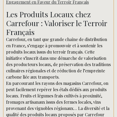
Engagement en Faveur du Terroir Français
Les Produits Locaux chez
Carrefour : Valoriser le Terroir
Français
Carrefour, en tant que grande chaîne de distribution
en France, s’engage à promouvoir et à soutenir les
produits locaux issus du terroir français. Cette
initiative s’inscrit dans une démarche de valorisation
des producteurs locaux, de préservation des traditions
culinaires régionales et de réduction de l’empreinte
carbone liée aux transports.
En parcourant les rayons des magasins Carrefour, on
peut facilement repérer les étals dédiés aux produits
locaux. Fruits et légumes frais cultivés à proximité,
fromages artisanaux issus des fermes locales, vins
provenant des vignobles régionaux… La diversité et la
qualité des produits locaux proposés par Carrefour