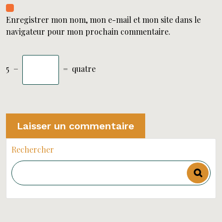
Enregistrer mon nom, mon e-mail et mon site dans le
navigateur pour mon prochain commentaire.
5
−
=
quatre
Rechercher