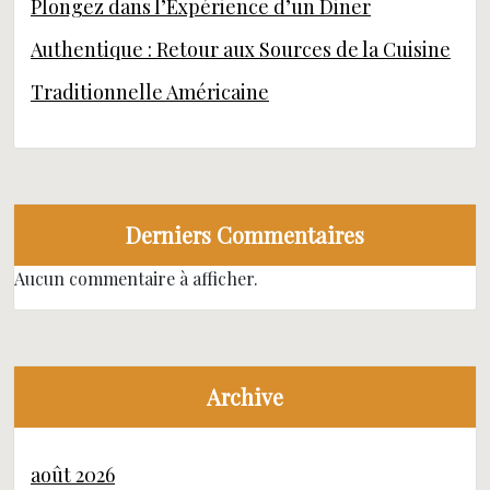
Plongez dans l’Expérience d’un Diner
Authentique : Retour aux Sources de la Cuisine
Traditionnelle Américaine
Derniers Commentaires
Aucun commentaire à afficher.
Archive
août 2026