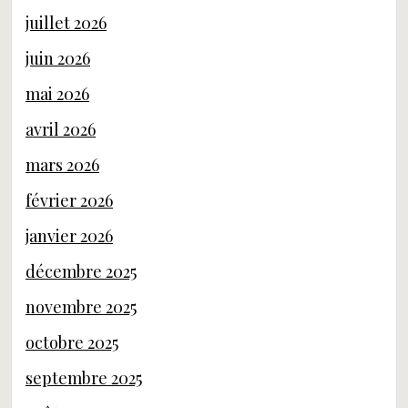
juillet 2026
juin 2026
mai 2026
avril 2026
mars 2026
février 2026
janvier 2026
décembre 2025
novembre 2025
octobre 2025
septembre 2025