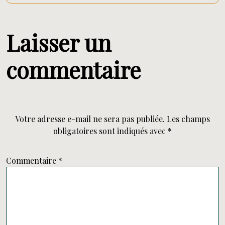
Laisser un
commentaire
Votre adresse e-mail ne sera pas publiée.
Les champs
obligatoires sont indiqués avec
*
Commentaire
*