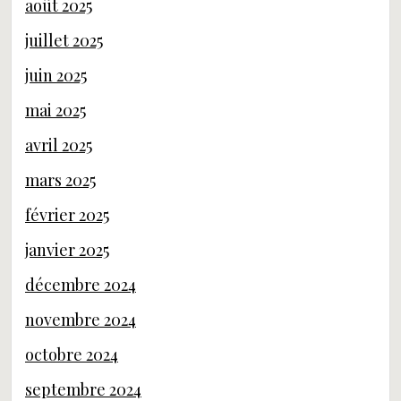
août 2025
juillet 2025
juin 2025
mai 2025
avril 2025
mars 2025
février 2025
janvier 2025
décembre 2024
novembre 2024
octobre 2024
septembre 2024