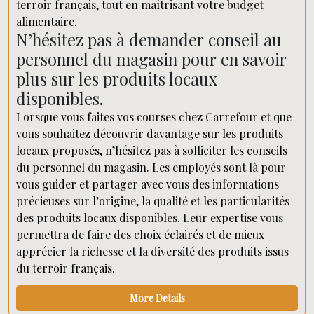
terroir français, tout en maîtrisant votre budget
alimentaire.
N’hésitez pas à demander conseil au
personnel du magasin pour en savoir
plus sur les produits locaux
disponibles.
Lorsque vous faites vos courses chez Carrefour et que
vous souhaitez découvrir davantage sur les produits
locaux proposés, n’hésitez pas à solliciter les conseils
du personnel du magasin. Les employés sont là pour
vous guider et partager avec vous des informations
précieuses sur l’origine, la qualité et les particularités
des produits locaux disponibles. Leur expertise vous
permettra de faire des choix éclairés et de mieux
apprécier la richesse et la diversité des produits issus
du terroir français.
More Details