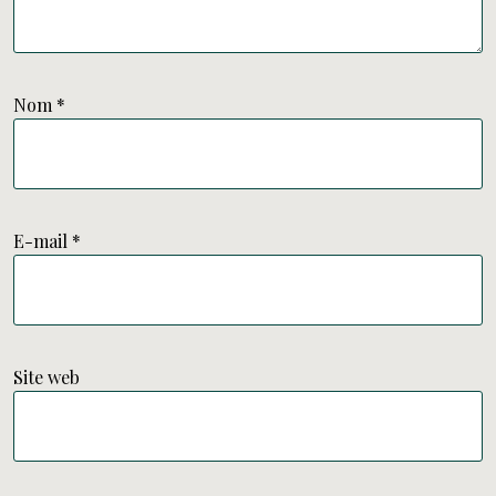
Nom
*
E-mail
*
Site web