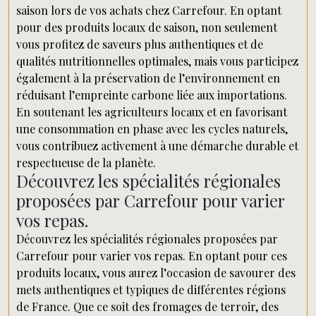
saison lors de vos achats chez Carrefour. En optant
pour des produits locaux de saison, non seulement
vous profitez de saveurs plus authentiques et de
qualités nutritionnelles optimales, mais vous participez
également à la préservation de l’environnement en
réduisant l’empreinte carbone liée aux importations.
En soutenant les agriculteurs locaux et en favorisant
une consommation en phase avec les cycles naturels,
vous contribuez activement à une démarche durable et
respectueuse de la planète.
Découvrez les spécialités régionales
proposées par Carrefour pour varier
vos repas.
Découvrez les spécialités régionales proposées par
Carrefour pour varier vos repas. En optant pour ces
produits locaux, vous aurez l’occasion de savourer des
mets authentiques et typiques de différentes régions
de France. Que ce soit des fromages de terroir, des