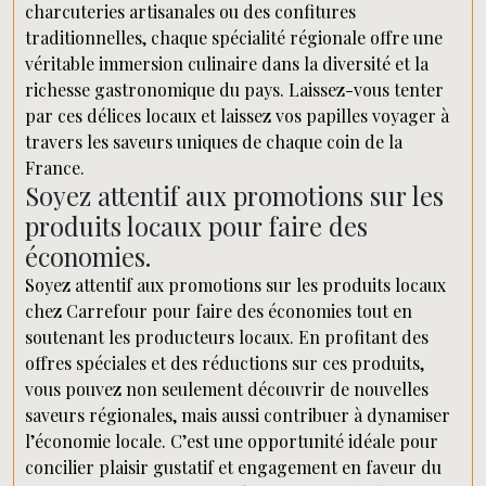
charcuteries artisanales ou des confitures
traditionnelles, chaque spécialité régionale offre une
véritable immersion culinaire dans la diversité et la
richesse gastronomique du pays. Laissez-vous tenter
par ces délices locaux et laissez vos papilles voyager à
travers les saveurs uniques de chaque coin de la
France.
Soyez attentif aux promotions sur les
produits locaux pour faire des
économies.
Soyez attentif aux promotions sur les produits locaux
chez Carrefour pour faire des économies tout en
soutenant les producteurs locaux. En profitant des
offres spéciales et des réductions sur ces produits,
vous pouvez non seulement découvrir de nouvelles
saveurs régionales, mais aussi contribuer à dynamiser
l’économie locale. C’est une opportunité idéale pour
concilier plaisir gustatif et engagement en faveur du