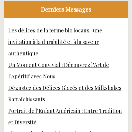
Derniers Messages
Les délices de la ferme bio locaux : une
invitation à la durabilité et à la saveur
authentique
Un Moment Convivial : Découvrez l’Art de
l’Apéritif avec Nous
Dégustez des Délices Glacés et des Milkshakes
Rafraîchissants
Portrait de l’Enfant Américain : Entre Tradition
et Diversité