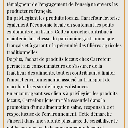
témoignent de l’engagement de l’enseigne envers les
producteurs français.
En privilégiant les produits locaux, Carrefour favorise
également l’économie locale en soutenant les petits
exploitants et artisans. Cette approche contribue à
maintenir la richesse du patrimoine gastronomique
français et à garantir la pérennité des filières agricoles
traditionnelles.
De plus, l’achat de produits locaux chez Carrefour
permet aux consommateurs de s’assurer de la
fraîcheur des aliments, tout en contribuant à limiter
l’impact environnemental associé au transport de
marchandises sur de longues distances.
En encourageant ses clients à privilégier les produits
locaux, Carrefour joue un rôle essentiel dans la
promotion d’une alimentation saine, responsable et
respectueuse de l’environnement. Cette démarche
s’inscrit dans une volonté plus large de sensibiliser le
public aux enjeux de la consommation locale et