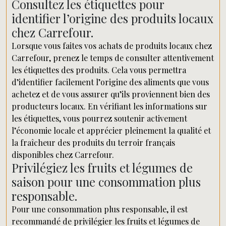
Consultez les étiquettes pour
identifier l’origine des produits locaux
chez Carrefour.
Lorsque vous faites vos achats de produits locaux chez
Carrefour, prenez le temps de consulter attentivement
les étiquettes des produits. Cela vous permettra
d’identifier facilement l’origine des aliments que vous
achetez et de vous assurer qu’ils proviennent bien des
producteurs locaux. En vérifiant les informations sur
les étiquettes, vous pourrez soutenir activement
l’économie locale et apprécier pleinement la qualité et
la fraîcheur des produits du terroir français
disponibles chez Carrefour.
Privilégiez les fruits et légumes de
saison pour une consommation plus
responsable.
Pour une consommation plus responsable, il est
recommandé de privilégier les fruits et légumes de