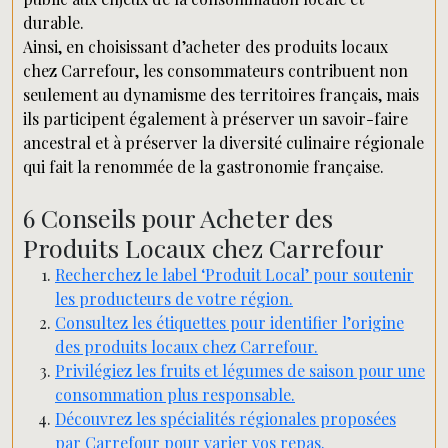
durable.
Ainsi, en choisissant d’acheter des produits locaux
chez Carrefour, les consommateurs contribuent non
seulement au dynamisme des territoires français, mais
ils participent également à préserver un savoir-faire
ancestral et à préserver la diversité culinaire régionale
qui fait la renommée de la gastronomie française.
6 Conseils pour Acheter des
Produits Locaux chez Carrefour
Recherchez le label ‘Produit Local’ pour soutenir
les producteurs de votre région.
Consultez les étiquettes pour identifier l’origine
des produits locaux chez Carrefour.
Privilégiez les fruits et légumes de saison pour une
consommation plus responsable.
Découvrez les spécialités régionales proposées
par Carrefour pour varier vos repas.