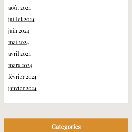
août 2024
juillet 2024
juin 2024
mai 2024
avril 2024
mars 2024
février 2024
janvier 2024
Categories