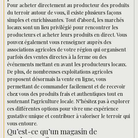
Pour acheter directement au producteur des produits
du terroir autour de vous, il existe plusieurs façons
simples et enrichissantes. Tout d’abord, les marchés
locaux sont un lieu privilégié pour rencontrer les
producteurs et acheter leurs produits en direct. Vous
pouvez également vous renseigner auprès des
associations agricoles de votre région qui organisent
parfois des ventes directes à la ferme ou des
événements mettant en avant les producteurs locaux.
De plus, de nombreuses exploitations agricoles
proposent désormais la vente en ligne, vous
permettant de commander facilement et de recevoir
chez vous des produits frais et authentiques tout en
soutenant l’agriculture locale. N’hésitez pas à explorer
ces différentes options pour vivre une expérience
gustative unique et contribuer à valoriser le terroir qui
vous entoure.
Qu’est-ce qu’un magasin de