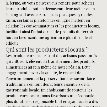
la ferme, où vous pouvez vous rendre pour acheter
leurs produits tout en découvrant leur métier et en
échangeant avec eux sur leurs pratiques agricoles.
Enfin, certaines plateformes en ligne mettent en
relation les consommateurs et les producteurs locaux,
facilitant ainsi l’achat direct de produits du terroir
tout en favorisant une agriculture plus durable et
éthique.
Qui sont les producteurs locaux ?
Les producteurs locaux sont des artisans passionnés
qui cultivent, élèvent ou transforment des produits
alimentaires au sein même de notre région. Leur
engagement envers la qualité, le respect de
l’environnement et la préservation des savoir-faire
traditionnels en font des acteurs essentiels de la
gastronomie locale. En choisissant de soutenir les
producteurs locaux, nous favorisons une économie
plus durable et responsable tout en ayant accès à des