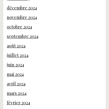
décembre 2024
novembre 2024
octobre 2024
septembre 2024
août 2024
juillet 2024
juin 2024
mai 2024
avril 2024
mars 2024
février 2024