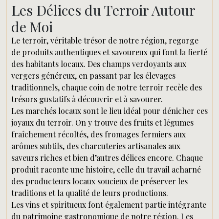
Les Délices du Terroir Autour
de Moi
Le terroir, véritable trésor de notre région, regorge
de produits authentiques et savoureux qui font la fierté
des habitants locaux. Des champs verdoyants aux
vergers généreux, en passant par les élevages
traditionnels, chaque coin de notre terroir recèle des
trésors gustatifs à découvrir et à savourer.
Les marchés locaux sont le lieu idéal pour dénicher ces
joyaux du terroir. On y trouve des fruits et légumes
fraîchement récoltés, des fromages fermiers aux
arômes subtils, des charcuteries artisanales aux
saveurs riches et bien d’autres délices encore. Chaque
produit raconte une histoire, celle du travail acharné
des producteurs locaux soucieux de préserver les
traditions et la qualité de leurs productions.
Les vins et spiritueux font également partie intégrante
du patrimoine gastronomique de notre région. Les