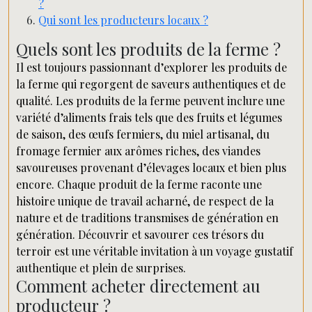
?
Qui sont les producteurs locaux ?
Quels sont les produits de la ferme ?
Il est toujours passionnant d’explorer les produits de
la ferme qui regorgent de saveurs authentiques et de
qualité. Les produits de la ferme peuvent inclure une
variété d’aliments frais tels que des fruits et légumes
de saison, des œufs fermiers, du miel artisanal, du
fromage fermier aux arômes riches, des viandes
savoureuses provenant d’élevages locaux et bien plus
encore. Chaque produit de la ferme raconte une
histoire unique de travail acharné, de respect de la
nature et de traditions transmises de génération en
génération. Découvrir et savourer ces trésors du
terroir est une véritable invitation à un voyage gustatif
authentique et plein de surprises.
Comment acheter directement au
producteur ?