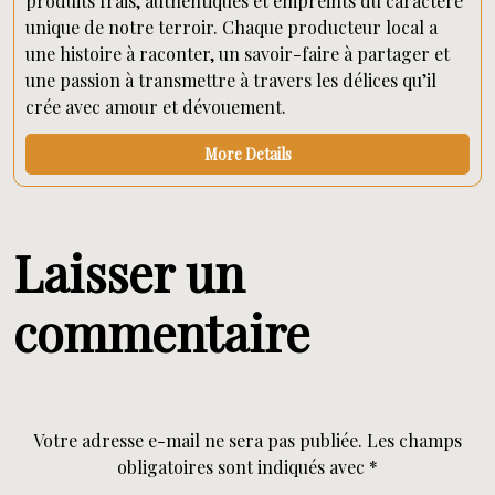
produits frais, authentiques et empreints du caractère
unique de notre terroir. Chaque producteur local a
une histoire à raconter, un savoir-faire à partager et
une passion à transmettre à travers les délices qu’il
crée avec amour et dévouement.
More Details
Laisser un
commentaire
Votre adresse e-mail ne sera pas publiée.
Les champs
obligatoires sont indiqués avec
*