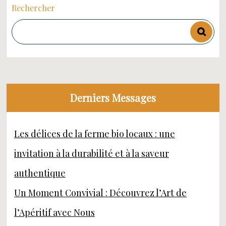
Rechercher
Derniers Messages
Les délices de la ferme bio locaux : une
invitation à la durabilité et à la saveur
authentique
Un Moment Convivial : Découvrez l’Art de
l’Apéritif avec Nous