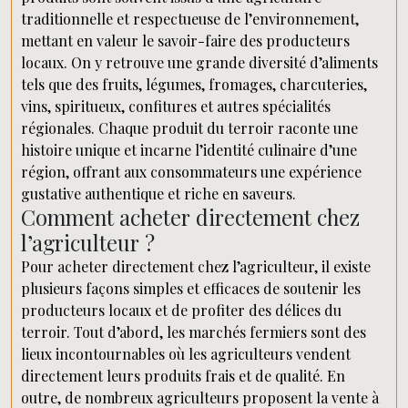
traditionnelle et respectueuse de l’environnement,
mettant en valeur le savoir-faire des producteurs
locaux. On y retrouve une grande diversité d’aliments
tels que des fruits, légumes, fromages, charcuteries,
vins, spiritueux, confitures et autres spécialités
régionales. Chaque produit du terroir raconte une
histoire unique et incarne l’identité culinaire d’une
région, offrant aux consommateurs une expérience
gustative authentique et riche en saveurs.
Comment acheter directement chez
l’agriculteur ?
Pour acheter directement chez l’agriculteur, il existe
plusieurs façons simples et efficaces de soutenir les
producteurs locaux et de profiter des délices du
terroir. Tout d’abord, les marchés fermiers sont des
lieux incontournables où les agriculteurs vendent
directement leurs produits frais et de qualité. En
outre, de nombreux agriculteurs proposent la vente à