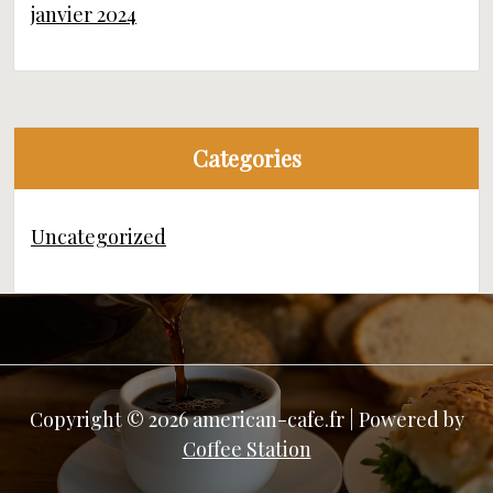
janvier 2024
Categories
Uncategorized
Copyright © 2026 american-cafe.fr | Powered by
Coffee Station