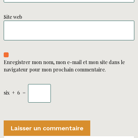
Site web
Enregistrer mon nom, mon e-mail et mon site dans le
navigateur pour mon prochain commentaire.
six
+
6
=