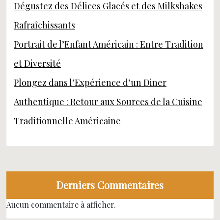
Dégustez des Délices Glacés et des Milkshakes
Rafraîchissants
Portrait de l’Enfant Américain : Entre Tradition
et Diversité
Plongez dans l’Expérience d’un Diner
Authentique : Retour aux Sources de la Cuisine
Traditionnelle Américaine
Derniers Commentaires
Aucun commentaire à afficher.