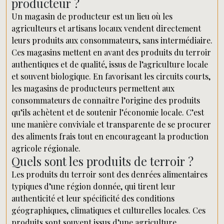
producteur ?
Un magasin de producteur est un lieu où les
agriculteurs et artisans locaux vendent directement
leurs produits aux consommateurs, sans intermédiaire.
Ces magasins mettent en avant des produits du terroir
authentiques et de qualité, issus de l’agriculture locale
et souvent biologique. En favorisant les circuits courts,
les magasins de producteurs permettent aux
consommateurs de connaître l’origine des produits
qu’ils achètent et de soutenir l’économie locale. C’est
une manière conviviale et transparente de se procurer
des aliments frais tout en encourageant la production
agricole régionale.
Quels sont les produits de terroir ?
Les produits du terroir sont des denrées alimentaires
typiques d’une région donnée, qui tirent leur
authenticité et leur spécificité des conditions
géographiques, climatiques et culturelles locales. Ces
produits sont souvent issus d’une agriculture