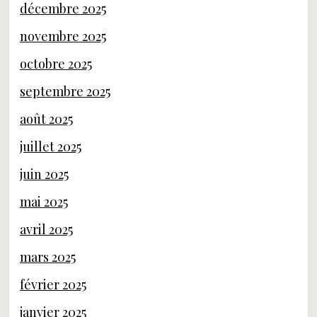
décembre 2025
novembre 2025
octobre 2025
septembre 2025
août 2025
juillet 2025
juin 2025
mai 2025
avril 2025
mars 2025
février 2025
janvier 2025