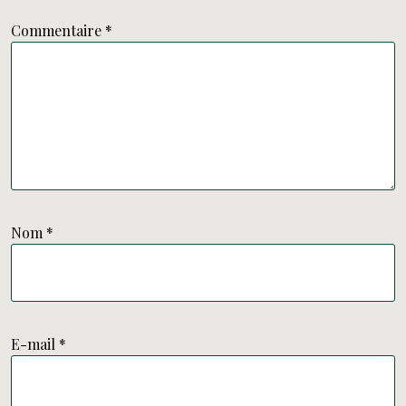
Commentaire
*
Nom
*
E-mail
*