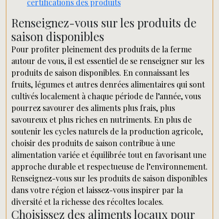
certifications des produits
Renseignez-vous sur les produits de
saison disponibles
Pour profiter pleinement des produits de la ferme
autour de vous, il est essentiel de se renseigner sur les
produits de saison disponibles. En connaissant les
fruits, légumes et autres denrées alimentaires qui sont
cultivés localement à chaque période de l’année, vous
pourrez savourer des aliments plus frais, plus
savoureux et plus riches en nutriments. En plus de
soutenir les cycles naturels de la production agricole,
choisir des produits de saison contribue à une
alimentation variée et équilibrée tout en favorisant une
approche durable et respectueuse de l’environnement.
Renseignez-vous sur les produits de saison disponibles
dans votre région et laissez-vous inspirer par la
diversité et la richesse des récoltes locales.
Choisissez des aliments locaux pour