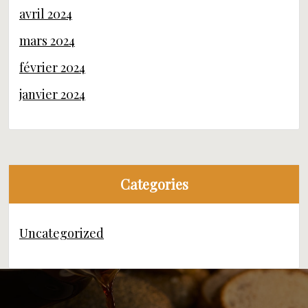
avril 2024
mars 2024
février 2024
janvier 2024
Categories
Uncategorized