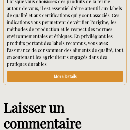
Lorsque vous choisissez des produits de la ferme
autour de vous, il est essentiel d’être attentif aux labels
de qualité et aux certifications qui y sont associés. Ces
indications vous permettent de vérifier l’origine, les
méthodes de production et le respect des normes
environnementales et éthiques. En privilégiant les
produits portant des labels reconnus, vous avez
l’assurance de consommer des aliments de qualité, tout
en soutenant les agriculteurs engagés dans des
pratiques durables.
More Details
Laisser un
commentaire