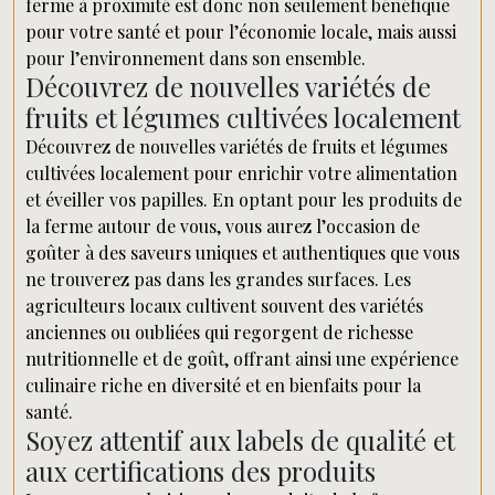
ferme à proximité est donc non seulement bénéfique
pour votre santé et pour l’économie locale, mais aussi
pour l’environnement dans son ensemble.
Découvrez de nouvelles variétés de
fruits et légumes cultivées localement
Découvrez de nouvelles variétés de fruits et légumes
cultivées localement pour enrichir votre alimentation
et éveiller vos papilles. En optant pour les produits de
la ferme autour de vous, vous aurez l’occasion de
goûter à des saveurs uniques et authentiques que vous
ne trouverez pas dans les grandes surfaces. Les
agriculteurs locaux cultivent souvent des variétés
anciennes ou oubliées qui regorgent de richesse
nutritionnelle et de goût, offrant ainsi une expérience
culinaire riche en diversité et en bienfaits pour la
santé.
Soyez attentif aux labels de qualité et
aux certifications des produits