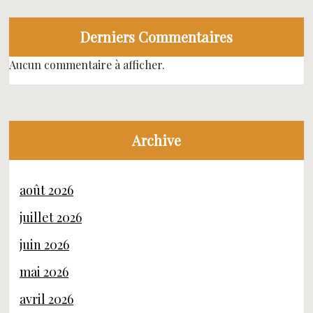
Derniers Commentaires
Aucun commentaire à afficher.
Archive
août 2026
juillet 2026
juin 2026
mai 2026
avril 2026