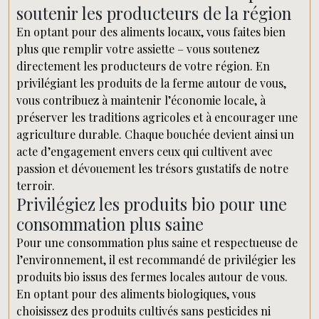
soutenir les producteurs de la région
En optant pour des aliments locaux, vous faites bien
plus que remplir votre assiette – vous soutenez
directement les producteurs de votre région. En
privilégiant les produits de la ferme autour de vous,
vous contribuez à maintenir l’économie locale, à
préserver les traditions agricoles et à encourager une
agriculture durable. Chaque bouchée devient ainsi un
acte d’engagement envers ceux qui cultivent avec
passion et dévouement les trésors gustatifs de notre
terroir.
Privilégiez les produits bio pour une
consommation plus saine
Pour une consommation plus saine et respectueuse de
l’environnement, il est recommandé de privilégier les
produits bio issus des fermes locales autour de vous.
En optant pour des aliments biologiques, vous
choisissez des produits cultivés sans pesticides ni