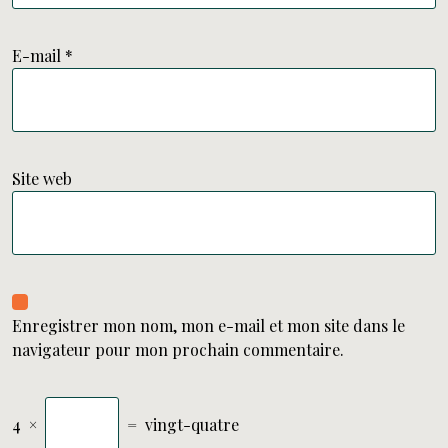
E-mail
*
Site web
Enregistrer mon nom, mon e-mail et mon site dans le
navigateur pour mon prochain commentaire.
4
×
=
vingt-quatre