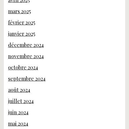
avril 2025
mars 2025
février 2025
janvier 2025
décembre 2024
novembre 2024
octobre 2024
septembre 2024
août 2024
juillet 2024
juin 2024
mai 2024