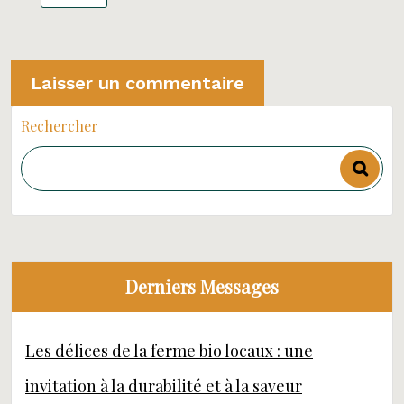
Rechercher
Derniers Messages
Les délices de la ferme bio locaux : une
invitation à la durabilité et à la saveur