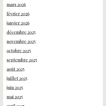
mars 2026
février 2026
janvier 2026
décembre 2025
novembre 2025
octobre 2025
septembre 2025
août 2025
juillet 2025
juin 2025
mai 2025