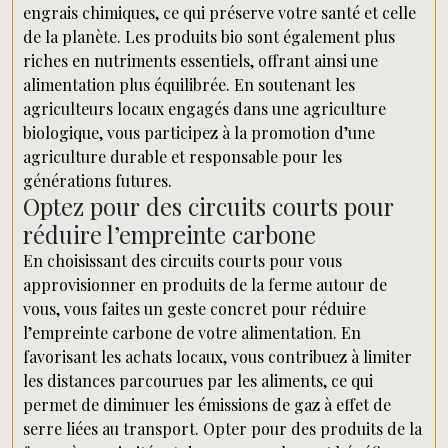
engrais chimiques, ce qui préserve votre santé et celle
de la planète. Les produits bio sont également plus
riches en nutriments essentiels, offrant ainsi une
alimentation plus équilibrée. En soutenant les
agriculteurs locaux engagés dans une agriculture
biologique, vous participez à la promotion d’une
agriculture durable et responsable pour les
générations futures.
Optez pour des circuits courts pour
réduire l’empreinte carbone
En choisissant des circuits courts pour vous
approvisionner en produits de la ferme autour de
vous, vous faites un geste concret pour réduire
l’empreinte carbone de votre alimentation. En
favorisant les achats locaux, vous contribuez à limiter
les distances parcourues par les aliments, ce qui
permet de diminuer les émissions de gaz à effet de
serre liées au transport. Opter pour des produits de la