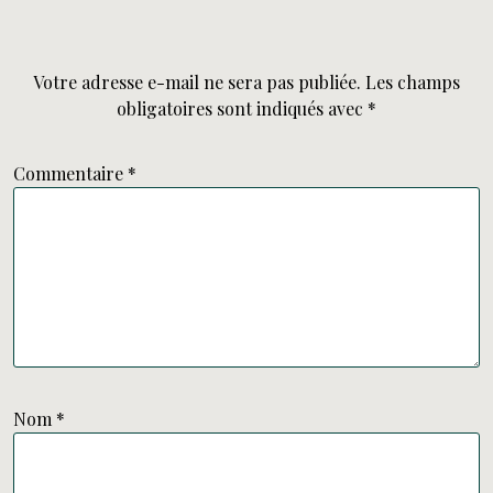
Votre adresse e-mail ne sera pas publiée.
Les champs
obligatoires sont indiqués avec
*
Commentaire
*
Nom
*