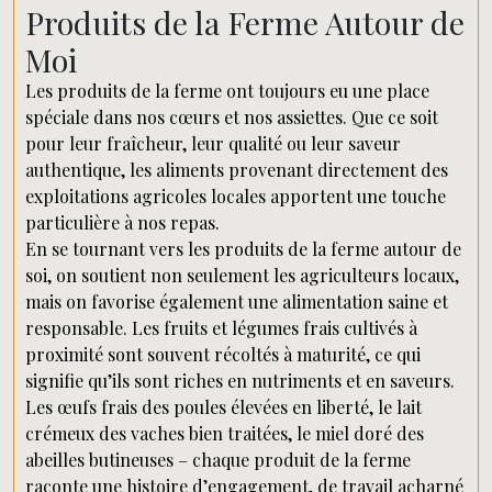
Produits de la Ferme Autour de
Moi
Les produits de la ferme ont toujours eu une place
spéciale dans nos cœurs et nos assiettes. Que ce soit
pour leur fraîcheur, leur qualité ou leur saveur
authentique, les aliments provenant directement des
exploitations agricoles locales apportent une touche
particulière à nos repas.
En se tournant vers les produits de la ferme autour de
soi, on soutient non seulement les agriculteurs locaux,
mais on favorise également une alimentation saine et
responsable. Les fruits et légumes frais cultivés à
proximité sont souvent récoltés à maturité, ce qui
signifie qu’ils sont riches en nutriments et en saveurs.
Les œufs frais des poules élevées en liberté, le lait
crémeux des vaches bien traitées, le miel doré des
abeilles butineuses – chaque produit de la ferme
raconte une histoire d’engagement, de travail acharné