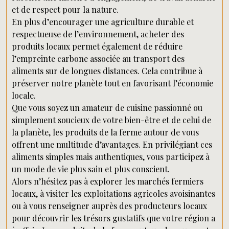
et de respect pour la nature.
En plus d’encourager une agriculture durable et
respectueuse de l’environnement, acheter des
produits locaux permet également de réduire
l’empreinte carbone associée au transport des
aliments sur de longues distances. Cela contribue à
préserver notre planète tout en favorisant l’économie
locale.
Que vous soyez un amateur de cuisine passionné ou
simplement soucieux de votre bien-être et de celui de
la planète, les produits de la ferme autour de vous
offrent une multitude d’avantages. En privilégiant ces
aliments simples mais authentiques, vous participez à
un mode de vie plus sain et plus conscient.
Alors n’hésitez pas à explorer les marchés fermiers
locaux, à visiter les exploitations agricoles avoisinantes
ou à vous renseigner auprès des producteurs locaux
pour découvrir les trésors gustatifs que votre région a