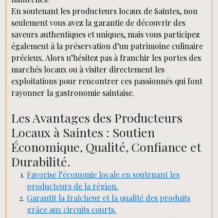
En soutenant les producteurs locaux de Saintes, non
seulement vous avez la garantie de découvrir des
saveurs authentiques et uniques, mais vous participez
également à la préservation d’un patrimoine culinaire
précieux. Alors n’hésitez pas à franchir les portes des
marchés locaux ou à visiter directement les
exploitations pour rencontrer ces passionnés qui font
rayonner la gastronomie saintaise.
Les Avantages des Producteurs
Locaux à Saintes : Soutien
Économique, Qualité, Confiance et
Durabilité.
Favorise l’économie locale en soutenant les
producteurs de la région.
Garantit la fraîcheur et la qualité des produits
grâce aux circuits courts.