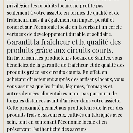
privilégier les produits locaux ne profite pas
seulement à votre assiette en termes de qualité et de
fraîcheur, mais il a également un impact positif et
concret sur l’économie locale en favorisant un cercle
vertueux de développement durable et solidaire.
Garantit la fraîcheur et la qualité des
produits grâce aux circuits courts.
En favorisant les producteurs locaux de Saintes, vous
bénéficiez de la garantie de fraîcheur et de qualité des
produits grâce aux circuits courts. En effet, en
achetant directement auprès des artisans locaux, vous
vous assurez que les fruits, légumes, fromages et
autres denrées alimentaires n’ont pas parcouru de
longues distances avant d’arriver dans votre assiette.
Cette proximité permet aux producteurs de livrer des
produits frais et savoureux, cultivés ou fabriqués avec
soin, tout en soutenant l’économie locale et en
préservant l’authenticité des saveurs.