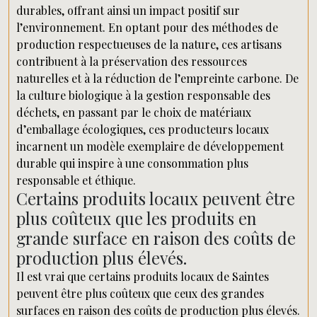
durables, offrant ainsi un impact positif sur
l’environnement. En optant pour des méthodes de
production respectueuses de la nature, ces artisans
contribuent à la préservation des ressources
naturelles et à la réduction de l’empreinte carbone. De
la culture biologique à la gestion responsable des
déchets, en passant par le choix de matériaux
d’emballage écologiques, ces producteurs locaux
incarnent un modèle exemplaire de développement
durable qui inspire à une consommation plus
responsable et éthique.
Certains produits locaux peuvent être
plus coûteux que les produits en
grande surface en raison des coûts de
production plus élevés.
Il est vrai que certains produits locaux de Saintes
peuvent être plus coûteux que ceux des grandes
surfaces en raison des coûts de production plus élevés.