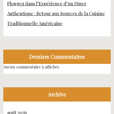
Plongez dans l’Expérience d’un Diner
Authentique : Retour aux Sources de la Cuisine
Traditionnelle Américaine
Derniers Commentaires
Aucun commentaire à afficher.
Archive
août 2026