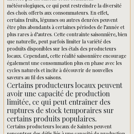
météorologiques, ce qui peut restreindre la diversité
des choix offerts aux consommateurs. En effet,
certains fruits, légumes ou autres denrées peuvent
être plus abondants à certaines périodes de l’année et
plus rares à d’autres. Cette contrainte saisonnière, bien
que naturelle, peut parfois limiter la variété des
produits disponibles sur les étals des producteurs
locaux. Cependant, cette réalité saisonnière encourage
également une consommation plus en phase avec les
cycles naturels et incite à découvrir de nouvelles
saveurs au fil des saisons.
Certains producteurs locaux peuvent
avoir une capacité de production
limitée, ce qui peut entraîner des
ruptures de stock temporaires sur
certains produits populaires.
Certains producteurs locaux de Saintes peuvent
rencontrer des défis liés à une capacité de production