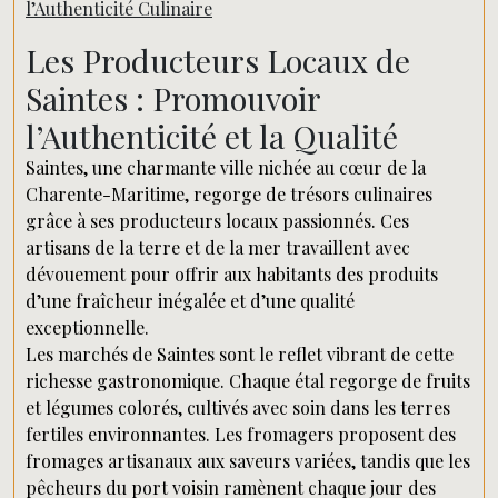
l’Authenticité Culinaire
Les Producteurs Locaux de
Saintes : Promouvoir
l’Authenticité et la Qualité
Saintes, une charmante ville nichée au cœur de la
Charente-Maritime, regorge de trésors culinaires
grâce à ses producteurs locaux passionnés. Ces
artisans de la terre et de la mer travaillent avec
dévouement pour offrir aux habitants des produits
d’une fraîcheur inégalée et d’une qualité
exceptionnelle.
Les marchés de Saintes sont le reflet vibrant de cette
richesse gastronomique. Chaque étal regorge de fruits
et légumes colorés, cultivés avec soin dans les terres
fertiles environnantes. Les fromagers proposent des
fromages artisanaux aux saveurs variées, tandis que les
pêcheurs du port voisin ramènent chaque jour des