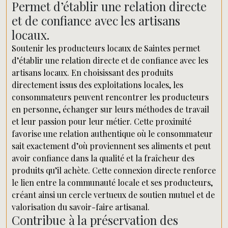
Permet d’établir une relation directe
et de confiance avec les artisans
locaux.
Soutenir les producteurs locaux de Saintes permet
d’établir une relation directe et de confiance avec les
artisans locaux. En choisissant des produits
directement issus des exploitations locales, les
consommateurs peuvent rencontrer les producteurs
en personne, échanger sur leurs méthodes de travail
et leur passion pour leur métier. Cette proximité
favorise une relation authentique où le consommateur
sait exactement d’où proviennent ses aliments et peut
avoir confiance dans la qualité et la fraîcheur des
produits qu’il achète. Cette connexion directe renforce
le lien entre la communauté locale et ses producteurs,
créant ainsi un cercle vertueux de soutien mutuel et de
valorisation du savoir-faire artisanal.
Contribue à la préservation des