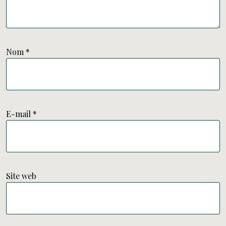
Nom
*
E-mail
*
Site web