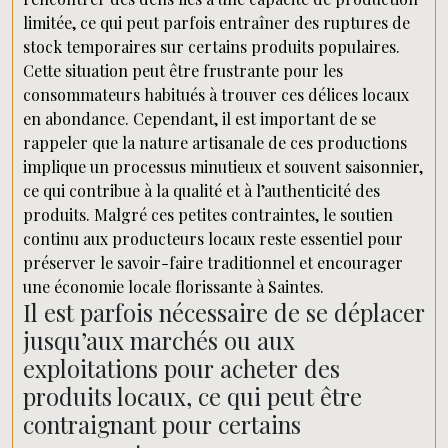
limitée, ce qui peut parfois entraîner des ruptures de
stock temporaires sur certains produits populaires.
Cette situation peut être frustrante pour les
consommateurs habitués à trouver ces délices locaux
en abondance. Cependant, il est important de se
rappeler que la nature artisanale de ces productions
implique un processus minutieux et souvent saisonnier,
ce qui contribue à la qualité et à l’authenticité des
produits. Malgré ces petites contraintes, le soutien
continu aux producteurs locaux reste essentiel pour
préserver le savoir-faire traditionnel et encourager
une économie locale florissante à Saintes.
Il est parfois nécessaire de se déplacer
jusqu’aux marchés ou aux
exploitations pour acheter des
produits locaux, ce qui peut être
contraignant pour certains