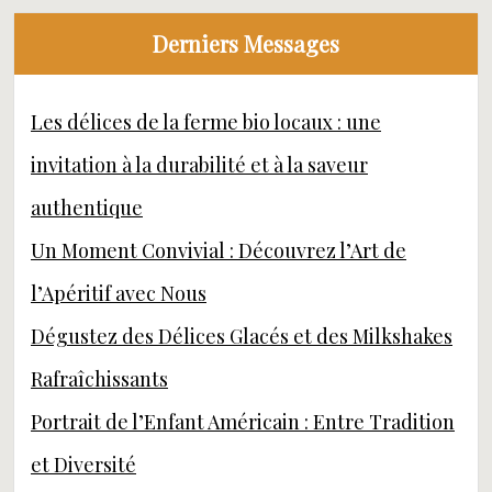
Derniers Messages
Les délices de la ferme bio locaux : une
invitation à la durabilité et à la saveur
authentique
Un Moment Convivial : Découvrez l’Art de
l’Apéritif avec Nous
Dégustez des Délices Glacés et des Milkshakes
Rafraîchissants
Portrait de l’Enfant Américain : Entre Tradition
et Diversité