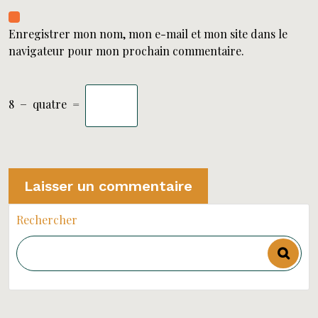
Enregistrer mon nom, mon e-mail et mon site dans le
navigateur pour mon prochain commentaire.
8
−
quatre
=
Rechercher