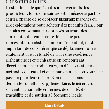
consommateurs.
Il est indéniable que l’un des inconvénients des
producteurs locaux de Saintes est la nécessité parfois
contraignante de se déplacer jusqu’aux marchés ou
aux exploitations pour acheter des produits frais. Pour
certains consommateurs pressés ou ayant des
contraintes de temps, cette démarche peut
représenter un obstacle majeur. Cependant, il est
important de considérer que ce déplacement offre
également l’opportunité de vivre une expérience
authentique et enrichissante en rencontrant
directement les producteurs, en découvrant leurs
méthodes de travail et en échangeant avec eux sur leur
passion pour leur métier. Bien que cela puisse
demander un effort supplémentaire, le jeu en vaut
souvent la chandelle en termes de qualité, de
traçabilité et de soutien à l’économie locale.
More Details