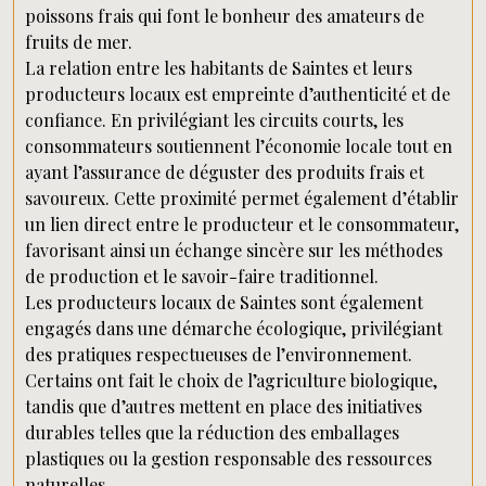
poissons frais qui font le bonheur des amateurs de
fruits de mer.
La relation entre les habitants de Saintes et leurs
producteurs locaux est empreinte d’authenticité et de
confiance. En privilégiant les circuits courts, les
consommateurs soutiennent l’économie locale tout en
ayant l’assurance de déguster des produits frais et
savoureux. Cette proximité permet également d’établir
un lien direct entre le producteur et le consommateur,
favorisant ainsi un échange sincère sur les méthodes
de production et le savoir-faire traditionnel.
Les producteurs locaux de Saintes sont également
engagés dans une démarche écologique, privilégiant
des pratiques respectueuses de l’environnement.
Certains ont fait le choix de l’agriculture biologique,
tandis que d’autres mettent en place des initiatives
durables telles que la réduction des emballages
plastiques ou la gestion responsable des ressources
naturelles.