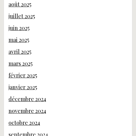
août 2025
juillet 2025
juin 2025
mai 2025
avril 2025
mars 2025
février 2025
janvier 2025
décembre 2024
novembre 2024
octobre 2024
septembre 2024