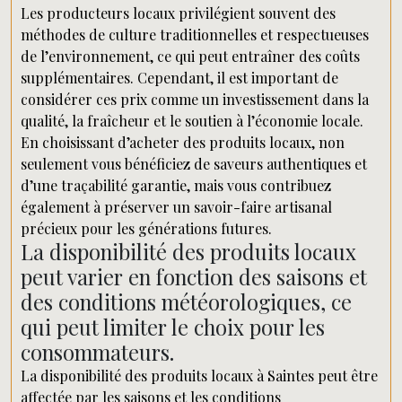
Les producteurs locaux privilégient souvent des
méthodes de culture traditionnelles et respectueuses
de l’environnement, ce qui peut entraîner des coûts
supplémentaires. Cependant, il est important de
considérer ces prix comme un investissement dans la
qualité, la fraîcheur et le soutien à l’économie locale.
En choisissant d’acheter des produits locaux, non
seulement vous bénéficiez de saveurs authentiques et
d’une traçabilité garantie, mais vous contribuez
également à préserver un savoir-faire artisanal
précieux pour les générations futures.
La disponibilité des produits locaux
peut varier en fonction des saisons et
des conditions météorologiques, ce
qui peut limiter le choix pour les
consommateurs.
La disponibilité des produits locaux à Saintes peut être
affectée par les saisons et les conditions