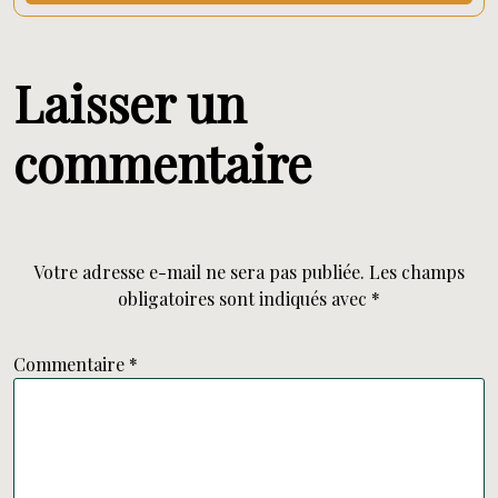
Laisser un
commentaire
Votre adresse e-mail ne sera pas publiée.
Les champs
obligatoires sont indiqués avec
*
Commentaire
*