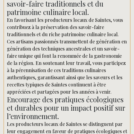
savoir-faire traditionnels et du
patrimoine culinaire local.
En favorisant les producteurs locaux de Saintes, vous
contribuez à la préservation des savoir-faire
traditionnels et du riche patrimoine culinaire local.
Ces artisans passionnés transmettent de génération en
génération des techniques ancestrales et un savoir-
faire unique qui font la renommée de la gastronomie
de la région. En soutenant leur travail, vous participez
à la pérennisation de ces traditions culinaires
authentiques, garantissant ainsi que les saveurs et les
recettes typiques de Saintes continuent à être
appréciées et partagées pour les années à venir.
Encourage des pratiques écologiques
et durables pour un impact positif sur
l’environnement.
Les producteurs locaux de Saintes se distinguent par
leur engagement en faveur de pratiques écologiques et