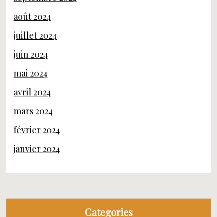
août 2024
juillet 2024
juin 2024
mai 2024
avril 2024
mars 2024
février 2024
janvier 2024
Categories