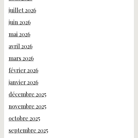
juillet 2026
juin 2026
mai 2026
avril 2026
mars 2026
février 2026
janvier 2026
décembre 2025
novembre 2025
octobre 2025
septembre 2025