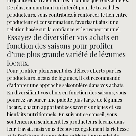
la qualité et la fraîcheur des produits que vous achetez.
De plus, en montrant un intérêt pour le travail des
producteurs, vous contribuez à renforcer le lien entre
producteur et consommateur, favorisant ainsi une
relation basée sur la confiance et le respect mutuel.
Essayez de diversifier vos achats en
fonction des saisons pour profiter
d’une plus grande variété de légumes
locaux.
Pour profiter pleinement des délices offerts par les
producteurs locaux de légumes, il est recommandé
d’adopter une approche saisonnière dans vos achats.
En diversifiant vos choix en fonction des saisons, vous
pourrez savourer une palette plus large de légumes
locaux, chacun apportant ses saveurs uniques et ses
bienfaits nutritionnels. En suivant ce conseil, vous
soutenez non seulement les producteurs locaux dans
leur travail, mais vous découvrez également la richesse