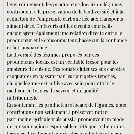
l’environnement, les producteurs locaux de légumes
contribuent à la préservation de la biodiversité et à la
réduction de l’empreinte carbone liée aux transports
alimentaires. En favorisant les circuits courts, ils
encouragent également une relation directe entre le
producteur et le consommateur, basée sur la confiance
et la transparence.
La diversité des légumes proposés par ces
producteurs locaux est un véritable trésor pour les
amateurs de cuisine. Des tomates juteuses aux carottes
croquantes en passant par les courgettes tendres,
chaque légume est cultivé avec soin pour offrir le
meilleur en termes de saveur et de qualité
nutritionnelle.
En soutenant les producteurs locaux de légumes, nous
contribuons non seulement à préserver notre
patrimoine agricole mais aussi à promouvoir un mode
de consommation responsable et éthique. Acheter des
légumes directement auprès des producteurs locaux