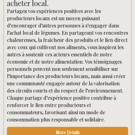
acheter local.
Partagez vos expériences positives avec les
producteurs locaux est un moyen puissant
d’encourager d’autres personnes à s’engager dans
l’achat local de légumes. En partageant vos rencontres
chaleureuses, la fraîcheur des produits et le lien direct
avec ceux qui cultivent nos aliments, vous inspirez les
autres à soutenir ces acteurs essentiels de notre
économie et de notre alimentation. Vos témoignages
personnels peuvent non seulement sensibiliser sur
l’importance des producteurs locaux, mais aussi créer
une communauté engagée autour de la valorisation
des circuits courts et du respect de l’environnement.
Chaque partage d’expérience positive contribue à
renforcer le lien entre producteurs et
consommateurs, favorisant ainsi un mode de
consommation plus responsable et solidaire.
More Details