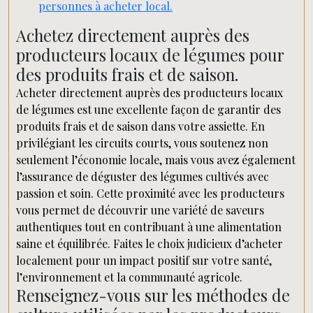
personnes à acheter local.
Achetez directement auprès des
producteurs locaux de légumes pour
des produits frais et de saison.
Acheter directement auprès des producteurs locaux
de légumes est une excellente façon de garantir des
produits frais et de saison dans votre assiette. En
privilégiant les circuits courts, vous soutenez non
seulement l’économie locale, mais vous avez également
l’assurance de déguster des légumes cultivés avec
passion et soin. Cette proximité avec les producteurs
vous permet de découvrir une variété de saveurs
authentiques tout en contribuant à une alimentation
saine et équilibrée. Faites le choix judicieux d’acheter
localement pour un impact positif sur votre santé,
l’environnement et la communauté agricole.
Renseignez-vous sur les méthodes de