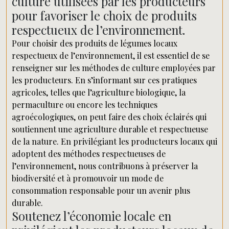
culture utilisées par les producteurs
pour favoriser le choix de produits
respectueux de l’environnement.
Pour choisir des produits de légumes locaux
respectueux de l’environnement, il est essentiel de se
renseigner sur les méthodes de culture employées par
les producteurs. En s’informant sur ces pratiques
agricoles, telles que l’agriculture biologique, la
permaculture ou encore les techniques
agroécologiques, on peut faire des choix éclairés qui
soutiennent une agriculture durable et respectueuse
de la nature. En privilégiant les producteurs locaux qui
adoptent des méthodes respectueuses de
l’environnement, nous contribuons à préserver la
biodiversité et à promouvoir un mode de
consommation responsable pour un avenir plus
durable.
Soutenez l’économie locale en