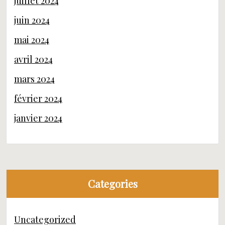
juillet 2024
juin 2024
mai 2024
avril 2024
mars 2024
février 2024
janvier 2024
Categories
Uncategorized