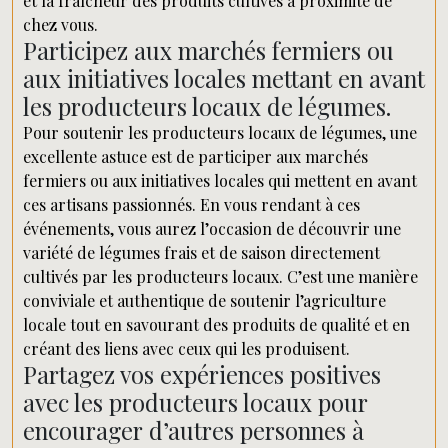
et la fraîcheur des produits cultivés à proximité de
chez vous.
Participez aux marchés fermiers ou
aux initiatives locales mettant en avant
les producteurs locaux de légumes.
Pour soutenir les producteurs locaux de légumes, une
excellente astuce est de participer aux marchés
fermiers ou aux initiatives locales qui mettent en avant
ces artisans passionnés. En vous rendant à ces
événements, vous aurez l’occasion de découvrir une
variété de légumes frais et de saison directement
cultivés par les producteurs locaux. C’est une manière
conviviale et authentique de soutenir l’agriculture
locale tout en savourant des produits de qualité et en
créant des liens avec ceux qui les produisent.
Partagez vos expériences positives
avec les producteurs locaux pour
encourager d’autres personnes à