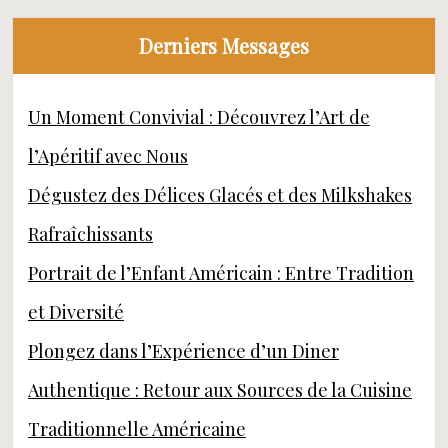
Derniers Messages
Un Moment Convivial : Découvrez l’Art de
l’Apéritif avec Nous
Dégustez des Délices Glacés et des Milkshakes
Rafraîchissants
Portrait de l’Enfant Américain : Entre Tradition
et Diversité
Plongez dans l’Expérience d’un Diner
Authentique : Retour aux Sources de la Cuisine
Traditionnelle Américaine