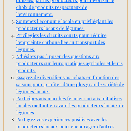
utilisées par les producteurs pour favoriser le
choix de produits respectueux de
l’environnement.
Soutenez l’économie locale en privilégiant les
producteurs locaux de légumes.
Privilégiez les circuits courts pour réduire
l’empreinte carbone liée au transport des
légumes.
N’hésitez pas à poser des questions aux
producteurs sur leurs pratiques agricoles et leurs
produits.
Essayez de diversifier vos achats en fonction des
saisons pour profiter d’une plus grande variété de
légumes locaux.
Participez aux marchés fermiers ou aux initiatives
locales mettant en avant les producteurs locaux de
légumes.
Partagez vos expériences positives avec les
producteurs locaux pour encourager d’autres