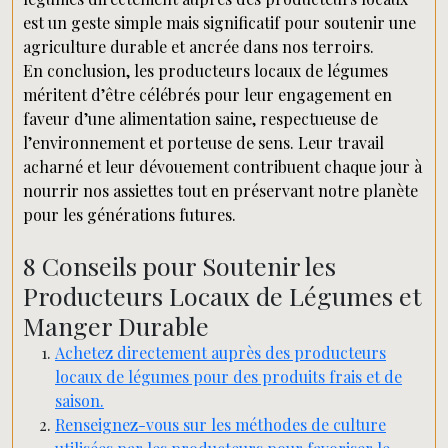
est un geste simple mais significatif pour soutenir une
agriculture durable et ancrée dans nos terroirs.
En conclusion, les producteurs locaux de légumes
méritent d’être célébrés pour leur engagement en
faveur d’une alimentation saine, respectueuse de
l’environnement et porteuse de sens. Leur travail
acharné et leur dévouement contribuent chaque jour à
nourrir nos assiettes tout en préservant notre planète
pour les générations futures.
8 Conseils pour Soutenir les
Producteurs Locaux de Légumes et
Manger Durable
Achetez directement auprès des producteurs
locaux de légumes pour des produits frais et de
saison.
Renseignez-vous sur les méthodes de culture