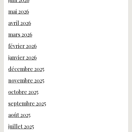
juin 2026
mai 2026
avril 2026
mars 2026
février 2026
janvier 2026
décembre 2025
novembre 2025
octobre 2025
septembre 2025
août 2025
juillet 2025