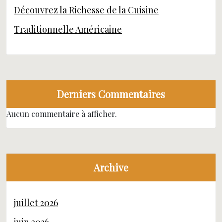
Découvrez la Richesse de la Cuisine
Traditionnelle Américaine
Derniers Commentaires
Aucun commentaire à afficher.
Archive
juillet 2026