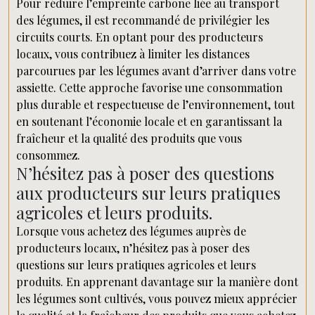
Pour réduire l’empreinte carbone liée au transport
des légumes, il est recommandé de privilégier les
circuits courts. En optant pour des producteurs
locaux, vous contribuez à limiter les distances
parcourues par les légumes avant d’arriver dans votre
assiette. Cette approche favorise une consommation
plus durable et respectueuse de l’environnement, tout
en soutenant l’économie locale et en garantissant la
fraîcheur et la qualité des produits que vous
consommez.
N’hésitez pas à poser des questions
aux producteurs sur leurs pratiques
agricoles et leurs produits.
Lorsque vous achetez des légumes auprès de
producteurs locaux, n’hésitez pas à poser des
questions sur leurs pratiques agricoles et leurs
produits. En apprenant davantage sur la manière dont
les légumes sont cultivés, vous pouvez mieux apprécier