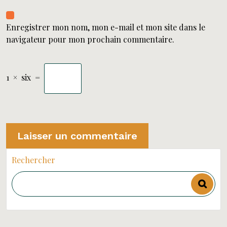
Enregistrer mon nom, mon e-mail et mon site dans le
navigateur pour mon prochain commentaire.
1
×
six
=
Rechercher