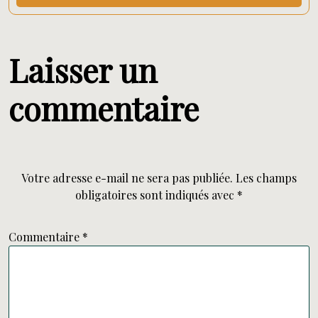
Laisser un
commentaire
Votre adresse e-mail ne sera pas publiée.
Les champs
obligatoires sont indiqués avec
*
Commentaire
*