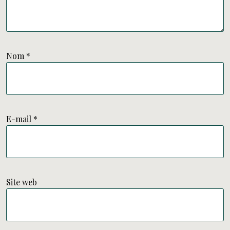
Nom
*
E-mail
*
Site web