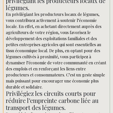
privilégiant les producteurs locaux de
légumes.
En privilégiant les producteurs locaux de légumes,
vous contribuez activement à soutenir l’économie
locale. En effet, en achetant directement auprès des
agriculteurs de votre région, vous favorisez le
développement des exploitations familiales et des
petites entreprises agricoles qui sont essentielles au
tissu économique local. De plus, en optant pour des
légumes cultivés à proximité, vous participez à
dynamiser l’économie de votre communauté en créant
des emplois et en renforçant les liens entre
producteurs et consommateurs. C’est un geste simple
mais puissant pour encourager une économie plus
durable et solidaire.
Privilégiez les circuits courts pour
réduire l’empreinte carbone liée au
transport des légumes.