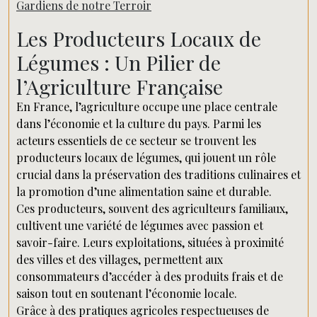
Gardiens de notre Terroir
Les Producteurs Locaux de
Légumes : Un Pilier de
l’Agriculture Française
En France, l’agriculture occupe une place centrale
dans l’économie et la culture du pays. Parmi les
acteurs essentiels de ce secteur se trouvent les
producteurs locaux de légumes, qui jouent un rôle
crucial dans la préservation des traditions culinaires et
la promotion d’une alimentation saine et durable.
Ces producteurs, souvent des agriculteurs familiaux,
cultivent une variété de légumes avec passion et
savoir-faire. Leurs exploitations, situées à proximité
des villes et des villages, permettent aux
consommateurs d’accéder à des produits frais et de
saison tout en soutenant l’économie locale.
Grâce à des pratiques agricoles respectueuses de