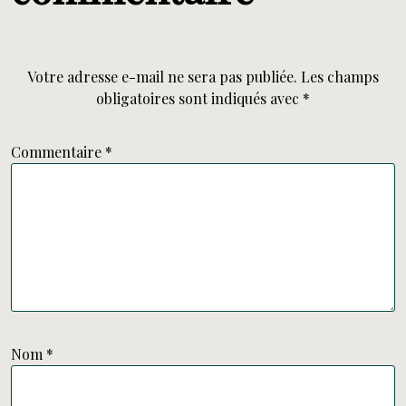
Votre adresse e-mail ne sera pas publiée.
Les champs
obligatoires sont indiqués avec
*
Commentaire
*
Nom
*