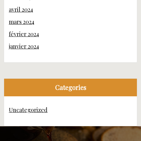
avril 2024
mars 2024
février 2024
janvier 2024
Categories
Uncategorized