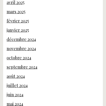
avril 2025
mars 2025
février 2025
janvier 2025
décembre 2024
novembre 2024
octobre 2024
septembre 2024
août 2024
juillet 2024
juin 2024
mai 2024