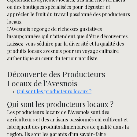
ou des boutiques spécialisées pour déguster et
apprécier le fruit du travail passionné des producteurs
locaux.
L’Avesnois regorge de richesses gustatives
insoupçonnées qui n’attendent que d’être découvertes.
Laissez-vous séduire par la diversité et la qualité des
produits locaux avesnois pour un voyage culinaire
authentique au cœur du terroir nordiste.
Découverte des Producteurs
Locaux de l’Avesnois
Qui sont les producteurs locaux ?
Qui sont les producteurs locaux ?
Les producteurs locaux de l’Avesnois sont des
agriculteurs et des artisans passionnés qui cultivent et
fabriquent des produits alimentaires de qualité dans la
région. Ils sont les garants d’un savoir-faire