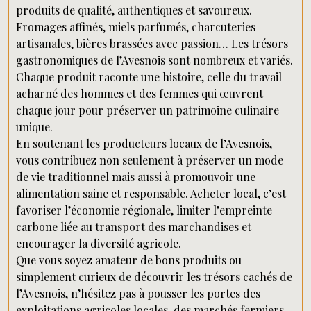
produits de qualité, authentiques et savoureux.
Fromages affinés, miels parfumés, charcuteries
artisanales, bières brassées avec passion… Les trésors
gastronomiques de l’Avesnois sont nombreux et variés.
Chaque produit raconte une histoire, celle du travail
acharné des hommes et des femmes qui œuvrent
chaque jour pour préserver un patrimoine culinaire
unique.
En soutenant les producteurs locaux de l’Avesnois,
vous contribuez non seulement à préserver un mode
de vie traditionnel mais aussi à promouvoir une
alimentation saine et responsable. Acheter local, c’est
favoriser l’économie régionale, limiter l’empreinte
carbone liée au transport des marchandises et
encourager la diversité agricole.
Que vous soyez amateur de bons produits ou
simplement curieux de découvrir les trésors cachés de
l’Avesnois, n’hésitez pas à pousser les portes des
exploitations agricoles locales, des marchés fermiers