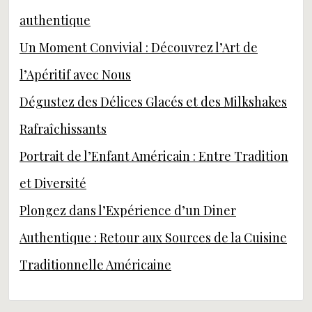
authentique
Un Moment Convivial : Découvrez l’Art de
l’Apéritif avec Nous
Dégustez des Délices Glacés et des Milkshakes
Rafraîchissants
Portrait de l’Enfant Américain : Entre Tradition
et Diversité
Plongez dans l’Expérience d’un Diner
Authentique : Retour aux Sources de la Cuisine
Traditionnelle Américaine