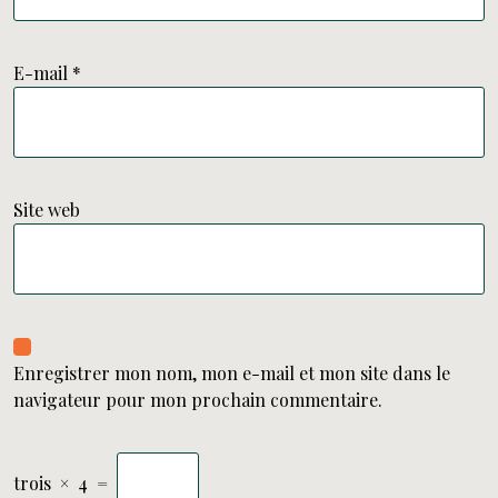
E-mail
*
Site web
Enregistrer mon nom, mon e-mail et mon site dans le
navigateur pour mon prochain commentaire.
trois
×
4
=