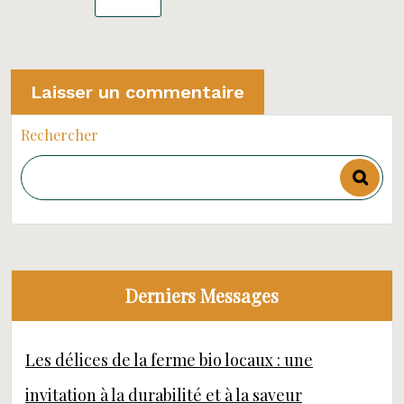
Rechercher
Derniers Messages
Les délices de la ferme bio locaux : une
invitation à la durabilité et à la saveur