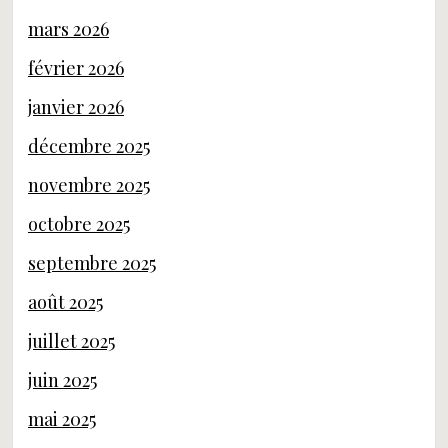
mars 2026
février 2026
janvier 2026
décembre 2025
novembre 2025
octobre 2025
septembre 2025
août 2025
juillet 2025
juin 2025
mai 2025