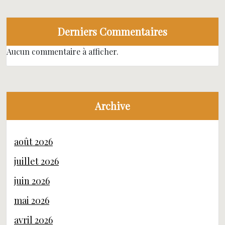
Derniers Commentaires
Aucun commentaire à afficher.
Archive
août 2026
juillet 2026
juin 2026
mai 2026
avril 2026