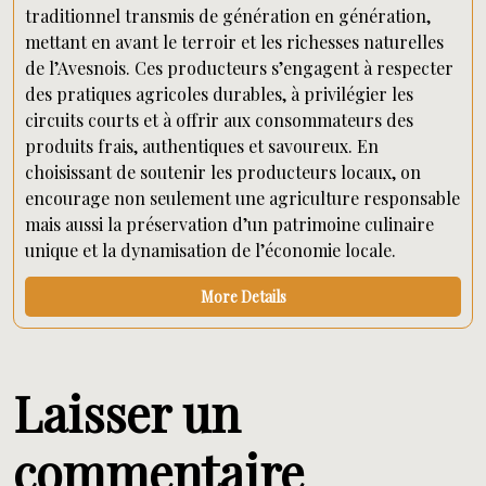
traditionnel transmis de génération en génération,
mettant en avant le terroir et les richesses naturelles
de l’Avesnois. Ces producteurs s’engagent à respecter
des pratiques agricoles durables, à privilégier les
circuits courts et à offrir aux consommateurs des
produits frais, authentiques et savoureux. En
choisissant de soutenir les producteurs locaux, on
encourage non seulement une agriculture responsable
mais aussi la préservation d’un patrimoine culinaire
unique et la dynamisation de l’économie locale.
More Details
Laisser un
commentaire