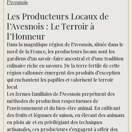
l’Avesnois
Les Producteurs Locaux de
l’Avesnois : Le Terroir à
l’Honneur
Dans la magnifique région de l’Avesnois, située dans le
nord de la France, les producteurs locaux sont les
gardiens d’un savoir-faire ancestral et d’une tradition
culinaire riche en saveurs. De la terre fertile de cette
région vallonnée émergent des produits d’exception
qui enchantent les papilles et valorisent le terroir
local.
Les fermes familiales de l’Avesnois perpétuent des
méthodes de production respectueuses de
l’environnement et du bien-être animal. En cultivant
des fruits et légumes de saison, en élevant des animaux
en plein air et en privilégiant des techniques
artisanales, ces producteurs s’engagent à offrir des