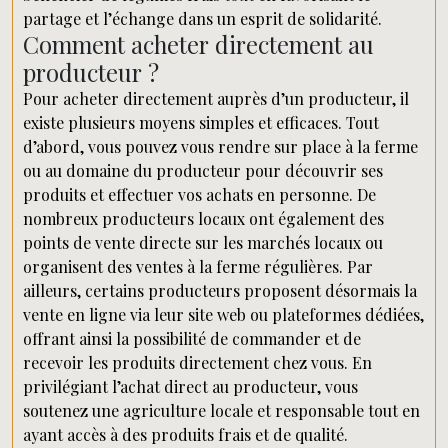
partage et l’échange dans un esprit de solidarité.
Comment acheter directement au
producteur ?
Pour acheter directement auprès d’un producteur, il
existe plusieurs moyens simples et efficaces. Tout
d’abord, vous pouvez vous rendre sur place à la ferme
ou au domaine du producteur pour découvrir ses
produits et effectuer vos achats en personne. De
nombreux producteurs locaux ont également des
points de vente directe sur les marchés locaux ou
organisent des ventes à la ferme régulières. Par
ailleurs, certains producteurs proposent désormais la
vente en ligne via leur site web ou plateformes dédiées,
offrant ainsi la possibilité de commander et de
recevoir les produits directement chez vous. En
privilégiant l’achat direct au producteur, vous
soutenez une agriculture locale et responsable tout en
ayant accès à des produits frais et de qualité.