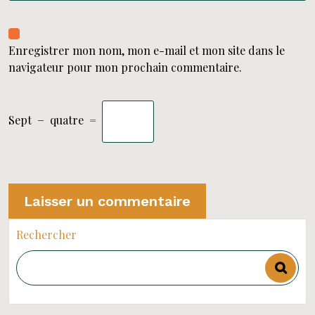
Enregistrer mon nom, mon e-mail et mon site dans le
navigateur pour mon prochain commentaire.
Sept
−
quatre
=
Rechercher