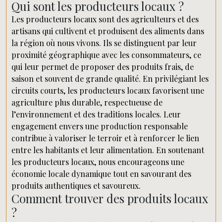
Qui sont les producteurs locaux ?
Les producteurs locaux sont des agriculteurs et des
artisans qui cultivent et produisent des aliments dans
la région où nous vivons. Ils se distinguent par leur
proximité géographique avec les consommateurs, ce
qui leur permet de proposer des produits frais, de
saison et souvent de grande qualité. En privilégiant les
circuits courts, les producteurs locaux favorisent une
agriculture plus durable, respectueuse de
l’environnement et des traditions locales. Leur
engagement envers une production responsable
contribue à valoriser le terroir et à renforcer le lien
entre les habitants et leur alimentation. En soutenant
les producteurs locaux, nous encourageons une
économie locale dynamique tout en savourant des
produits authentiques et savoureux.
Comment trouver des produits locaux
?