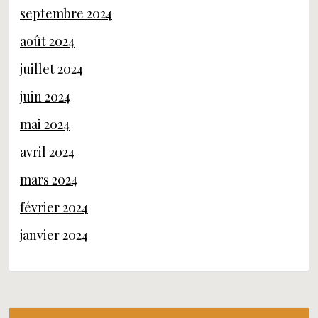
septembre 2024
août 2024
juillet 2024
juin 2024
mai 2024
avril 2024
mars 2024
février 2024
janvier 2024