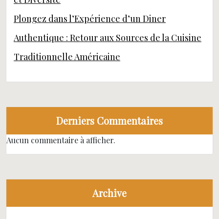
Plongez dans l’Expérience d’un Diner
Authentique : Retour aux Sources de la Cuisine
Traditionnelle Américaine
Derniers Commentaires
Aucun commentaire à afficher.
Archive