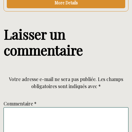
More Details
Laisser un
commentaire
Votre adresse e-mail ne sera pas publiée.
Les champs
obligatoires sont indiqués avec
*
Commentaire
*