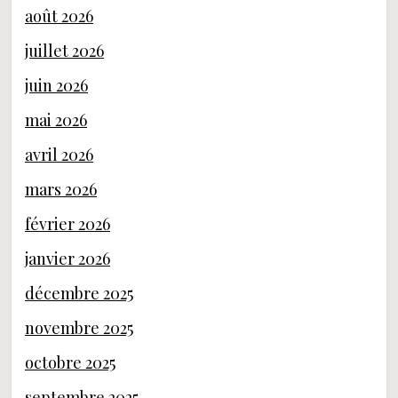
août 2026
juillet 2026
juin 2026
mai 2026
avril 2026
mars 2026
février 2026
janvier 2026
décembre 2025
novembre 2025
octobre 2025
septembre 2025