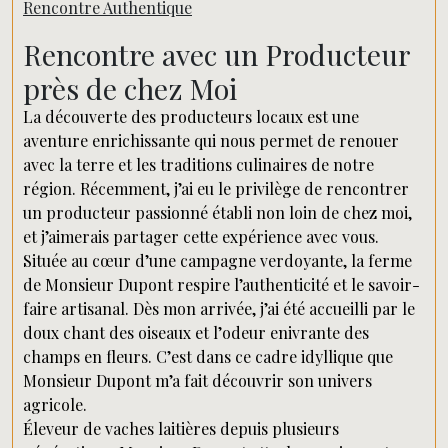
Rencontre Authentique
Rencontre avec un Producteur
près de chez Moi
La découverte des producteurs locaux est une
aventure enrichissante qui nous permet de renouer
avec la terre et les traditions culinaires de notre
région. Récemment, j’ai eu le privilège de rencontrer
un producteur passionné établi non loin de chez moi,
et j’aimerais partager cette expérience avec vous.
Située au cœur d’une campagne verdoyante, la ferme
de Monsieur Dupont respire l’authenticité et le savoir-
faire artisanal. Dès mon arrivée, j’ai été accueilli par le
doux chant des oiseaux et l’odeur enivrante des
champs en fleurs. C’est dans ce cadre idyllique que
Monsieur Dupont m’a fait découvrir son univers
agricole.
Éleveur de vaches laitières depuis plusieurs