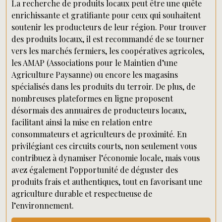
La recherche de produits locaux peut être une quête
enrichissante et gratifiante pour ceux qui souhaitent
soutenir les producteurs de leur région. Pour trouver
des produits locaux, il est recommandé de se tourner
vers les marchés fermiers, les coopératives agricoles,
les AMAP (Associations pour le Maintien d’une
Agriculture Paysanne) ou encore les magasins
spécialisés dans les produits du terroir. De plus, de
nombreuses plateformes en ligne proposent
désormais des annuaires de producteurs locaux,
facilitant ainsi la mise en relation entre
consommateurs et agriculteurs de proximité. En
privilégiant ces circuits courts, non seulement vous
contribuez à dynamiser l’économie locale, mais vous
avez également l’opportunité de déguster des
produits frais et authentiques, tout en favorisant une
agriculture durable et respectueuse de
l’environnement.