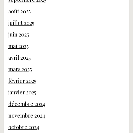
août 2025
juillet 2025
juin 2025
mai 2025
avril 2025
mars 2025
février 2025
janvier 2025
décembre 2024
novembre 2024
octobre 2024