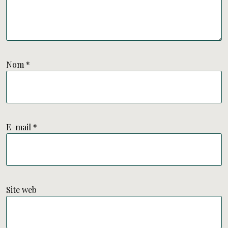
Nom
*
E-mail
*
Site web