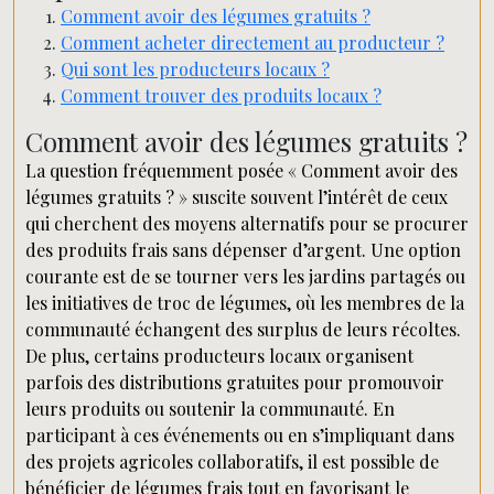
Comment avoir des légumes gratuits ?
Comment acheter directement au producteur ?
Qui sont les producteurs locaux ?
Comment trouver des produits locaux ?
Comment avoir des légumes gratuits ?
La question fréquemment posée « Comment avoir des
légumes gratuits ? » suscite souvent l’intérêt de ceux
qui cherchent des moyens alternatifs pour se procurer
des produits frais sans dépenser d’argent. Une option
courante est de se tourner vers les jardins partagés ou
les initiatives de troc de légumes, où les membres de la
communauté échangent des surplus de leurs récoltes.
De plus, certains producteurs locaux organisent
parfois des distributions gratuites pour promouvoir
leurs produits ou soutenir la communauté. En
participant à ces événements ou en s’impliquant dans
des projets agricoles collaboratifs, il est possible de
bénéficier de légumes frais tout en favorisant le