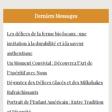
Derniers Messages
Les délices de la ferme bio locaux : une
invitation à la durabilité et à la saveur
authentique
Un Moment Convivial : Découvrez l’Art de
l’Apéritif avec Nous
Dégustez des Délices Glacés et des Milkshakes
Rafraîchissants
Portrait de l’Enfant Américain : Entre Tradition
et Diversité