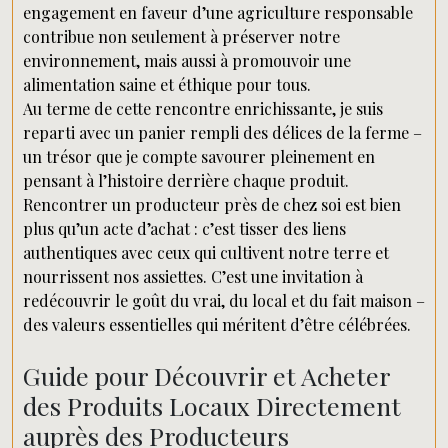
engagement en faveur d’une agriculture responsable
contribue non seulement à préserver notre
environnement, mais aussi à promouvoir une
alimentation saine et éthique pour tous.
Au terme de cette rencontre enrichissante, je suis
reparti avec un panier rempli des délices de la ferme –
un trésor que je compte savourer pleinement en
pensant à l’histoire derrière chaque produit.
Rencontrer un producteur près de chez soi est bien
plus qu’un acte d’achat : c’est tisser des liens
authentiques avec ceux qui cultivent notre terre et
nourrissent nos assiettes. C’est une invitation à
redécouvrir le goût du vrai, du local et du fait maison –
des valeurs essentielles qui méritent d’être célébrées.
Guide pour Découvrir et Acheter
des Produits Locaux Directement
auprès des Producteurs