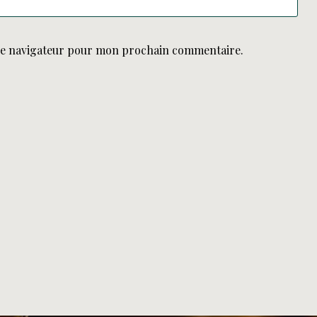
le navigateur pour mon prochain commentaire.