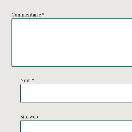
Commentaire
*
Nom
*
Site web