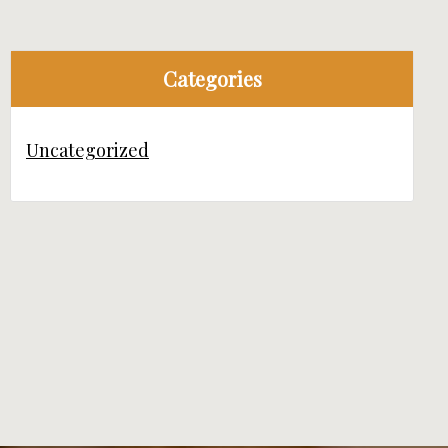
Categories
Uncategorized