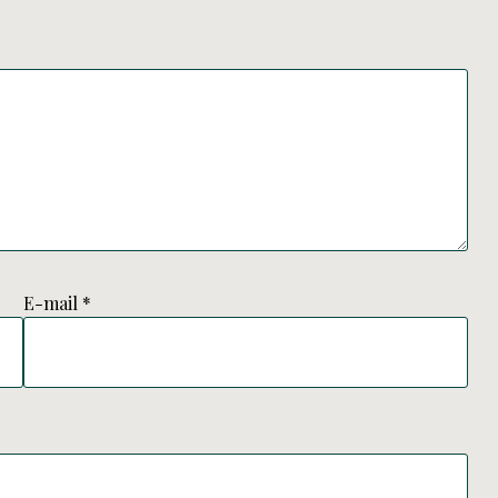
E-mail
*