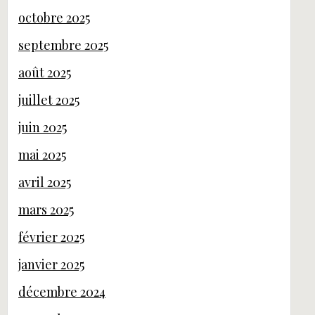
octobre 2025
septembre 2025
août 2025
juillet 2025
juin 2025
mai 2025
avril 2025
mars 2025
février 2025
janvier 2025
décembre 2024