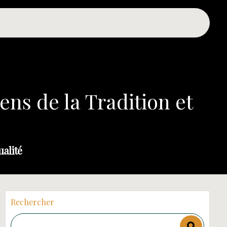
ns de la Tradition et
ualité
Rechercher