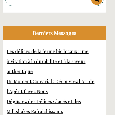
Derniers Messages
Les délices de la ferme bio locaux : une
invitation à la durabilité et à la saveur
authentique
Un Moment Convivial : Découvrez l’Art de
l’Apéritif avec Nous
Dégustez des Délices Glacés et des
Milkshakes Rafraîchissants