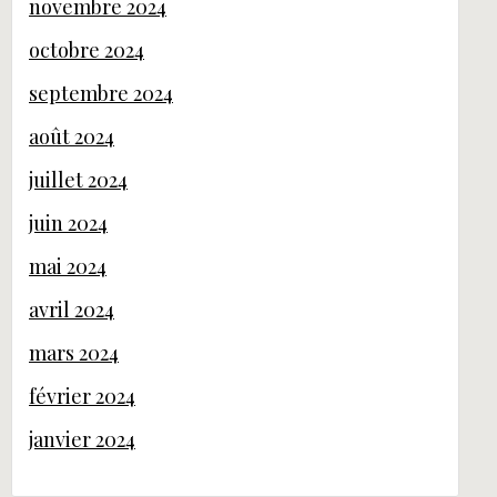
novembre 2024
octobre 2024
septembre 2024
août 2024
juillet 2024
juin 2024
mai 2024
avril 2024
mars 2024
février 2024
janvier 2024