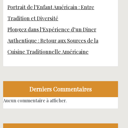
Portrait de l’Enfant Américain : Entre
Tradition et Diversité
Plongez dans l’Expérience d’un Diner
Authentique : Retour aux Sources de la
Cuisine Traditionnelle Américaine
Derniers Commentaires
Aucun commentaire à afficher.