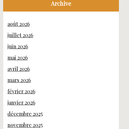
Archive
août 2026
juillet 2026
juin 2026
mai 2026
avril 2026
mars 2026
février 2026
janvier 2026
décembre 2025
novembre 2025