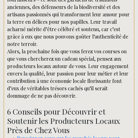
anciennes, des défenseurs de la biodiversité et des
artisans passionnés qui transforment leur amour pour
la terre en délices pour nos papilles. Leur travail
acharné mérite d’être célébré et soutenu, car c’est
grâce à eux que nous pouvons goûter l’authenticité de
notre terroir.
Alors, la prochaine fois que vous ferez vos courses ou
que vous chercherez un cadeau spécial, pensez aux
producteurs locaux autour de vous. Leur engagement
envers la qualité, leur passion pour leur métier et leur
contribution à une économie locale florissante font
d’eux de véritables trésors cachés qu’il serait
dommage de ne pas découvrir.
6 Conseils pour Découvrir et
Soutenir les Producteurs Locaux
Près de Chez Vous