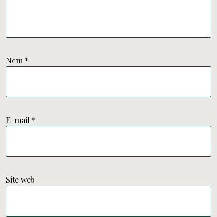
Nom
*
E-mail
*
Site web