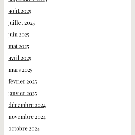
août 2025
juillet 2025
juin 2025
mai 2025
avril 2025
mars 2025
février 2025
janvier 2025
décembre 2024
novembre 2024
octobre 2024