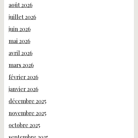
août 2026
juillet 2026
juin 2026
mai 2026
avril 2026
mars 2026
février 2026
janvier 2026
décembre 2025
novembre 2025
octobre 2025
septembre 2025