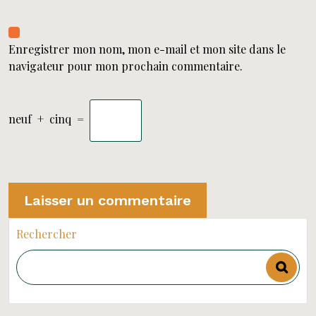
Enregistrer mon nom, mon e-mail et mon site dans le
navigateur pour mon prochain commentaire.
neuf
+
cinq
=
Rechercher