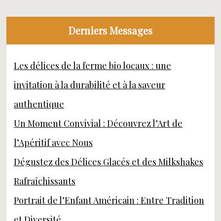
Derniers Messages
Les délices de la ferme bio locaux : une
invitation à la durabilité et à la saveur
authentique
Un Moment Convivial : Découvrez l’Art de
l’Apéritif avec Nous
Dégustez des Délices Glacés et des Milkshakes
Rafraîchissants
Portrait de l’Enfant Américain : Entre Tradition
et Diversité