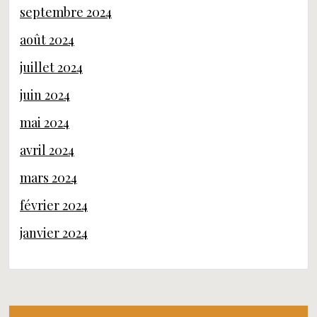
septembre 2024
août 2024
juillet 2024
juin 2024
mai 2024
avril 2024
mars 2024
février 2024
janvier 2024