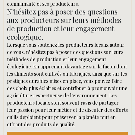
communauté et ses producteurs.
N’hésitez pas à poser des questions
aux producteurs sur leurs méthodes
de production et leur engagement
écologique.
Lorsque vous soutenez les producteurs locaux autour
de vous, n’hésitez pas à poser des questions sur leurs
méthodes de production et leur engagement
écologique. En apprenant davantage sur la façon dont
les aliments sont cultivés ou fabriqués, ainsi que sur les
pratiques durables mises en place, vous pouvez faire
des choix plus éclairés et contribuer à promouvoir une
agriculture respectueuse de l’environnement. Les
producteurs locaux sont souvent ravis de partager
leur passion pour leur métier et de discuter des efforts
qu’ils déploient pour préserver la planète tout en
offrant des produits de qualité.