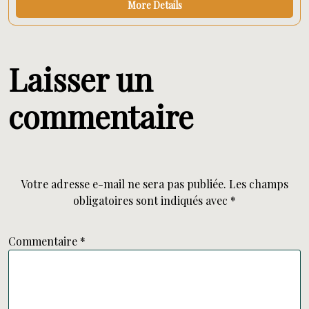
More Details
Laisser un
commentaire
Votre adresse e-mail ne sera pas publiée.
Les champs
obligatoires sont indiqués avec
*
Commentaire
*