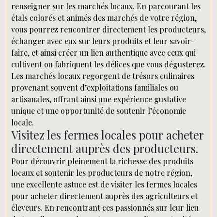
renseigner sur les marchés locaux. En parcourant les
étals colorés et animés des marchés de votre région,
vous pourrez rencontrer directement les producteurs,
échanger avec eux sur leurs produits et leur savoir-
faire, et ainsi créer un lien authentique avec ceux qui
cultivent ou fabriquent les délices que vous dégusterez.
Les marchés locaux regorgent de trésors culinaires
provenant souvent d’exploitations familiales ou
artisanales, offrant ainsi une expérience gustative
unique et une opportunité de soutenir l’économie
locale.
Visitez les fermes locales pour acheter
directement auprès des producteurs.
Pour découvrir pleinement la richesse des produits
locaux et soutenir les producteurs de notre région,
une excellente astuce est de visiter les fermes locales
pour acheter directement auprès des agriculteurs et
éleveurs. En rencontrant ces passionnés sur leur lieu