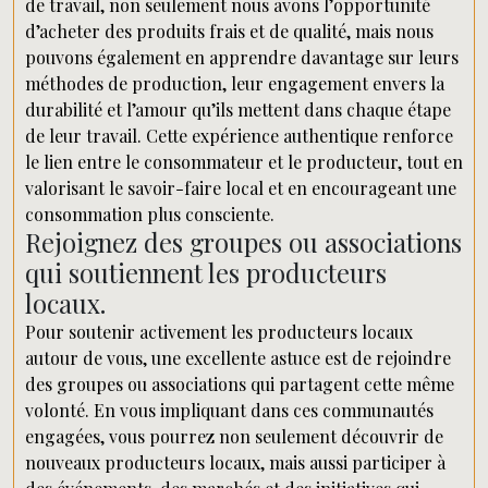
de travail, non seulement nous avons l’opportunité
d’acheter des produits frais et de qualité, mais nous
pouvons également en apprendre davantage sur leurs
méthodes de production, leur engagement envers la
durabilité et l’amour qu’ils mettent dans chaque étape
de leur travail. Cette expérience authentique renforce
le lien entre le consommateur et le producteur, tout en
valorisant le savoir-faire local et en encourageant une
consommation plus consciente.
Rejoignez des groupes ou associations
qui soutiennent les producteurs
locaux.
Pour soutenir activement les producteurs locaux
autour de vous, une excellente astuce est de rejoindre
des groupes ou associations qui partagent cette même
volonté. En vous impliquant dans ces communautés
engagées, vous pourrez non seulement découvrir de
nouveaux producteurs locaux, mais aussi participer à