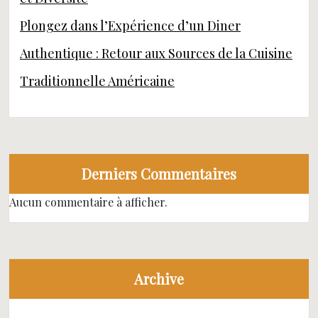
Plongez dans l’Expérience d’un Diner
Authentique : Retour aux Sources de la Cuisine
Traditionnelle Américaine
Derniers Commentaires
Aucun commentaire à afficher.
Archive