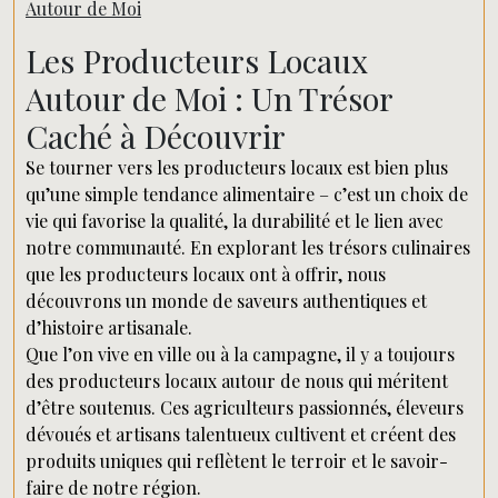
Autour de Moi
Les Producteurs Locaux
Autour de Moi : Un Trésor
Caché à Découvrir
Se tourner vers les producteurs locaux est bien plus
qu’une simple tendance alimentaire – c’est un choix de
vie qui favorise la qualité, la durabilité et le lien avec
notre communauté. En explorant les trésors culinaires
que les producteurs locaux ont à offrir, nous
découvrons un monde de saveurs authentiques et
d’histoire artisanale.
Que l’on vive en ville ou à la campagne, il y a toujours
des producteurs locaux autour de nous qui méritent
d’être soutenus. Ces agriculteurs passionnés, éleveurs
dévoués et artisans talentueux cultivent et créent des
produits uniques qui reflètent le terroir et le savoir-
faire de notre région.