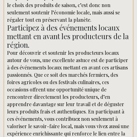
le choix des produits de saison, c’est donc non
seulement soutenir l’économie locale, mais aussi se
régaler tout en préservant la planète.
Participez à des événements locaux
mettant en avant les producteurs de la
région.
Pour découvrir et soutenir les producteurs locaux
autour de vous, une excellente astuce est de participer
à des événements locaux mettant en avant ces artisans
passionnés. Que ce soit des marchés fermiers, des
foires agricoles ou des festivals culinaires, ces
occasions offrent une opportunité unique de
rencontrer directement les producteurs, d’en
apprendre davantage sur leur travail et de déguster
leurs produits frais et authentiques. En participant à
ces événements, vous contribuez non seulement à
valoriser le savoir-faire local, mais vous vivez aussi une
expérience enrichissante qui renforce le lien entre la