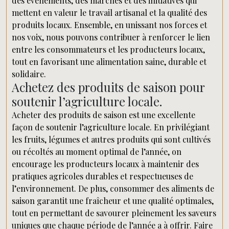
des événements, des marchés et des initiatives qui
mettent en valeur le travail artisanal et la qualité des
produits locaux. Ensemble, en unissant nos forces et
nos voix, nous pouvons contribuer à renforcer le lien
entre les consommateurs et les producteurs locaux,
tout en favorisant une alimentation saine, durable et
solidaire.
Achetez des produits de saison pour
soutenir l’agriculture locale.
Acheter des produits de saison est une excellente
façon de soutenir l’agriculture locale. En privilégiant
les fruits, légumes et autres produits qui sont cultivés
ou récoltés au moment optimal de l’année, on
encourage les producteurs locaux à maintenir des
pratiques agricoles durables et respectueuses de
l’environnement. De plus, consommer des aliments de
saison garantit une fraîcheur et une qualité optimales,
tout en permettant de savourer pleinement les saveurs
uniques que chaque période de l’année a à offrir. Faire