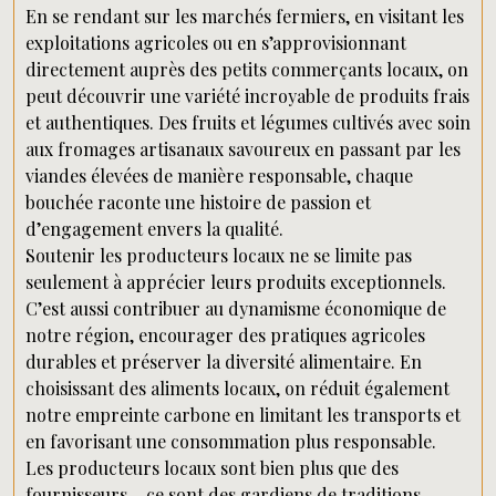
En se rendant sur les marchés fermiers, en visitant les
exploitations agricoles ou en s’approvisionnant
directement auprès des petits commerçants locaux, on
peut découvrir une variété incroyable de produits frais
et authentiques. Des fruits et légumes cultivés avec soin
aux fromages artisanaux savoureux en passant par les
viandes élevées de manière responsable, chaque
bouchée raconte une histoire de passion et
d’engagement envers la qualité.
Soutenir les producteurs locaux ne se limite pas
seulement à apprécier leurs produits exceptionnels.
C’est aussi contribuer au dynamisme économique de
notre région, encourager des pratiques agricoles
durables et préserver la diversité alimentaire. En
choisissant des aliments locaux, on réduit également
notre empreinte carbone en limitant les transports et
en favorisant une consommation plus responsable.
Les producteurs locaux sont bien plus que des
fournisseurs – ce sont des gardiens de traditions