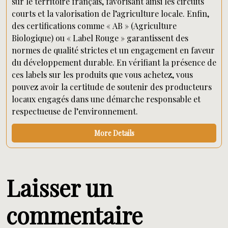
sur le territoire français, favorisant ainsi les circuits
courts et la valorisation de l’agriculture locale. Enfin,
des certifications comme « AB » (Agriculture
Biologique) ou « Label Rouge » garantissent des
normes de qualité strictes et un engagement en faveur
du développement durable. En vérifiant la présence de
ces labels sur les produits que vous achetez, vous
pouvez avoir la certitude de soutenir des producteurs
locaux engagés dans une démarche responsable et
respectueuse de l’environnement.
More Details
Laisser un
commentaire