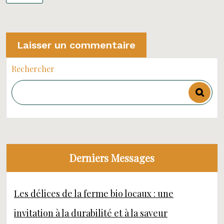
Rechercher
Derniers Messages
Les délices de la ferme bio locaux : une
invitation à la durabilité et à la saveur