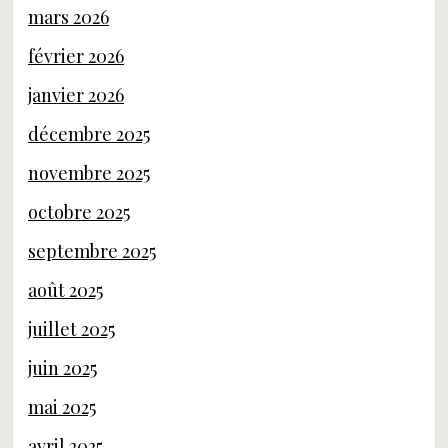
mars 2026
février 2026
janvier 2026
décembre 2025
novembre 2025
octobre 2025
septembre 2025
août 2025
juillet 2025
juin 2025
mai 2025
avril 2025