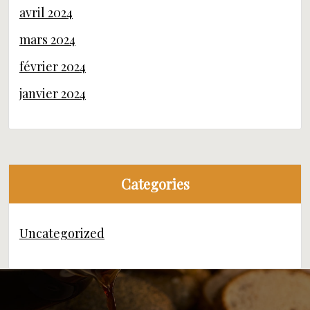
avril 2024
mars 2024
février 2024
janvier 2024
Categories
Uncategorized