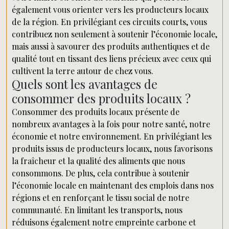
également vous orienter vers les producteurs locaux
de la région. En privilégiant ces circuits courts, vous
contribuez non seulement à soutenir l’économie locale,
mais aussi à savourer des produits authentiques et de
qualité tout en tissant des liens précieux avec ceux qui
cultivent la terre autour de chez vous.
Quels sont les avantages de
consommer des produits locaux ?
Consommer des produits locaux présente de
nombreux avantages à la fois pour notre santé, notre
économie et notre environnement. En privilégiant les
produits issus de producteurs locaux, nous favorisons
la fraîcheur et la qualité des aliments que nous
consommons. De plus, cela contribue à soutenir
l’économie locale en maintenant des emplois dans nos
régions et en renforçant le tissu social de notre
communauté. En limitant les transports, nous
réduisons également notre empreinte carbone et