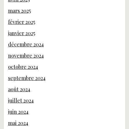
mars 2025
février 2025
janvier 2025
décembre 2024
novembre 2024
octobre 2024
septembre 2024
août 2024
juillet 2024
juin 2024
mai 2024