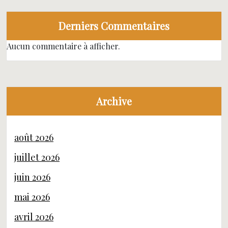
Derniers Commentaires
Aucun commentaire à afficher.
Archive
août 2026
juillet 2026
juin 2026
mai 2026
avril 2026