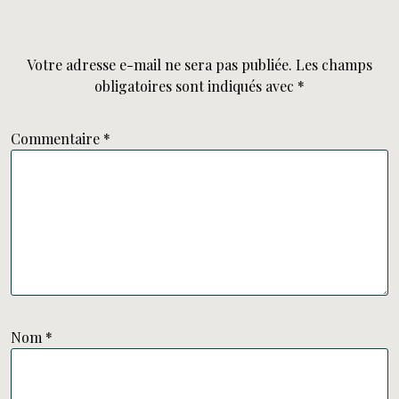
Votre adresse e-mail ne sera pas publiée.
Les champs
obligatoires sont indiqués avec
*
Commentaire
*
Nom
*