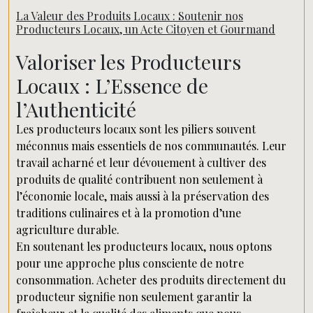
La Valeur des Produits Locaux : Soutenir nos
Producteurs Locaux, un Acte Citoyen et Gourmand
Valoriser les Producteurs
Locaux : L’Essence de
l’Authenticité
Les producteurs locaux sont les piliers souvent
méconnus mais essentiels de nos communautés. Leur
travail acharné et leur dévouement à cultiver des
produits de qualité contribuent non seulement à
l’économie locale, mais aussi à la préservation des
traditions culinaires et à la promotion d’une
agriculture durable.
En soutenant les producteurs locaux, nous optons
pour une approche plus consciente de notre
consommation. Acheter des produits directement du
producteur signifie non seulement garantir la