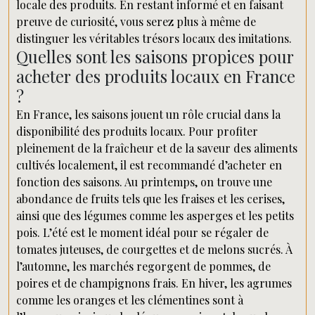
locale des produits. En restant informé et en faisant
preuve de curiosité, vous serez plus à même de
distinguer les véritables trésors locaux des imitations.
Quelles sont les saisons propices pour
acheter des produits locaux en France
?
En France, les saisons jouent un rôle crucial dans la
disponibilité des produits locaux. Pour profiter
pleinement de la fraîcheur et de la saveur des aliments
cultivés localement, il est recommandé d’acheter en
fonction des saisons. Au printemps, on trouve une
abondance de fruits tels que les fraises et les cerises,
ainsi que des légumes comme les asperges et les petits
pois. L’été est le moment idéal pour se régaler de
tomates juteuses, de courgettes et de melons sucrés. À
l’automne, les marchés regorgent de pommes, de
poires et de champignons frais. En hiver, les agrumes
comme les oranges et les clémentines sont à