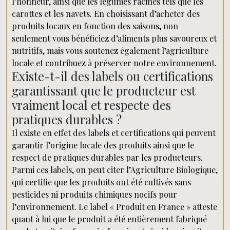
l’honneur, ainsi que les légumes racines tels que les
carottes et les navets. En choisissant d’acheter des
produits locaux en fonction des saisons, non
seulement vous bénéficiez d’aliments plus savoureux et
nutritifs, mais vous soutenez également l’agriculture
locale et contribuez à préserver notre environnement.
Existe-t-il des labels ou certifications
garantissant que le producteur est
vraiment local et respecte des
pratiques durables ?
Il existe en effet des labels et certifications qui peuvent
garantir l’origine locale des produits ainsi que le
respect de pratiques durables par les producteurs.
Parmi ces labels, on peut citer l’Agriculture Biologique,
qui certifie que les produits ont été cultivés sans
pesticides ni produits chimiques nocifs pour
l’environnement. Le label « Produit en France » atteste
quant à lui que le produit a été entièrement fabriqué