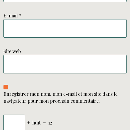
E-mail
*
Site web
Enregistrer mon nom, mon e-mail et mon site dans le
navigateur pour mon prochain commentaire.
+
huit
=
12