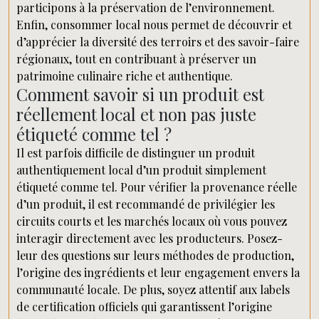
participons à la préservation de l’environnement.
Enfin, consommer local nous permet de découvrir et
d’apprécier la diversité des terroirs et des savoir-faire
régionaux, tout en contribuant à préserver un
patrimoine culinaire riche et authentique.
Comment savoir si un produit est
réellement local et non pas juste
étiqueté comme tel ?
Il est parfois difficile de distinguer un produit
authentiquement local d’un produit simplement
étiqueté comme tel. Pour vérifier la provenance réelle
d’un produit, il est recommandé de privilégier les
circuits courts et les marchés locaux où vous pouvez
interagir directement avec les producteurs. Posez-
leur des questions sur leurs méthodes de production,
l’origine des ingrédients et leur engagement envers la
communauté locale. De plus, soyez attentif aux labels
de certification officiels qui garantissent l’origine