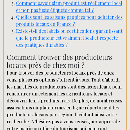
Comment savoir si un produit est réellement local
et non pas juste étiqueté comme tel ?
Quelles sont les saisons propices pour acheter des
produits locaux en France ?
Existe-t-il des labels ou certifications garantissant
que le producteur est vraiment local et respecte
des pratiques durables ?
Comment trouver des producteurs
locaux près de chez moi ?
Pour trouver des producteurs locaux près de chez
vous, plusieurs options s’offrent à vous. Tout d’abord,
les marchés de producteurs sont des lieux idéaux pour
rencontrer directement les agriculteurs locaux et
découvrir leurs produits frais. De plus, de nombreuses
associations ou plateformes en ligne répertorient les
producteurs locaux par région, facilitant ainsi votre
recherche. N’hésitez pas à vous renseigner auprès de
votre mairie ou office du tourisme qui pourront