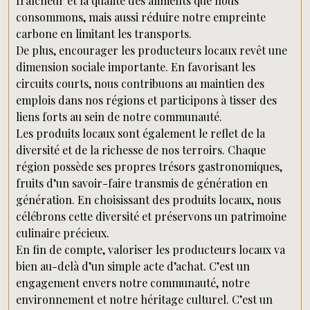
fraîcheur et la qualité des aliments que nous
consommons, mais aussi réduire notre empreinte
carbone en limitant les transports.
De plus, encourager les producteurs locaux revêt une
dimension sociale importante. En favorisant les
circuits courts, nous contribuons au maintien des
emplois dans nos régions et participons à tisser des
liens forts au sein de notre communauté.
Les produits locaux sont également le reflet de la
diversité et de la richesse de nos terroirs. Chaque
région possède ses propres trésors gastronomiques,
fruits d’un savoir-faire transmis de génération en
génération. En choisissant des produits locaux, nous
célébrons cette diversité et préservons un patrimoine
culinaire précieux.
En fin de compte, valoriser les producteurs locaux va
bien au-delà d’un simple acte d’achat. C’est un
engagement envers notre communauté, notre
environnement et notre héritage culturel. C’est un