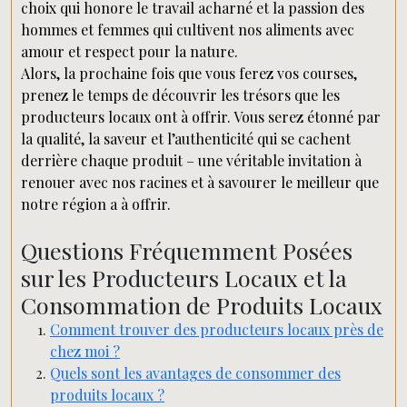
choix qui honore le travail acharné et la passion des
hommes et femmes qui cultivent nos aliments avec
amour et respect pour la nature.
Alors, la prochaine fois que vous ferez vos courses,
prenez le temps de découvrir les trésors que les
producteurs locaux ont à offrir. Vous serez étonné par
la qualité, la saveur et l’authenticité qui se cachent
derrière chaque produit – une véritable invitation à
renouer avec nos racines et à savourer le meilleur que
notre région a à offrir.
Questions Fréquemment Posées
sur les Producteurs Locaux et la
Consommation de Produits Locaux
Comment trouver des producteurs locaux près de
chez moi ?
Quels sont les avantages de consommer des
produits locaux ?