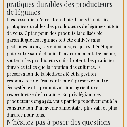
pratiques durables des producteurs
de légumes
Il est essentiel d’être attentif aux labels bio ou aux
pratiques durables des producteurs de légumes autour
de vous. Opter pour des produits labellisés bio
garantit que les légumes ont été cultivés sans
pesticides ni engrais chimiques, ce qui est bénéfique
pour votre santé et pour l’environnement. De même,
soutenir les producteurs qui adoptent des pratiques
durables telles que la rotation des cultures, la
préservation de la biodiversité et la gestion
responsable de l’eau contribue à préserver notre
écosystème et à promouvoir une agriculture
respectueuse de la nature. En privilégiant ces
producteurs engagés, vous participez activement à la
construction d’un avenir alimentaire plus sain et plus
durable pour tous.
N’hésitez pas à poser des questions