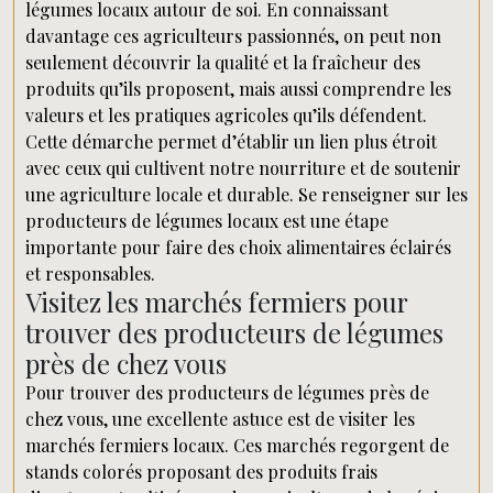
légumes locaux autour de soi. En connaissant
davantage ces agriculteurs passionnés, on peut non
seulement découvrir la qualité et la fraîcheur des
produits qu’ils proposent, mais aussi comprendre les
valeurs et les pratiques agricoles qu’ils défendent.
Cette démarche permet d’établir un lien plus étroit
avec ceux qui cultivent notre nourriture et de soutenir
une agriculture locale et durable. Se renseigner sur les
producteurs de légumes locaux est une étape
importante pour faire des choix alimentaires éclairés
et responsables.
Visitez les marchés fermiers pour
trouver des producteurs de légumes
près de chez vous
Pour trouver des producteurs de légumes près de
chez vous, une excellente astuce est de visiter les
marchés fermiers locaux. Ces marchés regorgent de
stands colorés proposant des produits frais