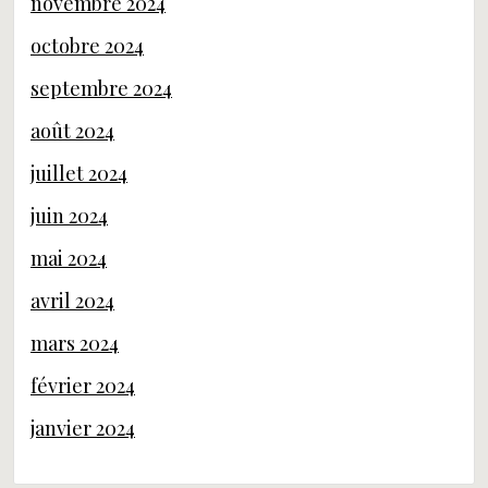
novembre 2024
octobre 2024
septembre 2024
août 2024
juillet 2024
juin 2024
mai 2024
avril 2024
mars 2024
février 2024
janvier 2024