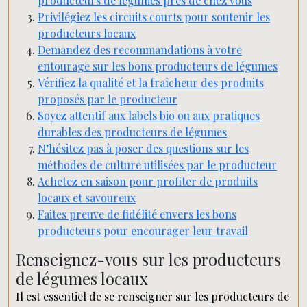
producteurs de légumes près de chez vous
Privilégiez les circuits courts pour soutenir les
producteurs locaux
Demandez des recommandations à votre
entourage sur les bons producteurs de légumes
Vérifiez la qualité et la fraîcheur des produits
proposés par le producteur
Soyez attentif aux labels bio ou aux pratiques
durables des producteurs de légumes
N’hésitez pas à poser des questions sur les
méthodes de culture utilisées par le producteur
Achetez en saison pour profiter de produits
locaux et savoureux
Faites preuve de fidélité envers les bons
producteurs pour encourager leur travail
Renseignez-vous sur les producteurs
de légumes locaux
Il est essentiel de se renseigner sur les producteurs de