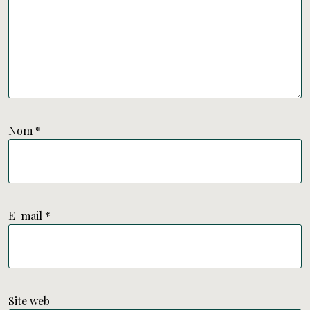
Nom
*
E-mail
*
Site web