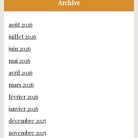
Archive
août 2026
juillet 2026
juin 2026
mai 2026
avril 2026
mars 2026
février 2026
janvier 2026
décembre 2025
novembre 2025