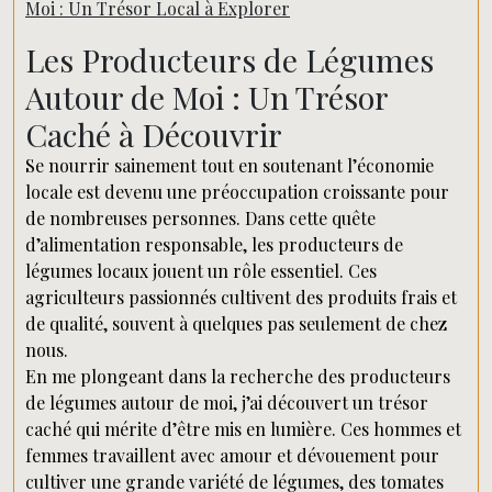
Moi : Un Trésor Local à Explorer
Les Producteurs de Légumes
Autour de Moi : Un Trésor
Caché à Découvrir
Se nourrir sainement tout en soutenant l’économie
locale est devenu une préoccupation croissante pour
de nombreuses personnes. Dans cette quête
d’alimentation responsable, les producteurs de
légumes locaux jouent un rôle essentiel. Ces
agriculteurs passionnés cultivent des produits frais et
de qualité, souvent à quelques pas seulement de chez
nous.
En me plongeant dans la recherche des producteurs
de légumes autour de moi, j’ai découvert un trésor
caché qui mérite d’être mis en lumière. Ces hommes et
femmes travaillent avec amour et dévouement pour
cultiver une grande variété de légumes, des tomates