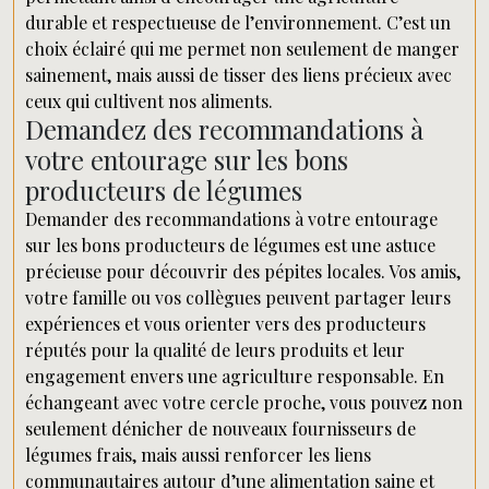
durable et respectueuse de l’environnement. C’est un
choix éclairé qui me permet non seulement de manger
sainement, mais aussi de tisser des liens précieux avec
ceux qui cultivent nos aliments.
Demandez des recommandations à
votre entourage sur les bons
producteurs de légumes
Demander des recommandations à votre entourage
sur les bons producteurs de légumes est une astuce
précieuse pour découvrir des pépites locales. Vos amis,
votre famille ou vos collègues peuvent partager leurs
expériences et vous orienter vers des producteurs
réputés pour la qualité de leurs produits et leur
engagement envers une agriculture responsable. En
échangeant avec votre cercle proche, vous pouvez non
seulement dénicher de nouveaux fournisseurs de
légumes frais, mais aussi renforcer les liens
communautaires autour d’une alimentation saine et