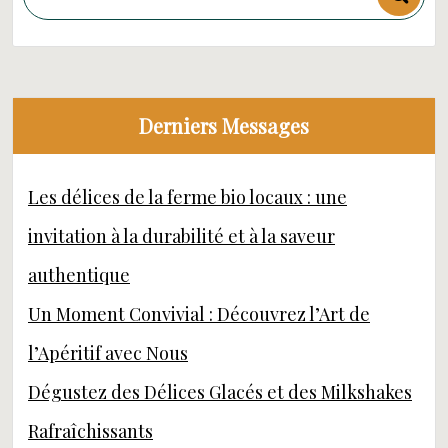
Derniers Messages
Les délices de la ferme bio locaux : une
invitation à la durabilité et à la saveur
authentique
Un Moment Convivial : Découvrez l’Art de
l’Apéritif avec Nous
Dégustez des Délices Glacés et des Milkshakes
Rafraîchissants