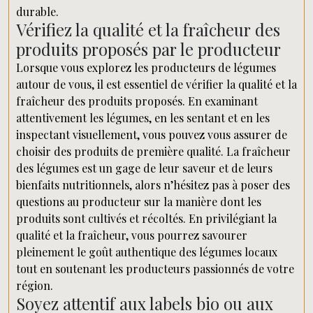
durable.
Vérifiez la qualité et la fraîcheur des
produits proposés par le producteur
Lorsque vous explorez les producteurs de légumes
autour de vous, il est essentiel de vérifier la qualité et la
fraîcheur des produits proposés. En examinant
attentivement les légumes, en les sentant et en les
inspectant visuellement, vous pouvez vous assurer de
choisir des produits de première qualité. La fraîcheur
des légumes est un gage de leur saveur et de leurs
bienfaits nutritionnels, alors n’hésitez pas à poser des
questions au producteur sur la manière dont les
produits sont cultivés et récoltés. En privilégiant la
qualité et la fraîcheur, vous pourrez savourer
pleinement le goût authentique des légumes locaux
tout en soutenant les producteurs passionnés de votre
région.
Soyez attentif aux labels bio ou aux