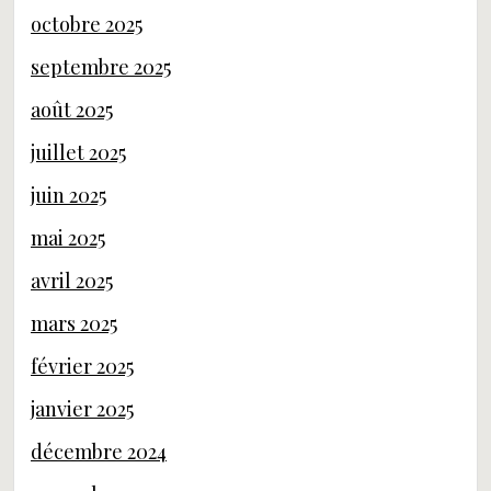
octobre 2025
septembre 2025
août 2025
juillet 2025
juin 2025
mai 2025
avril 2025
mars 2025
février 2025
janvier 2025
décembre 2024