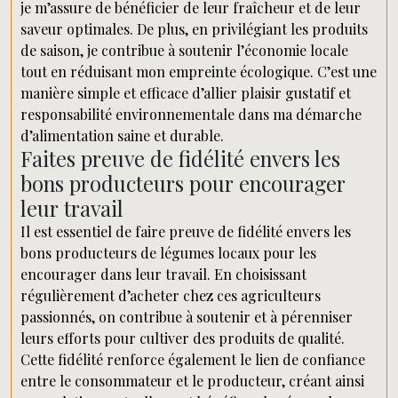
je m’assure de bénéficier de leur fraîcheur et de leur
saveur optimales. De plus, en privilégiant les produits
de saison, je contribue à soutenir l’économie locale
tout en réduisant mon empreinte écologique. C’est une
manière simple et efficace d’allier plaisir gustatif et
responsabilité environnementale dans ma démarche
d’alimentation saine et durable.
Faites preuve de fidélité envers les
bons producteurs pour encourager
leur travail
Il est essentiel de faire preuve de fidélité envers les
bons producteurs de légumes locaux pour les
encourager dans leur travail. En choisissant
régulièrement d’acheter chez ces agriculteurs
passionnés, on contribue à soutenir et à pérenniser
leurs efforts pour cultiver des produits de qualité.
Cette fidélité renforce également le lien de confiance
entre le consommateur et le producteur, créant ainsi