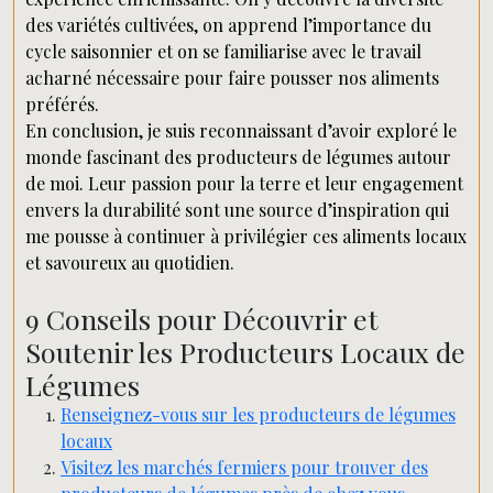
des variétés cultivées, on apprend l’importance du
cycle saisonnier et on se familiarise avec le travail
acharné nécessaire pour faire pousser nos aliments
préférés.
En conclusion, je suis reconnaissant d’avoir exploré le
monde fascinant des producteurs de légumes autour
de moi. Leur passion pour la terre et leur engagement
envers la durabilité sont une source d’inspiration qui
me pousse à continuer à privilégier ces aliments locaux
et savoureux au quotidien.
9 Conseils pour Découvrir et
Soutenir les Producteurs Locaux de
Légumes
Renseignez-vous sur les producteurs de légumes
locaux
Visitez les marchés fermiers pour trouver des