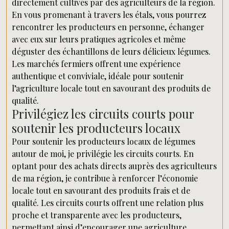
directement cultivés par des agriculteurs de la région.
En vous promenant à travers les étals, vous pourrez
rencontrer les producteurs en personne, échanger
avec eux sur leurs pratiques agricoles et même
déguster des échantillons de leurs délicieux légumes.
Les marchés fermiers offrent une expérience
authentique et conviviale, idéale pour soutenir
l’agriculture locale tout en savourant des produits de
qualité.
Privilégiez les circuits courts pour
soutenir les producteurs locaux
Pour soutenir les producteurs locaux de légumes
autour de moi, je privilégie les circuits courts. En
optant pour des achats directs auprès des agriculteurs
de ma région, je contribue à renforcer l’économie
locale tout en savourant des produits frais et de
qualité. Les circuits courts offrent une relation plus
proche et transparente avec les producteurs,
permettant ainsi d’encourager une agriculture