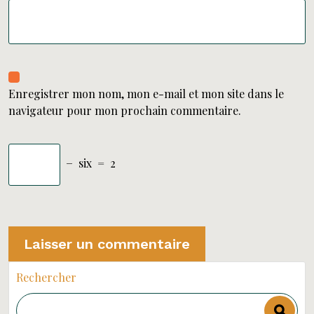
Enregistrer mon nom, mon e-mail et mon site dans le
navigateur pour mon prochain commentaire.
−
six
=
2
Rechercher