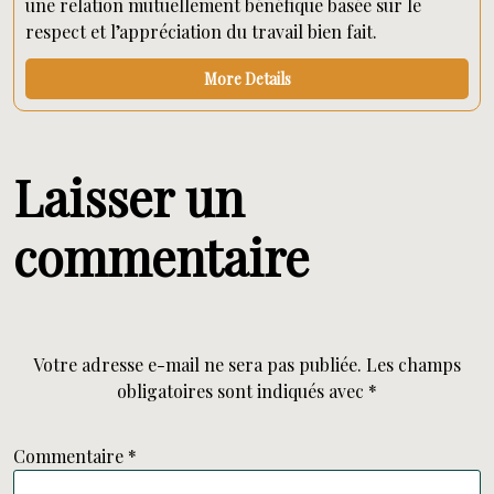
une relation mutuellement bénéfique basée sur le
respect et l’appréciation du travail bien fait.
More Details
Laisser un
commentaire
Votre adresse e-mail ne sera pas publiée.
Les champs
obligatoires sont indiqués avec
*
Commentaire
*