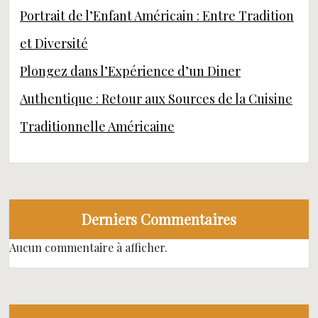
Portrait de l’Enfant Américain : Entre Tradition
et Diversité
Plongez dans l’Expérience d’un Diner
Authentique : Retour aux Sources de la Cuisine
Traditionnelle Américaine
Derniers Commentaires
Aucun commentaire à afficher.