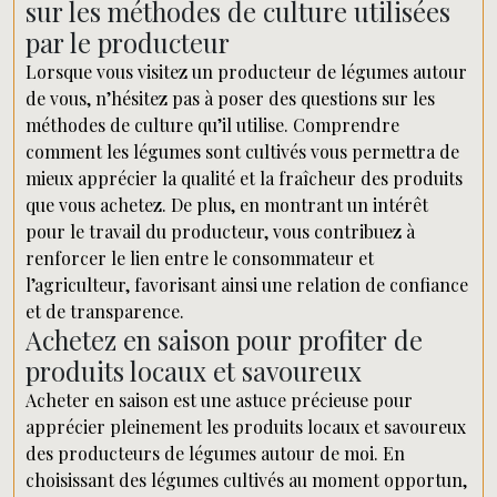
sur les méthodes de culture utilisées
par le producteur
Lorsque vous visitez un producteur de légumes autour
de vous, n’hésitez pas à poser des questions sur les
méthodes de culture qu’il utilise. Comprendre
comment les légumes sont cultivés vous permettra de
mieux apprécier la qualité et la fraîcheur des produits
que vous achetez. De plus, en montrant un intérêt
pour le travail du producteur, vous contribuez à
renforcer le lien entre le consommateur et
l’agriculteur, favorisant ainsi une relation de confiance
et de transparence.
Achetez en saison pour profiter de
produits locaux et savoureux
Acheter en saison est une astuce précieuse pour
apprécier pleinement les produits locaux et savoureux
des producteurs de légumes autour de moi. En
choisissant des légumes cultivés au moment opportun,