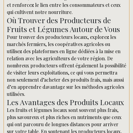
et renforcez le lien entre les consommateurs et ceux
qui cultivent notre nourriture.
Où Trouver des Producteurs de
Fruits et Légumes Autour de Vous
Pour trouver des producteurs locaux, explorez les
marchés fermiers, les coopératives agricoles ou
utilisez des plateformes en ligne dédiées à la mise en
relation avec les agriculteurs de votre région. De
nombreux producteurs offrent également la possibilité
de visiter leurs exploitations, ce qui vous permettra
non seulement d’acheter des produits frais, mais aussi
d’en apprendre davantage sur les méthodes agricoles
utilisées.
Les Avantages des Produits Locaux
Les fruits et légumes locaux sont souvent plus frais,
plus savoureux et plus riches en nutriments que ceux
qui ont parcouru de longues distances pour arriver
sur votre table. En soutenant les producteurs locaux,