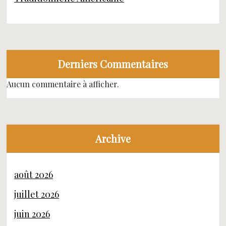
Derniers Commentaires
Aucun commentaire à afficher.
Archive
août 2026
juillet 2026
juin 2026