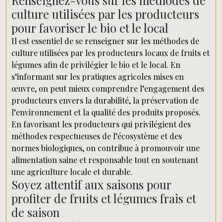
Renseignez-vous sur les méthodes de
culture utilisées par les producteurs
pour favoriser le bio et le local
Il est essentiel de se renseigner sur les méthodes de
culture utilisées par les producteurs locaux de fruits et
légumes afin de privilégier le bio et le local. En
s’informant sur les pratiques agricoles mises en
œuvre, on peut mieux comprendre l’engagement des
producteurs envers la durabilité, la préservation de
l’environnement et la qualité des produits proposés.
En favorisant les producteurs qui privilégient des
méthodes respectueuses de l’écosystème et des
normes biologiques, on contribue à promouvoir une
alimentation saine et responsable tout en soutenant
une agriculture locale et durable.
Soyez attentif aux saisons pour
profiter de fruits et légumes frais et
de saison