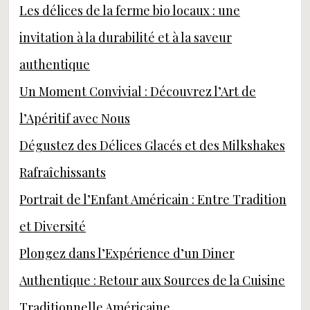
Les délices de la ferme bio locaux : une
invitation à la durabilité et à la saveur
authentique
Un Moment Convivial : Découvrez l’Art de
l’Apéritif avec Nous
Dégustez des Délices Glacés et des Milkshakes
Rafraîchissants
Portrait de l’Enfant Américain : Entre Tradition
et Diversité
Plongez dans l’Expérience d’un Diner
Authentique : Retour aux Sources de la Cuisine
Traditionnelle Américaine