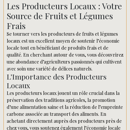
Les Producteurs Locaux : Votre
Source de Fruits et Légumes
Frais
Se tourner vers les producteurs de fruits et légumes
locaux est un excellent moyen de soutenir l’économie
locale tout en bénéficiant de produits frais et de
qualité. En cherchant autour de vous, vous découvrirez
une abondance d’agriculteurs passionnés qui cultivent
avec soin une variété de délices naturels.
L’Importance des Producteurs
Locaux
Les producteurs locaux jouent un rôle crucial dans la
préservation des traditions agricoles, la promotion
d’une alimentation saine et la réduction de l’empreinte
carbone associée au transport des aliments. En
achetant directement auprès des producteurs près de
chez vous, vous soutenez également l’économie locale