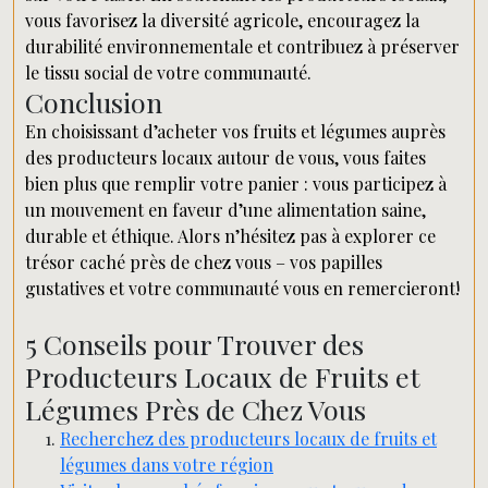
vous favorisez la diversité agricole, encouragez la
durabilité environnementale et contribuez à préserver
le tissu social de votre communauté.
Conclusion
En choisissant d’acheter vos fruits et légumes auprès
des producteurs locaux autour de vous, vous faites
bien plus que remplir votre panier : vous participez à
un mouvement en faveur d’une alimentation saine,
durable et éthique. Alors n’hésitez pas à explorer ce
trésor caché près de chez vous – vos papilles
gustatives et votre communauté vous en remercieront!
5 Conseils pour Trouver des
Producteurs Locaux de Fruits et
Légumes Près de Chez Vous
Recherchez des producteurs locaux de fruits et
légumes dans votre région