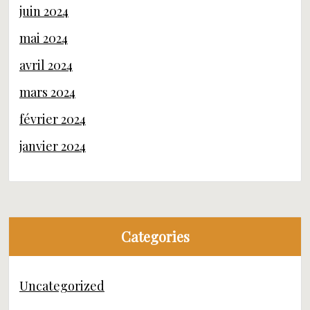
juin 2024
mai 2024
avril 2024
mars 2024
février 2024
janvier 2024
Categories
Uncategorized