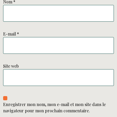
Nom
*
E-mail
*
Site web
Enregistrer mon nom, mon e-mail et mon site dans le
navigateur pour mon prochain commentaire.