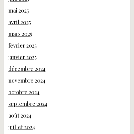
mai 2025
avril 2025
mars 2025
février 2025
janvier 2025
décembre 2024
novembre 2024
octobre 2024
septembre 2024
août 2024
juillet 2024