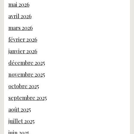
mai 2026
avril 2026
mars 2026
février 2026
janvier 2026
décembre 2025
novembre 2025
octobre 2025
septembre 2025
août 2025
juillet 2025
juin 2025