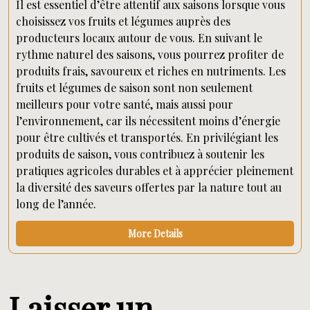
Il est essentiel d’être attentif aux saisons lorsque vous
choisissez vos fruits et légumes auprès des
producteurs locaux autour de vous. En suivant le
rythme naturel des saisons, vous pourrez profiter de
produits frais, savoureux et riches en nutriments. Les
fruits et légumes de saison sont non seulement
meilleurs pour votre santé, mais aussi pour
l’environnement, car ils nécessitent moins d’énergie
pour être cultivés et transportés. En privilégiant les
produits de saison, vous contribuez à soutenir les
pratiques agricoles durables et à apprécier pleinement
la diversité des saveurs offertes par la nature tout au
long de l’année.
More Details
Laisser un