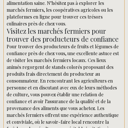
alimentation saine. N’hésitez pas à explorer les
marchés fermiers, les coopératives agricoles ou les
plateformes en ligne pour trouver ces trésors
culinaires près de chez vous.
Visitez les marchés fermiers pour
trouver des producteurs de confiance
Pour trouver des producteurs de fruits et légumes de
confiance près de chez vous, une excellente astuce est
de visiter les marchés fermiers locaux. Ces lieux
animés regorgent de stands colorés proposant des
produits frais directement du producteur au
consommateur. En rencontrant les agriculteurs en
personne et en discutant avec eux de leurs méthodes
de culture, vous pouvez établir une relation de
confiance et avoir l’assurance de la qualité et de la
provenance des aliments que vous achetez. Les
marchés fermiers offrent une expérience authentique
et conviviale, où le savoir-faire local rencontre la