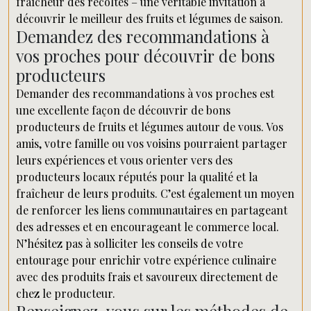
fraîcheur des récoltes – une véritable invitation à
découvrir le meilleur des fruits et légumes de saison.
Demandez des recommandations à
vos proches pour découvrir de bons
producteurs
Demander des recommandations à vos proches est
une excellente façon de découvrir de bons
producteurs de fruits et légumes autour de vous. Vos
amis, votre famille ou vos voisins pourraient partager
leurs expériences et vous orienter vers des
producteurs locaux réputés pour la qualité et la
fraîcheur de leurs produits. C’est également un moyen
de renforcer les liens communautaires en partageant
des adresses et en encourageant le commerce local.
N’hésitez pas à solliciter les conseils de votre
entourage pour enrichir votre expérience culinaire
avec des produits frais et savoureux directement de
chez le producteur.