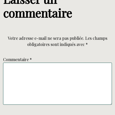
commentaire
Votre adresse e-mail ne sera pas publiée.
Les champs
obligatoires sont indiqués avec
*
Commentaire
*