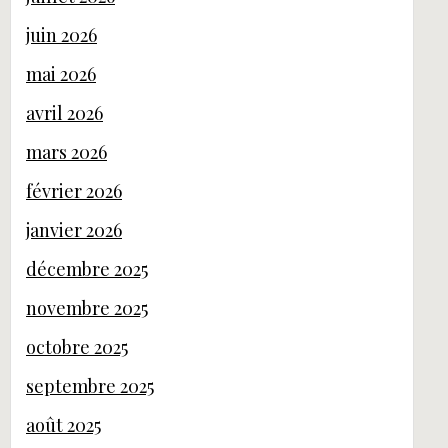
juin 2026
mai 2026
avril 2026
mars 2026
février 2026
janvier 2026
décembre 2025
novembre 2025
octobre 2025
septembre 2025
août 2025