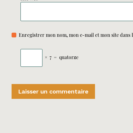
Enregistrer mon nom, mon e-mail et mon site dans 
×
7
=
quatorze