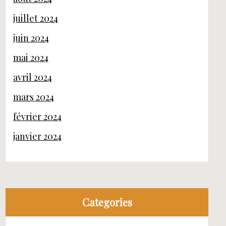
juillet 2024
juin 2024
mai 2024
avril 2024
mars 2024
février 2024
janvier 2024
Categories