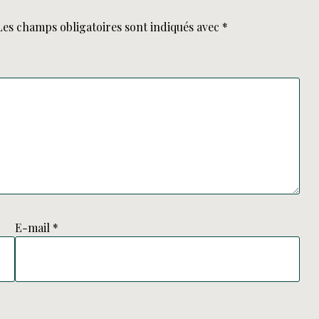
Les champs obligatoires sont indiqués avec
*
E-mail
*