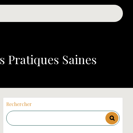
s Pratiques Saines
Rechercher