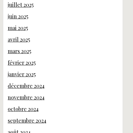
juillet 2025
juin 2025
mai 2025
avril 2025
mars 2025
février 2025
janvier 2025
décembre 2024
novembre 2024
octobre 2024
septembre 2024
août 2024