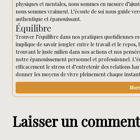
physiques et mentales, nous sommes en mesure d’ajuste
nous sommes vraiment. L’écoute de soi nous guide vers
authentique et épanouissant.
Équilibre
Trouver l’équilibre dans nos pratiques quotidiennes est
implique de savoir jongler entre le travail et le repos, l’
trouvant le juste milieu dans nos actions et nos pens
notre épanouissement personnel et professionnel. L’éq
efficacement le stress et d’entretenir des relations har
donner les moyens de vivre pleinement chaque instant 
More 
Laisser un comment