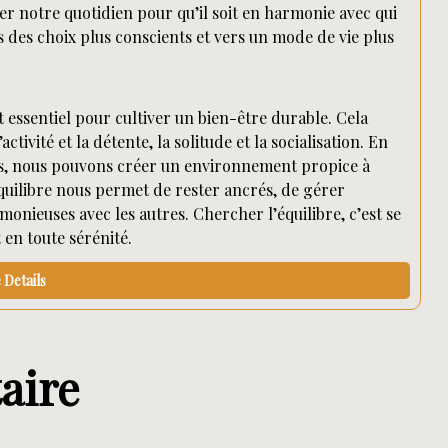
r notre quotidien pour qu’il soit en harmonie avec qui
 des choix plus conscients et vers un mode de vie plus
 essentiel pour cultiver un bien-être durable. Cela
activité et la détente, la solitude et la socialisation. En
ées, nous pouvons créer un environnement propice à
uilibre nous permet de rester ancrés, de gérer
monieuses avec les autres. Chercher l’équilibre, c’est se
en toute sérénité.
Details
aire