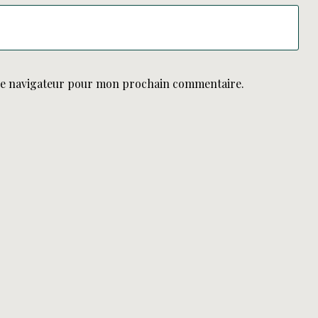
le navigateur pour mon prochain commentaire.