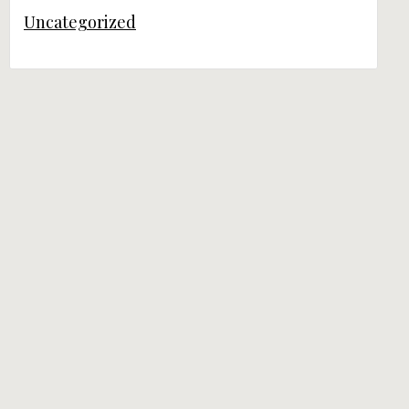
Uncategorized