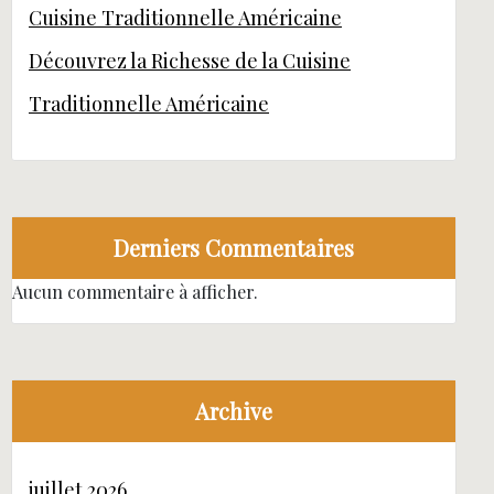
Cuisine Traditionnelle Américaine
Découvrez la Richesse de la Cuisine
Traditionnelle Américaine
Derniers Commentaires
Aucun commentaire à afficher.
Archive
juillet 2026