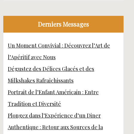
Derniers Messages
Un Moment Convivial : Découvrez l’Art de
l’Apéritif avec Nous
Dégustez des Délices Glacés et des
Milkshakes Rafraîchissants
Portrait de l’Enfant Américain : Entre
Tradition et Diversité
Plongez dans l’Expérience d’un Diner
Authentique : Retour aux Sources de la