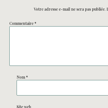
Votre adresse e-mail ne sera pas publiée.
Commentaire
*
Nom
*
Site web