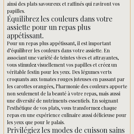
ainsi des plats savoureux et raffinés qui raviront vos
papilles.
Équilibrez les couleurs dans votre
assiette pour un repas plus
appétissant.
Pour un repas plus appétissant, il est important
d’équilibrer les couleurs dans votre assiette. En
associant une variété de teintes vives et attrayantes,
vous stimulez visuellement vos papilles et créez un
véritable festin pour les yeux. Des légumes verts
croquants aux tomates rouges juteuses en passant par
les carottes orangées, l’harmonie des couleurs apporte
non seulement de la beauté à votre repas, mais aussi
une diversité de nutriments essentiels. En soignant
l’esthétique de vos plats, vous transformez chaque
repas en une expérience culinaire aussi délicieuse pour
les yeux que pour le palais.
Privilégiez les modes de cuisson sains