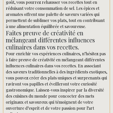
goût, vous pourrez rehausser vos recettes tout en
réduisant votre consommation de sel. Les épices et
aromates offrent une palette de saveurs variées qui
permettent de sublimer vos plats, tout en contribuant
à une alimentation équilibrée et savoureuse.
Faites preuve de créativité en
mélangeant différentes influences
culinaires dans vos recettes.
Pour enrichir vos expériences culinaires, n’hésitez pas
à faire preuve de créativité en mélangeant différentes
influences culinaires dans vos recettes. En associant
des saveurs traditionnelles à des ingrédients exotiques,
vous pouvez créer des plats uniques et surprenants qui
raviront vos papilles et éveilleront votre curiosité
gastronomique. Laissez-vous inspirer par la diversité
des cuisines du monde pour concocter des mets
originaux et savoureux qui témoignent de votre
ouverture d’esprit et de votre passion pour l’art