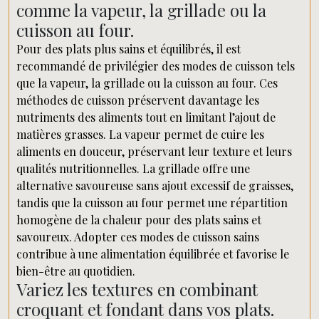
comme la vapeur, la grillade ou la
cuisson au four.
Pour des plats plus sains et équilibrés, il est
recommandé de privilégier des modes de cuisson tels
que la vapeur, la grillade ou la cuisson au four. Ces
méthodes de cuisson préservent davantage les
nutriments des aliments tout en limitant l’ajout de
matières grasses. La vapeur permet de cuire les
aliments en douceur, préservant leur texture et leurs
qualités nutritionnelles. La grillade offre une
alternative savoureuse sans ajout excessif de graisses,
tandis que la cuisson au four permet une répartition
homogène de la chaleur pour des plats sains et
savoureux. Adopter ces modes de cuisson sains
contribue à une alimentation équilibrée et favorise le
bien-être au quotidien.
Variez les textures en combinant
croquant et fondant dans vos plats.