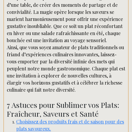
d’une table, de créer des moments de partage et de
convivialité. La magie opère lorsque les saveurs se
marient harmonieusement pour offrir une expérience
gustative inoubliable. Que ce soit un plat réconfortant
en hiver ou une salade rafraîchissante en été, chaque
bouchée est une invitation au voyage sensoriel.
Ainsi, que vous soyez amateur de plats traditionnels ou
friand d’expériences culinaires innovantes, laissez-
vous emporter par la diversité infinie des mets qui
peuplent notre monde gastronomique. Chaque plat est
une invitation à explorer de nouvelles cultures, à
élargir vos horizons gustatifs et à célébrer la richesse
culinaire qui fait notre diversité.
7 Astuces pour Sublimer vos Plats:
Fraîcheur, Saveurs et Santé
Choisissez des produits frais et de saison pour des
plats savoureux.