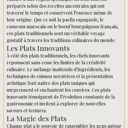
préparés selon des recettes ancestrales qui ont
traversé le temps et conservent l’essence même de
leur origine. Que ce soit la paella espagnole, le
couscous marocain ou le boeuf bourguignon français,
ces plats traditionnels sont un véritable voyage
gustatif à travers les traditions culinaires du monde.
Les Plats Innovants
À côté des plats traditionnels, les chefs innovants
repoussent sans cesse les limites de la créativité
culinaire. Le mélange inattendu d’ingrédients, les
techniques de cuisson novatrices et la présentation
artistique font naître des plats uniques qui
surprennent et enchantent les convives. Ces plats
innovants témoignent de l’évolution constante de la
gastronomie et invitent à explorer de nouvelles
saveurs et textures.
La Magie des Plats
Chaque plat a le pouvoir de rassembler les gens autour