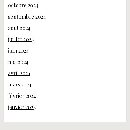
octobre 2024
septembre 2024
août 2024
juillet 2024
juin 2024
mai 2024
avril 2024
mars 2024
février 2024
janvier 2024