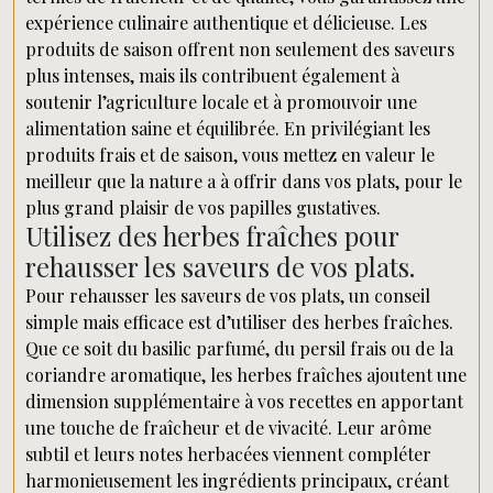
expérience culinaire authentique et délicieuse. Les
produits de saison offrent non seulement des saveurs
plus intenses, mais ils contribuent également à
soutenir l’agriculture locale et à promouvoir une
alimentation saine et équilibrée. En privilégiant les
produits frais et de saison, vous mettez en valeur le
meilleur que la nature a à offrir dans vos plats, pour le
plus grand plaisir de vos papilles gustatives.
Utilisez des herbes fraîches pour
rehausser les saveurs de vos plats.
Pour rehausser les saveurs de vos plats, un conseil
simple mais efficace est d’utiliser des herbes fraîches.
Que ce soit du basilic parfumé, du persil frais ou de la
coriandre aromatique, les herbes fraîches ajoutent une
dimension supplémentaire à vos recettes en apportant
une touche de fraîcheur et de vivacité. Leur arôme
subtil et leurs notes herbacées viennent compléter
harmonieusement les ingrédients principaux, créant