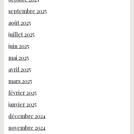
septembre 2025
août 2025
juillet 2025
juin 2025
mai 2025
avril 2025
mars 2025
février 2025
janvier 2025
décembre 2024
novembre 2024