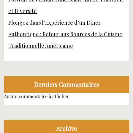
et Diversité
Plongez dans l’Expérience d’un Diner
Authentique : Retour aux Sources de la Cuisine
Traditionnelle Américaine
Derniers Commentaires
Aucun commentaire à afficher.
Archive