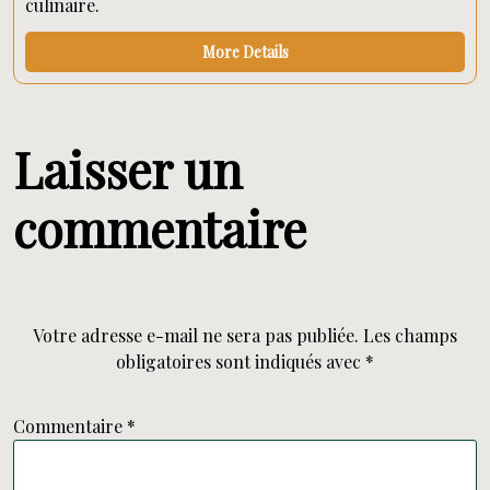
culinaire.
More Details
Laisser un
commentaire
Votre adresse e-mail ne sera pas publiée.
Les champs
obligatoires sont indiqués avec
*
Commentaire
*