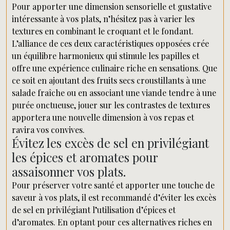
Pour apporter une dimension sensorielle et gustative
intéressante à vos plats, n’hésitez pas à varier les
textures en combinant le croquant et le fondant.
L’alliance de ces deux caractéristiques opposées crée
un équilibre harmonieux qui stimule les papilles et
offre une expérience culinaire riche en sensations. Que
ce soit en ajoutant des fruits secs croustillants à une
salade fraîche ou en associant une viande tendre à une
purée onctueuse, jouer sur les contrastes de textures
apportera une nouvelle dimension à vos repas et
ravira vos convives.
Évitez les excès de sel en privilégiant
les épices et aromates pour
assaisonner vos plats.
Pour préserver votre santé et apporter une touche de
saveur à vos plats, il est recommandé d’éviter les excès
de sel en privilégiant l’utilisation d’épices et
d’aromates. En optant pour ces alternatives riches en