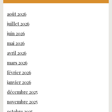
août 2026
juillet 2026
juin 2026
mai 2026
avril 2026
mars 2026
février 2026
janvier 2026
décembre 2025
novembre 2025
octobre 2025