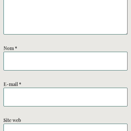
Nom
*
E-mail
*
Site web