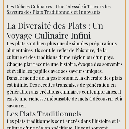
Les Délices Culinaires : Une Odyssée à Travers les
Saveurs des Plats Traditionnels et Innovants
La Diversité des Plats : Un
Voyage Culinaire Infini
Les plats sont bien plus que de simples préparations
alimentaires. Ils sont le reflet de l’histoire, de la
culture et des traditions d’une région ou d’un pays.
Chaque plat raconte une histoire, évoque des souvenirs
et éveille les papilles avec ses saveurs uniques.
Dans le monde de la gastronomie, la diversité des plats
est infinie. Des recettes transmises de génération en
génération aux créations culinaires contemporaines, il
existe une richesse inépuisable de mets à découvrir et à
savourer.
Les Plats Traditionnels
Les plats traditionnels sont ancrés dans l’histoire et la
culture d’une région spécifique. Ils sont souvent