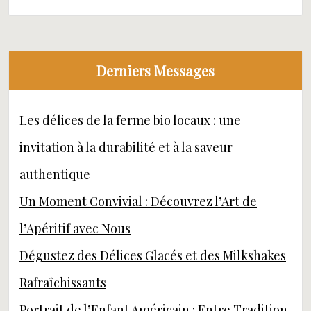
Derniers Messages
Les délices de la ferme bio locaux : une
invitation à la durabilité et à la saveur
authentique
Un Moment Convivial : Découvrez l’Art de
l’Apéritif avec Nous
Dégustez des Délices Glacés et des Milkshakes
Rafraîchissants
Portrait de l’Enfant Américain : Entre Tradition