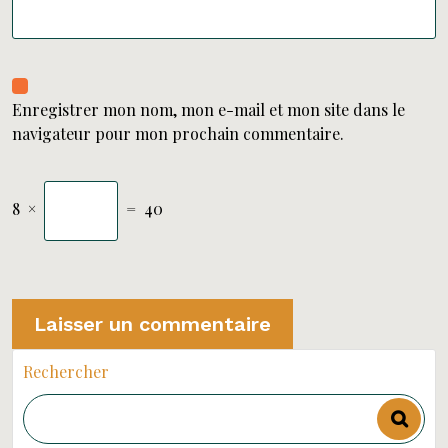
Enregistrer mon nom, mon e-mail et mon site dans le
navigateur pour mon prochain commentaire.
8
×
=
40
Rechercher