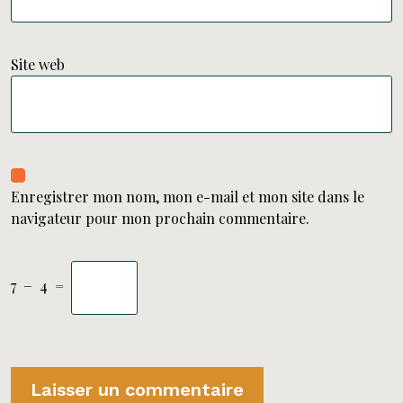
Site web
Enregistrer mon nom, mon e-mail et mon site dans le
navigateur pour mon prochain commentaire.
7
−
4
=