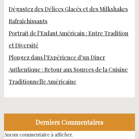
Dégustez des Délices Glacés et des Milkshakes
Rafraîchissants
Portrait de l’Enfant Américain : Entre Tradition
et Diversité
Plongez dans l’Expérience d’un Diner
Authentique : Retour aux Sources de la Cuisine
Traditionnelle Américaine
Derniers Commentaires
Aucun commentaire à afficher.