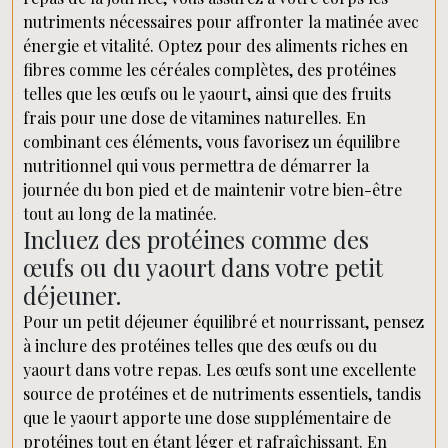
nutriments nécessaires pour affronter la matinée avec
énergie et vitalité. Optez pour des aliments riches en
fibres comme les céréales complètes, des protéines
telles que les œufs ou le yaourt, ainsi que des fruits
frais pour une dose de vitamines naturelles. En
combinant ces éléments, vous favorisez un équilibre
nutritionnel qui vous permettra de démarrer la
journée du bon pied et de maintenir votre bien-être
tout au long de la matinée.
Incluez des protéines comme des
œufs ou du yaourt dans votre petit
déjeuner.
Pour un petit déjeuner équilibré et nourrissant, pensez
à inclure des protéines telles que des œufs ou du
yaourt dans votre repas. Les œufs sont une excellente
source de protéines et de nutriments essentiels, tandis
que le yaourt apporte une dose supplémentaire de
protéines tout en étant léger et rafraîchissant. En