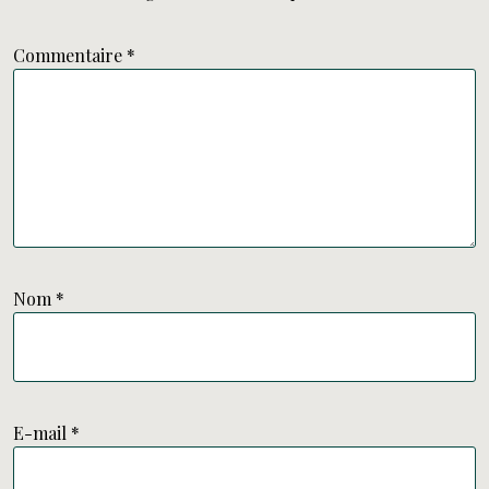
Commentaire
*
Nom
*
E-mail
*