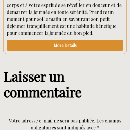
corps et à votre esprit de se réveiller en douceur et de
démarrer la journée en toute sérénité. Prendre un
moment pour soi le matin en savourant son petit
déjeuner tranquillement est une habitude bénéfique
pour commencer la journée du bon pied.
More Details
Laisser un
commentaire
Votre adresse e-mail ne sera pas publiée.
Les champs
obligatoires sont indiqués avec
*