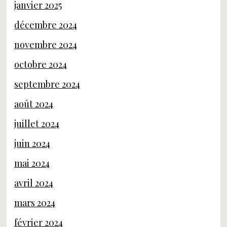
janvier 2025
décembre 2024
novembre 2024
octobre 2024
septembre 2024
août 2024
juillet 2024
juin 2024
mai 2024
avril 2024
mars 2024
février 2024