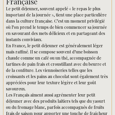
Française
Le petit déjeuner, souvent appelé « le repas le plus
important de la journée », tient une place particulière
dans la culture française. C’est un moment privilégié
où l’on prend le temps de bien commencer sa journée
en savourant des mets délicieux et en partageant des
instants conviviaux.
En France, le petit déjeuner est généralement léger
mais raffiné. Il se compose souvent d’une boisson
chaude comme un café ou un thé, accompagnée de
tartines de pain frais et croustillant avec du beurre et
de la confiture. Les viennoiseries telles que les
croissants et les pains au chocolat sont également très
appréciées pour leur texture légère et leur goût
savoureux.
Les Français aiment aussi agrémenter leur petit
déjeuner avec des produits laitiers tels que du yaourt
ou du fromage blanc, parfois accompagnés de fruits
frais de saison pour apporter une touche de fraîcheur