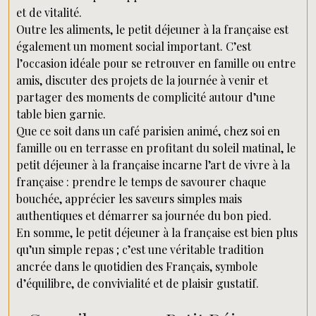
et de vitalité.
Outre les aliments, le petit déjeuner à la française est
également un moment social important. C’est
l’occasion idéale pour se retrouver en famille ou entre
amis, discuter des projets de la journée à venir et
partager des moments de complicité autour d’une
table bien garnie.
Que ce soit dans un café parisien animé, chez soi en
famille ou en terrasse en profitant du soleil matinal, le
petit déjeuner à la française incarne l’art de vivre à la
française : prendre le temps de savourer chaque
bouchée, apprécier les saveurs simples mais
authentiques et démarrer sa journée du bon pied.
En somme, le petit déjeuner à la française est bien plus
qu’un simple repas ; c’est une véritable tradition
ancrée dans le quotidien des Français, symbole
d’équilibre, de convivialité et de plaisir gustatif.