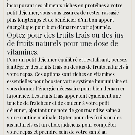
incorporant ces aliments riches en protéines à votre
petit déjeuner, vous vous assurez de rester rassasié
plus longtemps et de bénéficier d’un bon apport
énergétique pour bien démarrer votre journée.
Optez pour des fruits frais ou des jus
de fruits naturels pour une dose de
vitamines.
Pour un petit déjeuner équilibré et revitalisant, pensez
à intégrer des fruits frais ou des jus de fruits naturels à
votre repas. Ces options sont riches en vitamines
essentielles pour booster votre système immunitaire et
vous donner l’énergie nécessaire pour bien démarrer
la journée. Les fruits frais apportent également une
touche de fraîcheur et de couleur à votre petit
déjeuner, ajoutant une note de gourmandise saine à
votre routine matinale. Opter pour des fruits ou des
jus naturels est un choix judicieux pour compléter
votre repas et prendre soin de votre santé au