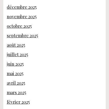
décembre 2025
novembre 2025
octobre 2025
septembre 2025
août 2025
juillet 2025
juin 2025
mai 2025
avril 2025
mars 2025
février 2025