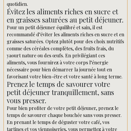
quotidien.
Évitez les aliments riches en sucre et
en graisses saturées au petit déjeuner.
Pour un petit déjeuner équilibré et sain, il est
recommandé d’éviter les aliments riches en sucre et en
graisses saturées. Optez plutôt pour des choix nutritifs
comme des céréales complètes, des fruits frais, du
yaourt nature ou des œufs. En privilégiant ces
aliments, vous fournirez à votre corps l’énergie
nécessaire pour bien démarrer la journée tout en
favorisant votre bien-être et votre santé à long terme.
Prenez le temps de savourer votre
petit déjeuner tranquillement, sans
vous presser.
Pour bien profiter de votre petit déjeuner, prenez le
temps de savourer chaque bouchée sans vous presser.
En prenant le temps de déguster votre café, vos
tartines et vos viennoiseries, vous permettez à votre