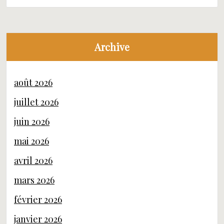
Archive
août 2026
juillet 2026
juin 2026
mai 2026
avril 2026
mars 2026
février 2026
janvier 2026