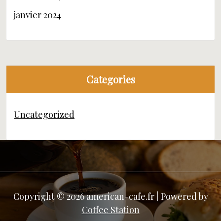
janvier 2024
Categories
Uncategorized
Copyright © 2026 american-cafe.fr | Powered by
Coffee Station