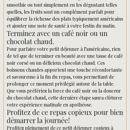
smoothie ou tout simplement en les dégustant telles
quelles, les fruits sont un complément parfait pour
équilibrer la richesse des plats typiquement américains
et ajouter une note de santé à votre festin du matin.
Terminez avec un café noir ou un
chocolat chaud.
Pour parfaire votre petit déjeuner à l’américaine, rien
de tel que de terminer en beauté avec une tasse de café
noir corsé ou un délicieux chocolat chaud. Ces
boissons chaudes apportent une touche réconfortante
et savoureuse à la fin du repas, vous permettant de
prolonger ce moment privilégié autour de la table.
Que vous préfériez la force du café noir ou la douceur
du chocolat chaud, cette dernière étape saura clôturer
votre expérience matinale en apothéose.
Profitez de ce repas copieux pour bien
démarrer la journée!
Profitez pleinement de ce petit déjeuner copieux à