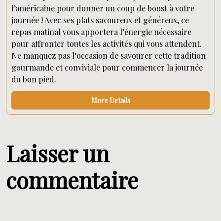
l’américaine pour donner un coup de boost à votre
journée ! Avec ses plats savoureux et généreux, ce
repas matinal vous apportera l’énergie nécessaire
pour affronter toutes les activités qui vous attendent.
Ne manquez pas l’occasion de savourer cette tradition
gourmande et conviviale pour commencer la journée
du bon pied.
More Details
Laisser un
commentaire