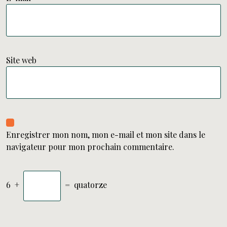
Site web
Enregistrer mon nom, mon e-mail et mon site dans le
navigateur pour mon prochain commentaire.
6
+
=
quatorze