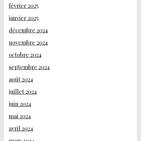
février 2025
janvier 2025
décembre 2024
novembre 2024
octobre 2024
septembre 2024
août 2024
juillet 2024
juin 2024
mai 2024
avril 2024
mars 2024