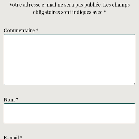
Votre adresse e-mail ne sera pas publiée.
Les champs
obligatoires sont indiqués avec
*
Commentaire
*
Nom
*
E-mail
*