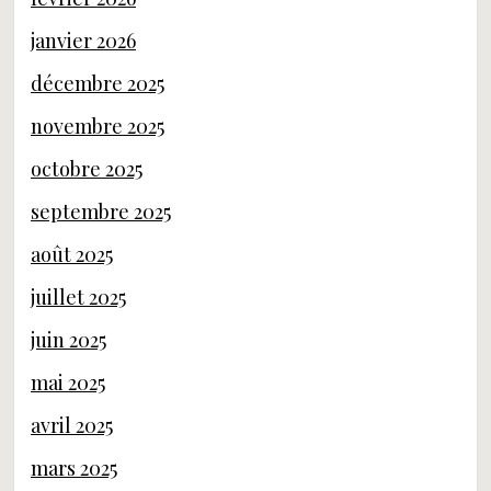
janvier 2026
décembre 2025
novembre 2025
octobre 2025
septembre 2025
août 2025
juillet 2025
juin 2025
mai 2025
avril 2025
mars 2025