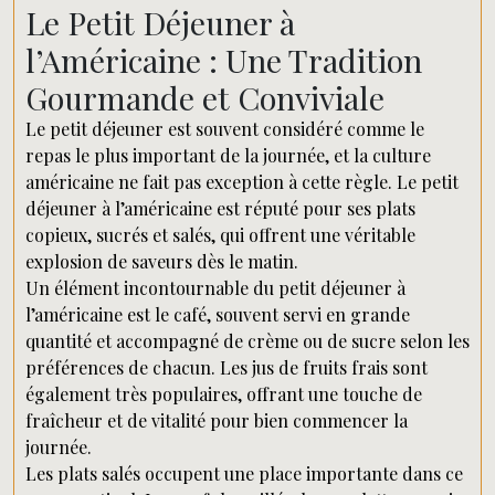
Le Petit Déjeuner à
l’Américaine : Une Tradition
Gourmande et Conviviale
Le petit déjeuner est souvent considéré comme le
repas le plus important de la journée, et la culture
américaine ne fait pas exception à cette règle. Le petit
déjeuner à l’américaine est réputé pour ses plats
copieux, sucrés et salés, qui offrent une véritable
explosion de saveurs dès le matin.
Un élément incontournable du petit déjeuner à
l’américaine est le café, souvent servi en grande
quantité et accompagné de crème ou de sucre selon les
préférences de chacun. Les jus de fruits frais sont
également très populaires, offrant une touche de
fraîcheur et de vitalité pour bien commencer la
journée.
Les plats salés occupent une place importante dans ce