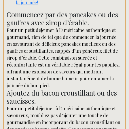
la journée!
Commencez par des pancakes ou des
gaufres avec sirop d’érable.
Pour un petit déjeuner à l’américaine authentique et
gourmand, rien de tel que de commencer la journée
en savourant de délicieux pancakes moelleux ou des
gaufres croustillantes, nappés d’un généreux filet de
sirop d’érable. Cette combinaison sucrée et
réconfortante est un véritable régal pour les papilles,
offrant une explosion de saveurs qui mettront
instantanément de bonne humeur pour entamer la
journée du bon pied.
Ajoutez du bacon croustillant ou des
saucisses.
Pour un petit déjeuner à l’américaine authentique et
savoureux, n’oubliez pas d’ajouter une touche de
gourmandise en incorporant du bacon croustillant ou