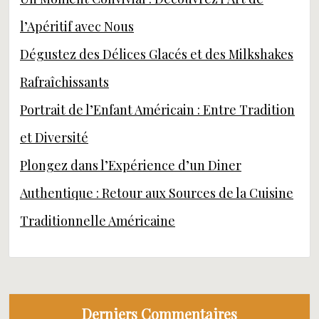
l’Apéritif avec Nous
Dégustez des Délices Glacés et des Milkshakes
Rafraîchissants
Portrait de l’Enfant Américain : Entre Tradition
et Diversité
Plongez dans l’Expérience d’un Diner
Authentique : Retour aux Sources de la Cuisine
Traditionnelle Américaine
Derniers Commentaires