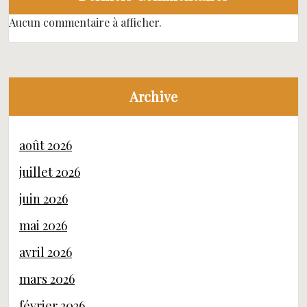
Aucun commentaire à afficher.
Archive
août 2026
juillet 2026
juin 2026
mai 2026
avril 2026
mars 2026
février 2026