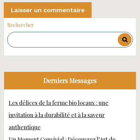
Rechercher
Derniers Messages
Les délices de la ferme bio locaux : une
invitation à la durabilité et à la saveur
authentique
Un Moment Convivial : Découvrez l’Art de