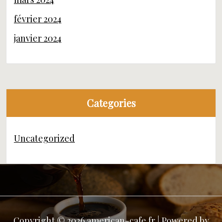
février 2024
janvier 2024
Categories
Uncategorized
Copyright © 2026 american-cafe.fr | Powered by