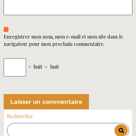
Enregistrer mon nom, mon e-mail et mon site dans le
navigateur pour mon prochain commentaire.
×
huit
=
huit
Rechercher