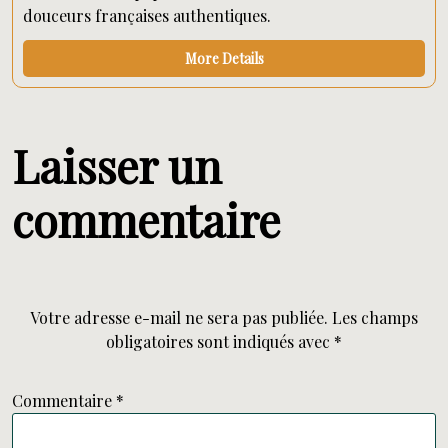
douceurs françaises authentiques.
More Details
Laisser un
commentaire
Votre adresse e-mail ne sera pas publiée.
Les champs
obligatoires sont indiqués avec
*
Commentaire
*