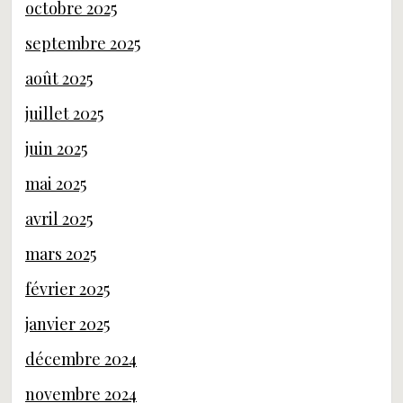
octobre 2025
septembre 2025
août 2025
juillet 2025
juin 2025
mai 2025
avril 2025
mars 2025
février 2025
janvier 2025
décembre 2024
novembre 2024