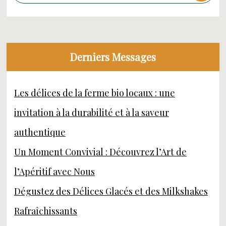
Derniers Messages
Les délices de la ferme bio locaux : une
invitation à la durabilité et à la saveur
authentique
Un Moment Convivial : Découvrez l’Art de
l’Apéritif avec Nous
Dégustez des Délices Glacés et des Milkshakes
Rafraîchissants