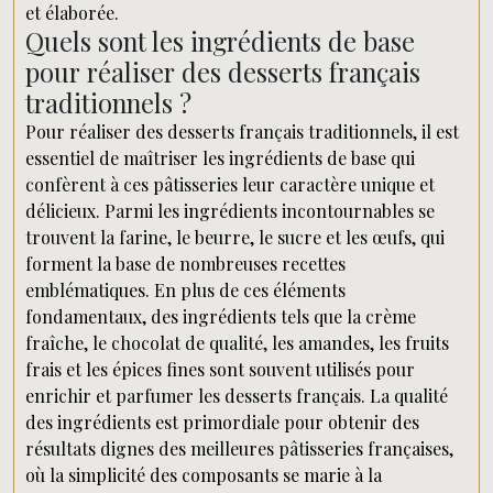
et élaborée.
Quels sont les ingrédients de base
pour réaliser des desserts français
traditionnels ?
Pour réaliser des desserts français traditionnels, il est
essentiel de maîtriser les ingrédients de base qui
confèrent à ces pâtisseries leur caractère unique et
délicieux. Parmi les ingrédients incontournables se
trouvent la farine, le beurre, le sucre et les œufs, qui
forment la base de nombreuses recettes
emblématiques. En plus de ces éléments
fondamentaux, des ingrédients tels que la crème
fraîche, le chocolat de qualité, les amandes, les fruits
frais et les épices fines sont souvent utilisés pour
enrichir et parfumer les desserts français. La qualité
des ingrédients est primordiale pour obtenir des
résultats dignes des meilleures pâtisseries françaises,
où la simplicité des composants se marie à la