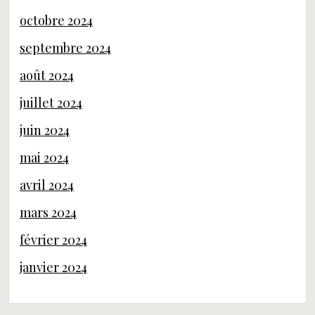
octobre 2024
septembre 2024
août 2024
juillet 2024
juin 2024
mai 2024
avril 2024
mars 2024
février 2024
janvier 2024