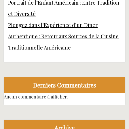
Portrait de l’Enfant Américain : Entre Tradition
et Diversité
Plongez dans l’Expérience d’un Diner
Authentique : Retour aux Sources de la Cuisine
Traditionnelle Américaine
Derniers Commentaires
Aucun commentaire à afficher.
Archive