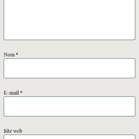
Nom
*
E-mail
*
Site web