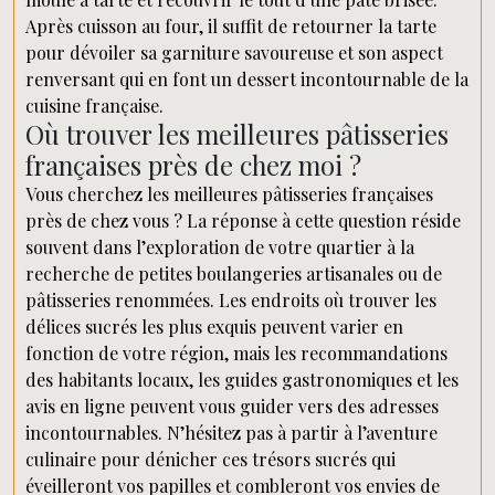
Après cuisson au four, il suffit de retourner la tarte
pour dévoiler sa garniture savoureuse et son aspect
renversant qui en font un dessert incontournable de la
cuisine française.
Où trouver les meilleures pâtisseries
françaises près de chez moi ?
Vous cherchez les meilleures pâtisseries françaises
près de chez vous ? La réponse à cette question réside
souvent dans l’exploration de votre quartier à la
recherche de petites boulangeries artisanales ou de
pâtisseries renommées. Les endroits où trouver les
délices sucrés les plus exquis peuvent varier en
fonction de votre région, mais les recommandations
des habitants locaux, les guides gastronomiques et les
avis en ligne peuvent vous guider vers des adresses
incontournables. N’hésitez pas à partir à l’aventure
culinaire pour dénicher ces trésors sucrés qui
éveilleront vos papilles et combleront vos envies de