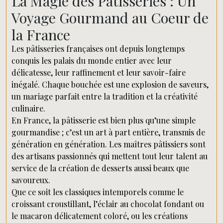
La Magie des Pâtisseries : Un
Voyage Gourmand au Coeur de
la France
Les pâtisseries françaises ont depuis longtemps
conquis les palais du monde entier avec leur
délicatesse, leur raffinement et leur savoir-faire
inégalé. Chaque bouchée est une explosion de saveurs,
un mariage parfait entre la tradition et la créativité
culinaire.
En France, la pâtisserie est bien plus qu’une simple
gourmandise ; c’est un art à part entière, transmis de
génération en génération. Les maîtres pâtissiers sont
des artisans passionnés qui mettent tout leur talent au
service de la création de desserts aussi beaux que
savoureux.
Que ce soit les classiques intemporels comme le
croissant croustillant, l’éclair au chocolat fondant ou
le macaron délicatement coloré, ou les créations