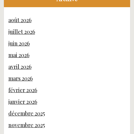
août 2026
juillet 2026
juin 2026
mai 2026
avril 2026
mars 2026
février 2026
janvier 2026
décembre 2025
novembre 2025