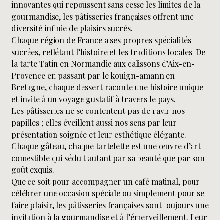
innovantes qui repoussent sans cesse les limites de la
gourmandise, les pâtisseries françaises offrent une
diversité infinie de plaisirs sucrés.
Chaque région de France a ses propres spécialités
sucrées, reflétant l’histoire et les traditions locales. De
la tarte Tatin en Normandie aux calissons d’Aix-en-
Provence en passant par le kouign-amann en
Bretagne, chaque dessert raconte une histoire unique
et invite à un voyage gustatif à travers le pays.
Les pâtisseries ne se contentent pas de ravir nos
papilles ; elles éveillent aussi nos sens par leur
présentation soignée et leur esthétique élégante.
Chaque gâteau, chaque tartelette est une œuvre d’art
comestible qui séduit autant par sa beauté que par son
goût exquis.
Que ce soit pour accompagner un café matinal, pour
célébrer une occasion spéciale ou simplement pour se
faire plaisir, les pâtisseries françaises sont toujours une
invitation à la gourmandise et à l’émerveillement. Leur