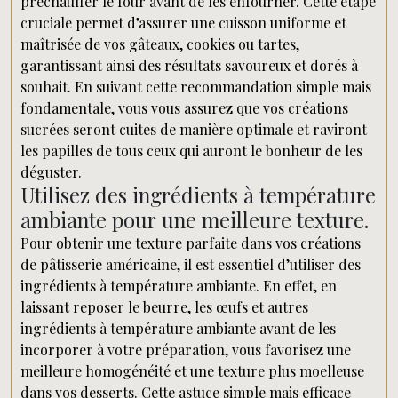
préchauffer le four avant de les enfourner. Cette étape
cruciale permet d’assurer une cuisson uniforme et
maîtrisée de vos gâteaux, cookies ou tartes,
garantissant ainsi des résultats savoureux et dorés à
souhait. En suivant cette recommandation simple mais
fondamentale, vous vous assurez que vos créations
sucrées seront cuites de manière optimale et raviront
les papilles de tous ceux qui auront le bonheur de les
déguster.
Utilisez des ingrédients à température
ambiante pour une meilleure texture.
Pour obtenir une texture parfaite dans vos créations
de pâtisserie américaine, il est essentiel d’utiliser des
ingrédients à température ambiante. En effet, en
laissant reposer le beurre, les œufs et autres
ingrédients à température ambiante avant de les
incorporer à votre préparation, vous favorisez une
meilleure homogénéité et une texture plus moelleuse
dans vos desserts. Cette astuce simple mais efficace