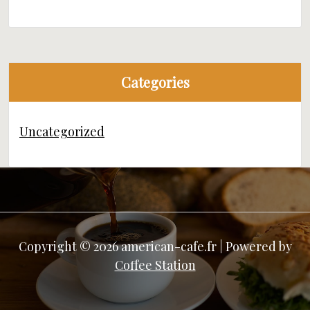
Categories
Uncategorized
Copyright © 2026 american-cafe.fr | Powered by
Coffee Station