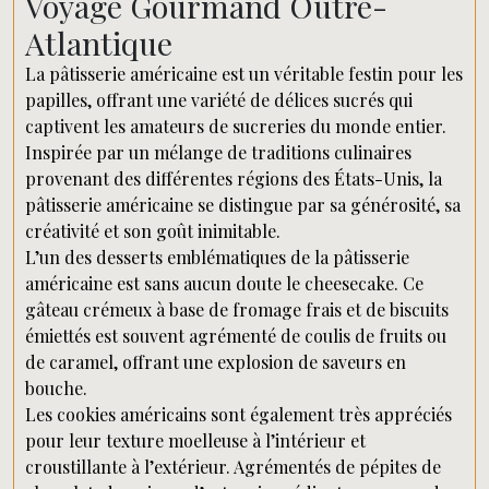
Voyage Gourmand Outre-
Atlantique
La pâtisserie américaine est un véritable festin pour les
papilles, offrant une variété de délices sucrés qui
captivent les amateurs de sucreries du monde entier.
Inspirée par un mélange de traditions culinaires
provenant des différentes régions des États-Unis, la
pâtisserie américaine se distingue par sa générosité, sa
créativité et son goût inimitable.
L’un des desserts emblématiques de la pâtisserie
américaine est sans aucun doute le cheesecake. Ce
gâteau crémeux à base de fromage frais et de biscuits
émiettés est souvent agrémenté de coulis de fruits ou
de caramel, offrant une explosion de saveurs en
bouche.
Les cookies américains sont également très appréciés
pour leur texture moelleuse à l’intérieur et
croustillante à l’extérieur. Agrémentés de pépites de