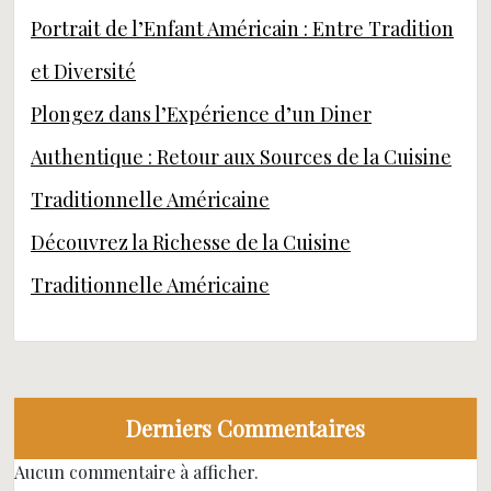
Portrait de l’Enfant Américain : Entre Tradition
et Diversité
Plongez dans l’Expérience d’un Diner
Authentique : Retour aux Sources de la Cuisine
Traditionnelle Américaine
Découvrez la Richesse de la Cuisine
Traditionnelle Américaine
Derniers Commentaires
Aucun commentaire à afficher.