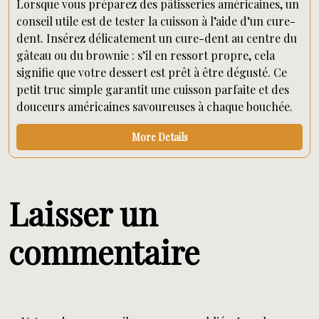
Lorsque vous préparez des pâtisseries américaines, un
conseil utile est de tester la cuisson à l’aide d’un cure-
dent. Insérez délicatement un cure-dent au centre du
gâteau ou du brownie : s’il en ressort propre, cela
signifie que votre dessert est prêt à être dégusté. Ce
petit truc simple garantit une cuisson parfaite et des
douceurs américaines savoureuses à chaque bouchée.
More Details
Laisser un
commentaire