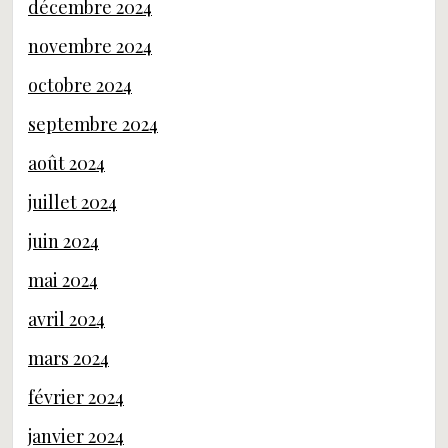
décembre 2024
novembre 2024
octobre 2024
septembre 2024
août 2024
juillet 2024
juin 2024
mai 2024
avril 2024
mars 2024
février 2024
janvier 2024