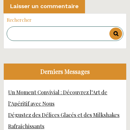
Rechercher
Derniers Messages
Un Moment Convivial : Découvrez l’Art de
l’Apéritif avec Nous
Dégustez des Délices Glacés et des Milkshakes
Rafraîchissants