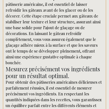
pâtisserie américaine, il est essentiel de laisser
refroidir les gâteaux avant de les glacer ou de les
décorer. Cette étape cruciale permet aux gâteaux de
stabiliser leur texture et leur structure, assurant ainsi
une base solide pour l’ajout de glaçage ou de
décorations. En laissant le gâteau refroidir
complètement, vous vous assurez également que le
glaçage adhère mieux à la surface et que les saveurs
ont le temps de se développer pleinement, offrant
ainsi une expérience gustative optimale à chaque
bouchée.
Mesurez précisément vos ingrédients
pour un résultat optimal.
Pour obtenir des pâtisseries américaines délicieuses et
parfaitement réussies, il est essentiel de mesurer
précisément vos ingrédients. En respectant les
quantités indiquées dans les recettes, vous garantissez
un équilibre parfait entre les différents éléments et