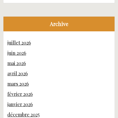
Archive
juillet 2026
juin 2026
mai 2026
avril 2026
mars 2026
février 2026
janvier 2026
décembre 2025