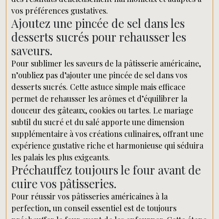
vos préférences gustatives.
Ajoutez une pincée de sel dans les
desserts sucrés pour rehausser les
saveurs.
Pour sublimer les saveurs de la pâtisserie américaine,
n’oubliez pas d’ajouter une pincée de sel dans vos
desserts sucrés. Cette astuce simple mais efficace
permet de rehausser les arômes et d’équilibrer la
douceur des gâteaux, cookies ou tartes. Le mariage
subtil du sucré et du salé apporte une dimension
supplémentaire à vos créations culinaires, offrant une
expérience gustative riche et harmonieuse qui séduira
les palais les plus exigeants.
Préchauffez toujours le four avant de
cuire vos pâtisseries.
Pour réussir vos pâtisseries américaines à la
perfection, un conseil essentiel est de toujours