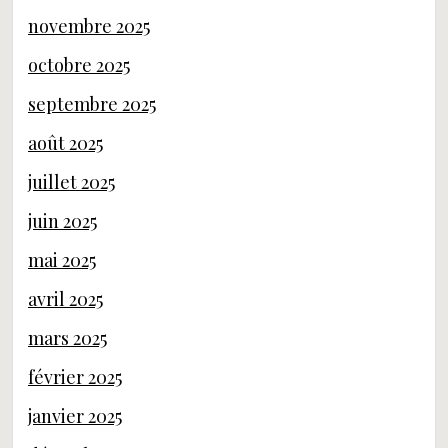
novembre 2025
octobre 2025
septembre 2025
août 2025
juillet 2025
juin 2025
mai 2025
avril 2025
mars 2025
février 2025
janvier 2025