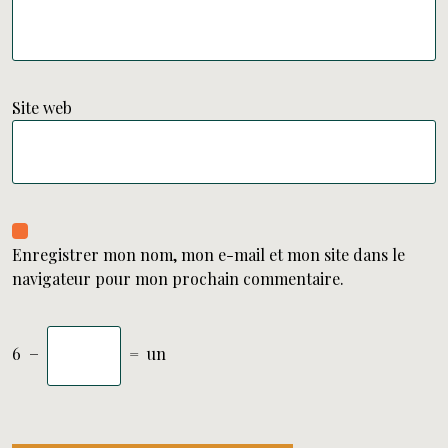
Site web
Enregistrer mon nom, mon e-mail et mon site dans le
navigateur pour mon prochain commentaire.
6
−
=
un