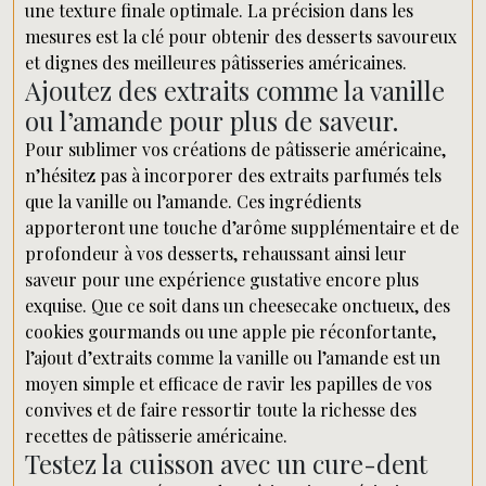
une texture finale optimale. La précision dans les
mesures est la clé pour obtenir des desserts savoureux
et dignes des meilleures pâtisseries américaines.
Ajoutez des extraits comme la vanille
ou l’amande pour plus de saveur.
Pour sublimer vos créations de pâtisserie américaine,
n’hésitez pas à incorporer des extraits parfumés tels
que la vanille ou l’amande. Ces ingrédients
apporteront une touche d’arôme supplémentaire et de
profondeur à vos desserts, rehaussant ainsi leur
saveur pour une expérience gustative encore plus
exquise. Que ce soit dans un cheesecake onctueux, des
cookies gourmands ou une apple pie réconfortante,
l’ajout d’extraits comme la vanille ou l’amande est un
moyen simple et efficace de ravir les papilles de vos
convives et de faire ressortir toute la richesse des
recettes de pâtisserie américaine.
Testez la cuisson avec un cure-dent