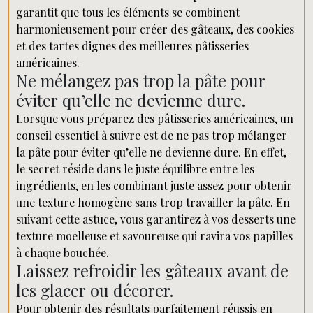
garantit que tous les éléments se combinent
harmonieusement pour créer des gâteaux, des cookies
et des tartes dignes des meilleures pâtisseries
américaines.
Ne mélangez pas trop la pâte pour
éviter qu’elle ne devienne dure.
Lorsque vous préparez des pâtisseries américaines, un
conseil essentiel à suivre est de ne pas trop mélanger
la pâte pour éviter qu’elle ne devienne dure. En effet,
le secret réside dans le juste équilibre entre les
ingrédients, en les combinant juste assez pour obtenir
une texture homogène sans trop travailler la pâte. En
suivant cette astuce, vous garantirez à vos desserts une
texture moelleuse et savoureuse qui ravira vos papilles
à chaque bouchée.
Laissez refroidir les gâteaux avant de
les glacer ou décorer.
Pour obtenir des résultats parfaitement réussis en