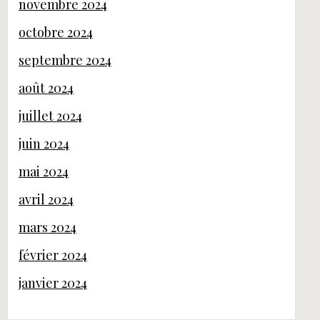
novembre 2024
octobre 2024
septembre 2024
août 2024
juillet 2024
juin 2024
mai 2024
avril 2024
mars 2024
février 2024
janvier 2024