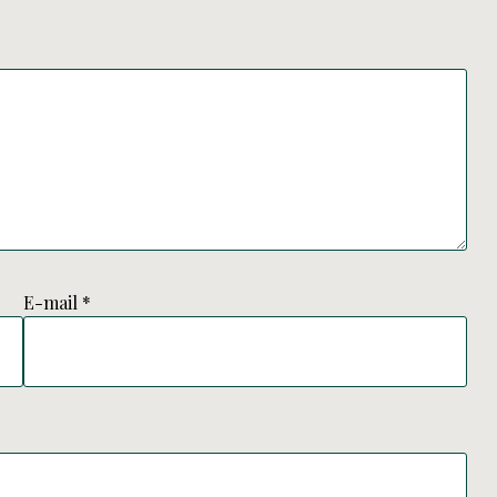
E-mail
*