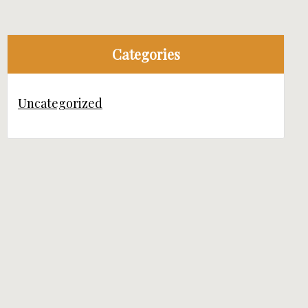
Categories
Uncategorized