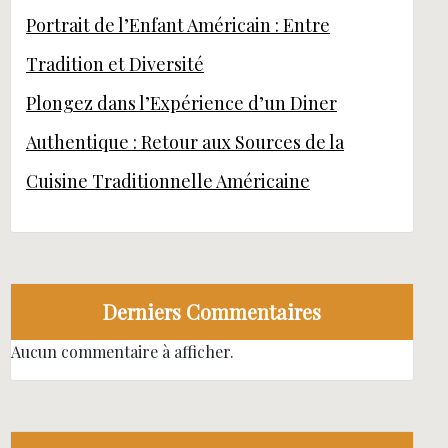
Portrait de l’Enfant Américain : Entre
Tradition et Diversité
Plongez dans l’Expérience d’un Diner
Authentique : Retour aux Sources de la
Cuisine Traditionnelle Américaine
Derniers Commentaires
Aucun commentaire à afficher.