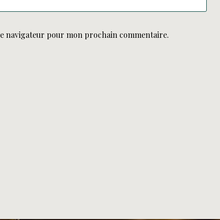
le navigateur pour mon prochain commentaire.