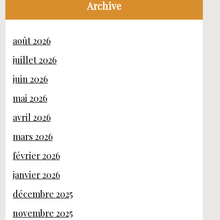
Archive
août 2026
juillet 2026
juin 2026
mai 2026
avril 2026
mars 2026
février 2026
janvier 2026
décembre 2025
novembre 2025