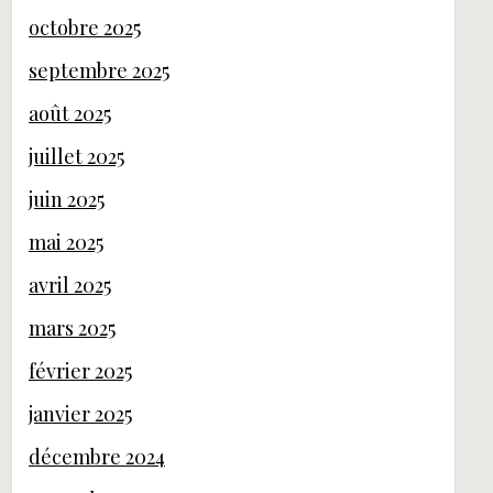
octobre 2025
septembre 2025
août 2025
juillet 2025
juin 2025
mai 2025
avril 2025
mars 2025
février 2025
janvier 2025
décembre 2024