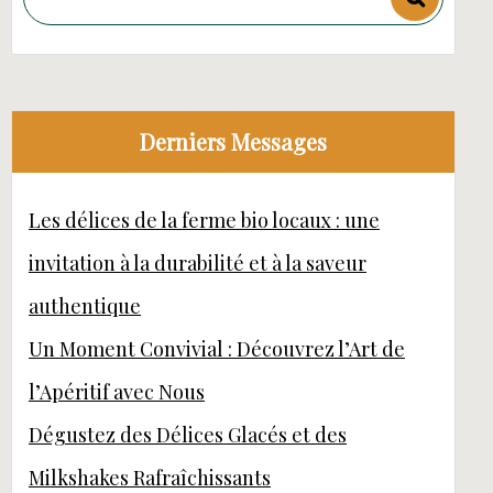
Derniers Messages
Les délices de la ferme bio locaux : une
invitation à la durabilité et à la saveur
authentique
Un Moment Convivial : Découvrez l’Art de
l’Apéritif avec Nous
Dégustez des Délices Glacés et des
Milkshakes Rafraîchissants