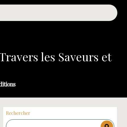
 Travers les Saveurs et
ditions
Rechercher