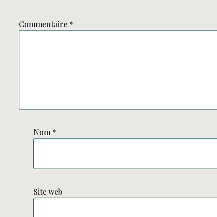
Commentaire
*
Nom
*
Site web