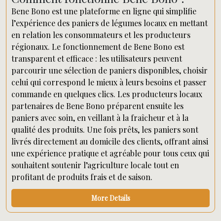
Bene Bono est une plateforme en ligne qui simplifie
l’expérience des paniers de légumes locaux en mettant
en relation les consommateurs et les producteurs
régionaux. Le fonctionnement de Bene Bono est
transparent et efficace : les utilisateurs peuvent
parcourir une sélection de paniers disponibles, choisir
celui qui correspond le mieux à leurs besoins et passer
commande en quelques clics. Les producteurs locaux
partenaires de Bene Bono préparent ensuite les
paniers avec soin, en veillant à la fraîcheur et à la
qualité des produits. Une fois prêts, les paniers sont
livrés directement au domicile des clients, offrant ainsi
une expérience pratique et agréable pour tous ceux qui
souhaitent soutenir l’agriculture locale tout en
profitant de produits frais et de saison.
More Details