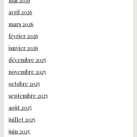
mai 2026
avril 2026
mars 2026
février 2026
janvier 2026
décembre 2025
novembre 2025
octobre 2025
septembre 2025
août 2025
juillet 2025
juin 2025