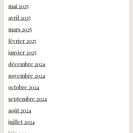
mai 2025
avril 2025
mars 2025
février 2025
janvier 2025
décembre 2024
novembre 2024
octobre 2024
septembre 2024
août 2024
juillet 2024