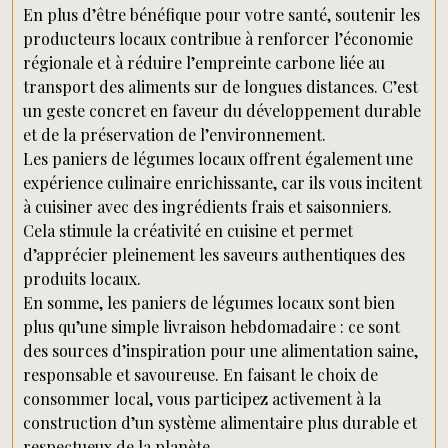
En plus d’être bénéfique pour votre santé, soutenir les
producteurs locaux contribue à renforcer l’économie
régionale et à réduire l’empreinte carbone liée au
transport des aliments sur de longues distances. C’est
un geste concret en faveur du développement durable
et de la préservation de l’environnement.
Les paniers de légumes locaux offrent également une
expérience culinaire enrichissante, car ils vous incitent
à cuisiner avec des ingrédients frais et saisonniers.
Cela stimule la créativité en cuisine et permet
d’apprécier pleinement les saveurs authentiques des
produits locaux.
En somme, les paniers de légumes locaux sont bien
plus qu’une simple livraison hebdomadaire : ce sont
des sources d’inspiration pour une alimentation saine,
responsable et savoureuse. En faisant le choix de
consommer local, vous participez activement à la
construction d’un système alimentaire plus durable et
respectueux de la planète.