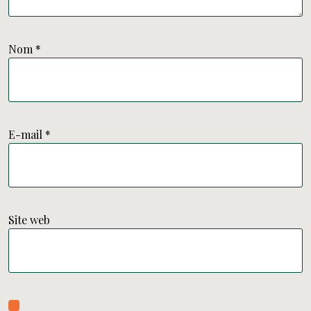
Nom
*
E-mail
*
Site web