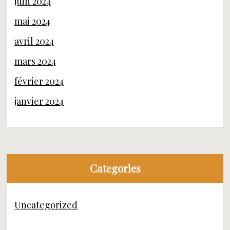
juin 2024
mai 2024
avril 2024
mars 2024
février 2024
janvier 2024
Categories
Uncategorized