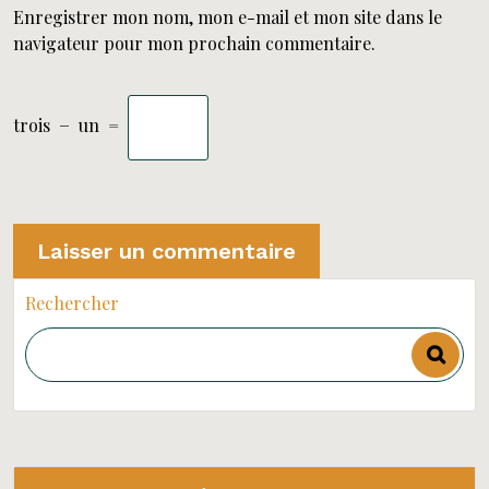
Enregistrer mon nom, mon e-mail et mon site dans le
navigateur pour mon prochain commentaire.
trois
−
un
=
Rechercher