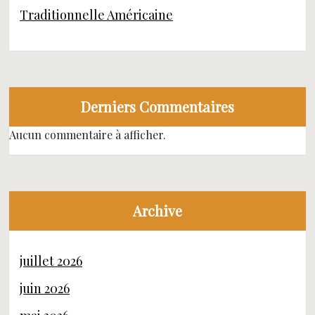
Traditionnelle Américaine
Derniers Commentaires
Aucun commentaire à afficher.
Archive
juillet 2026
juin 2026