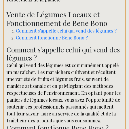
Vente de Légumes Locaux et
Fonctionnement de Bene Bono
Comment s’appelle celui qui vend des légumes ?
Comment fonctionne Bene Bono ?
Comment s’appelle celui qui vend des
légumes ?
Celui qui vend des légumes est communément appelé
un maraîcher. Les maraîchers cultivent et récoltent
une variété de fruits et légumes frais, souvent de
manière artisanale et en privilégiant des méthodes
respectueuses de l’environnement. En optant pour les
paniers de légumes locaux, vous avez l’opportunité de
soutenir ces professionnels passionnés qui mettent
tout leur savoir-faire au service de la qualité et de la
fraîcheur des produits que vous consommez.
Comment fonctionne Bene Bono ?