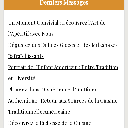
Derniers Messages
Un Moment Convivial : Découvrez l’Art de
l’Apéritif avec Nous
Dégustez des Délices Glacés et des Milkshakes
Rafraîchissants
Portrait de l’Enfant Américain : Entre Tradition
et Diversité
Plongez dans l’Expérience d’un Diner
Authentique : Retour aux Sources de la Cuisine
Traditionnelle Américaine
Découvrez la Richesse de la Cuisine