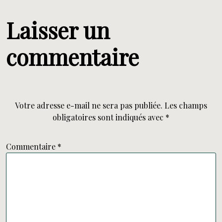
Laisser un
commentaire
Votre adresse e-mail ne sera pas publiée.
Les champs
obligatoires sont indiqués avec
*
Commentaire
*