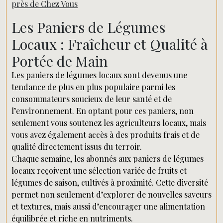
près de Chez Vous
Les Paniers de Légumes
Locaux : Fraîcheur et Qualité à
Portée de Main
Les paniers de légumes locaux sont devenus une
tendance de plus en plus populaire parmi les
consommateurs soucieux de leur santé et de
l’environnement. En optant pour ces paniers, non
seulement vous soutenez les agriculteurs locaux, mais
vous avez également accès à des produits frais et de
qualité directement issus du terroir.
Chaque semaine, les abonnés aux paniers de légumes
locaux reçoivent une sélection variée de fruits et
légumes de saison, cultivés à proximité. Cette diversité
permet non seulement d’explorer de nouvelles saveurs
et textures, mais aussi d’encourager une alimentation
équilibrée et riche en nutriments.