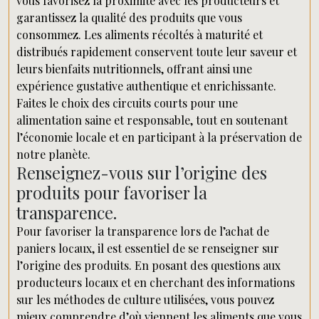
vous favorisez la proximité avec les producteurs et
garantissez la qualité des produits que vous
consommez. Les aliments récoltés à maturité et
distribués rapidement conservent toute leur saveur et
leurs bienfaits nutritionnels, offrant ainsi une
expérience gustative authentique et enrichissante.
Faites le choix des circuits courts pour une
alimentation saine et responsable, tout en soutenant
l’économie locale et en participant à la préservation de
notre planète.
Renseignez-vous sur l’origine des
produits pour favoriser la
transparence.
Pour favoriser la transparence lors de l’achat de
paniers locaux, il est essentiel de se renseigner sur
l’origine des produits. En posant des questions aux
producteurs locaux et en cherchant des informations
sur les méthodes de culture utilisées, vous pouvez
mieux comprendre d’où viennent les aliments que vous