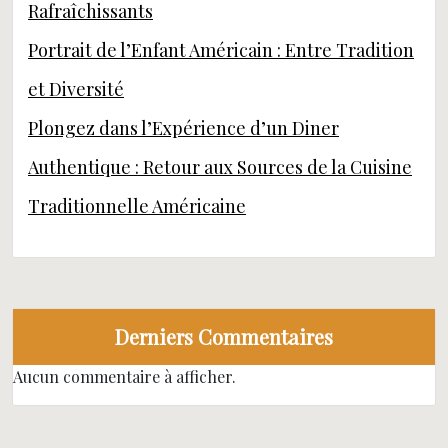
Rafraîchissants
Portrait de l’Enfant Américain : Entre Tradition
et Diversité
Plongez dans l’Expérience d’un Diner
Authentique : Retour aux Sources de la Cuisine
Traditionnelle Américaine
Derniers Commentaires
Aucun commentaire à afficher.