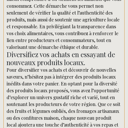
consommez. Cette démarche vous permet non
seulement de vérifier la qualité et l’authenticité des
produits, mais aussi de soutenir une agriculture locale
et responsable. En privilégiant la transparence dans
vos choix alimentaires, vous contribuez à renforcer le
lien entre producteurs et consommateurs, tout en
valorisant une démarche éthique et durable.
Diversifiez vos achats en essayant de
nouveaux produits locaux.
Pour diversifier vos achats et découvrir de nouvelles
saveurs, n’hésitez pas à intégrer des produits locaux
inédits dans votre panier. En optant pour la diversité
des produits locaux proposés, vous avez l’opportunité
d’explorer un univers gustatif riche et varié, tout en
soutenant les producteurs de votre région. Que ce soit
des fruits et légumes oubliés, des fromages artisanaux
ou des confitures maison, chaque nouveau produit
local ajoutera une touche d’authenticité à vos repas et