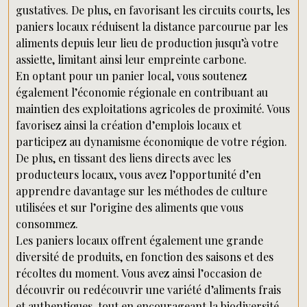
gustatives. De plus, en favorisant les circuits courts, les
paniers locaux réduisent la distance parcourue par les
aliments depuis leur lieu de production jusqu’à votre
assiette, limitant ainsi leur empreinte carbone.
En optant pour un panier local, vous soutenez
également l’économie régionale en contribuant au
maintien des exploitations agricoles de proximité. Vous
favorisez ainsi la création d’emplois locaux et
participez au dynamisme économique de votre région.
De plus, en tissant des liens directs avec les
producteurs locaux, vous avez l’opportunité d’en
apprendre davantage sur les méthodes de culture
utilisées et sur l’origine des aliments que vous
consommez.
Les paniers locaux offrent également une grande
diversité de produits, en fonction des saisons et des
récoltes du moment. Vous avez ainsi l’occasion de
découvrir ou redécouvrir une variété d’aliments frais
et authentiques, tout en encourageant la biodiversité