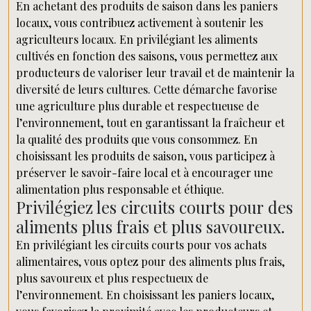
En achetant des produits de saison dans les paniers
locaux, vous contribuez activement à soutenir les
agriculteurs locaux. En privilégiant les aliments
cultivés en fonction des saisons, vous permettez aux
producteurs de valoriser leur travail et de maintenir la
diversité de leurs cultures. Cette démarche favorise
une agriculture plus durable et respectueuse de
l’environnement, tout en garantissant la fraîcheur et
la qualité des produits que vous consommez. En
choisissant les produits de saison, vous participez à
préserver le savoir-faire local et à encourager une
alimentation plus responsable et éthique.
Privilégiez les circuits courts pour des
aliments plus frais et plus savoureux.
En privilégiant les circuits courts pour vos achats
alimentaires, vous optez pour des aliments plus frais,
plus savoureux et plus respectueux de
l’environnement. En choisissant les paniers locaux,