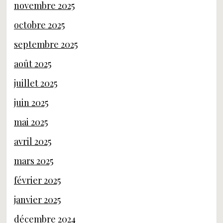
novembre 2025
octobre 2025
septembre 2025
août 2025
juillet 2025
juin 2025
mai 2025
avril 2025
mars 2025
février 2025
janvier 2025
décembre 2024