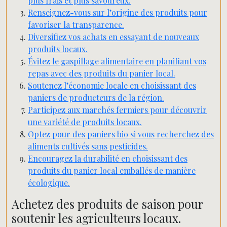
plus frais et plus savoureux.
Renseignez-vous sur l’origine des produits pour
favoriser la transparence.
Diversifiez vos achats en essayant de nouveaux
produits locaux.
Évitez le gaspillage alimentaire en planifiant vos
repas avec des produits du panier local.
Soutenez l’économie locale en choisissant des
paniers de producteurs de la région.
Participez aux marchés fermiers pour découvrir
une variété de produits locaux.
Optez pour des paniers bio si vous recherchez des
aliments cultivés sans pesticides.
Encouragez la durabilité en choisissant des
produits du panier local emballés de manière
écologique.
Achetez des produits de saison pour
soutenir les agriculteurs locaux.