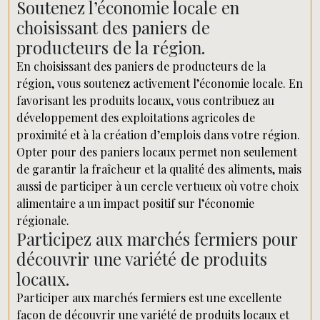
Soutenez l’économie locale en
choisissant des paniers de
producteurs de la région.
En choisissant des paniers de producteurs de la
région, vous soutenez activement l’économie locale. En
favorisant les produits locaux, vous contribuez au
développement des exploitations agricoles de
proximité et à la création d’emplois dans votre région.
Opter pour des paniers locaux permet non seulement
de garantir la fraîcheur et la qualité des aliments, mais
aussi de participer à un cercle vertueux où votre choix
alimentaire a un impact positif sur l’économie
régionale.
Participez aux marchés fermiers pour
découvrir une variété de produits
locaux.
Participer aux marchés fermiers est une excellente
façon de découvrir une variété de produits locaux et