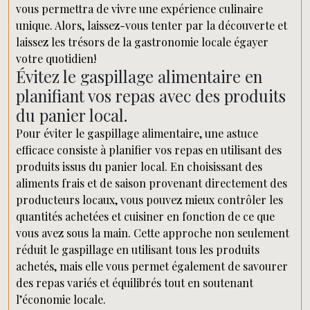
vous permettra de vivre une expérience culinaire
unique. Alors, laissez-vous tenter par la découverte et
laissez les trésors de la gastronomie locale égayer
votre quotidien!
Évitez le gaspillage alimentaire en
planifiant vos repas avec des produits
du panier local.
Pour éviter le gaspillage alimentaire, une astuce
efficace consiste à planifier vos repas en utilisant des
produits issus du panier local. En choisissant des
aliments frais et de saison provenant directement des
producteurs locaux, vous pouvez mieux contrôler les
quantités achetées et cuisiner en fonction de ce que
vous avez sous la main. Cette approche non seulement
réduit le gaspillage en utilisant tous les produits
achetés, mais elle vous permet également de savourer
des repas variés et équilibrés tout en soutenant
l’économie locale.