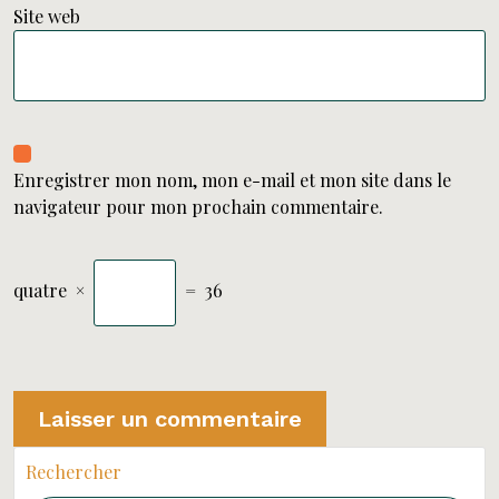
Site web
Enregistrer mon nom, mon e-mail et mon site dans le
navigateur pour mon prochain commentaire.
quatre
×
=
36
Rechercher