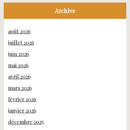
Archive
août 2026
juillet 2026
juin 2026
mai 2026
avril 2026
mars 2026
février 2026
janvier 2026
décembre 2025