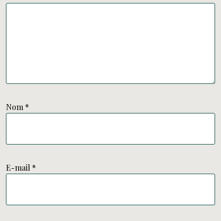
Nom
*
E-mail
*