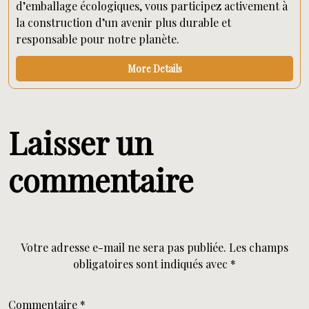
d’emballage écologiques, vous participez activement à
la construction d’un avenir plus durable et
responsable pour notre planète.
More Details
Laisser un
commentaire
Votre adresse e-mail ne sera pas publiée.
Les champs
obligatoires sont indiqués avec
*
Commentaire
*