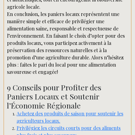
agricole locale.
En conclusion, les paniers locaux représentent une
manière simple et efficace de privilégier une
alimentation saine, responsable et respectueuse de
l’environnement. En faisant le choix d’opter pour des
produits locaux, vous participez activement à la
préservation des ressources naturelles et à la
promotion d’une agriculture durable. Alors n’hésitez
plus : faites le pari du local pour une alimentation
savoureuse et engagée!
9 Conseils pour Profiter des
Paniers Locaux et Soutenir
l’Économie Régionale
Achetez des produits de saison pour soutenir les
agriculteurs locaux.
Privilégiez les circuits courts pour des aliments