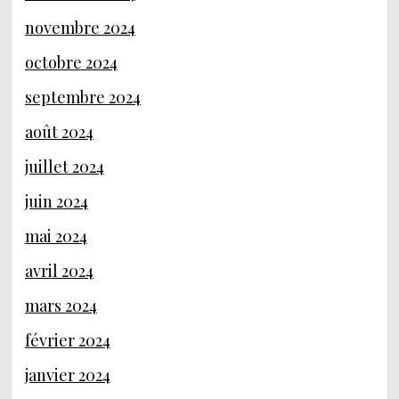
novembre 2024
octobre 2024
septembre 2024
août 2024
juillet 2024
juin 2024
mai 2024
avril 2024
mars 2024
février 2024
janvier 2024