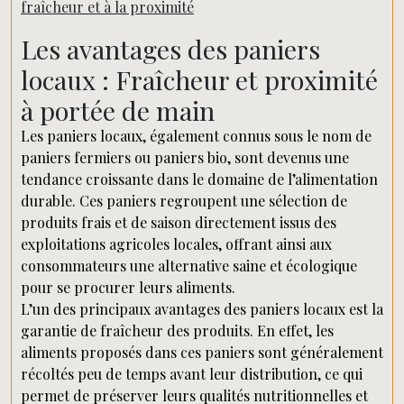
fraîcheur et à la proximité
Les avantages des paniers
locaux : Fraîcheur et proximité
à portée de main
Les paniers locaux, également connus sous le nom de
paniers fermiers ou paniers bio, sont devenus une
tendance croissante dans le domaine de l’alimentation
durable. Ces paniers regroupent une sélection de
produits frais et de saison directement issus des
exploitations agricoles locales, offrant ainsi aux
consommateurs une alternative saine et écologique
pour se procurer leurs aliments.
L’un des principaux avantages des paniers locaux est la
garantie de fraîcheur des produits. En effet, les
aliments proposés dans ces paniers sont généralement
récoltés peu de temps avant leur distribution, ce qui
permet de préserver leurs qualités nutritionnelles et