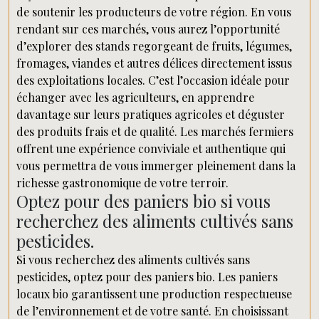
de soutenir les producteurs de votre région. En vous
rendant sur ces marchés, vous aurez l’opportunité
d’explorer des stands regorgeant de fruits, légumes,
fromages, viandes et autres délices directement issus
des exploitations locales. C’est l’occasion idéale pour
échanger avec les agriculteurs, en apprendre
davantage sur leurs pratiques agricoles et déguster
des produits frais et de qualité. Les marchés fermiers
offrent une expérience conviviale et authentique qui
vous permettra de vous immerger pleinement dans la
richesse gastronomique de votre terroir.
Optez pour des paniers bio si vous
recherchez des aliments cultivés sans
pesticides.
Si vous recherchez des aliments cultivés sans
pesticides, optez pour des paniers bio. Les paniers
locaux bio garantissent une production respectueuse
de l’environnement et de votre santé. En choisissant