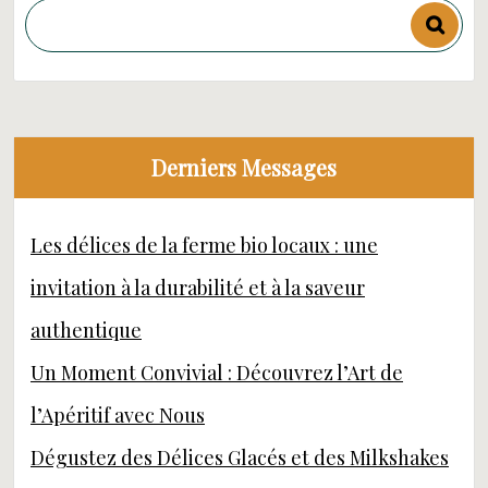
Derniers Messages
Les délices de la ferme bio locaux : une
invitation à la durabilité et à la saveur
authentique
Un Moment Convivial : Découvrez l’Art de
l’Apéritif avec Nous
Dégustez des Délices Glacés et des Milkshakes