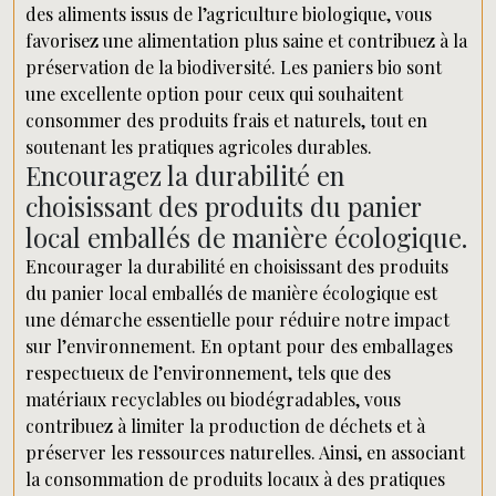
des aliments issus de l’agriculture biologique, vous
favorisez une alimentation plus saine et contribuez à la
préservation de la biodiversité. Les paniers bio sont
une excellente option pour ceux qui souhaitent
consommer des produits frais et naturels, tout en
soutenant les pratiques agricoles durables.
Encouragez la durabilité en
choisissant des produits du panier
local emballés de manière écologique.
Encourager la durabilité en choisissant des produits
du panier local emballés de manière écologique est
une démarche essentielle pour réduire notre impact
sur l’environnement. En optant pour des emballages
respectueux de l’environnement, tels que des
matériaux recyclables ou biodégradables, vous
contribuez à limiter la production de déchets et à
préserver les ressources naturelles. Ainsi, en associant
la consommation de produits locaux à des pratiques