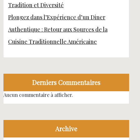
Tradition et Diversité
Plongez dans l’Expérience d’un Diner
Authentique : Retour aux Sources de la
Cuisine Traditionnelle Américaine
Derniers Commentaires
Aucun commentaire à afficher.
Archive