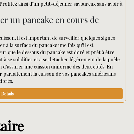
rofitez ainsi d’un petit-déjeuner savoureux sans avoir à
er un pancake en cours de
isson, il est important de surveiller quelques signes
r à la surface du pancake une fois qu’il est
eur que le dessous du pancake est doré et prêt à être
 se solidifier et à se détacher légèrement de la poêle.
 d’assurer une cuisson uniforme des deux côtés. En
ser parfaitement la cuisson de vos pancakes américains
dorés.
Details
aire