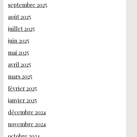
septembre 2025
août 2025
juillet 2025
juin 2025
mai 2025
avril 2025
mars 2025
février 2025
janvier 2025
décembre 2024
novembre 2024
octobre 2024