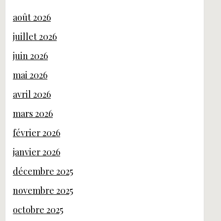
août 2026
juillet 2026
juin 2026
mai 2026
avril 2026
mars 2026
février 2026
janvier 2026
décembre 2025
novembre 2025
octobre 2025