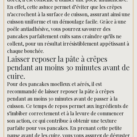
En effet, cette astuce permet d’éviter que les crêpes
n’accrochent à la surface de cuisson, assurant ainsi une
cuisson uniforme et un démoulage facile. Grâce à une
poêle antiadhésive, vous pourrez savourer des
pancakes parfaitement cuits sans craindre qu’ils ne
collent, pour un résultat irrésistiblement appétissant à
chaque bouchée.
Laisser reposer la pâte à crêpes
pendant au moins 30 minutes avant de
cuire.
Pour des pancakes moelleux et aérés, il est
recommandé de laisser reposer la pâte à crêpes
pendant au moins 30 minutes avant de passer à la
cuisson. Ce temps de repos permet aux ingrédients de
s’imbiber correctement et à la levure de commencer
son action, ce qui contribue à obtenir une texture
parfaite pour vos pancakes. En prenant cette petite
pause avant de les cuire, vous vous assurez de déguster