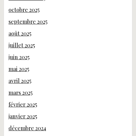
octobre 2025
septembre 2025
août 2025
juillet 2025
juin 2025
mai 2025
avril 2025
mars 2025
février 2025
janvier 2025
décembre 2024