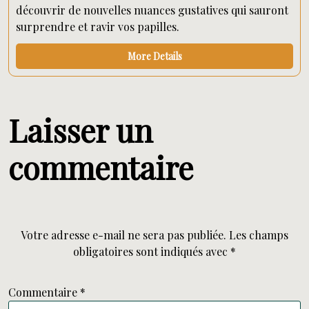
découvrir de nouvelles nuances gustatives qui sauront
surprendre et ravir vos papilles.
More Details
Laisser un
commentaire
Votre adresse e-mail ne sera pas publiée.
Les champs
obligatoires sont indiqués avec
*
Commentaire
*