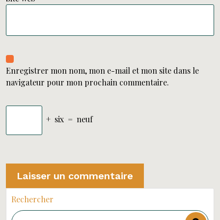
Enregistrer mon nom, mon e-mail et mon site dans le
navigateur pour mon prochain commentaire.
+
six
=
neuf
Rechercher