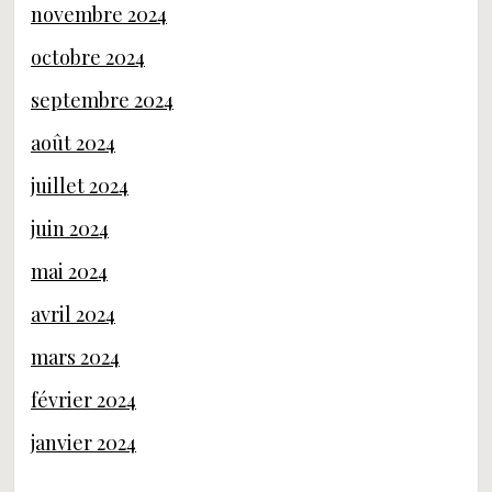
novembre 2024
octobre 2024
septembre 2024
août 2024
juillet 2024
juin 2024
mai 2024
avril 2024
mars 2024
février 2024
janvier 2024