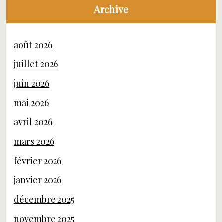
Archive
août 2026
juillet 2026
juin 2026
mai 2026
avril 2026
mars 2026
février 2026
janvier 2026
décembre 2025
novembre 2025