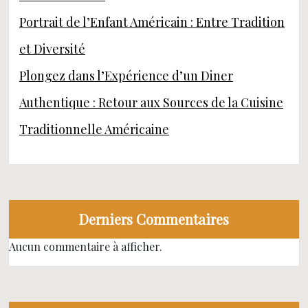
Portrait de l’Enfant Américain : Entre Tradition
et Diversité
Plongez dans l’Expérience d’un Diner
Authentique : Retour aux Sources de la Cuisine
Traditionnelle Américaine
Derniers Commentaires
Aucun commentaire à afficher.