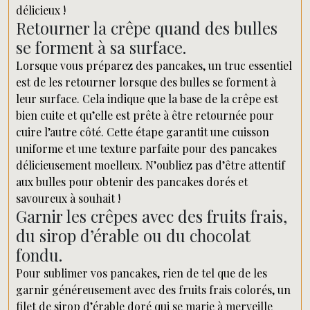
délicieux !
Retourner la crêpe quand des bulles
se forment à sa surface.
Lorsque vous préparez des pancakes, un truc essentiel
est de les retourner lorsque des bulles se forment à
leur surface. Cela indique que la base de la crêpe est
bien cuite et qu’elle est prête à être retournée pour
cuire l’autre côté. Cette étape garantit une cuisson
uniforme et une texture parfaite pour des pancakes
délicieusement moelleux. N’oubliez pas d’être attentif
aux bulles pour obtenir des pancakes dorés et
savoureux à souhait !
Garnir les crêpes avec des fruits frais,
du sirop d’érable ou du chocolat
fondu.
Pour sublimer vos pancakes, rien de tel que de les
garnir généreusement avec des fruits frais colorés, un
filet de sirop d’érable doré qui se marie à merveille