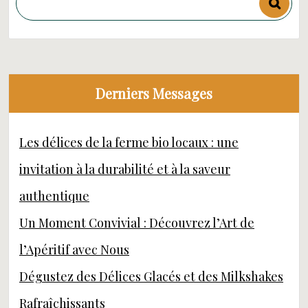
Derniers Messages
Les délices de la ferme bio locaux : une
invitation à la durabilité et à la saveur
authentique
Un Moment Convivial : Découvrez l’Art de
l’Apéritif avec Nous
Dégustez des Délices Glacés et des Milkshakes
Rafraîchissants