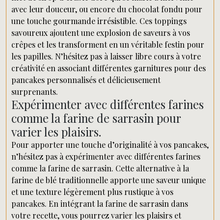
avec leur douceur, ou encore du chocolat fondu pour
une touche gourmande irrésistible. Ces toppings
savoureux ajoutent une explosion de saveurs à vos
crêpes et les transforment en un véritable festin pour
les papilles. N’hésitez pas à laisser libre cours à votre
créativité en associant différentes garnitures pour des
pancakes personnalisés et délicieusement
surprenants.
Expérimenter avec différentes farines
comme la farine de sarrasin pour
varier les plaisirs.
Pour apporter une touche d’originalité à vos pancakes,
n’hésitez pas à expérimenter avec différentes farines
comme la farine de sarrasin. Cette alternative à la
farine de blé traditionnelle apporte une saveur unique
et une texture légèrement plus rustique à vos
pancakes. En intégrant la farine de sarrasin dans
votre recette, vous pourrez varier les plaisirs et