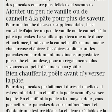
des pancakes encore plus délicieux et savoureux.
Ajouter un peu de vanille ou de
cannelle à la pâte pour plus de saveur.
Pour une touche de saveur supplémentaire, il est
conseillé d’ajouter un peu de vanille ou de cannelle à la
pâte à pancakes. La vanille apportera une note douce
et parfumée, tandis que la cannelle offrira une touche
chaleureuse et épicée. Ces épices sublimeront les
pancakes en leur donnant une dimension gustative
plus riche et complexe, pour un régal encore plus
savoureux au petit-déjeuner ou au goûter.
Bien chauffer la poêle avant d’y verser
la pâte.
Pour des pancakes parfaitement dorés et moelleux, il
est essentiel de bien chauffer la poêle avant d’y verser
la pâte. En chauffant la poêle à feu moyen-doux, vous
permettez aux pancakes de cuire uniformément et
d’obtenir une texture idéale. La chaleur préalable de la