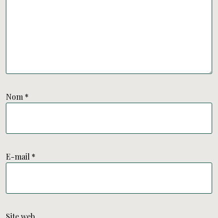
Nom
*
E-mail
*
Site web