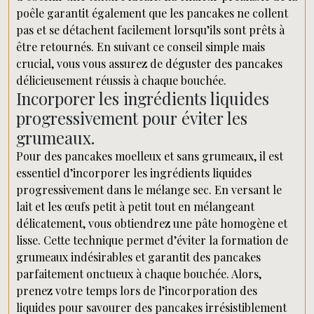
poêle garantit également que les pancakes ne collent
pas et se détachent facilement lorsqu’ils sont prêts à
être retournés. En suivant ce conseil simple mais
crucial, vous vous assurez de déguster des pancakes
délicieusement réussis à chaque bouchée.
Incorporer les ingrédients liquides
progressivement pour éviter les
grumeaux.
Pour des pancakes moelleux et sans grumeaux, il est
essentiel d’incorporer les ingrédients liquides
progressivement dans le mélange sec. En versant le
lait et les œufs petit à petit tout en mélangeant
délicatement, vous obtiendrez une pâte homogène et
lisse. Cette technique permet d’éviter la formation de
grumeaux indésirables et garantit des pancakes
parfaitement onctueux à chaque bouchée. Alors,
prenez votre temps lors de l’incorporation des
liquides pour savourer des pancakes irrésistiblement