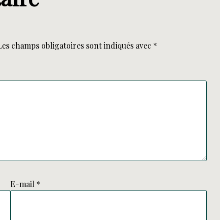
Les champs obligatoires sont indiqués avec
*
E-mail
*