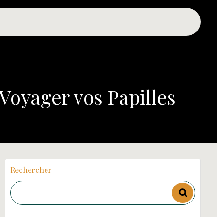
oyager vos Papilles
Rechercher