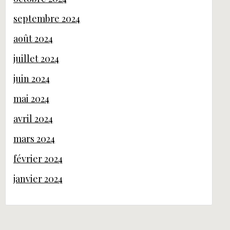
septembre 2024
août 2024
juillet 2024
juin 2024
mai 2024
avril 2024
mars 2024
février 2024
janvier 2024