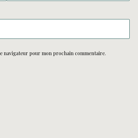
le navigateur pour mon prochain commentaire.