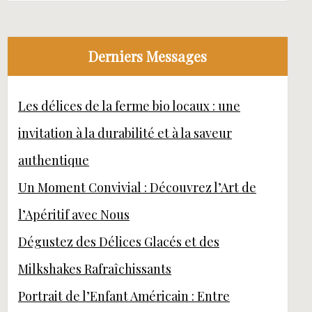
Derniers Messages
Les délices de la ferme bio locaux : une
invitation à la durabilité et à la saveur
authentique
Un Moment Convivial : Découvrez l’Art de
l’Apéritif avec Nous
Dégustez des Délices Glacés et des
Milkshakes Rafraîchissants
Portrait de l’Enfant Américain : Entre