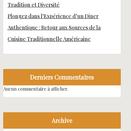
Tradition et Diversité
Plongez dans l’Expérience d’un Diner
Authentique : Retour aux Sources de la
Cuisine Traditionnelle Américaine
Derniers Commentaires
Aucun commentaire à afficher.
Archive