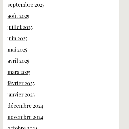
septembre 2025
août 2025
juillet 2025
juin 2025
mai 2025
avril 2025
mars 2025
février 2025
janvier 2025
décembre 2024
novembre 2024
octobre 2024