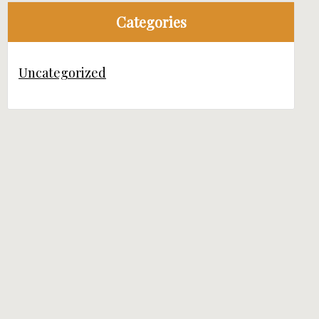
Categories
Uncategorized