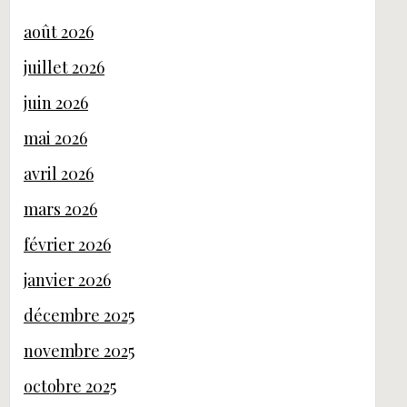
août 2026
juillet 2026
juin 2026
mai 2026
avril 2026
mars 2026
février 2026
janvier 2026
décembre 2025
novembre 2025
octobre 2025