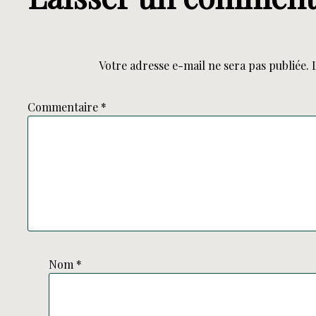
Votre adresse e-mail ne sera pas publiée.
Commentaire
*
Nom
*