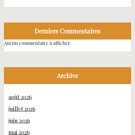
Derniers Commentaires
Aucun commentaire à afficher.
Archive
août 2026
juillet 2026
juin 2026
mai 2026