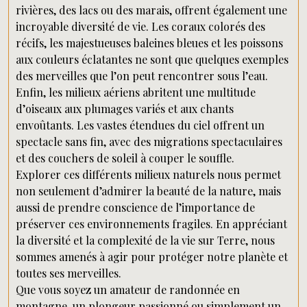
rivières, des lacs ou des marais, offrent également une
incroyable diversité de vie. Les coraux colorés des
récifs, les majestueuses baleines bleues et les poissons
aux couleurs éclatantes ne sont que quelques exemples
des merveilles que l’on peut rencontrer sous l’eau.
Enfin, les milieux aériens abritent une multitude
d’oiseaux aux plumages variés et aux chants
envoûtants. Les vastes étendues du ciel offrent un
spectacle sans fin, avec des migrations spectaculaires
et des couchers de soleil à couper le souffle.
Explorer ces différents milieux naturels nous permet
non seulement d’admirer la beauté de la nature, mais
aussi de prendre conscience de l’importance de
préserver ces environnements fragiles. En appréciant
la diversité et la complexité de la vie sur Terre, nous
sommes amenés à agir pour protéger notre planète et
toutes ses merveilles.
Que vous soyez un amateur de randonnée en
montagne, un plongeur passionné ou simplement un