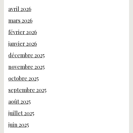
avril 2026
mars 2026
février 2026
janvier 2026
décembre 2025
novembre 2025
octobre 2025
septembre 2025
août 2025
juillet 2025
juin 2025