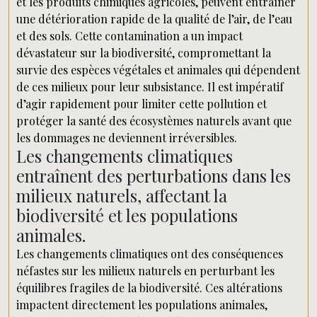
et les produits chimiques agricoles, peuvent entraîner
une détérioration rapide de la qualité de l’air, de l’eau
et des sols. Cette contamination a un impact
dévastateur sur la biodiversité, compromettant la
survie des espèces végétales et animales qui dépendent
de ces milieux pour leur subsistance. Il est impératif
d’agir rapidement pour limiter cette pollution et
protéger la santé des écosystèmes naturels avant que
les dommages ne deviennent irréversibles.
Les changements climatiques
entraînent des perturbations dans les
milieux naturels, affectant la
biodiversité et les populations
animales.
Les changements climatiques ont des conséquences
néfastes sur les milieux naturels en perturbant les
équilibres fragiles de la biodiversité. Ces altérations
impactent directement les populations animales,