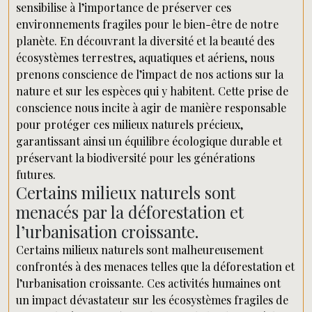
sensibilise à l’importance de préserver ces
environnements fragiles pour le bien-être de notre
planète. En découvrant la diversité et la beauté des
écosystèmes terrestres, aquatiques et aériens, nous
prenons conscience de l’impact de nos actions sur la
nature et sur les espèces qui y habitent. Cette prise de
conscience nous incite à agir de manière responsable
pour protéger ces milieux naturels précieux,
garantissant ainsi un équilibre écologique durable et
préservant la biodiversité pour les générations
futures.
Certains milieux naturels sont
menacés par la déforestation et
l’urbanisation croissante.
Certains milieux naturels sont malheureusement
confrontés à des menaces telles que la déforestation et
l’urbanisation croissante. Ces activités humaines ont
un impact dévastateur sur les écosystèmes fragiles de