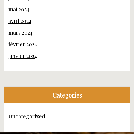
mai 2024
avril 2024
mars 2024
février 2024
janvier 2024
Categories
Uncategorized