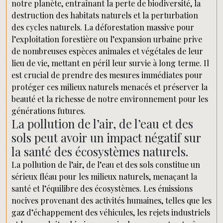
notre planète, entraînant la perte de biodiversité, la
destruction des habitats naturels et la perturbation
des cycles naturels. La déforestation massive pour
l’exploitation forestière ou l’expansion urbaine prive
de nombreuses espèces animales et végétales de leur
lieu de vie, mettant en péril leur survie à long terme. Il
est crucial de prendre des mesures immédiates pour
protéger ces milieux naturels menacés et préserver la
beauté et la richesse de notre environnement pour les
générations futures.
La pollution de l’air, de l’eau et des
sols peut avoir un impact négatif sur
la santé des écosystèmes naturels.
La pollution de l’air, de l’eau et des sols constitue un
sérieux fléau pour les milieux naturels, menaçant la
santé et l’équilibre des écosystèmes. Les émissions
nocives provenant des activités humaines, telles que les
gaz d’échappement des véhicules, les rejets industriels