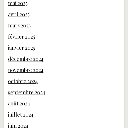
mai 2025
avril 2025
mars 2025
février 2025
janvier 2025
décembre 2024
novembre 2024
octobre 2024
septembre 2024
août 2024
juillet 2024
juin 2024