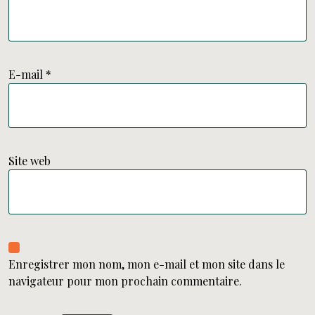
E-mail
*
Site web
Enregistrer mon nom, mon e-mail et mon site dans le
navigateur pour mon prochain commentaire.