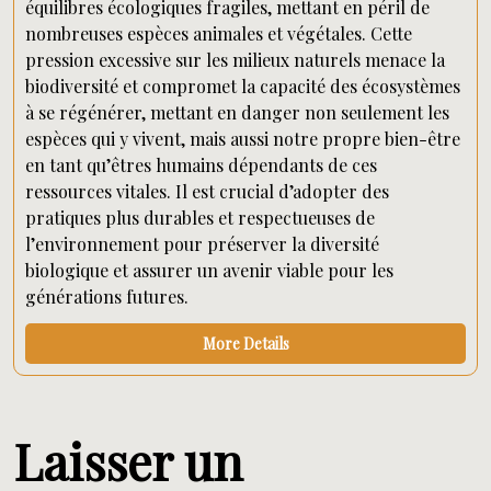
équilibres écologiques fragiles, mettant en péril de
nombreuses espèces animales et végétales. Cette
pression excessive sur les milieux naturels menace la
biodiversité et compromet la capacité des écosystèmes
à se régénérer, mettant en danger non seulement les
espèces qui y vivent, mais aussi notre propre bien-être
en tant qu’êtres humains dépendants de ces
ressources vitales. Il est crucial d’adopter des
pratiques plus durables et respectueuses de
l’environnement pour préserver la diversité
biologique et assurer un avenir viable pour les
générations futures.
More Details
Laisser un