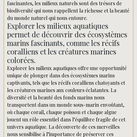
fascinantes, les milieux naturels sont des trésors de
biodiversité qui nous rappellent la richesse et la beauté
du monde naturel qui nous entoure.
Explorer les milieux aquatiques
permet de découvrir des écosystèmes
marins fascinants, comme les récifs
coralliens et les créatures marines
colorées.
Explorer les milieux aquatiques offre une opportunité
unique de plonger dans des écosystèmes marins
captivants, tels que les récifs coralliens chatoyants et
les créatures marines aux couleurs éclatantes. La
diversité et la beauté des fonds marins nous
transportent dans un monde sous-marin envoûtant,
où chaque corail, chaque poisson et chaque algue
jouent un rôle essentiel dans l’équilibre fragile de cet
univers aquatique. La découverte de ces merveilles
nous sensibilise à l’importance de préserver ces