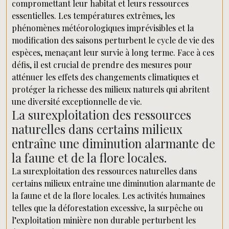
compromettant leur habitat et leurs ressources
essentielles. Les températures extrêmes, les
phénomènes météorologiques imprévisibles et la
modification des saisons perturbent le cycle de vie des
espèces, menaçant leur survie à long terme. Face à ces
défis, il est crucial de prendre des mesures pour
atténuer les effets des changements climatiques et
protéger la richesse des milieux naturels qui abritent
une diversité exceptionnelle de vie.
La surexploitation des ressources
naturelles dans certains milieux
entraîne une diminution alarmante de
la faune et de la flore locales.
La surexploitation des ressources naturelles dans
certains milieux entraîne une diminution alarmante de
la faune et de la flore locales. Les activités humaines
telles que la déforestation excessive, la surpêche ou
l’exploitation minière non durable perturbent les