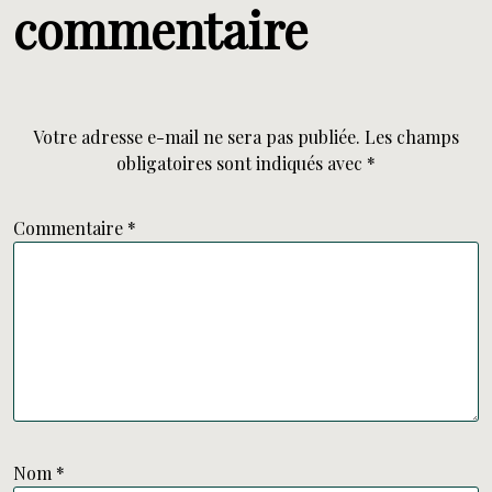
commentaire
Votre adresse e-mail ne sera pas publiée.
Les champs
obligatoires sont indiqués avec
*
Commentaire
*
Nom
*