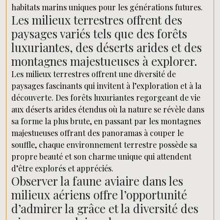
habitats marins uniques pour les générations futures.
Les milieux terrestres offrent des
paysages variés tels que des forêts
luxuriantes, des déserts arides et des
montagnes majestueuses à explorer.
Les milieux terrestres offrent une diversité de
paysages fascinants qui invitent à l’exploration et à la
découverte. Des forêts luxuriantes regorgeant de vie
aux déserts arides étendus où la nature se révèle dans
sa forme la plus brute, en passant par les montagnes
majestueuses offrant des panoramas à couper le
souffle, chaque environnement terrestre possède sa
propre beauté et son charme unique qui attendent
d’être explorés et appréciés.
Observer la faune aviaire dans les
milieux aériens offre l’opportunité
d’admirer la grâce et la diversité des