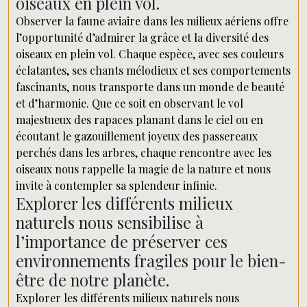
oiseaux en plein vol.
Observer la faune aviaire dans les milieux aériens offre
l’opportunité d’admirer la grâce et la diversité des
oiseaux en plein vol. Chaque espèce, avec ses couleurs
éclatantes, ses chants mélodieux et ses comportements
fascinants, nous transporte dans un monde de beauté
et d’harmonie. Que ce soit en observant le vol
majestueux des rapaces planant dans le ciel ou en
écoutant le gazouillement joyeux des passereaux
perchés dans les arbres, chaque rencontre avec les
oiseaux nous rappelle la magie de la nature et nous
invite à contempler sa splendeur infinie.
Explorer les différents milieux
naturels nous sensibilise à
l’importance de préserver ces
environnements fragiles pour le bien-
être de notre planète.
Explorer les différents milieux naturels nous