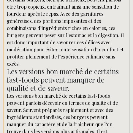
être trop copieux, entraînant ainsi une sensation de
lourdeur après le repas. Avec des garnitures
généreuses, des portions imposantes et des
combinaisons d’ingrédients riches en calories, ces
burgers peuvent peser sur l’estomac et la digestion. Il
est donc important de savourer ces délices avec
modération pour éviter toute sensation d’inconfort et
profiter pleinement de l’expérience culinaire sans
excès.
Les versions bon marché de certains
fast-foods peuvent manquer de
qualité et de saveur.
Les versions bon marché de certains fast-foods
peuvent parfois décevoir en termes de qualité et de
saveur. Souvent préparés rapidement et avec des
ingrédients standardisés, ces burgers peuvent
manquer du caractère et de la fraîcheur que l’on
trouve dans les versions plus artisanales. Il est