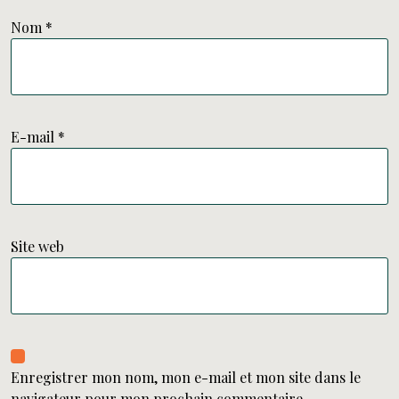
Nom
*
E-mail
*
Site web
Enregistrer mon nom, mon e-mail et mon site dans le
navigateur pour mon prochain commentaire.