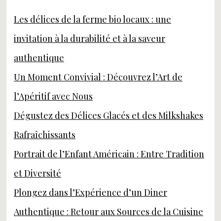
Les délices de la ferme bio locaux : une
invitation à la durabilité et à la saveur
authentique
Un Moment Convivial : Découvrez l’Art de
l’Apéritif avec Nous
Dégustez des Délices Glacés et des Milkshakes
Rafraîchissants
Portrait de l’Enfant Américain : Entre Tradition
et Diversité
Plongez dans l’Expérience d’un Diner
Authentique : Retour aux Sources de la Cuisine