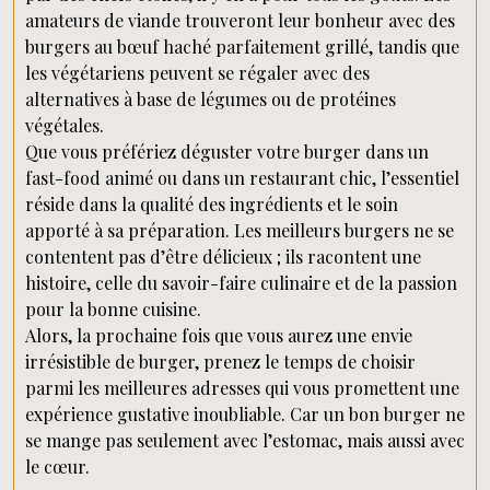
amateurs de viande trouveront leur bonheur avec des
burgers au bœuf haché parfaitement grillé, tandis que
les végétariens peuvent se régaler avec des
alternatives à base de légumes ou de protéines
végétales.
Que vous préfériez déguster votre burger dans un
fast-food animé ou dans un restaurant chic, l’essentiel
réside dans la qualité des ingrédients et le soin
apporté à sa préparation. Les meilleurs burgers ne se
contentent pas d’être délicieux ; ils racontent une
histoire, celle du savoir-faire culinaire et de la passion
pour la bonne cuisine.
Alors, la prochaine fois que vous aurez une envie
irrésistible de burger, prenez le temps de choisir
parmi les meilleures adresses qui vous promettent une
expérience gustative inoubliable. Car un bon burger ne
se mange pas seulement avec l’estomac, mais aussi avec
le cœur.