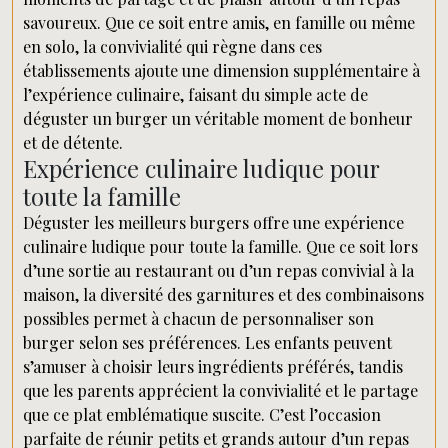
savoureux. Que ce soit entre amis, en famille ou même
en solo, la convivialité qui règne dans ces
établissements ajoute une dimension supplémentaire à
l’expérience culinaire, faisant du simple acte de
déguster un burger un véritable moment de bonheur
et de détente.
Expérience culinaire ludique pour
toute la famille
Déguster les meilleurs burgers offre une expérience
culinaire ludique pour toute la famille. Que ce soit lors
d’une sortie au restaurant ou d’un repas convivial à la
maison, la diversité des garnitures et des combinaisons
possibles permet à chacun de personnaliser son
burger selon ses préférences. Les enfants peuvent
s’amuser à choisir leurs ingrédients préférés, tandis
que les parents apprécient la convivialité et le partage
que ce plat emblématique suscite. C’est l’occasion
parfaite de réunir petits et grands autour d’un repas