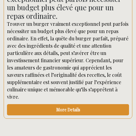
un budget plus élevé que pour un
repas ordinaire.
Trouver un burger vraiment exceptionnel peut parfois
nécessiter un budget plus élevé que pour un repas
ordinaire. En effet, la quête du burger parfait, préparé
avec des ingrédients de qualité et une attention
particulière aux détails, peut s’avérer être un
investissement financier supérieur. Cependant, pour
les amateurs de gastronomie qui apprécient les
saveurs raffinées et l’originalité des recettes, le coût
supplémentaire est souvent justifié par l’expérience
culinaire unique et mémorable qu’ils s’apprêtent à
vivre.
More Details