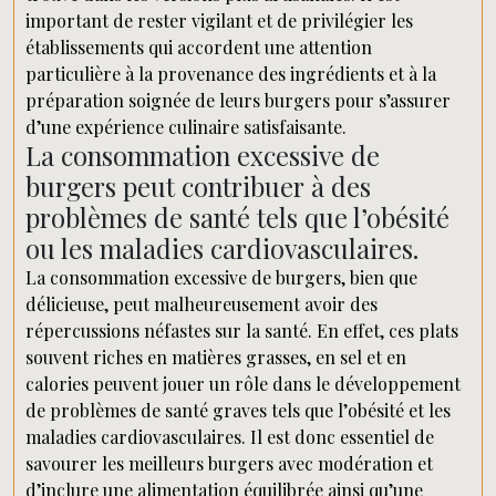
important de rester vigilant et de privilégier les
établissements qui accordent une attention
particulière à la provenance des ingrédients et à la
préparation soignée de leurs burgers pour s’assurer
d’une expérience culinaire satisfaisante.
La consommation excessive de
burgers peut contribuer à des
problèmes de santé tels que l’obésité
ou les maladies cardiovasculaires.
La consommation excessive de burgers, bien que
délicieuse, peut malheureusement avoir des
répercussions néfastes sur la santé. En effet, ces plats
souvent riches en matières grasses, en sel et en
calories peuvent jouer un rôle dans le développement
de problèmes de santé graves tels que l’obésité et les
maladies cardiovasculaires. Il est donc essentiel de
savourer les meilleurs burgers avec modération et
d’inclure une alimentation équilibrée ainsi qu’une