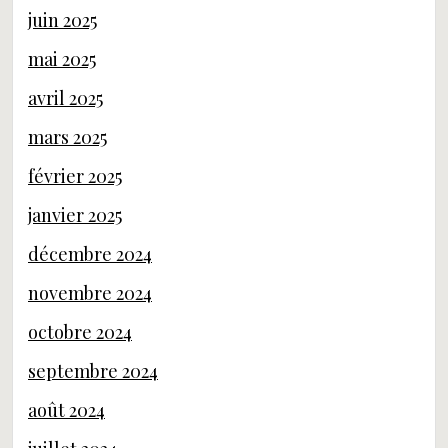
juin 2025
mai 2025
avril 2025
mars 2025
février 2025
janvier 2025
décembre 2024
novembre 2024
octobre 2024
septembre 2024
août 2024