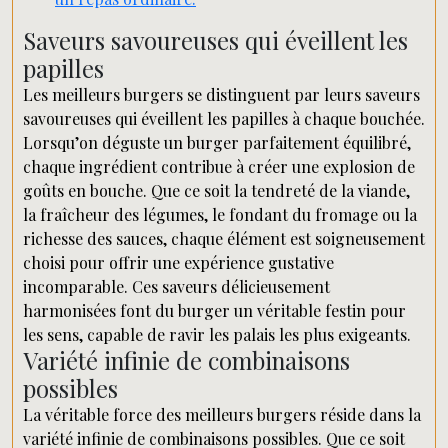
Saveurs savoureuses qui éveillent les
papilles
Les meilleurs burgers se distinguent par leurs saveurs
savoureuses qui éveillent les papilles à chaque bouchée.
Lorsqu’on déguste un burger parfaitement équilibré,
chaque ingrédient contribue à créer une explosion de
goûts en bouche. Que ce soit la tendreté de la viande,
la fraîcheur des légumes, le fondant du fromage ou la
richesse des sauces, chaque élément est soigneusement
choisi pour offrir une expérience gustative
incomparable. Ces saveurs délicieusement
harmonisées font du burger un véritable festin pour
les sens, capable de ravir les palais les plus exigeants.
Variété infinie de combinaisons
possibles
La véritable force des meilleurs burgers réside dans la
variété infinie de combinaisons possibles. Que ce soit