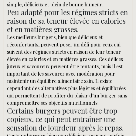
simple, délicieux et plein de bonne humeur.
Peu adapté pour les régimes stricts en
raison de sa teneur élevée en calories
et en matières grasses.
Les meilleurs burgers, bien que délicieux et
réconfortants, peuvent poser un défi pour ceux qui
suivent des régimes stricts en raison de leur teneur
élevée en calories et en matières grasses. Ces délices
juteux et savoureux peuvent être tentants, mais il est
important de les savourer avec modération pour
maintenir un équilibre alimentaire sain. Il existe
cependant des alternatives plus légères et équilibrées
qui permettent de profiter du plaisir d’un burger sans
compromettre ses objectifs nutritionnels.
Certains burgers peuvent être trop
copieux, ce qui peut entraîner une
sensation de lourdeur après le repas.
Certains burgers, bien que délicieux, peuvent parfois