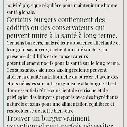
activité physique régulière pour maintenir une bonne
santé globale.
Certains burgers contiennent des
additifs ou des conservateurs qui
peuvent nuire à la santé à long terme.
Certains burgers, malgré leur apparence alléchante et
leur goût savoureux, cachent un côté sombre : la
présence d’additifs et de conservateurs
potentiellement nocifs pour la santé sur le long terme.
Ces substances ajoutées aux ingrédients peuvent
altérer la qualité nutritionnelle du burger et avoir des
effets néfastes sur notre organisme à la longue. Il est
donc essentiel d’être conscient de ce risque et de
privilégier des burgers préparés avec des ingrédients
naturels et sains pour une alimentation équilibrée et
respectueuse de notre bien-être.
Trouver un burger vraiment
exceptionnel peut parfois nécessiter