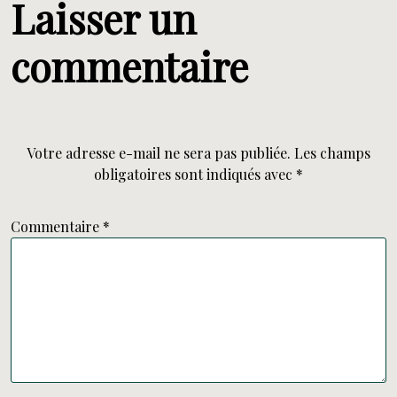
Laisser un
commentaire
Votre adresse e-mail ne sera pas publiée.
Les champs
obligatoires sont indiqués avec
*
Commentaire
*