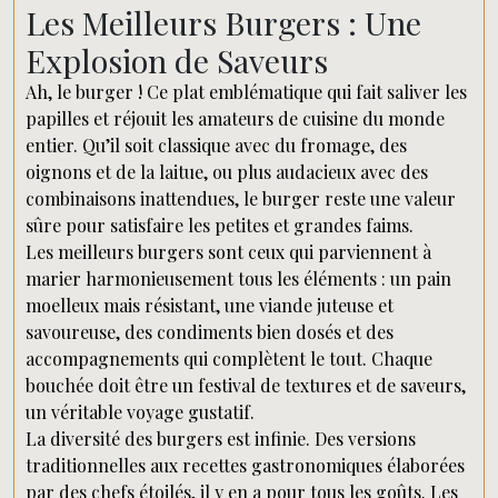
Les Meilleurs Burgers : Une
Explosion de Saveurs
Ah, le burger ! Ce plat emblématique qui fait saliver les
papilles et réjouit les amateurs de cuisine du monde
entier. Qu’il soit classique avec du fromage, des
oignons et de la laitue, ou plus audacieux avec des
combinaisons inattendues, le burger reste une valeur
sûre pour satisfaire les petites et grandes faims.
Les meilleurs burgers sont ceux qui parviennent à
marier harmonieusement tous les éléments : un pain
moelleux mais résistant, une viande juteuse et
savoureuse, des condiments bien dosés et des
accompagnements qui complètent le tout. Chaque
bouchée doit être un festival de textures et de saveurs,
un véritable voyage gustatif.
La diversité des burgers est infinie. Des versions
traditionnelles aux recettes gastronomiques élaborées
par des chefs étoilés, il y en a pour tous les goûts. Les