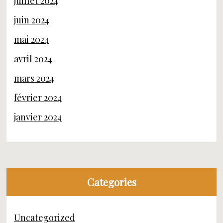
juillet 2024
juin 2024
mai 2024
avril 2024
mars 2024
février 2024
janvier 2024
Categories
Uncategorized