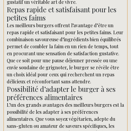
gustatif un véritable art de vivre.
Repas rapide et satisfaisant pour les
petites faims
Les meilleurs burgers offrent l’avantage d’être un
repas rapide et satisfaisant pour les petites faims. Leur
combinaison savoureuse d’ingrédients bien équilibrés
permet de combler la faim en un rien de temps, tout
en procurant une sensation de satisfaction gustative.
Que ce soit pour une pause déjeuner pressée ou une
envie soudaine de grignoter, le burger se révèle être
un choix idéal pour ceux qui recherchent un repas
délicieux et réconfortant sans attendre.
Possibilité d’adapter le burger à ses
préférences alimentaires
L’un des grands avantages des meilleurs burgers est la
possibilité de les adapter à ses préférences
alimentaires. Que vous soyez végétarien, adepte du
sans-gluten ou amateur de saveurs spécifiques, les