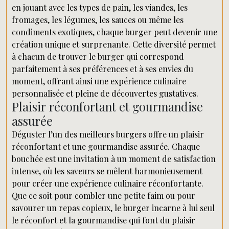
en jouant avec les types de pain, les viandes, les
fromages, les légumes, les sauces ou même les
condiments exotiques, chaque burger peut devenir une
création unique et surprenante. Cette diversité permet
à chacun de trouver le burger qui correspond
parfaitement à ses préférences et à ses envies du
moment, offrant ainsi une expérience culinaire
personnalisée et pleine de découvertes gustatives.
Plaisir réconfortant et gourmandise
assurée
Déguster l’un des meilleurs burgers offre un plaisir
réconfortant et une gourmandise assurée. Chaque
bouchée est une invitation à un moment de satisfaction
intense, où les saveurs se mêlent harmonieusement
pour créer une expérience culinaire réconfortante.
Que ce soit pour combler une petite faim ou pour
savourer un repas copieux, le burger incarne à lui seul
le réconfort et la gourmandise qui font du plaisir