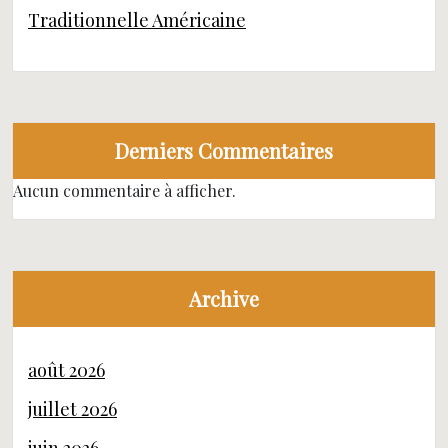
Traditionnelle Américaine
Derniers Commentaires
Aucun commentaire à afficher.
Archive
août 2026
juillet 2026