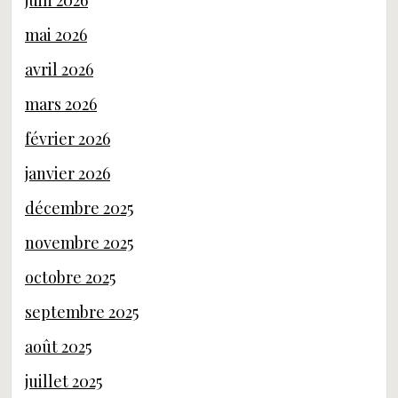
juin 2026
mai 2026
avril 2026
mars 2026
février 2026
janvier 2026
décembre 2025
novembre 2025
octobre 2025
septembre 2025
août 2025
juillet 2025