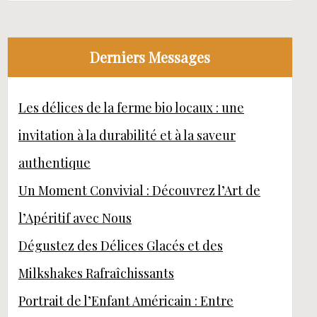
Derniers Messages
Les délices de la ferme bio locaux : une
invitation à la durabilité et à la saveur
authentique
Un Moment Convivial : Découvrez l’Art de
l’Apéritif avec Nous
Dégustez des Délices Glacés et des
Milkshakes Rafraîchissants
Portrait de l’Enfant Américain : Entre