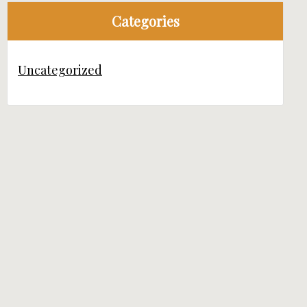
Categories
Uncategorized