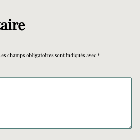
aire
Les champs obligatoires sont indiqués avec
*