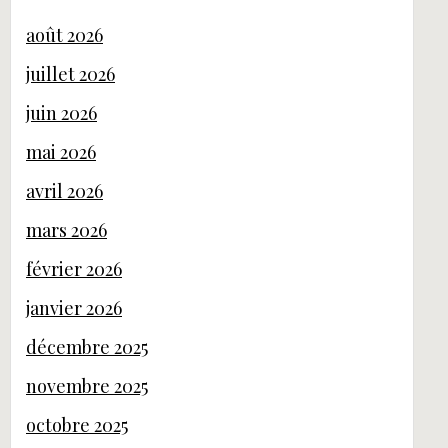
août 2026
juillet 2026
juin 2026
mai 2026
avril 2026
mars 2026
février 2026
janvier 2026
décembre 2025
novembre 2025
octobre 2025