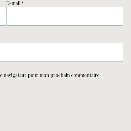
E-mail
*
le navigateur pour mon prochain commentaire.