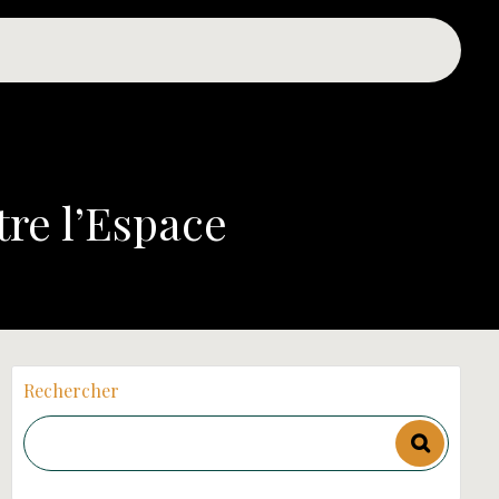
tre l’Espace
Rechercher