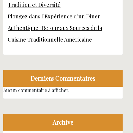
Tradition et Diversité
Plongez dans l’Expérience d’un Diner
Authentique : Retour aux Sources de la
Cuisine Traditionnelle Américaine
Derniers Commentaires
Aucun commentaire à afficher.
Archive