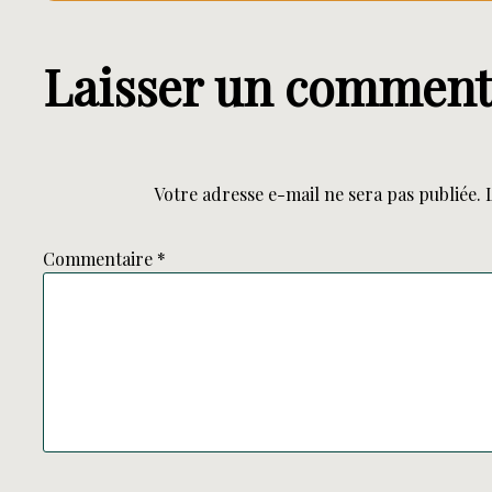
Laisser un comment
Votre adresse e-mail ne sera pas publiée.
Commentaire
*