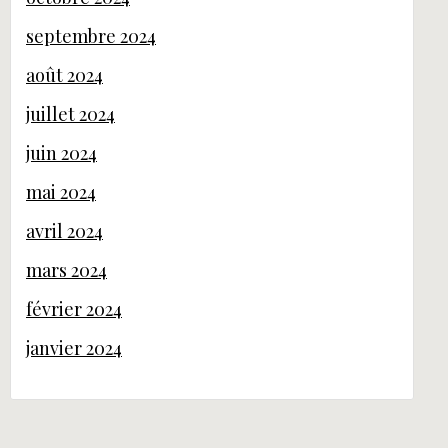
septembre 2024
août 2024
juillet 2024
juin 2024
mai 2024
avril 2024
mars 2024
février 2024
janvier 2024