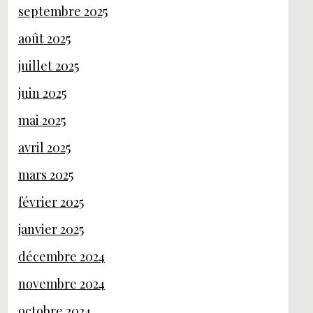
septembre 2025
août 2025
juillet 2025
juin 2025
mai 2025
avril 2025
mars 2025
février 2025
janvier 2025
décembre 2024
novembre 2024
octobre 2024