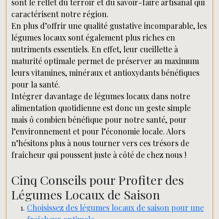
sont le reflet du terroir et du savoir-faire artisanal qui
caractérisent notre région.
En plus d’offrir une qualité gustative incomparable, les
légumes locaux sont également plus riches en
nutriments essentiels. En effet, leur cueillette à
maturité optimale permet de préserver au maximum
leurs vitamines, minéraux et antioxydants bénéfiques
pour la santé.
Intégrer davantage de légumes locaux dans notre
alimentation quotidienne est donc un geste simple
mais ô combien bénéfique pour notre santé, pour
l’environnement et pour l’économie locale. Alors
n’hésitons plus à nous tourner vers ces trésors de
fraîcheur qui poussent juste à côté de chez nous !
Cinq Conseils pour Profiter des
Légumes Locaux de Saison
Choisissez des légumes locaux de saison pour une