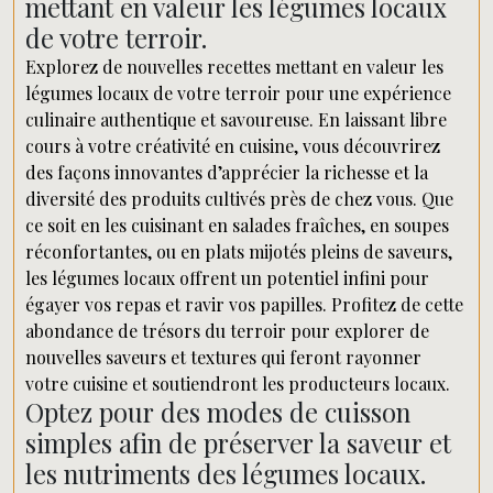
mettant en valeur les légumes locaux
de votre terroir.
Explorez de nouvelles recettes mettant en valeur les
légumes locaux de votre terroir pour une expérience
culinaire authentique et savoureuse. En laissant libre
cours à votre créativité en cuisine, vous découvrirez
des façons innovantes d’apprécier la richesse et la
diversité des produits cultivés près de chez vous. Que
ce soit en les cuisinant en salades fraîches, en soupes
réconfortantes, ou en plats mijotés pleins de saveurs,
les légumes locaux offrent un potentiel infini pour
égayer vos repas et ravir vos papilles. Profitez de cette
abondance de trésors du terroir pour explorer de
nouvelles saveurs et textures qui feront rayonner
votre cuisine et soutiendront les producteurs locaux.
Optez pour des modes de cuisson
simples afin de préserver la saveur et
les nutriments des légumes locaux.