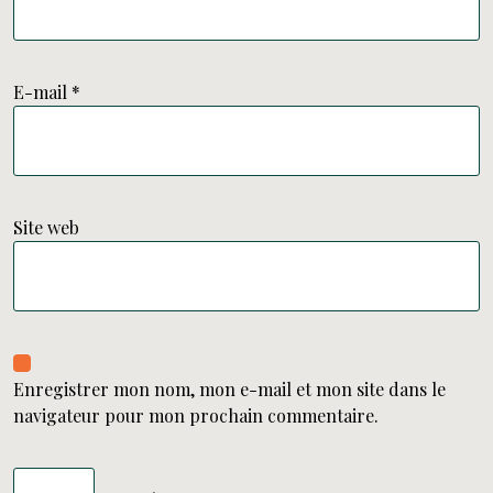
E-mail
*
Site web
Enregistrer mon nom, mon e-mail et mon site dans le
navigateur pour mon prochain commentaire.