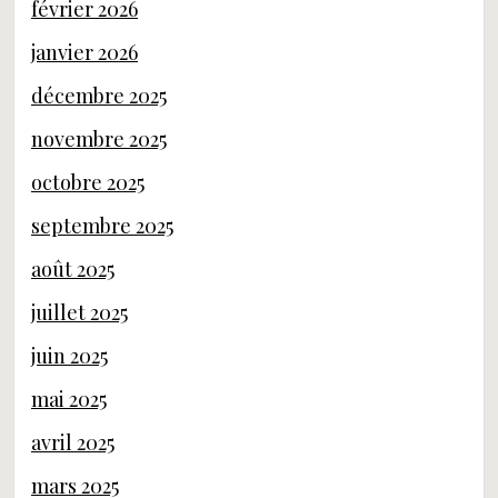
février 2026
janvier 2026
décembre 2025
novembre 2025
octobre 2025
septembre 2025
août 2025
juillet 2025
juin 2025
mai 2025
avril 2025
mars 2025