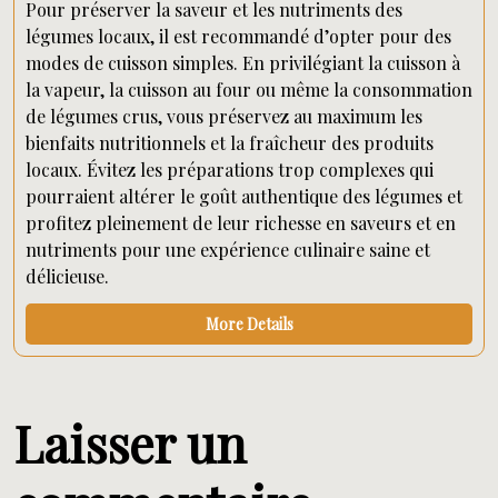
Pour préserver la saveur et les nutriments des
légumes locaux, il est recommandé d’opter pour des
modes de cuisson simples. En privilégiant la cuisson à
la vapeur, la cuisson au four ou même la consommation
de légumes crus, vous préservez au maximum les
bienfaits nutritionnels et la fraîcheur des produits
locaux. Évitez les préparations trop complexes qui
pourraient altérer le goût authentique des légumes et
profitez pleinement de leur richesse en saveurs et en
nutriments pour une expérience culinaire saine et
délicieuse.
More Details
Laisser un