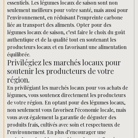
essentiels. Les légumes locaux de saison sont non
seulement meilleurs pour votre santé, mais aussi pour
l’environnement, en réduisant l’empreinte carbone
liée au transport des aliments. Opter pour des
légumes locaux de saison, c’est faire le choix du goût
authentique et de la qualité tout en soutenant les
producteurs locaux et en favorisant une alimentation
équilibrée.
Privilégiez les marchés locaux pour
soutenir les producteurs de votre
région.
En privilégiant les marchés locaux pour vos achats de
légumes, vous soutenez directement les producteurs
de votre région. En optant pour des légumes locaux,
non seulement vous favorisez l’économie locale, mais
vous avez également la garantie de déguster des
produits frais, cultivés avec soin et respectueux de
l’environnement. En plus d’encourager une