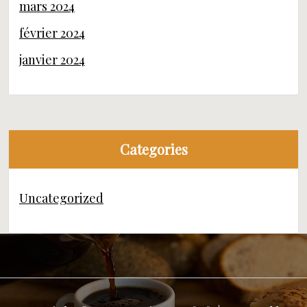
mars 2024
février 2024
janvier 2024
Categories
Uncategorized