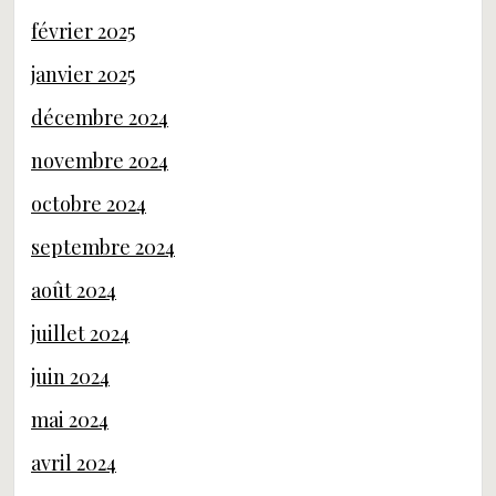
février 2025
janvier 2025
décembre 2024
novembre 2024
octobre 2024
septembre 2024
août 2024
juillet 2024
juin 2024
mai 2024
avril 2024