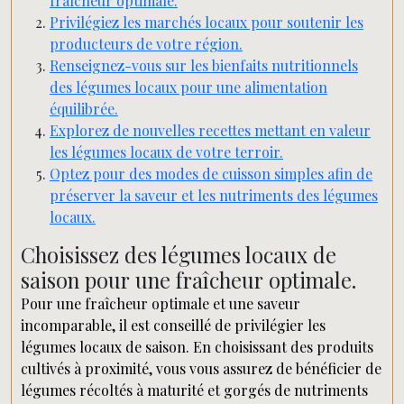
fraîcheur optimale.
Privilégiez les marchés locaux pour soutenir les
producteurs de votre région.
Renseignez-vous sur les bienfaits nutritionnels
des légumes locaux pour une alimentation
équilibrée.
Explorez de nouvelles recettes mettant en valeur
les légumes locaux de votre terroir.
Optez pour des modes de cuisson simples afin de
préserver la saveur et les nutriments des légumes
locaux.
Choisissez des légumes locaux de
saison pour une fraîcheur optimale.
Pour une fraîcheur optimale et une saveur
incomparable, il est conseillé de privilégier les
légumes locaux de saison. En choisissant des produits
cultivés à proximité, vous vous assurez de bénéficier de
légumes récoltés à maturité et gorgés de nutriments