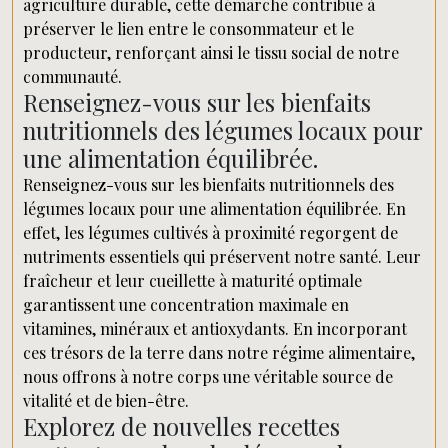
agriculture durable, cette démarche contribue à
préserver le lien entre le consommateur et le
producteur, renforçant ainsi le tissu social de notre
communauté.
Renseignez-vous sur les bienfaits
nutritionnels des légumes locaux pour
une alimentation équilibrée.
Renseignez-vous sur les bienfaits nutritionnels des
légumes locaux pour une alimentation équilibrée. En
effet, les légumes cultivés à proximité regorgent de
nutriments essentiels qui préservent notre santé. Leur
fraîcheur et leur cueillette à maturité optimale
garantissent une concentration maximale en
vitamines, minéraux et antioxydants. En incorporant
ces trésors de la terre dans notre régime alimentaire,
nous offrons à notre corps une véritable source de
vitalité et de bien-être.
Explorez de nouvelles recettes