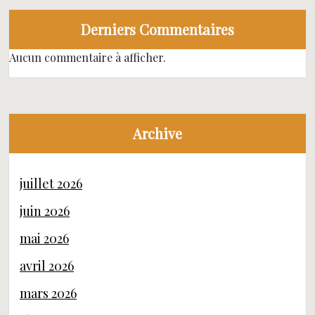
Derniers Commentaires
Aucun commentaire à afficher.
Archive
juillet 2026
juin 2026
mai 2026
avril 2026
mars 2026