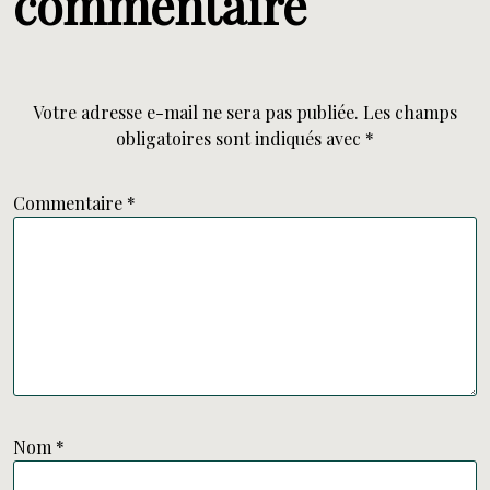
commentaire
Votre adresse e-mail ne sera pas publiée.
Les champs
obligatoires sont indiqués avec
*
Commentaire
*
Nom
*