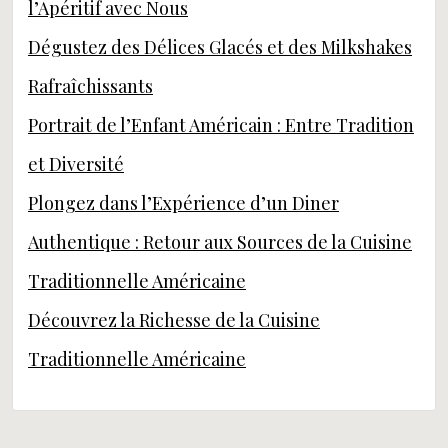
l’Apéritif avec Nous
Dégustez des Délices Glacés et des Milkshakes
Rafraîchissants
Portrait de l’Enfant Américain : Entre Tradition
et Diversité
Plongez dans l’Expérience d’un Diner
Authentique : Retour aux Sources de la Cuisine
Traditionnelle Américaine
Découvrez la Richesse de la Cuisine
Traditionnelle Américaine