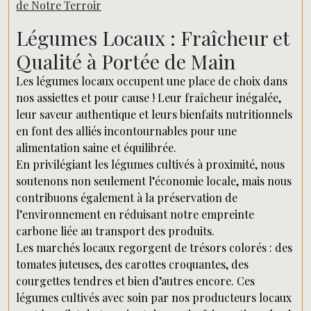
de Notre Terroir
Légumes Locaux : Fraîcheur et
Qualité à Portée de Main
Les légumes locaux occupent une place de choix dans
nos assiettes et pour cause ! Leur fraîcheur inégalée,
leur saveur authentique et leurs bienfaits nutritionnels
en font des alliés incontournables pour une
alimentation saine et équilibrée.
En privilégiant les légumes cultivés à proximité, nous
soutenons non seulement l’économie locale, mais nous
contribuons également à la préservation de
l’environnement en réduisant notre empreinte
carbone liée au transport des produits.
Les marchés locaux regorgent de trésors colorés : des
tomates juteuses, des carottes croquantes, des
courgettes tendres et bien d’autres encore. Ces
légumes cultivés avec soin par nos producteurs locaux