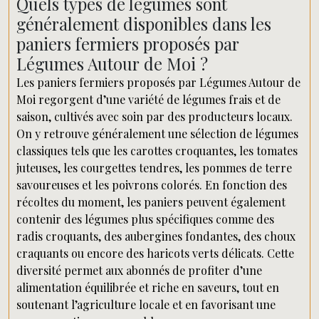
Quels types de légumes sont
généralement disponibles dans les
paniers fermiers proposés par
Légumes Autour de Moi ?
Les paniers fermiers proposés par Légumes Autour de
Moi regorgent d’une variété de légumes frais et de
saison, cultivés avec soin par des producteurs locaux.
On y retrouve généralement une sélection de légumes
classiques tels que les carottes croquantes, les tomates
juteuses, les courgettes tendres, les pommes de terre
savoureuses et les poivrons colorés. En fonction des
récoltes du moment, les paniers peuvent également
contenir des légumes plus spécifiques comme des
radis croquants, des aubergines fondantes, des choux
craquants ou encore des haricots verts délicats. Cette
diversité permet aux abonnés de profiter d’une
alimentation équilibrée et riche en saveurs, tout en
soutenant l’agriculture locale et en favorisant une