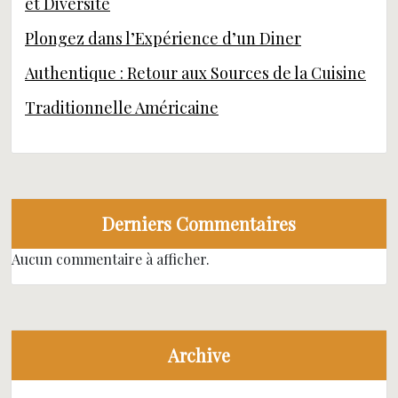
et Diversité
Plongez dans l’Expérience d’un Diner
Authentique : Retour aux Sources de la Cuisine
Traditionnelle Américaine
Derniers Commentaires
Aucun commentaire à afficher.
Archive