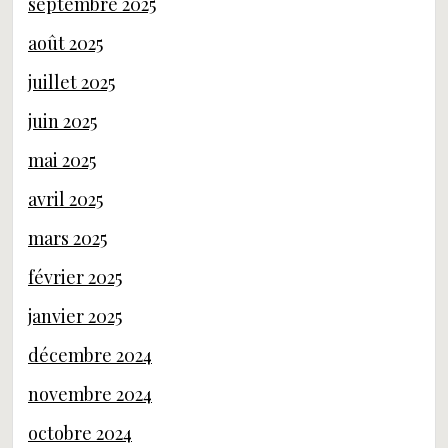
septembre 2025
août 2025
juillet 2025
juin 2025
mai 2025
avril 2025
mars 2025
février 2025
janvier 2025
décembre 2024
novembre 2024
octobre 2024