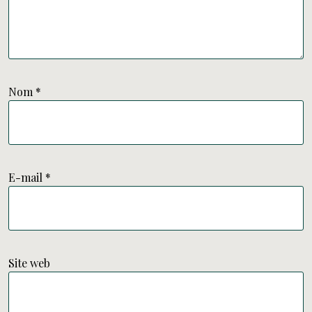
Nom
*
E-mail
*
Site web