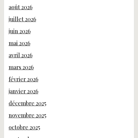
août 2026
juillet 2026
juin 2026
mai 2026
avril 2026
mars 2026
février 2026
janvier 2026
décembre 2025
novembre 2025
octobre 2025