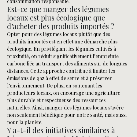
consommation responsable.
Est-ce que manger des légumes
locaux est plus écologique que
d’acheter des produits importés ?
Opter pour des légumes locaux plutôt que des
produits importés est en effet une démarche plus
écologique. En privilégiant les légumes cultivés à
proximité, on réduit significativement l’empreinte
carbone liée au transport des aliments sur de longues
distances. Cette approche contribue à limiter les
émissions de gaz à effet de serre et à préserver
l’environnement. De plus, en soutenant les
producteurs locaux, on encourage une agriculture
plus durable et respectueuse des ressources
naturelles. Ainsi, manger des légumes locaux s’avère
non seulement bénéfique pour notre santé, mais aussi
pour la planète.
Y a-t-il des initiatives similaires à