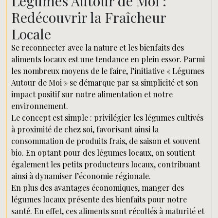
Légumes Autour de Moi :
Redécouvrir la Fraîcheur
Locale
Se reconnecter avec la nature et les bienfaits des
aliments locaux est une tendance en plein essor. Parmi
les nombreux moyens de le faire, l’initiative « Légumes
Autour de Moi » se démarque par sa simplicité et son
impact positif sur notre alimentation et notre
environnement.
Le concept est simple : privilégier les légumes cultivés
à proximité de chez soi, favorisant ainsi la
consommation de produits frais, de saison et souvent
bio. En optant pour des légumes locaux, on soutient
également les petits producteurs locaux, contribuant
ainsi à dynamiser l’économie régionale.
En plus des avantages économiques, manger des
légumes locaux présente des bienfaits pour notre
santé. En effet, ces aliments sont récoltés à maturité et