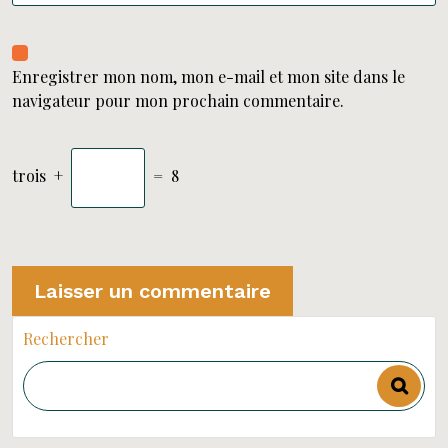
Enregistrer mon nom, mon e-mail et mon site dans le
navigateur pour mon prochain commentaire.
trois
+
=
8
Rechercher