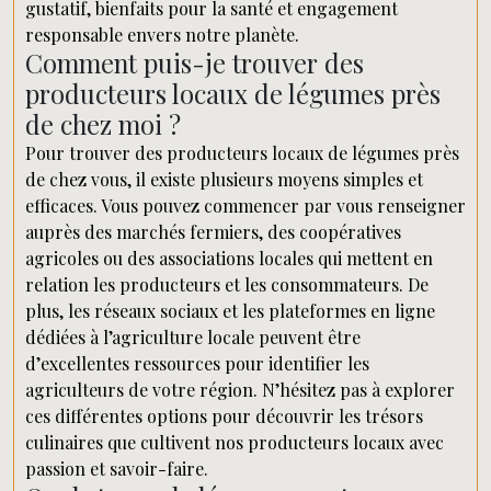
gustatif, bienfaits pour la santé et engagement
responsable envers notre planète.
Comment puis-je trouver des
producteurs locaux de légumes près
de chez moi ?
Pour trouver des producteurs locaux de légumes près
de chez vous, il existe plusieurs moyens simples et
efficaces. Vous pouvez commencer par vous renseigner
auprès des marchés fermiers, des coopératives
agricoles ou des associations locales qui mettent en
relation les producteurs et les consommateurs. De
plus, les réseaux sociaux et les plateformes en ligne
dédiées à l’agriculture locale peuvent être
d’excellentes ressources pour identifier les
agriculteurs de votre région. N’hésitez pas à explorer
ces différentes options pour découvrir les trésors
culinaires que cultivent nos producteurs locaux avec
passion et savoir-faire.