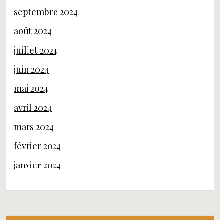
septembre 2024
août 2024
juillet 2024
juin 2024
mai 2024
avril 2024
mars 2024
février 2024
janvier 2024