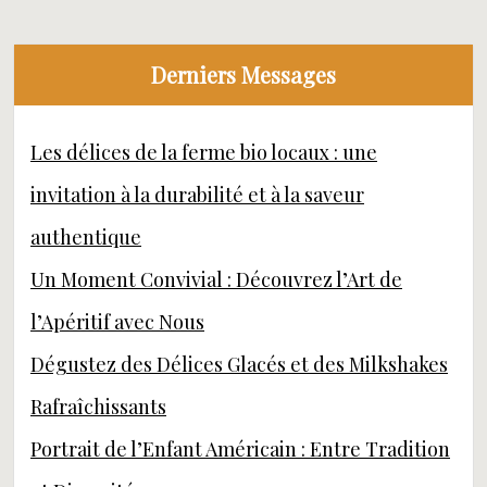
Derniers Messages
Les délices de la ferme bio locaux : une
invitation à la durabilité et à la saveur
authentique
Un Moment Convivial : Découvrez l’Art de
l’Apéritif avec Nous
Dégustez des Délices Glacés et des Milkshakes
Rafraîchissants
Portrait de l’Enfant Américain : Entre Tradition