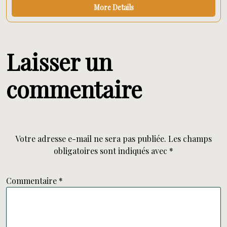
More Details
Laisser un
commentaire
Votre adresse e-mail ne sera pas publiée.
Les champs
obligatoires sont indiqués avec
*
Commentaire
*