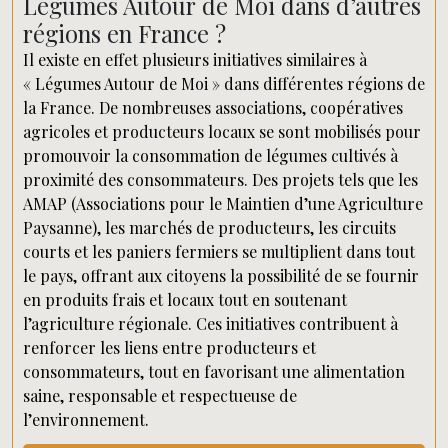
Légumes Autour de Moi dans d’autres
régions en France ?
Il existe en effet plusieurs initiatives similaires à
« Légumes Autour de Moi » dans différentes régions de
la France. De nombreuses associations, coopératives
agricoles et producteurs locaux se sont mobilisés pour
promouvoir la consommation de légumes cultivés à
proximité des consommateurs. Des projets tels que les
AMAP (Associations pour le Maintien d’une Agriculture
Paysanne), les marchés de producteurs, les circuits
courts et les paniers fermiers se multiplient dans tout
le pays, offrant aux citoyens la possibilité de se fournir
en produits frais et locaux tout en soutenant
l’agriculture régionale. Ces initiatives contribuent à
renforcer les liens entre producteurs et
consommateurs, tout en favorisant une alimentation
saine, responsable et respectueuse de
l’environnement.