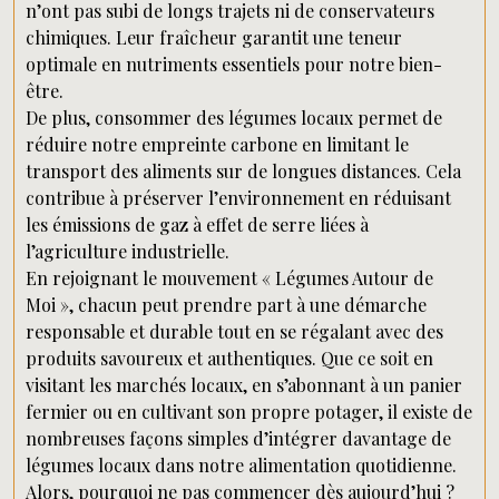
n’ont pas subi de longs trajets ni de conservateurs
chimiques. Leur fraîcheur garantit une teneur
optimale en nutriments essentiels pour notre bien-
être.
De plus, consommer des légumes locaux permet de
réduire notre empreinte carbone en limitant le
transport des aliments sur de longues distances. Cela
contribue à préserver l’environnement en réduisant
les émissions de gaz à effet de serre liées à
l’agriculture industrielle.
En rejoignant le mouvement « Légumes Autour de
Moi », chacun peut prendre part à une démarche
responsable et durable tout en se régalant avec des
produits savoureux et authentiques. Que ce soit en
visitant les marchés locaux, en s’abonnant à un panier
fermier ou en cultivant son propre potager, il existe de
nombreuses façons simples d’intégrer davantage de
légumes locaux dans notre alimentation quotidienne.
Alors, pourquoi ne pas commencer dès aujourd’hui ?