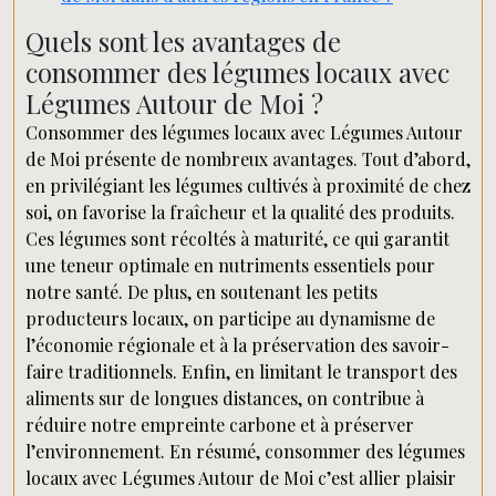
Quels sont les avantages de
consommer des légumes locaux avec
Légumes Autour de Moi ?
Consommer des légumes locaux avec Légumes Autour
de Moi présente de nombreux avantages. Tout d’abord,
en privilégiant les légumes cultivés à proximité de chez
soi, on favorise la fraîcheur et la qualité des produits.
Ces légumes sont récoltés à maturité, ce qui garantit
une teneur optimale en nutriments essentiels pour
notre santé. De plus, en soutenant les petits
producteurs locaux, on participe au dynamisme de
l’économie régionale et à la préservation des savoir-
faire traditionnels. Enfin, en limitant le transport des
aliments sur de longues distances, on contribue à
réduire notre empreinte carbone et à préserver
l’environnement. En résumé, consommer des légumes
locaux avec Légumes Autour de Moi c’est allier plaisir