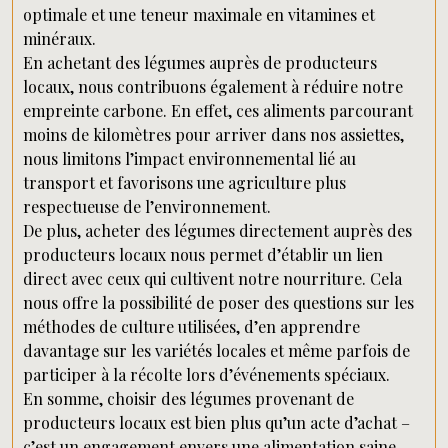
optimale et une teneur maximale en vitamines et
minéraux.
En achetant des légumes auprès de producteurs
locaux, nous contribuons également à réduire notre
empreinte carbone. En effet, ces aliments parcourant
moins de kilomètres pour arriver dans nos assiettes,
nous limitons l’impact environnemental lié au
transport et favorisons une agriculture plus
respectueuse de l’environnement.
De plus, acheter des légumes directement auprès des
producteurs locaux nous permet d’établir un lien
direct avec ceux qui cultivent notre nourriture. Cela
nous offre la possibilité de poser des questions sur les
méthodes de culture utilisées, d’en apprendre
davantage sur les variétés locales et même parfois de
participer à la récolte lors d’événements spéciaux.
En somme, choisir des légumes provenant de
producteurs locaux est bien plus qu’un acte d’achat –
c’est un engagement envers une alimentation saine,