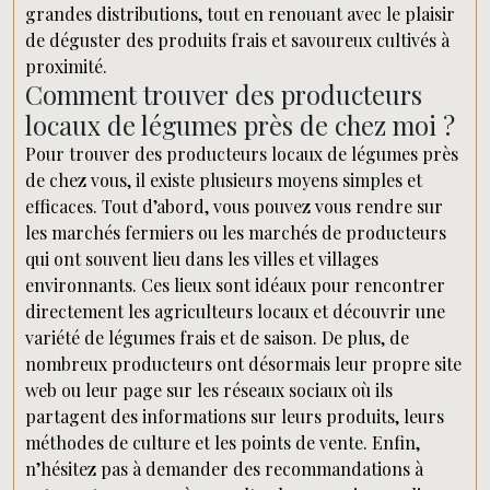
grandes distributions, tout en renouant avec le plaisir
de déguster des produits frais et savoureux cultivés à
proximité.
Comment trouver des producteurs
locaux de légumes près de chez moi ?
Pour trouver des producteurs locaux de légumes près
de chez vous, il existe plusieurs moyens simples et
efficaces. Tout d’abord, vous pouvez vous rendre sur
les marchés fermiers ou les marchés de producteurs
qui ont souvent lieu dans les villes et villages
environnants. Ces lieux sont idéaux pour rencontrer
directement les agriculteurs locaux et découvrir une
variété de légumes frais et de saison. De plus, de
nombreux producteurs ont désormais leur propre site
web ou leur page sur les réseaux sociaux où ils
partagent des informations sur leurs produits, leurs
méthodes de culture et les points de vente. Enfin,
n’hésitez pas à demander des recommandations à