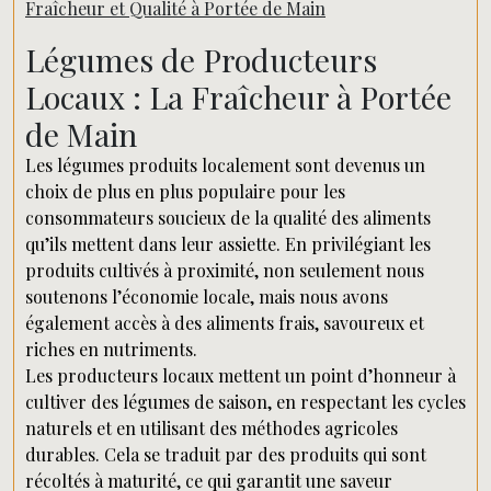
Fraîcheur et Qualité à Portée de Main
Légumes de Producteurs
Locaux : La Fraîcheur à Portée
de Main
Les légumes produits localement sont devenus un
choix de plus en plus populaire pour les
consommateurs soucieux de la qualité des aliments
qu’ils mettent dans leur assiette. En privilégiant les
produits cultivés à proximité, non seulement nous
soutenons l’économie locale, mais nous avons
également accès à des aliments frais, savoureux et
riches en nutriments.
Les producteurs locaux mettent un point d’honneur à
cultiver des légumes de saison, en respectant les cycles
naturels et en utilisant des méthodes agricoles
durables. Cela se traduit par des produits qui sont
récoltés à maturité, ce qui garantit une saveur