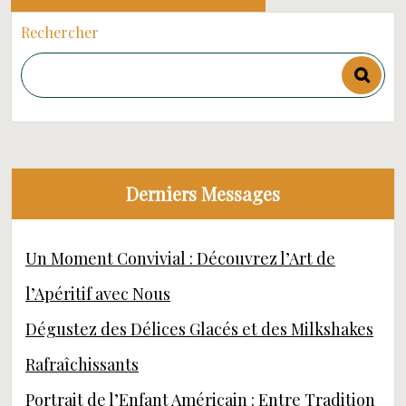
Rechercher
Derniers Messages
Un Moment Convivial : Découvrez l’Art de
l’Apéritif avec Nous
Dégustez des Délices Glacés et des Milkshakes
Rafraîchissants
Portrait de l’Enfant Américain : Entre Tradition