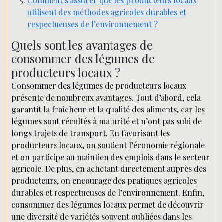
Comment s’assurer que les producteurs locaux
utilisent des méthodes agricoles durables et
respectueuses de l’environnement ?
Quels sont les avantages de
consommer des légumes de
producteurs locaux ?
Consommer des légumes de producteurs locaux
présente de nombreux avantages. Tout d’abord, cela
garantit la fraîcheur et la qualité des aliments, car les
légumes sont récoltés à maturité et n’ont pas subi de
longs trajets de transport. En favorisant les
producteurs locaux, on soutient l’économie régionale
et on participe au maintien des emplois dans le secteur
agricole. De plus, en achetant directement auprès des
producteurs, on encourage des pratiques agricoles
durables et respectueuses de l’environnement. Enfin,
consommer des légumes locaux permet de découvrir
une diversité de variétés souvent oubliées dans les