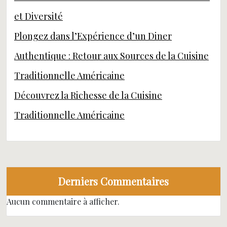
et Diversité
Plongez dans l’Expérience d’un Diner
Authentique : Retour aux Sources de la Cuisine
Traditionnelle Américaine
Découvrez la Richesse de la Cuisine
Traditionnelle Américaine
Derniers Commentaires
Aucun commentaire à afficher.