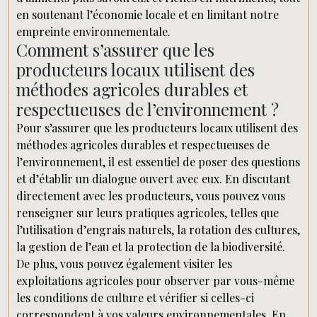
en soutenant l’économie locale et en limitant notre
empreinte environnementale.
Comment s’assurer que les
producteurs locaux utilisent des
méthodes agricoles durables et
respectueuses de l’environnement ?
Pour s’assurer que les producteurs locaux utilisent des
méthodes agricoles durables et respectueuses de
l’environnement, il est essentiel de poser des questions
et d’établir un dialogue ouvert avec eux. En discutant
directement avec les producteurs, vous pouvez vous
renseigner sur leurs pratiques agricoles, telles que
l’utilisation d’engrais naturels, la rotation des cultures,
la gestion de l’eau et la protection de la biodiversité.
De plus, vous pouvez également visiter les
exploitations agricoles pour observer par vous-même
les conditions de culture et vérifier si celles-ci
correspondent à vos valeurs environnementales. En