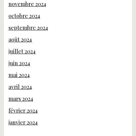
novembre 2024
octobre 2024
septembre 2024
août 2024
juillet 2024
juin 2024
mai 2024
avril 2024
mars 2024
février 2024
janvier 2024