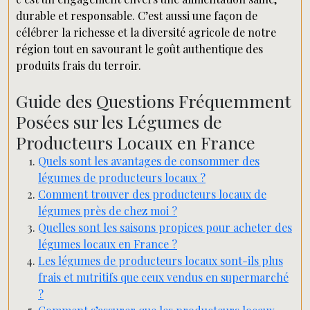
durable et responsable. C’est aussi une façon de
célébrer la richesse et la diversité agricole de notre
région tout en savourant le goût authentique des
produits frais du terroir.
Guide des Questions Fréquemment
Posées sur les Légumes de
Producteurs Locaux en France
Quels sont les avantages de consommer des
légumes de producteurs locaux ?
Comment trouver des producteurs locaux de
légumes près de chez moi ?
Quelles sont les saisons propices pour acheter des
légumes locaux en France ?
Les légumes de producteurs locaux sont-ils plus
frais et nutritifs que ceux vendus en supermarché
?