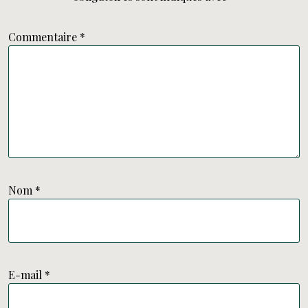
Commentaire
*
Nom
*
E-mail
*