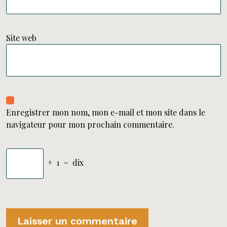
Site web
Enregistrer mon nom, mon e-mail et mon site dans le
navigateur pour mon prochain commentaire.
+
1
=
dix