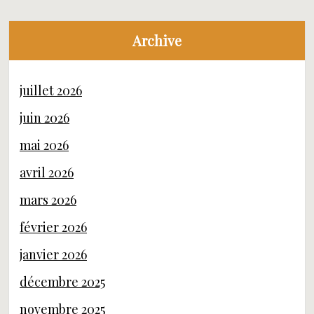
Archive
juillet 2026
juin 2026
mai 2026
avril 2026
mars 2026
février 2026
janvier 2026
décembre 2025
novembre 2025