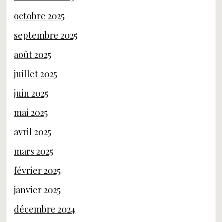
octobre 2025
septembre 2025
août 2025
juillet 2025
juin 2025
mai 2025
avril 2025
mars 2025
février 2025
janvier 2025
décembre 2024