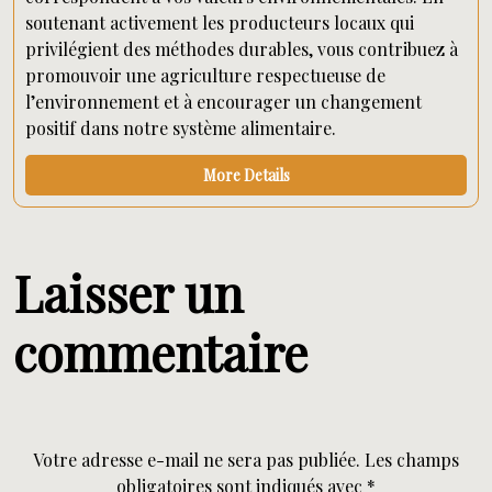
soutenant activement les producteurs locaux qui
privilégient des méthodes durables, vous contribuez à
promouvoir une agriculture respectueuse de
l’environnement et à encourager un changement
positif dans notre système alimentaire.
More Details
Laisser un
commentaire
Votre adresse e-mail ne sera pas publiée.
Les champs
obligatoires sont indiqués avec
*