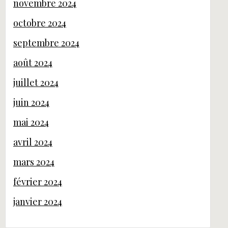
novembre 2024
octobre 2024
septembre 2024
août 2024
juillet 2024
juin 2024
mai 2024
avril 2024
mars 2024
février 2024
janvier 2024