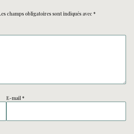
Les champs obligatoires sont indiqués avec
*
E-mail
*