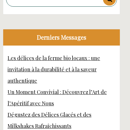
Derniers Messages
Les délices de la ferme bio locaux : une
invitation à la durabilité et à la saveur
authentique
Un Moment Convivial : Découvrez l’Art de
l’Apéritif avec Nous
Dégustez des Délices Glacés et des
Milkshakes Rafraîchissants