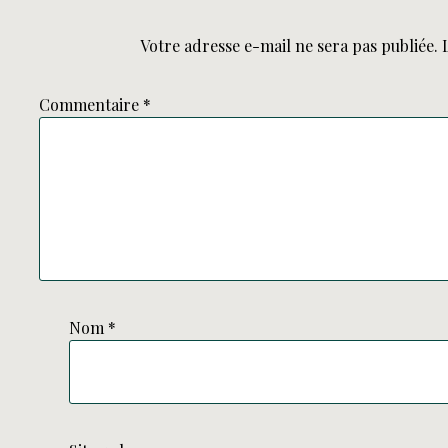
Votre adresse e-mail ne sera pas publiée.
Commentaire
*
Nom
*