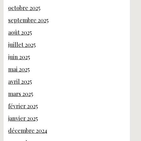
octobre 2025
septembre 2025
août 2025
juillet 2025
juin 2025
mai 2025
avril 2025
mars 2025
février 2025
janvier 2025
décembre 2024