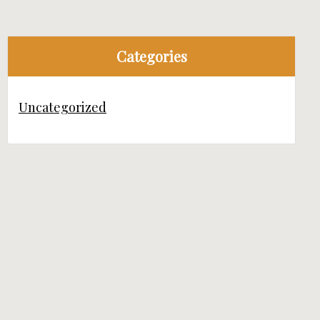
Categories
Uncategorized