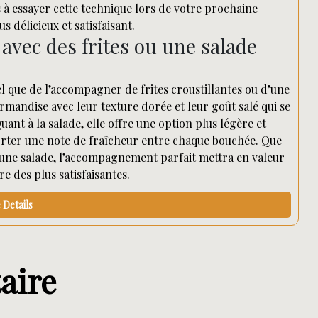
s à essayer cette technique lors de votre prochaine
délicieux et satisfaisant.
vec des frites ou une salade
 que de l’accompagner de frites croustillantes ou d’une
rmandise avec leur texture dorée et leur goût salé qui se
ant à la salade, elle offre une option plus légère et
porter une note de fraîcheur entre chaque bouchée. Que
 d’une salade, l’accompagnement parfait mettra en valeur
 des plus satisfaisantes.
Details
aire