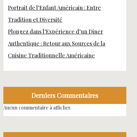
Portrait de l’Enfant Américain : Entre
Tradition et Diversité
Plongez dans l’Expérience d’un Diner
Authentique : Retour aux Sources de la
Cuisine Traditionnelle Américaine
Derniers Commentaires
Aucun commentaire à afficher.