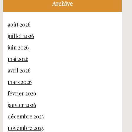
Archive
août 2026
juillet 2026
juin 2026
mai 2026
avril 2026
mars 2026
février 2026
janvier 2026
décembre 2025
novembre 2025